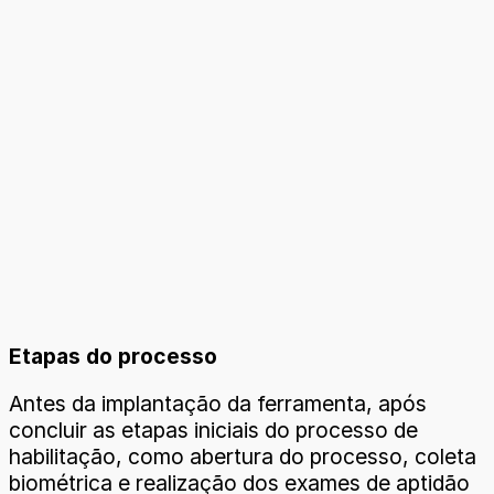
Etapas do processo
Antes da implantação da ferramenta, após
concluir as etapas iniciais do processo de
habilitação, como abertura do processo, coleta
biométrica e realização dos exames de aptidão