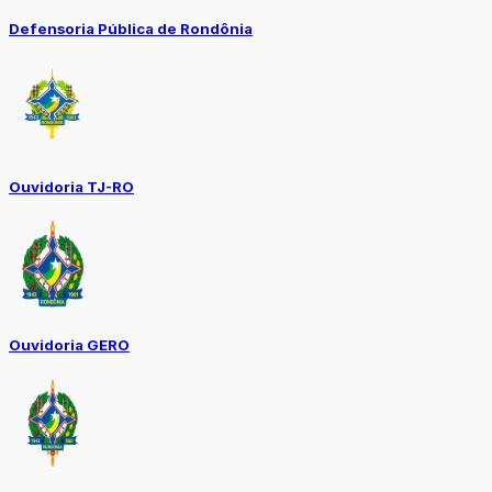
Defensoria Pública de Rondônia
Ouvidoria TJ-RO
Ouvidoria GERO