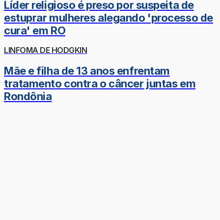
Líder religioso é preso por suspeita de
estuprar mulheres alegando 'processo de
cura' em RO
LINFOMA DE HODGKIN
Mãe e filha de 13 anos enfrentam
tratamento contra o câncer juntas em
Rondônia