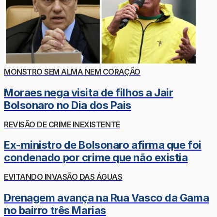
MONSTRO SEM ALMA NEM CORAÇÃO
Moraes nega visita de filhos a Jair
Bolsonaro no Dia dos Pais
REVISÃO DE CRIME INEXISTENTE
Ex-ministro de Bolsonaro afirma que foi
condenado por crime que não existia
EVITANDO INVASÃO DAS ÁGUAS
Drenagem avança na Rua Vasco da Gama
no bairro três Marias