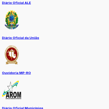
Diário Oficial ALE
Diário Oficial da União
Ouvidoria MP-RO
Diário Oficial Municípios