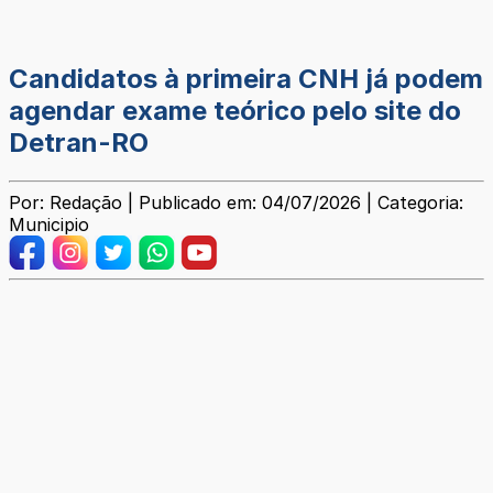
Candidatos à primeira CNH já podem
agendar exame teórico pelo site do
Detran-RO
Por: Redação | Publicado em: 04/07/2026 | Categoria:
Municipio