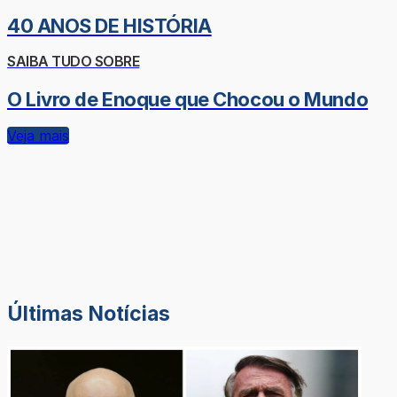
40 ANOS DE HISTÓRIA
SAIBA TUDO SOBRE
O Livro de Enoque que Chocou o Mundo
Veja mais
Últimas Notícias