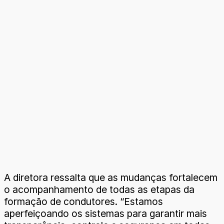
A diretora ressalta que as mudanças fortalecem
o acompanhamento de todas as etapas da
formação de condutores. “Estamos
aperfeiçoando os sistemas para garantir mais