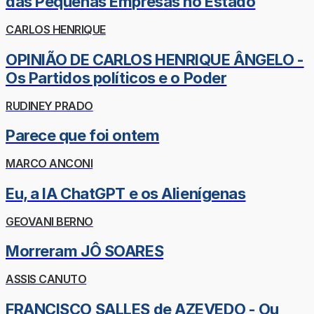
das Pequenas Empresas no Estado
CARLOS HENRIQUE
OPINIÃO DE CARLOS HENRIQUE ÂNGELO -
Os Partidos políticos e o Poder
RUDINEY PRADO
Parece que foi ontem
MARCO ANCONI
Eu, a IA ChatGPT e os Alienígenas
GEOVANI BERNO
Morreram JÔ SOARES
ASSIS CANUTO
FRANCISCO SALLES de AZEVEDO - Ou