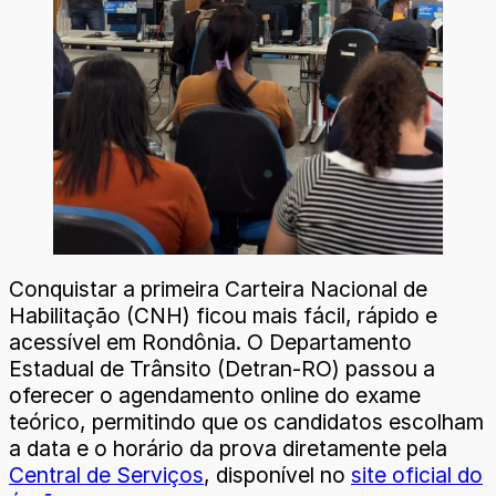
Conquistar a primeira Carteira Nacional de
Habilitação (CNH) ficou mais fácil, rápido e
acessível em Rondônia. O Departamento
Estadual de Trânsito (Detran-RO) passou a
oferecer o agendamento online do exame
teórico, permitindo que os candidatos escolham
a data e o horário da prova diretamente pela
Central de Serviços
, disponível no
site oficial do