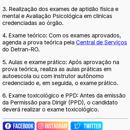
3. Realização dos exames de aptidão física e
mental e Avaliação Psicológica em clinicas
credenciadas ao órgão.
4. Exame teórico: Com os exames aprovados,
agenda a prova teórica pela
Central de Serviços
do Detran-RO.
5. Aulas e exame prático: Após aprovação na
prova teórica, realiza as aulas práticas em
autoescola ou com instrutor autônomo
credenciado e, em seguida, o exame prático.
6. Exame toxicológico e PPD: Antes da emissão
da Permissão para Dirigir (PPD), o candidato
deverá realizar o exame toxicológico.