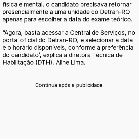
física e mental, o candidato precisava retornar
presencialmente a uma unidade do Detran-RO
apenas para escolher a data do exame teórico.
“Agora, basta acessar a Central de Serviços, no
portal oficial do Detran-RO, e selecionar a data
e o horário disponíveis, conforme a preferência
do candidato’, explica a diretora Técnica de
Habilitação (DTH), Aline Lima.
Continua após a publicidade.