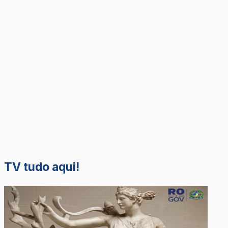
TV tudo aqui!