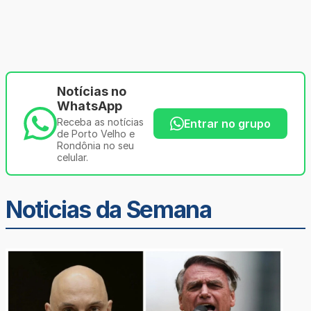
Notícias no
WhatsApp
Receba as notícias
Entrar no grupo
de Porto Velho e
Rondônia no seu
celular.
Noticias da Semana