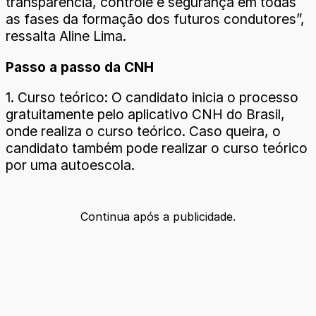
transparência, controle e segurança em todas
as fases da formação dos futuros condutores”,
ressalta Aline Lima.
Passo a passo da CNH
1. Curso teórico: O candidato inicia o processo
gratuitamente pelo aplicativo CNH do Brasil,
onde realiza o curso teórico. Caso queira, o
candidato também pode realizar o curso teórico
por uma autoescola.
Continua após a publicidade.