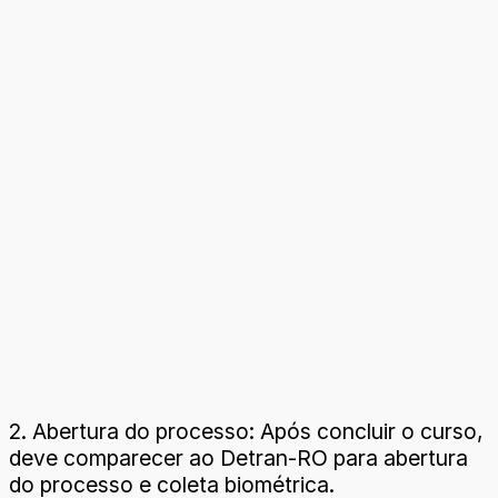
2. Abertura do processo: Após concluir o curso,
deve comparecer ao Detran-RO para abertura
do processo e coleta biométrica.