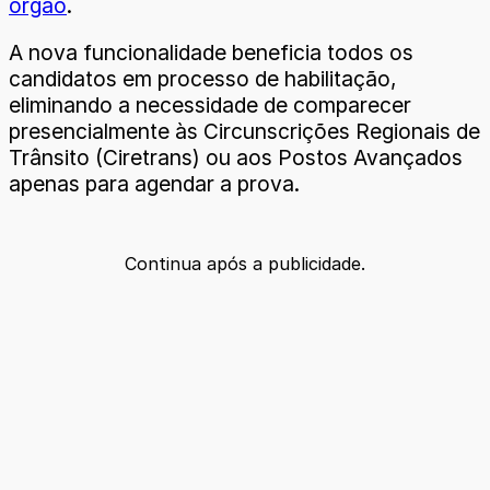
órgão
.
A nova funcionalidade beneficia todos os
candidatos em processo de habilitação,
eliminando a necessidade de comparecer
presencialmente às Circunscrições Regionais de
Trânsito (Ciretrans) ou aos Postos Avançados
apenas para agendar a prova.
Continua após a publicidade.