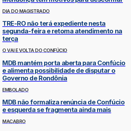
DIA DO MAGISTRADO
TRE-RO não terá expediente nesta
segunda-feira e retoma atendimento na
terça
O VAI E VOLTA DO CONFÚCIO
MDB mantém porta aberta para Confúcio
e alimenta possibilidade de disputar o
Governo de Rondônia
EMBOLADO
MDB não formaliza renúncia de Confúcio
e esquerda se fragmenta ainda mais
MACABRO