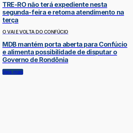
TRE-RO não terá expediente nesta
segunda-feira e retoma atendimento na
terça
O VAI E VOLTA DO CONFÚCIO
MDB mantém porta aberta para Confúcio
e alimenta possibilidade de disputar o
Governo de Rondônia
Veja mais