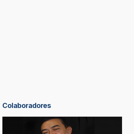
Colaboradores