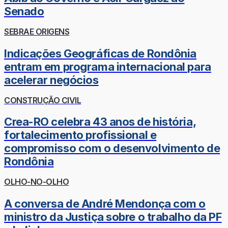
Senado
SEBRAE ORIGENS
Indicações Geográficas de Rondônia
entram em programa internacional para
acelerar negócios
CONSTRUÇÃO CIVIL
Crea-RO celebra 43 anos de história,
fortalecimento profissional e
compromisso com o desenvolvimento de
Rondônia
OLHO-NO-OLHO
A conversa de André Mendonça com o
ministro da Justiça sobre o trabalho da PF