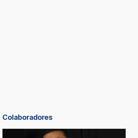
Colaboradores