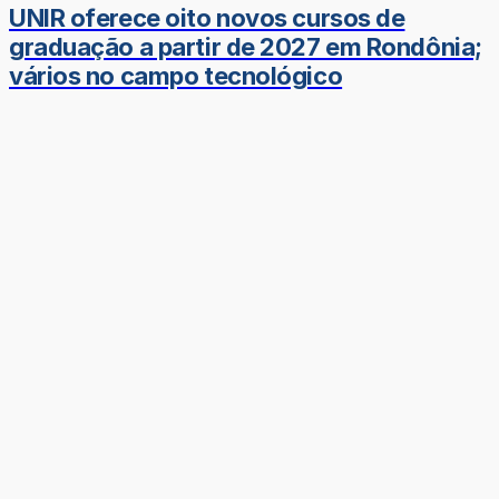
UNIR oferece oito novos cursos de
graduação a partir de 2027 em Rondônia;
vários no campo tecnológico