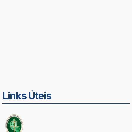
Links Úteis