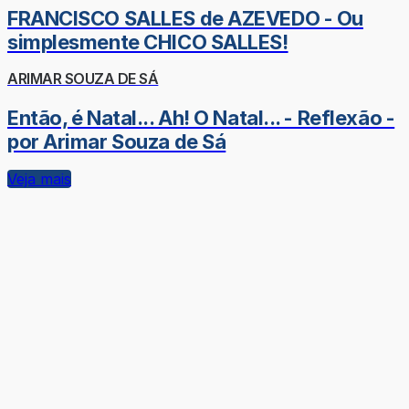
FRANCISCO SALLES de AZEVEDO - Ou
simplesmente CHICO SALLES!
ARIMAR SOUZA DE SÁ
Então, é Natal... Ah! O Natal... - Reflexão -
por Arimar Souza de Sá
Veja mais