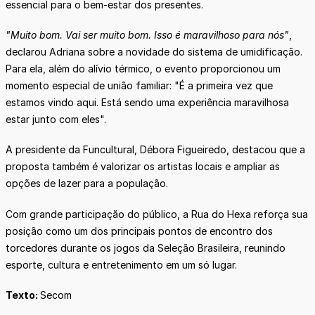
essencial para o bem-estar dos presentes.
"Muito bom. Vai ser muito bom. Isso é maravilhoso para nós"
,
declarou Adriana sobre a novidade do sistema de umidificação.
Para ela, além do alívio térmico, o evento proporcionou um
momento especial de união familiar: "É a primeira vez que
estamos vindo aqui. Está sendo uma experiência maravilhosa
estar junto com eles".
A presidente da Funcultural, Débora Figueiredo, destacou que a
proposta também é valorizar os artistas locais e ampliar as
opções de lazer para a população.
Com grande participação do público, a Rua do Hexa reforça sua
posição como um dos principais pontos de encontro dos
torcedores durante os jogos da Seleção Brasileira, reunindo
esporte, cultura e entretenimento em um só lugar.
Texto:
Secom