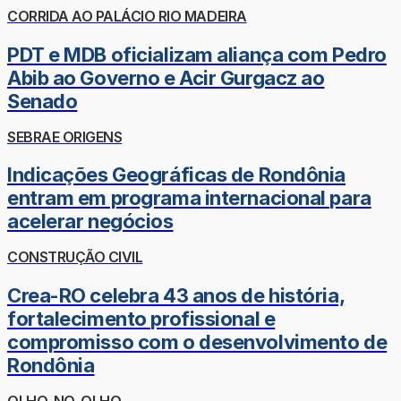
CORRIDA AO PALÁCIO RIO MADEIRA
PDT e MDB oficializam aliança com Pedro
Abib ao Governo e Acir Gurgacz ao
Senado
SEBRAE ORIGENS
Indicações Geográficas de Rondônia
entram em programa internacional para
acelerar negócios
CONSTRUÇÃO CIVIL
Crea-RO celebra 43 anos de história,
fortalecimento profissional e
compromisso com o desenvolvimento de
Rondônia
OLHO-NO-OLHO