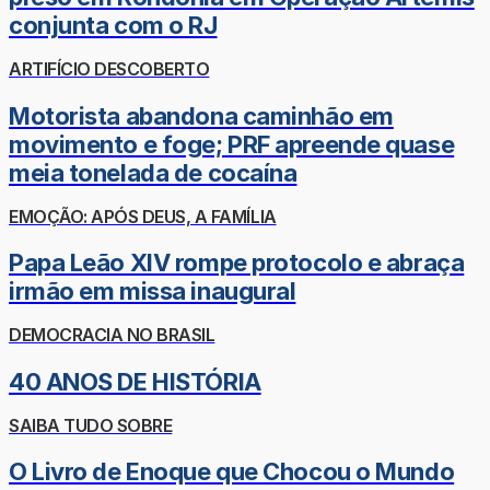
conjunta com o RJ
ARTIFÍCIO DESCOBERTO
Motorista abandona caminhão em
movimento e foge; PRF apreende quase
meia tonelada de cocaína
EMOÇÃO: APÓS DEUS, A FAMÍLIA
Papa Leão XIV rompe protocolo e abraça
irmão em missa inaugural
DEMOCRACIA NO BRASIL
40 ANOS DE HISTÓRIA
SAIBA TUDO SOBRE
O Livro de Enoque que Chocou o Mundo