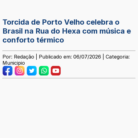
Torcida de Porto Velho celebra o
Brasil na Rua do Hexa com música e
conforto térmico
Por: Redação | Publicado em: 06/07/2026 | Categoria:
Municipio