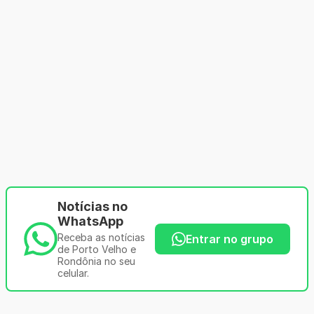
Notícias no
WhatsApp
Receba as notícias
Entrar no grupo
de Porto Velho e
Rondônia no seu
celular.