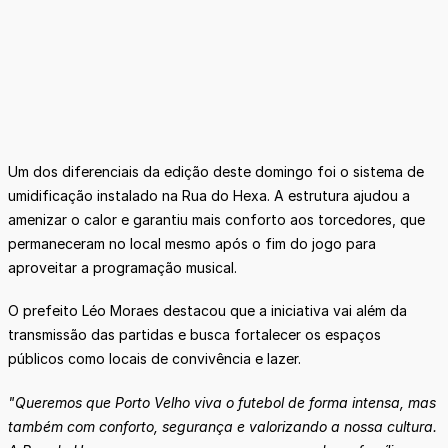
Um dos diferenciais da edição deste domingo foi o sistema de
umidificação instalado na Rua do Hexa. A estrutura ajudou a
amenizar o calor e garantiu mais conforto aos torcedores, que
permaneceram no local mesmo após o fim do jogo para
aproveitar a programação musical.
O prefeito Léo Moraes destacou que a iniciativa vai além da
transmissão das partidas e busca fortalecer os espaços
públicos como locais de convivência e lazer.
"Queremos que Porto Velho viva o futebol de forma intensa, mas
também com conforto, segurança e valorizando a nossa cultura.