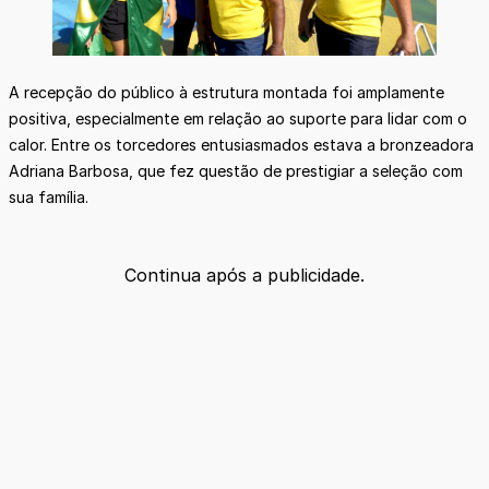
A recepção do público à estrutura montada foi amplamente
positiva, especialmente em relação ao suporte para lidar com o
calor. Entre os torcedores entusiasmados estava a bronzeadora
Adriana Barbosa, que fez questão de prestigiar a seleção com
sua família.
Continua após a publicidade.