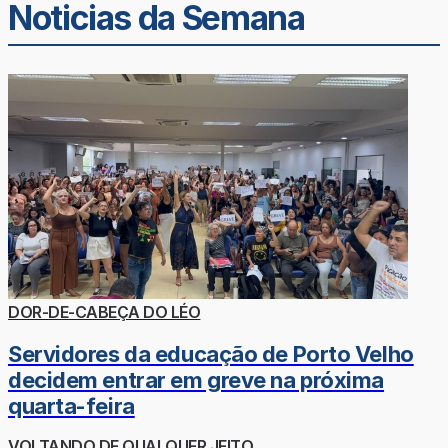
Noticias da Semana
DOR-DE-CABEÇA DO LÉO
Servidores da educação de Porto Velho
decidem entrar em greve na próxima
quarta-feira
VOLTANDO DE QUALQUER JEITO