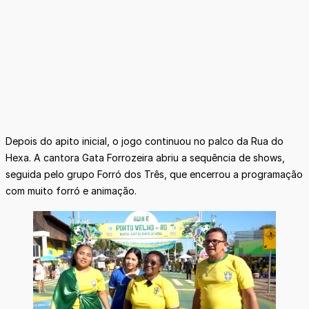
Depois do apito inicial, o jogo continuou no palco da Rua do
Hexa. A cantora Gata Forrozeira abriu a sequência de shows,
seguida pelo grupo Forró dos Três, que encerrou a programação
com muito forró e animação.