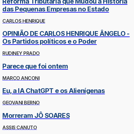
Reforma Tributária que Mudou a História
das Pequenas Empresas no Estado
CARLOS HENRIQUE
OPINIÃO DE CARLOS HENRIQUE ÂNGELO -
Os Partidos políticos e o Poder
RUDINEY PRADO
Parece que foi ontem
MARCO ANCONI
Eu, a IA ChatGPT e os Alienígenas
GEOVANI BERNO
Morreram JÔ SOARES
ASSIS CANUTO