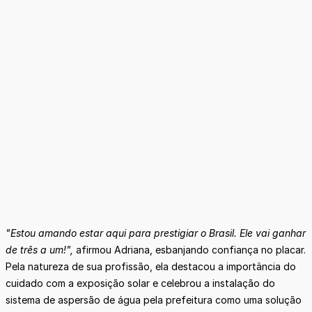
"Estou amando estar aqui para prestigiar o Brasil. Ele vai ganhar
de três a um!",
afirmou Adriana, esbanjando confiança no placar.
Pela natureza de sua profissão, ela destacou a importância do
cuidado com a exposição solar e celebrou a instalação do
sistema de aspersão de água pela prefeitura como uma solução