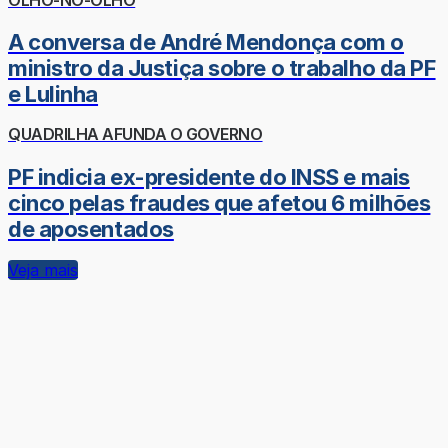
A conversa de André Mendonça com o
ministro da Justiça sobre o trabalho da PF
e Lulinha
QUADRILHA AFUNDA O GOVERNO
PF indicia ex-presidente do INSS e mais
cinco pelas fraudes que afetou 6 milhões
de aposentados
Veja mais