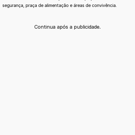
segurança, praça de alimentação e áreas de convivência.
Continua após a publicidade.