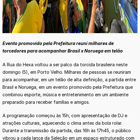
Evento promovido pela Prefeitura reuni milhares de
torcedores para acompanhar Brasil x Noruega em telão
A Rua do Hexa voltou a ser palco da torcida brasileira neste
domingo (5), em Porto Velho. Milhares de pessoas se reuniram
para acompanhar, em um telão de alta definição, a partida entre
Brasil e Noruega, em um evento promovido pela Prefeitura que
combinou esporte, música e entretenimento em um ambiente
preparado para receber famílias e amigos.
A programação começou às 15h, com apresentação de DJ e
atrações culturais, aquecendo o clima antes da bola rolar.
Durante a transmissão da partida, das 16h às 17h45, o público
vibrou a cada lance da Seleção em um espaço estruturado com