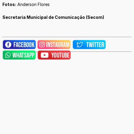
Fotos:
Anderson Flores
Secretaria Municipal de Comunicação (Secom)