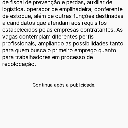
de fiscal de prevenção e perdas, auxiliar de
logística, operador de empilhadeira, conferente
de estoque, além de outras funções destinadas
a candidatos que atendam aos requisitos
estabelecidos pelas empresas contratantes. As
vagas contemplam diferentes perfis
profissionais, ampliando as possibilidades tanto
para quem busca o primeiro emprego quanto
para trabalhadores em processo de
recolocação.
Continua após a publicidade.