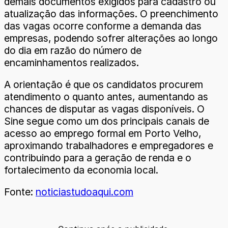
demais documentos exigidos para cadastro ou
atualização das informações. O preenchimento
das vagas ocorre conforme a demanda das
empresas, podendo sofrer alterações ao longo
do dia em razão do número de
encaminhamentos realizados.
A orientação é que os candidatos procurem
atendimento o quanto antes, aumentando as
chances de disputar as vagas disponíveis. O
Sine segue como um dos principais canais de
acesso ao emprego formal em Porto Velho,
aproximando trabalhadores e empregadores e
contribuindo para a geração de renda e o
fortalecimento da economia local.
Fonte:
noticiastudoaqui.com