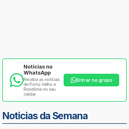
Notícias no
WhatsApp
Receba as notícias
Entrar no grupo
de Porto Velho e
Rondônia no seu
celular.
Noticias da Semana