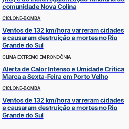
comunidade Nova Colina
CICLONE-BOMBA
Ventos de 132 km/hora varreram cidades
e causaram destruição e mortes no Rio
Grande do Sul
CLIMA EXTREMO EM RONDÔNIA
Alerta de Calor Intenso e Umidade Crítica
Marca a Sexta-Feira em Porto Velho
CICLONE-BOMBA
Ventos de 132 km/hora varreram cidades
e causaram destruição e mortes no Rio
Grande do Sul