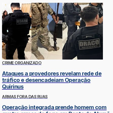
CRIME ORGANIZADO
Ataques a provedores revelam rede de
tráfico e desencadeiam Operação
Quirinus
ARMAS FORA DAS RUAS
Operação integrada prende homem com