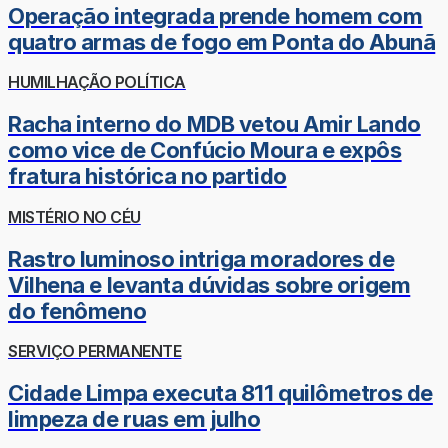
Operação integrada prende homem com
quatro armas de fogo em Ponta do Abunã
HUMILHAÇÃO POLÍTICA
Racha interno do MDB vetou Amir Lando
como vice de Confúcio Moura e expôs
fratura histórica no partido
MISTÉRIO NO CÉU
Rastro luminoso intriga moradores de
Vilhena e levanta dúvidas sobre origem
do fenômeno
SERVIÇO PERMANENTE
Cidade Limpa executa 811 quilômetros de
limpeza de ruas em julho