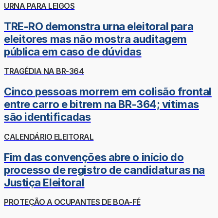
URNA PARA LEIGOS
TRE-RO demonstra urna eleitoral para
eleitores mas não mostra auditagem
pública em caso de dúvidas
TRAGÉDIA NA BR-364
Cinco pessoas morrem em colisão frontal
entre carro e bitrem na BR-364; vítimas
são identificadas
CALENDÁRIO ELEITORAL
Fim das convenções abre o início do
processo de registro de candidaturas na
Justiça Eleitoral
PROTEÇÃO A OCUPANTES DE BOA-FÉ