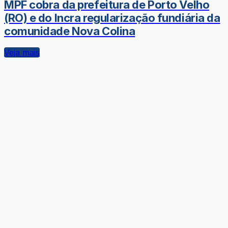
MPF cobra da prefeitura de Porto Velho
(RO) e do Incra regularização fundiária da
comunidade Nova Colina
Veja mais