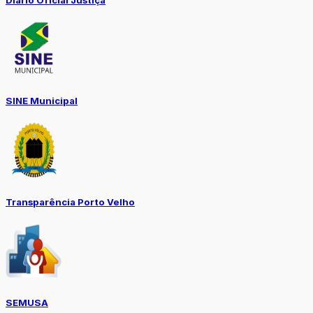
Diario Oficial Justiça
SINE Municipal
Transparência Porto Velho
SEMUSA