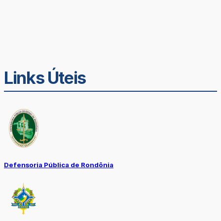
Links Úteis
Defensoria Pública de Rondônia