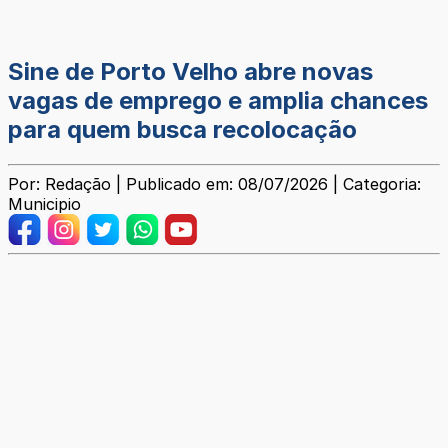
Sine de Porto Velho abre novas
vagas de emprego e amplia chances
para quem busca recolocação
Por: Redação | Publicado em: 08/07/2026 | Categoria:
Municipio