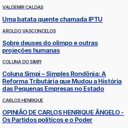
VALDEMIR CALDAS
Uma batata quente chamada IPTU
AROLDO VASCONCELOS
Sobre deuses do olimpo e outras
projeções humanas
COLUNA DO SIMPI
Coluna Simpi – Simples Rondônia: A
Reforma Tributária que Mudou a História
das Pequenas Empresas no Estado
CARLOS HENRIQUE
OPINIÃO DE CARLOS HENRIQUE ÂNGELO -
Os Partidos políticos e o Poder