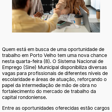
Quem está em busca de uma oportunidade de
trabalho em Porto Velho tem uma nova chance
nesta quarta-feira (8). O Sistema Nacional de
Emprego (Sine) Municipal disponibiliza diversas
vagas para profissionais de diferentes níveis de
escolaridade e áreas de atuação, reforçando o
papel da intermediação de mão de obra no
fortalecimento do mercado de trabalho da
capital rondoniense.
Entre as oportunidades oferecidas estão cargos