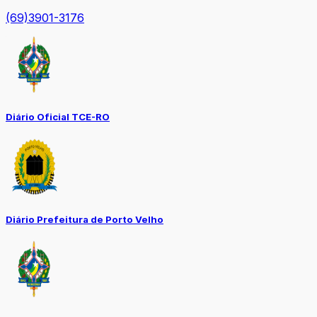
(69)3901-3176
Diário Oficial TCE-RO
Diário Prefeitura de Porto Velho