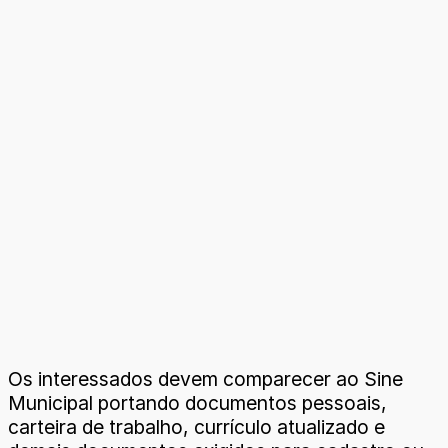
Os interessados devem comparecer ao Sine
Municipal portando documentos pessoais,
carteira de trabalho, currículo atualizado e