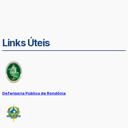
Links Úteis
Defensoria Pública de Rondônia