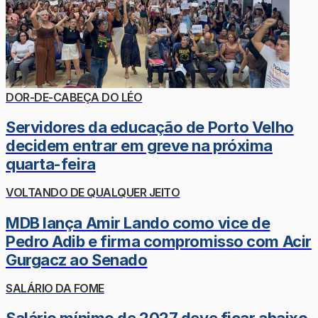
DOR-DE-CABEÇA DO LÉO
Servidores da educação de Porto Velho
decidem entrar em greve na próxima
quarta-feira
VOLTANDO DE QUALQUER JEITO
MDB lança Amir Lando como vice de
Pedro Adib e firma compromisso com Acir
Gurgacz ao Senado
SALÁRIO DA FOME