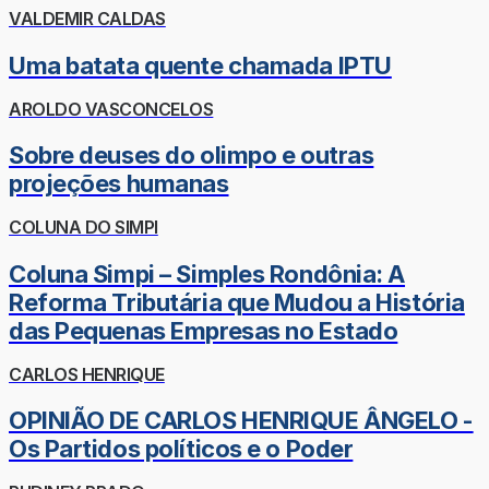
VALDEMIR CALDAS
Uma batata quente chamada IPTU
AROLDO VASCONCELOS
Sobre deuses do olimpo e outras
projeções humanas
COLUNA DO SIMPI
Coluna Simpi – Simples Rondônia: A
Reforma Tributária que Mudou a História
das Pequenas Empresas no Estado
CARLOS HENRIQUE
OPINIÃO DE CARLOS HENRIQUE ÂNGELO -
Os Partidos políticos e o Poder