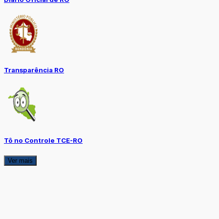
Transparência RO
Tô no Controle TCE-RO
Ver mais