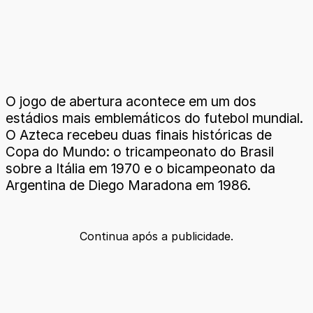
O jogo de abertura acontece em um dos
estádios mais emblemáticos do futebol mundial.
O Azteca recebeu duas finais históricas de
Copa do Mundo: o tricampeonato do Brasil
sobre a Itália em 1970 e o bicampeonato da
Argentina de Diego Maradona em 1986.
Continua após a publicidade.