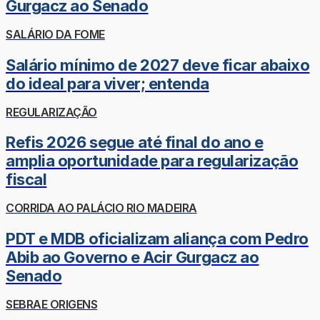
Gurgacz ao Senado
SALÁRIO DA FOME
Salário mínimo de 2027 deve ficar abaixo
do ideal para viver; entenda
REGULARIZAÇÃO
Refis 2026 segue até final do ano e
amplia oportunidade para regularização
fiscal
CORRIDA AO PALÁCIO RIO MADEIRA
PDT e MDB oficializam aliança com Pedro
Abib ao Governo e Acir Gurgacz ao
Senado
SEBRAE ORIGENS