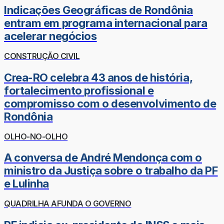
Indicações Geográficas de Rondônia
entram em programa internacional para
acelerar negócios
CONSTRUÇÃO CIVIL
Crea-RO celebra 43 anos de história,
fortalecimento profissional e
compromisso com o desenvolvimento de
Rondônia
OLHO-NO-OLHO
A conversa de André Mendonça com o
ministro da Justiça sobre o trabalho da PF
e Lulinha
QUADRILHA AFUNDA O GOVERNO