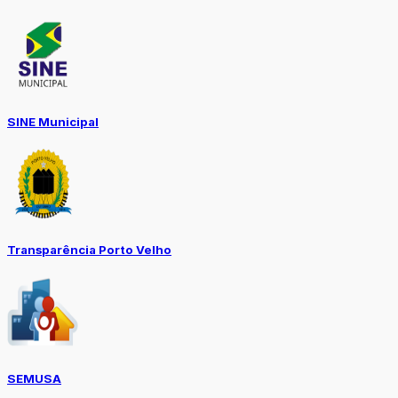
SINE Municipal
Transparência Porto Velho
SEMUSA