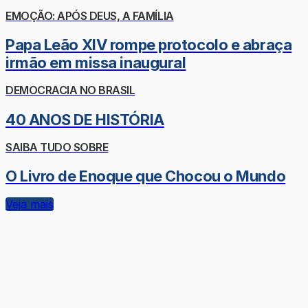
EMOÇÃO: APÓS DEUS, A FAMÍLIA
Papa Leão XIV rompe protocolo e abraça
irmão em missa inaugural
DEMOCRACIA NO BRASIL
40 ANOS DE HISTÓRIA
SAIBA TUDO SOBRE
O Livro de Enoque que Chocou o Mundo
Veja mais