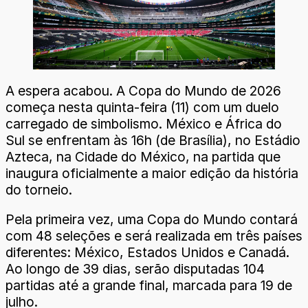
A espera acabou. A Copa do Mundo de 2026
começa nesta quinta-feira (11) com um duelo
carregado de simbolismo. México e África do
Sul se enfrentam às 16h (de Brasília), no Estádio
Azteca, na Cidade do México, na partida que
inaugura oficialmente a maior edição da história
do torneio.
Pela primeira vez, uma Copa do Mundo contará
com 48 seleções e será realizada em três países
diferentes: México, Estados Unidos e Canadá.
Ao longo de 39 dias, serão disputadas 104
partidas até a grande final, marcada para 19 de
julho.