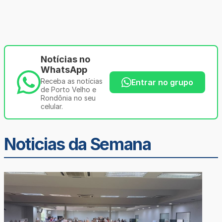
Notícias no
WhatsApp
Receba as notícias
Entrar no grupo
de Porto Velho e
Rondônia no seu
celular.
Noticias da Semana