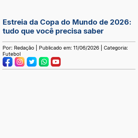
Estreia da Copa do Mundo de 2026:
tudo que você precisa saber
Por: Redação | Publicado em: 11/06/2026 | Categoria:
Futebol