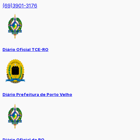
(69)3901-3176
Diário Oficial TCE-RO
Diário Prefeitura de Porto Velho
Diário Oficial de RO