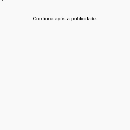
Continua após a publicidade.