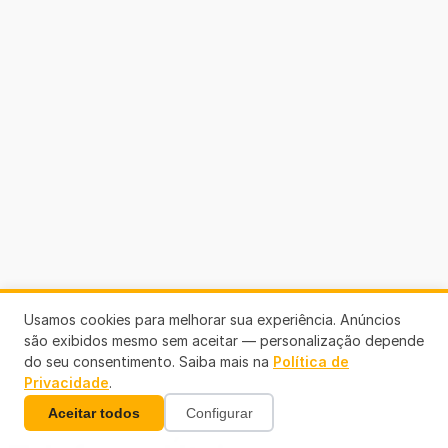
Usamos cookies para melhorar sua experiência. Anúncios
são exibidos mesmo sem aceitar — personalização depende
do seu consentimento. Saiba mais na
Política de
Privacidade
.
Aceitar todos
Configurar