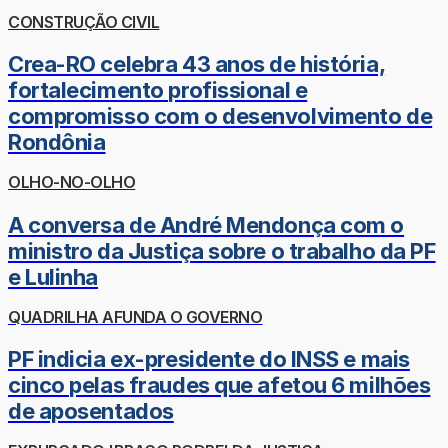
CONSTRUÇÃO CIVIL
Crea-RO celebra 43 anos de história,
fortalecimento profissional e
compromisso com o desenvolvimento de
Rondônia
OLHO-NO-OLHO
A conversa de André Mendonça com o
ministro da Justiça sobre o trabalho da PF
e Lulinha
QUADRILHA AFUNDA O GOVERNO
PF indicia ex-presidente do INSS e mais
cinco pelas fraudes que afetou 6 milhões
de aposentados