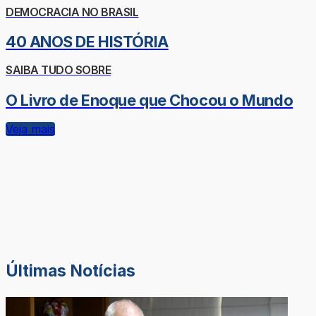
DEMOCRACIA NO BRASIL
40 ANOS DE HISTÓRIA
SAIBA TUDO SOBRE
O Livro de Enoque que Chocou o Mundo
Veja mais
Últimas Notícias