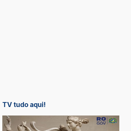
TV tudo aqui!