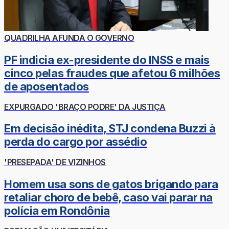
QUADRILHA AFUNDA O GOVERNO
PF indicia ex-presidente do INSS e mais
cinco pelas fraudes que afetou 6 milhões
de aposentados
EXPURGADO 'BRAÇO PODRE' DA JUSTIÇA
Em decisão inédita, STJ condena Buzzi à
perda do cargo por assédio
'PRESEPADA' DE VIZINHOS
Homem usa sons de gatos brigando para
retaliar choro de bebê, caso vai parar na
polícia em Rondônia