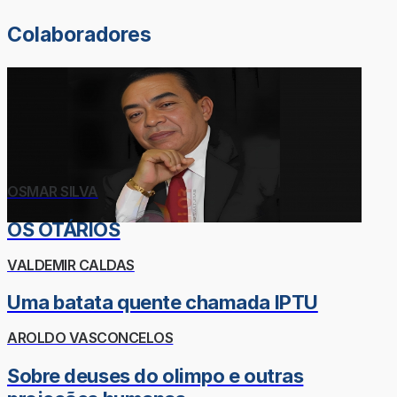
Colaboradores
OSMAR SILVA
OS OTÁRIOS
VALDEMIR CALDAS
Uma batata quente chamada IPTU
AROLDO VASCONCELOS
Sobre deuses do olimpo e outras