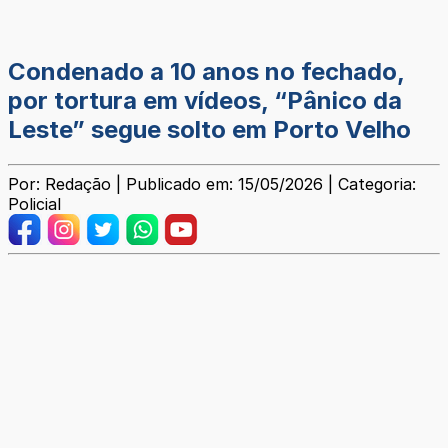
Condenado a 10 anos no fechado,
por tortura em vídeos, “Pânico da
Leste” segue solto em Porto Velho
Por: Redação | Publicado em: 15/05/2026 | Categoria:
Policial