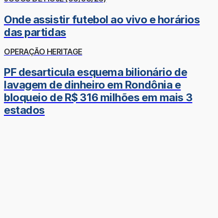
Onde assistir futebol ao vivo e horários
das partidas
OPERAÇÃO HERITAGE
PF desarticula esquema bilionário de
lavagem de dinheiro em Rondônia e
bloqueio de R$ 316 milhões em mais 3
estados