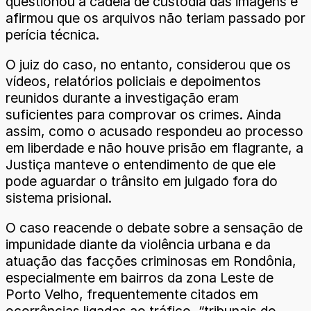
questionou a cadeia de custódia das imagens e
afirmou que os arquivos não teriam passado por
perícia técnica.
O juiz do caso, no entanto, considerou que os
vídeos, relatórios policiais e depoimentos
reunidos durante a investigação eram
suficientes para comprovar os crimes. Ainda
assim, como o acusado respondeu ao processo
em liberdade e não houve prisão em flagrante, a
Justiça manteve o entendimento de que ele
pode aguardar o trânsito em julgado fora do
sistema prisional.
O caso reacende o debate sobre a sensação de
impunidade diante da violência urbana e da
atuação das facções criminosas em Rondônia,
especialmente em bairros da zona Leste de
Porto Velho, frequentemente citados em