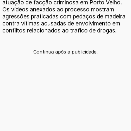
atuação de facção criminosa em Porto Velho.
Os vídeos anexados ao processo mostram
agressões praticadas com pedaços de madeira
contra vítimas acusadas de envolvimento em
conflitos relacionados ao tráfico de drogas.
Continua após a publicidade.