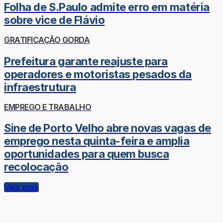
Folha de S.Paulo admite erro em matéria
sobre vice de Flávio
GRATIFICAÇÃO GORDA
Prefeitura garante reajuste para
operadores e motoristas pesados da
infraestrutura
EMPREGO E TRABALHO
Sine de Porto Velho abre novas vagas de
emprego nesta quinta-feira e amplia
oportunidades para quem busca
recolocação
Veja mais