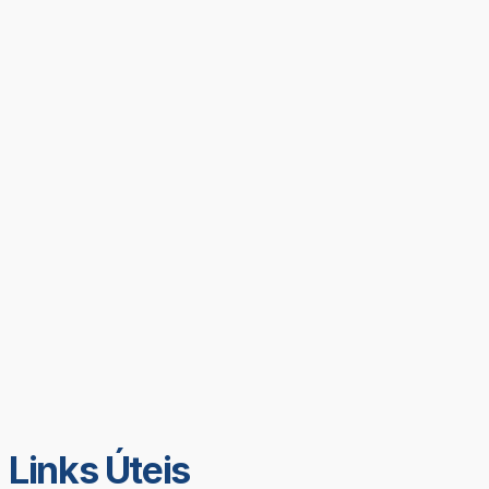
Links Úteis