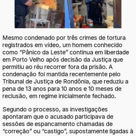
Mesmo condenado por três crimes de tortura
registrados em vídeo, um homem conhecido
como “Pânico da Leste” continua em liberdade
em Porto Velho após decisão da Justiça que
permitiu ao réu recorrer fora da prisão. A
condenação foi mantida recentemente pelo
Tribunal de Justiça de Rondônia, que reduziu a
pena de 13 anos para 10 anos e 10 meses de
reclusão, em regime inicialmente fechado.
Segundo o processo, as investigações
apontaram que o acusado participava de
sessões de espancamento chamadas de
“correção” ou “castigo”, supostamente ligadas à