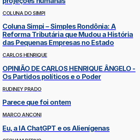
projeções humanas
COLUNA DO SIMPI
Coluna Simpi – Simples Rondônia: A
Reforma Tributária que Mudou a História
das Pequenas Empresas no Estado
CARLOS HENRIQUE
OPINIÃO DE CARLOS HENRIQUE ÂNGELO -
Os Partidos políticos e o Poder
RUDINEY PRADO
Parece que foi ontem
MARCO ANCONI
Eu, a IA ChatGPT e os Alienígenas