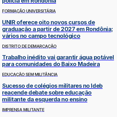
polícia em Rondônia
FORMAÇÃO UNIVERSITÁRIA
UNIR oferece oito novos cursos de
graduação a partir de 2027 em Rondônia;
vários no campo tecnológico
DISTRITO DE DEMARCAÇÃO
Trabalho inédito vai garantir água potável
para comunidades do Baixo Madeira
EDUCAÇÃO SEM MILITÂNCIA
Sucesso de colégios militares no Ideb
reacende debate sobre educação
militante da esquerda no ensino
IMPRENSA MILITANTE