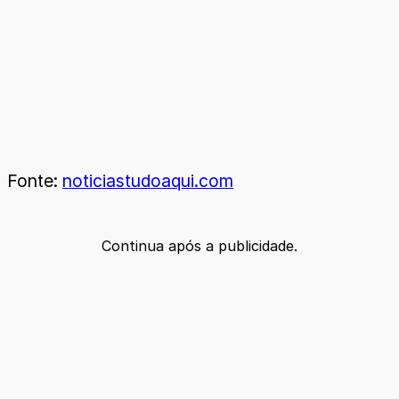
Fonte:
noticiastudoaqui.com
Continua após a publicidade.