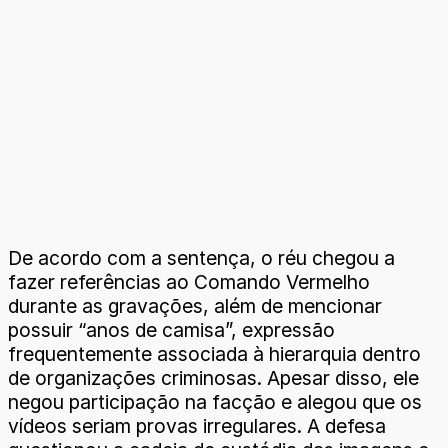
De acordo com a sentença, o réu chegou a
fazer referências ao Comando Vermelho
durante as gravações, além de mencionar
possuir “anos de camisa”, expressão
frequentemente associada à hierarquia dentro
de organizações criminosas. Apesar disso, ele
negou participação na facção e alegou que os
vídeos seriam provas irregulares. A defesa