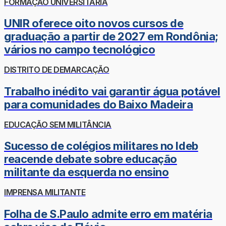
FORMAÇÃO UNIVERSITÁRIA
UNIR oferece oito novos cursos de
graduação a partir de 2027 em Rondônia;
vários no campo tecnológico
DISTRITO DE DEMARCAÇÃO
Trabalho inédito vai garantir água potável
para comunidades do Baixo Madeira
EDUCAÇÃO SEM MILITÂNCIA
Sucesso de colégios militares no Ideb
reacende debate sobre educação
militante da esquerda no ensino
IMPRENSA MILITANTE
Folha de S.Paulo admite erro em matéria