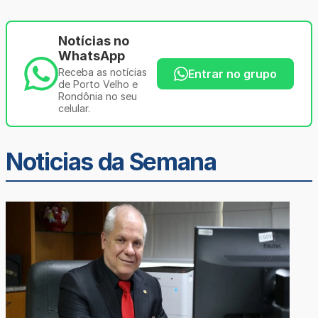
Notícias no
WhatsApp
Receba as notícias
Entrar no grupo
de Porto Velho e
Rondônia no seu
celular.
Noticias da Semana