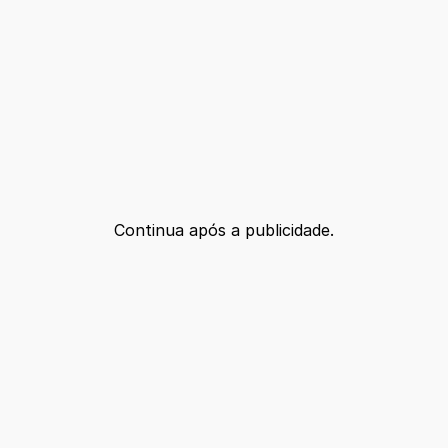
Continua após a publicidade.