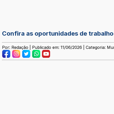
Confira as oportunidades de trabalho 
Por: Redação | Publicado em: 11/06/2026 | Categoria: Mun