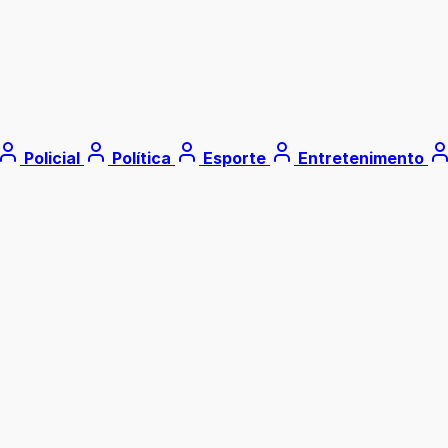
Policial
Política
Esporte
Entretenimento