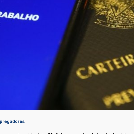
mpregadores