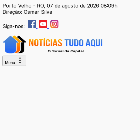
Porto Velho - RO, 07 de agosto de 2026 08:09h
Direção: Osmar Silva
Siga-nos:
Menu