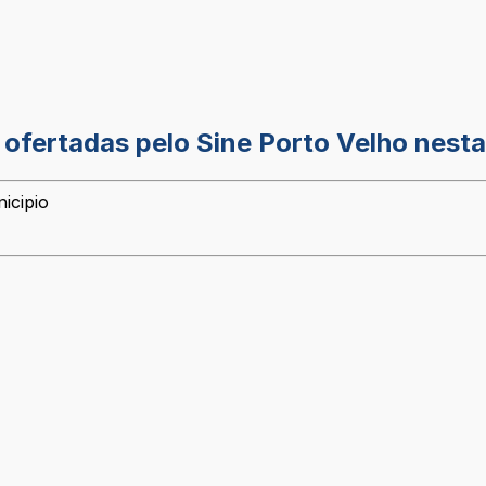
ofertadas pelo Sine Porto Velho nesta
icipio