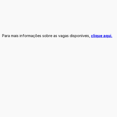
Para mais informações sobre as vagas disponíveis,
clique aqui.