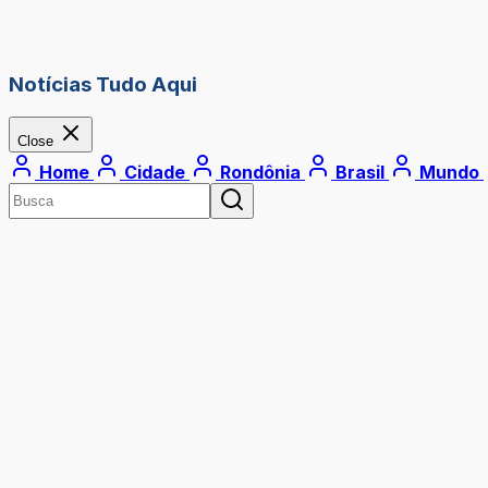
Notícias Tudo Aqui
Close
Home
Cidade
Rondônia
Brasil
Mundo