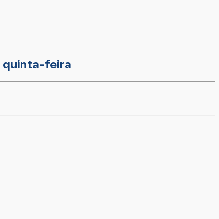
 quinta-feira