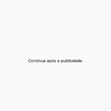
Continua após a publicidade.