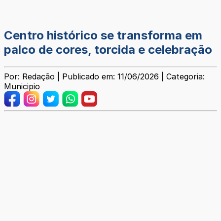
Centro histórico se transforma em
palco de cores, torcida e celebração
Por: Redação | Publicado em: 11/06/2026 | Categoria:
Municipio