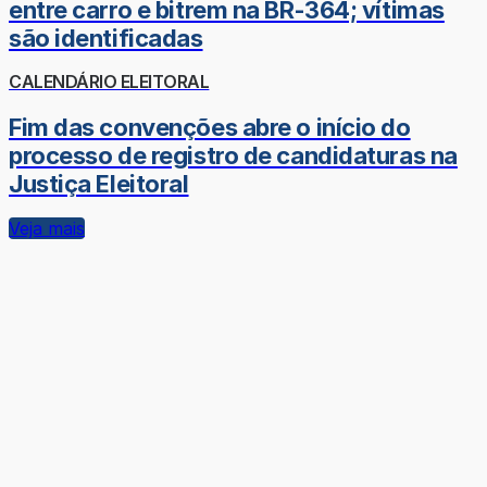
entre carro e bitrem na BR-364; vítimas
são identificadas
CALENDÁRIO ELEITORAL
Fim das convenções abre o início do
processo de registro de candidaturas na
Justiça Eleitoral
Veja mais