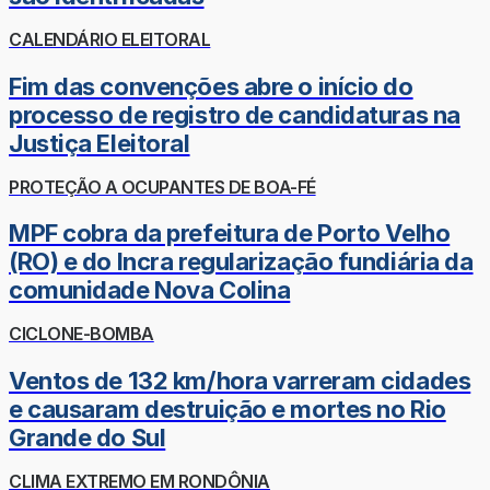
CALENDÁRIO ELEITORAL
Fim das convenções abre o início do
processo de registro de candidaturas na
Justiça Eleitoral
PROTEÇÃO A OCUPANTES DE BOA-FÉ
MPF cobra da prefeitura de Porto Velho
(RO) e do Incra regularização fundiária da
comunidade Nova Colina
CICLONE-BOMBA
Ventos de 132 km/hora varreram cidades
e causaram destruição e mortes no Rio
Grande do Sul
CLIMA EXTREMO EM RONDÔNIA