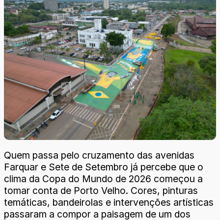
Quem passa pelo cruzamento das avenidas
Farquar e Sete de Setembro já percebe que o
clima da Copa do Mundo de 2026 começou a
tomar conta de Porto Velho. Cores, pinturas
temáticas, bandeirolas e intervenções artísticas
passaram a compor a paisagem de um dos