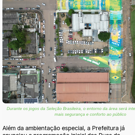
Durante os jogos da Seleção Brasileira, o entorno da área será inte
mais segurança e conforto ao público
Além da ambientação especial, a Prefeitura já