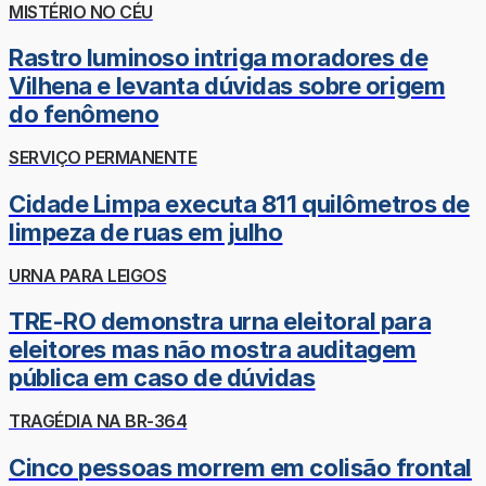
MISTÉRIO NO CÉU
Rastro luminoso intriga moradores de
Vilhena e levanta dúvidas sobre origem
do fenômeno
SERVIÇO PERMANENTE
Cidade Limpa executa 811 quilômetros de
limpeza de ruas em julho
URNA PARA LEIGOS
TRE-RO demonstra urna eleitoral para
eleitores mas não mostra auditagem
pública em caso de dúvidas
TRAGÉDIA NA BR-364
Cinco pessoas morrem em colisão frontal