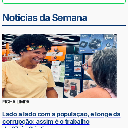
Noticias da Semana
FICHA LIMPA
Lado a lado com a população, e longe da
corrupção: assim é o trabalho