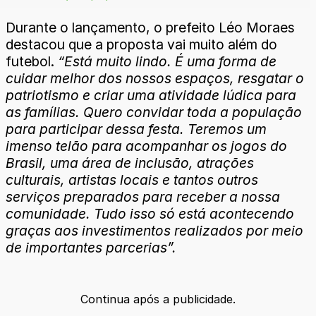
Durante o lançamento, o prefeito Léo Moraes
destacou que a proposta vai muito além do
futebol.
“Está muito lindo. É uma forma de
cuidar melhor dos nossos espaços, resgatar o
patriotismo e criar uma atividade lúdica para
as famílias. Quero convidar toda a população
para participar dessa festa. Teremos um
imenso telão para acompanhar os jogos do
Brasil, uma área de inclusão, atrações
culturais, artistas locais e tantos outros
serviços preparados para receber a nossa
comunidade. Tudo isso só está acontecendo
graças aos investimentos realizados por meio
de importantes parcerias”.
Continua após a publicidade.