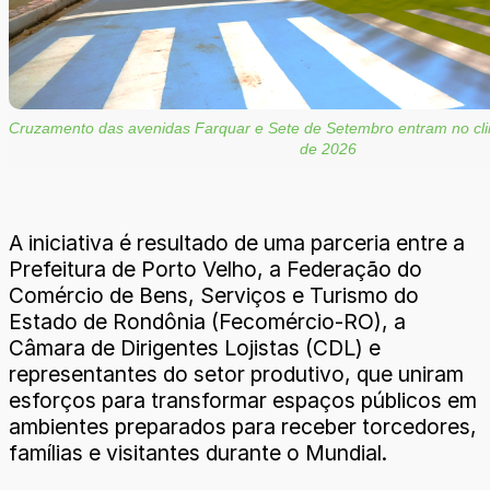
Cruzamento das avenidas Farquar e Sete de Setembro entram no c
de 2026
A iniciativa é resultado de uma parceria entre a
Prefeitura de Porto Velho, a Federação do
Comércio de Bens, Serviços e Turismo do
Estado de Rondônia (Fecomércio-RO), a
Câmara de Dirigentes Lojistas (CDL) e
representantes do setor produtivo, que uniram
esforços para transformar espaços públicos em
ambientes preparados para receber torcedores,
famílias e visitantes durante o Mundial.