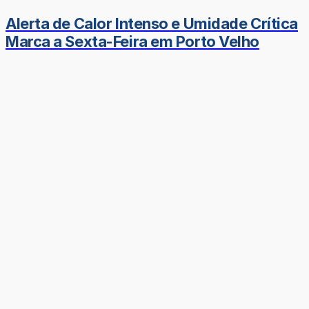
Alerta de Calor Intenso e Umidade Crítica
Marca a Sexta-Feira em Porto Velho