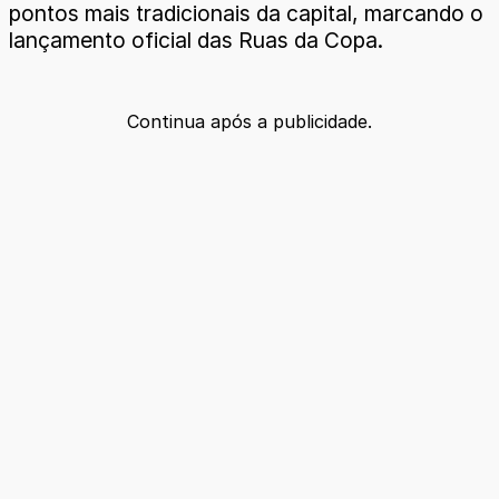
pontos mais tradicionais da capital, marcando o
lançamento oficial das Ruas da Copa.
Continua após a publicidade.