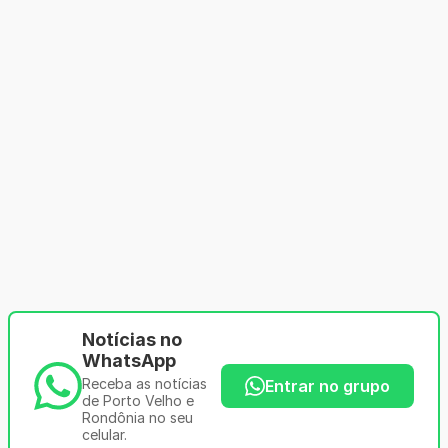
Notícias no
WhatsApp
Receba as notícias
Entrar no grupo
de Porto Velho e
Rondônia no seu
celular.