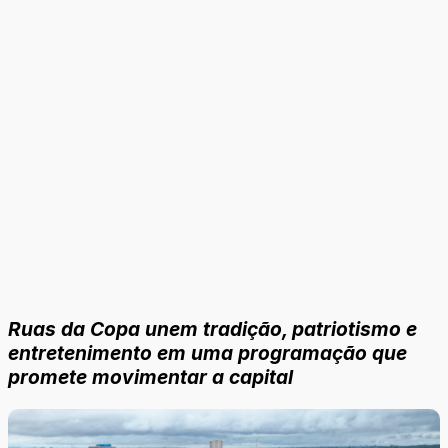
Ruas da Copa unem tradição, patriotismo e
entretenimento em uma programação que
promete movimentar a capital