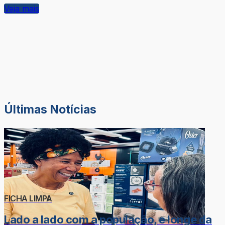
Veja mais
Últimas Notícias
FICHA LIMPA
Lado a lado com a população, e longe da