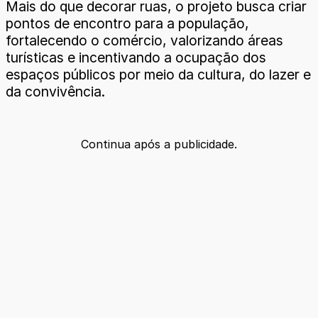
Mais do que decorar ruas, o projeto busca criar
pontos de encontro para a população,
fortalecendo o comércio, valorizando áreas
turísticas e incentivando a ocupação dos
espaços públicos por meio da cultura, do lazer e
da convivência.
Continua após a publicidade.