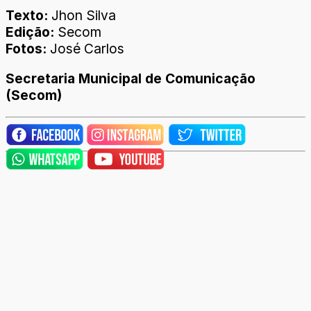
Texto:
Jhon Silva
Edição:
Secom
Fotos:
José Carlos
Secretaria Municipal de Comunicação
(Secom)