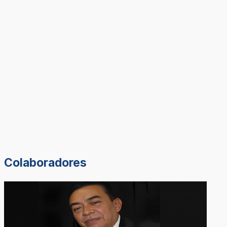
Colaboradores