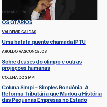
OSMAR SILVA
OS OTÁRIOS
VALDEMIR CALDAS
Uma batata quente chamada IPTU
AROLDO VASCONCELOS
Sobre deuses do olimpo e outras
projeções humanas
COLUNA DO SIMPI
Coluna Simpi – Simples Rondônia: A
Reforma Tributária que Mudou a História
das Pequenas Empresas no Estado