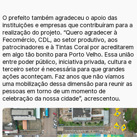
O prefeito também agradeceu o apoio das
instituições e empresas que contribuíram para a
realização do projeto. “Quero agradecer à
Fecomércio, CDL, ao setor produtivo, aos
patrocinadores e à Tintas Coral por acreditarem
em algo tão bonito para Porto Velho. Essa união
entre poder público, iniciativa privada, cultura e
terceiro setor é necessária para que grandes
ações aconteçam. Faz anos que não víamos
uma mobilização dessa dimensão para reunir as
pessoas em torno de um momento de
celebração da nossa cidade”, acrescentou.