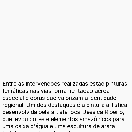
Entre as intervenções realizadas estão pinturas
temáticas nas vias, ornamentação aérea
especial e obras que valorizam a identidade
regional. Um dos destaques é a pintura artística
desenvolvida pela artista local Jessica Ribeiro,
que levou cores e elementos amazônicos para
uma caixa d'água e uma escultura de arara