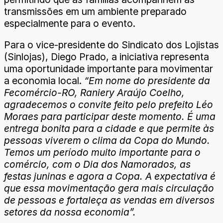
transmissões em um ambiente preparado
especialmente para o evento.
Para o vice-presidente do Sindicato dos Lojistas
(Sinlojas), Diego Prado, a iniciativa representa
uma oportunidade importante para movimentar
a economia local.
“Em nome do presidente da
Fecomércio-RO, Raniery Araújo Coelho,
agradecemos o convite feito pelo prefeito Léo
Moraes para participar deste momento. É uma
entrega bonita para a cidade e que permite às
pessoas viverem o clima da Copa do Mundo.
Temos um período muito importante para o
comércio, com o Dia dos Namorados, as
festas juninas e agora a Copa. A expectativa é
que essa movimentação gera mais circulação
de pessoas e fortaleça as vendas em diversos
setores da nossa economia”.