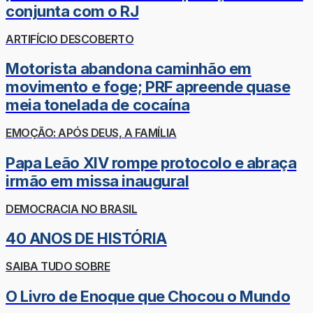
conjunta com o RJ
ARTIFÍCIO DESCOBERTO
Motorista abandona caminhão em
movimento e foge; PRF apreende quase
meia tonelada de cocaína
EMOÇÃO: APÓS DEUS, A FAMÍLIA
Papa Leão XIV rompe protocolo e abraça
irmão em missa inaugural
DEMOCRACIA NO BRASIL
40 ANOS DE HISTÓRIA
SAIBA TUDO SOBRE
O Livro de Enoque que Chocou o Mundo