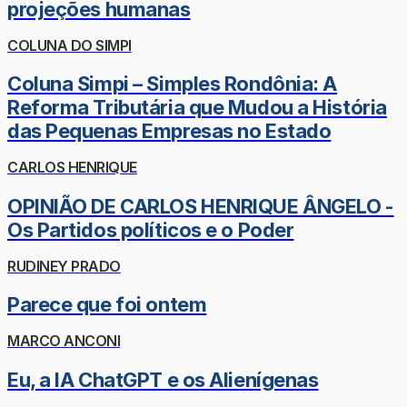
projeções humanas
COLUNA DO SIMPI
Coluna Simpi – Simples Rondônia: A
Reforma Tributária que Mudou a História
das Pequenas Empresas no Estado
CARLOS HENRIQUE
OPINIÃO DE CARLOS HENRIQUE ÂNGELO -
Os Partidos políticos e o Poder
RUDINEY PRADO
Parece que foi ontem
MARCO ANCONI
Eu, a IA ChatGPT e os Alienígenas