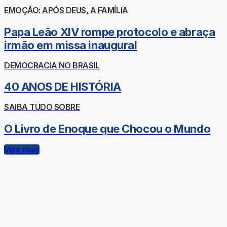
EMOÇÃO: APÓS DEUS, A FAMÍLIA
Papa Leão XIV rompe protocolo e abraça
irmão em missa inaugural
DEMOCRACIA NO BRASIL
40 ANOS DE HISTÓRIA
SAIBA TUDO SOBRE
O Livro de Enoque que Chocou o Mundo
Veja mais