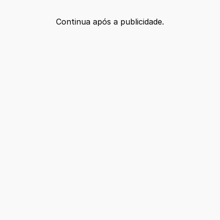
Continua após a publicidade.