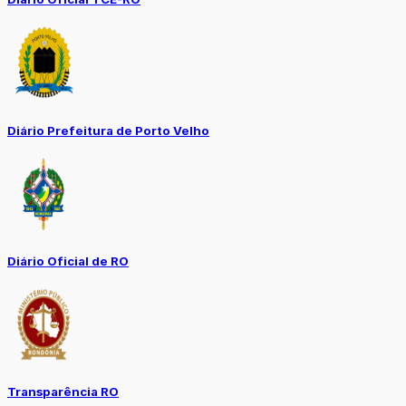
Diário Prefeitura de Porto Velho
Diário Oficial de RO
Transparência RO