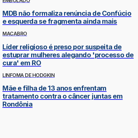
EMBOLADO
MDB não formaliza renúncia de Confúcio
e esquerda se fragmenta ainda mais
MACABRO
Líder religioso é preso por suspeita de
estuprar mulheres alegando 'processo de
cura' em RO
LINFOMA DE HODGKIN
Mãe e filha de 13 anos enfrentam
tratamento contra o câncer juntas em
Rondônia