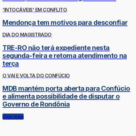
'INTOCÁVEIS' EM CONFLITO
Mendonça tem motivos para desconfiar
DIA DO MAGISTRADO
TRE-RO não terá expediente nesta
segunda-feira e retoma atendimento na
terça
O VAI E VOLTA DO CONFÚCIO
MDB mantém porta aberta para Confúcio
e alimenta possibilidade de disputar o
Governo de Rondônia
Veja mais