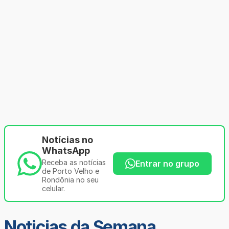
Notícias no
WhatsApp
Receba as notícias
Entrar no grupo
de Porto Velho e
Rondônia no seu
celular.
Noticias da Semana