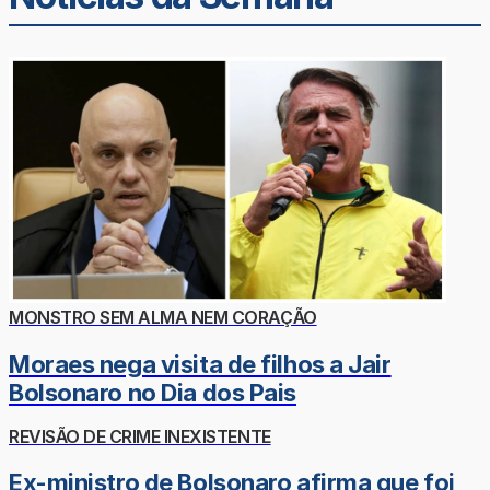
MONSTRO SEM ALMA NEM CORAÇÃO
Moraes nega visita de filhos a Jair
Bolsonaro no Dia dos Pais
REVISÃO DE CRIME INEXISTENTE
Ex-ministro de Bolsonaro afirma que foi