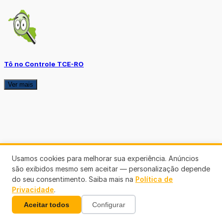
Tô no Controle TCE-RO
Ver mais
Usamos cookies para melhorar sua experiência. Anúncios
são exibidos mesmo sem aceitar — personalização depende
do seu consentimento. Saiba mais na
Política de
Privacidade
.
Aceitar todos
Configurar