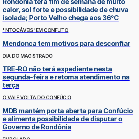
Rondônia terá fim de semana de muito
calor, sol forte e possibilidade de chuva
isolada; Porto Velho chega aos 36°C
'INTOCÁVEIS' EM CONFLITO
Mendonça tem motivos para desconfiar
DIA DO MAGISTRADO
TRE-RO não terá expediente nesta
segunda-feira e retoma atendimento na
terça
O VAI E VOLTA DO CONFÚCIO
MDB mantém porta aberta para Confúcio
e alimenta possibilidade de disputar o
Governo de Rondônia