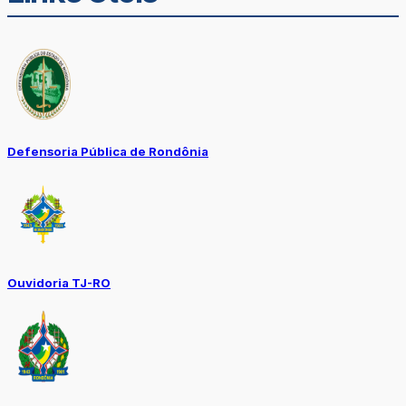
Defensoria Pública de Rondônia
Ouvidoria TJ-RO