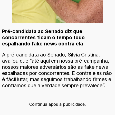
Pré-candidata ao Senado diz que
concorrentes ficam o tempo todo
espalhando fake news contra ela
A pré-candidata ao Senado, Sílvia Cristina,
avaliou que “até aqui em nossa pré-campanha,
nossos maiores adversários são as fake news
espalhadas por concorrentes. E contra elas não
é fácil lutar, mas seguimos trabalhando firmes e
confiamos que a verdade sempre prevalece”.
Continua após a publicidade.