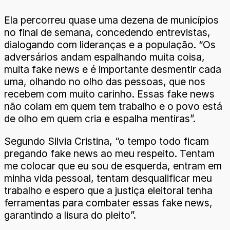
Ela percorreu quase uma dezena de municípios
no final de semana, concedendo entrevistas,
dialogando com lideranças e a população. “Os
adversários andam espalhando muita coisa,
muita fake news e é importante desmentir cada
uma, olhando no olho das pessoas, que nos
recebem com muito carinho. Essas fake news
não colam em quem tem trabalho e o povo está
de olho em quem cria e espalha mentiras”.
Segundo Silvia Cristina, “o tempo todo ficam
pregando fake news ao meu respeito. Tentam
me colocar que eu sou de esquerda, entram em
minha vida pessoal, tentam desqualificar meu
trabalho e espero que a justiça eleitoral tenha
ferramentas para combater essas fake news,
garantindo a lisura do pleito”.