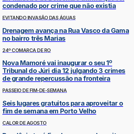
condenado por crime que não existia
EVITANDO INVASÃO DAS ÁGUAS
Drenagem avança na Rua Vasco da Gama
no bairro três Marias
24º COMARCA DE RO
Nova Mamoré vai inaugurar o seu 1º
Tribunal do Júri dia 12 julgando 3 crimes
de grande repercussão na fronteira
PASSEIO DE FIM-DE-SEMANA
Seis lugares gratuitos para aproveitar o
fim de semana em Porto Velho
CALOR DE AGOSTO