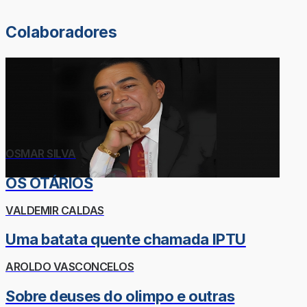
Colaboradores
OSMAR SILVA
OS OTÁRIOS
VALDEMIR CALDAS
Uma batata quente chamada IPTU
AROLDO VASCONCELOS
Sobre deuses do olimpo e outras