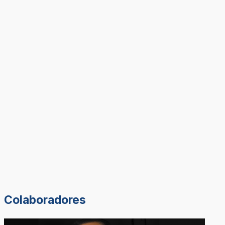
Colaboradores