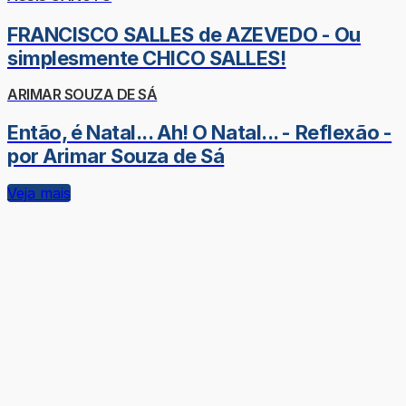
FRANCISCO SALLES de AZEVEDO - Ou
simplesmente CHICO SALLES!
ARIMAR SOUZA DE SÁ
Então, é Natal... Ah! O Natal... - Reflexão -
por Arimar Souza de Sá
Veja mais