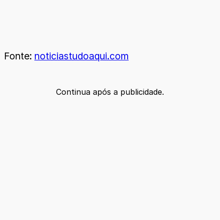
Fonte:
noticiastudoaqui.com
Continua após a publicidade.