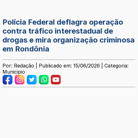
Polícia Federal deflagra operação
contra tráfico interestadual de
drogas e mira organização criminosa
em Rondônia
Por: Redação | Publicado em: 15/06/2026 | Categoria:
Municipio