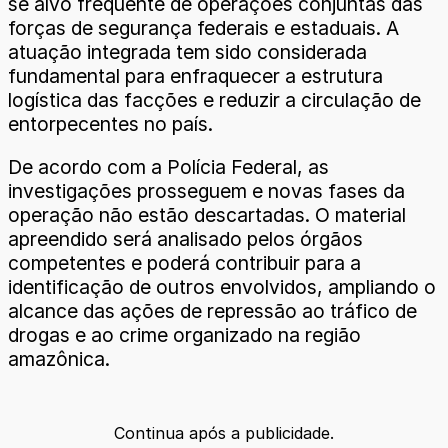
se alvo frequente de operações conjuntas das
forças de segurança federais e estaduais. A
atuação integrada tem sido considerada
fundamental para enfraquecer a estrutura
logística das facções e reduzir a circulação de
entorpecentes no país.
De acordo com a Polícia Federal, as
investigações prosseguem e novas fases da
operação não estão descartadas. O material
apreendido será analisado pelos órgãos
competentes e poderá contribuir para a
identificação de outros envolvidos, ampliando o
alcance das ações de repressão ao tráfico de
drogas e ao crime organizado na região
amazônica.
Continua após a publicidade.