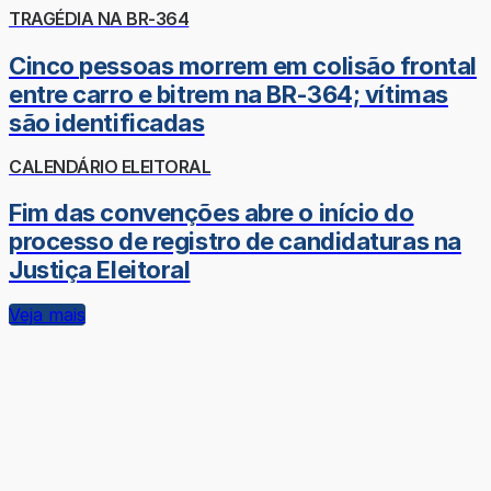
TRAGÉDIA NA BR-364
Cinco pessoas morrem em colisão frontal
entre carro e bitrem na BR-364; vítimas
são identificadas
CALENDÁRIO ELEITORAL
Fim das convenções abre o início do
processo de registro de candidaturas na
Justiça Eleitoral
Veja mais