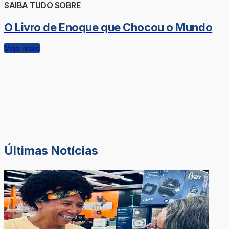
SAIBA TUDO SOBRE
O Livro de Enoque que Chocou o Mundo
Veja mais
Últimas Notícias