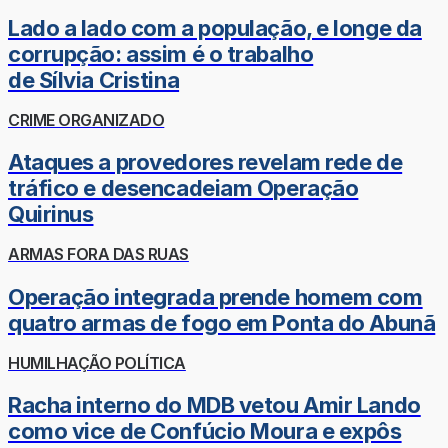
Lado a lado com a população, e longe da
corrupção: assim é o trabalho
de Sílvia Cristina
CRIME ORGANIZADO
Ataques a provedores revelam rede de
tráfico e desencadeiam Operação
Quirinus
ARMAS FORA DAS RUAS
Operação integrada prende homem com
quatro armas de fogo em Ponta do Abunã
HUMILHAÇÃO POLÍTICA
Racha interno do MDB vetou Amir Lando
como vice de Confúcio Moura e expôs