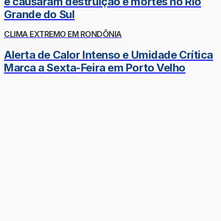
e causaram destruição e mortes no Rio
Grande do Sul
CLIMA EXTREMO EM RONDÔNIA
Alerta de Calor Intenso e Umidade Crítica
Marca a Sexta-Feira em Porto Velho