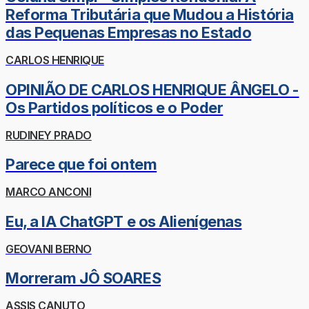
Reforma Tributária que Mudou a História
das Pequenas Empresas no Estado
CARLOS HENRIQUE
OPINIÃO DE CARLOS HENRIQUE ÂNGELO -
Os Partidos políticos e o Poder
RUDINEY PRADO
Parece que foi ontem
MARCO ANCONI
Eu, a IA ChatGPT e os Alienígenas
GEOVANI BERNO
Morreram JÔ SOARES
ASSIS CANUTO