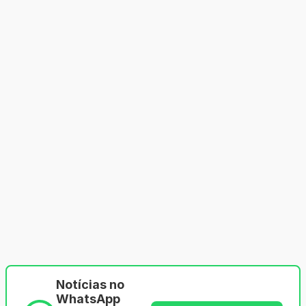
Notícias no
WhatsApp