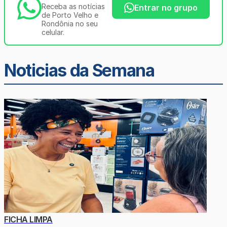
Receba as notícias
Entrar no grupo
de Porto Velho e
Rondônia no seu
celular.
Noticias da Semana
FICHA LIMPA