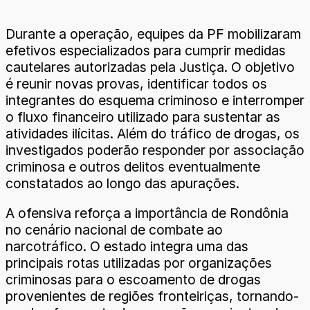
Durante a operação, equipes da PF mobilizaram
efetivos especializados para cumprir medidas
cautelares autorizadas pela Justiça. O objetivo
é reunir novas provas, identificar todos os
integrantes do esquema criminoso e interromper
o fluxo financeiro utilizado para sustentar as
atividades ilícitas. Além do tráfico de drogas, os
investigados poderão responder por associação
criminosa e outros delitos eventualmente
constatados ao longo das apurações.
A ofensiva reforça a importância de Rondônia
no cenário nacional de combate ao
narcotráfico. O estado integra uma das
principais rotas utilizadas por organizações
criminosas para o escoamento de drogas
provenientes de regiões fronteiriças, tornando-