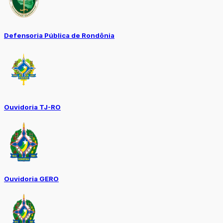
Defensoria Pública de Rondônia
Ouvidoria TJ-RO
Ouvidoria GERO