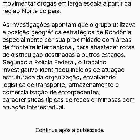
movimentar drogas em larga escala a partir da
região Norte do país.
As investigações apontam que o grupo utilizava
a posição geográfica estratégica de Rondônia,
especialmente por sua proximidade com áreas
de fronteira internacional, para abastecer rotas
de distribuição destinadas a outros estados.
Segundo a Polícia Federal, o trabalho
investigativo identificou indícios de atuação
estruturada da organização, envolvendo
logística de transporte, armazenamento e
comercialização de entorpecentes,
características típicas de redes criminosas com
atuação interestadual.
Continua após a publicidade.