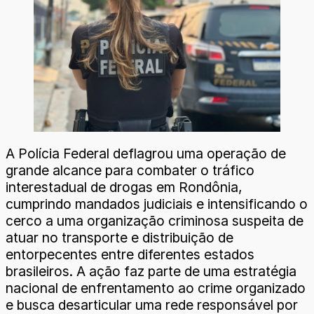
A Polícia Federal deflagrou uma operação de
grande alcance para combater o tráfico
interestadual de drogas em Rondônia,
cumprindo mandados judiciais e intensificando o
cerco a uma organização criminosa suspeita de
atuar no transporte e distribuição de
entorpecentes entre diferentes estados
brasileiros. A ação faz parte de uma estratégia
nacional de enfrentamento ao crime organizado
e busca desarticular uma rede responsável por