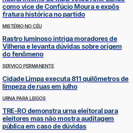
como vice de Confúcio Moura e expôs
fratura histórica no partido
MISTÉRIO NO CÉU
Rastro luminoso intriga moradores de
Vilhena e levanta dúvidas sobre origem
do fenômeno
SERVIÇO PERMANENTE
Cidade Limpa executa 811 quilômetros de
limpeza de ruas em julho
URNA PARA LEIGOS
TRE-RO demonstra urna eleitoral para
eleitores mas não mostra auditagem
pública em caso de dúvidas