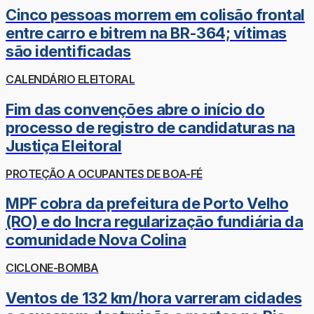
Cinco pessoas morrem em colisão frontal
entre carro e bitrem na BR-364; vítimas
são identificadas
CALENDÁRIO ELEITORAL
Fim das convenções abre o início do
processo de registro de candidaturas na
Justiça Eleitoral
PROTEÇÃO A OCUPANTES DE BOA-FÉ
MPF cobra da prefeitura de Porto Velho
(RO) e do Incra regularização fundiária da
comunidade Nova Colina
CICLONE-BOMBA
Ventos de 132 km/hora varreram cidades