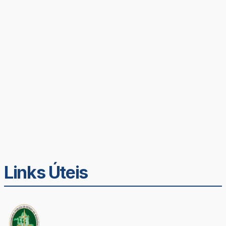
Links Úteis