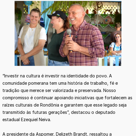
“Investir na cultura é investir na identidade do povo. A
comunidade pomerana tem uma história de trabalho, fé e
tradição que merece ser valorizada e preservada. Nosso
compromisso é continuar apoiando iniciativas que fortalecem as
raízes culturais de Rondônia e garantem que esse legado seja
transmitido às futuras gerações”, destacou o deputado
estadual Ezequiel Neiva.
A presidente da Aspomer, Delizeth Brandt, ressaltou a