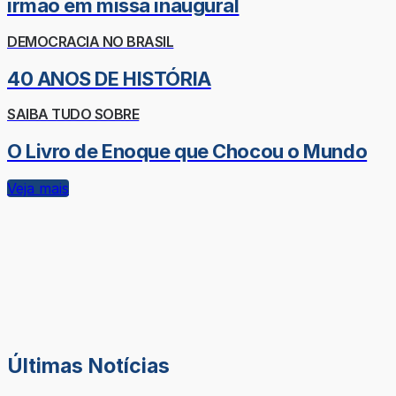
irmão em missa inaugural
DEMOCRACIA NO BRASIL
40 ANOS DE HISTÓRIA
SAIBA TUDO SOBRE
O Livro de Enoque que Chocou o Mundo
Veja mais
Últimas Notícias