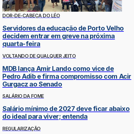
DOR-DE-CABEÇA DO LÉO
Servidores da educação de Porto Velho
decidem entrar em greve na próxima
quarta-feira
VOLTANDO DE QUALQUER JEITO
MDB lança Amir Lando como vice de
Pedro Adib e firma compromisso com Acir
Gurgacz ao Senado
SALÁRIO DA FOME
Salário mínimo de 2027 deve ficar abaixo
do ideal para viver; entenda
REGULARIZAÇÃO