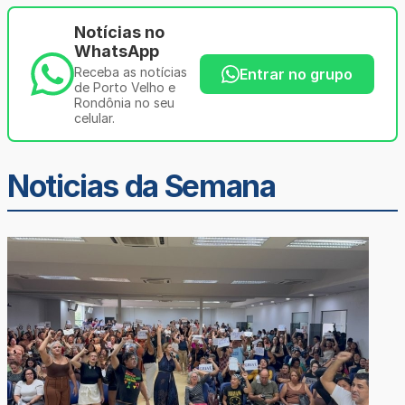
Notícias no
WhatsApp
Receba as notícias
Entrar no grupo
de Porto Velho e
Rondônia no seu
celular.
Noticias da Semana