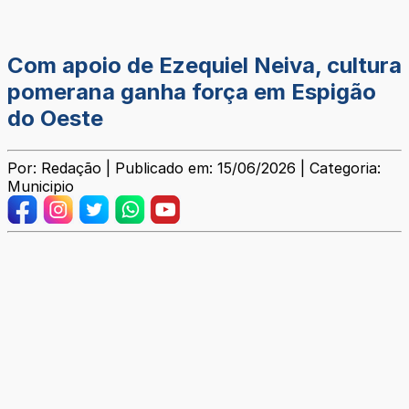
Com apoio de Ezequiel Neiva, cultura
pomerana ganha força em Espigão
do Oeste
Por: Redação | Publicado em: 15/06/2026 | Categoria:
Municipio