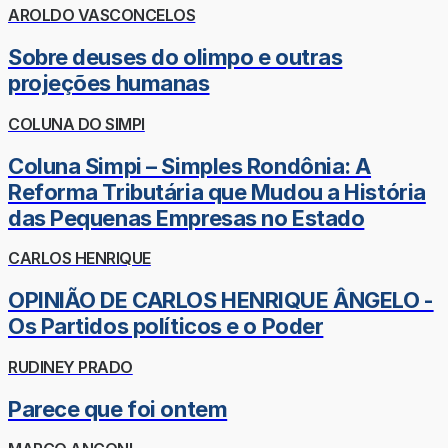
AROLDO VASCONCELOS
Sobre deuses do olimpo e outras
projeções humanas
COLUNA DO SIMPI
Coluna Simpi – Simples Rondônia: A
Reforma Tributária que Mudou a História
das Pequenas Empresas no Estado
CARLOS HENRIQUE
OPINIÃO DE CARLOS HENRIQUE ÂNGELO -
Os Partidos políticos e o Poder
RUDINEY PRADO
Parece que foi ontem