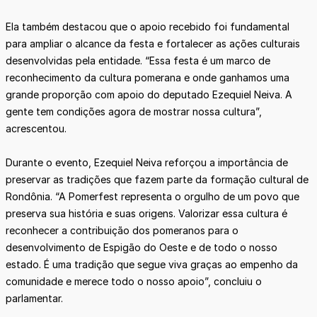
Ela também destacou que o apoio recebido foi fundamental
para ampliar o alcance da festa e fortalecer as ações culturais
desenvolvidas pela entidade. “Essa festa é um marco de
reconhecimento da cultura pomerana e onde ganhamos uma
grande proporção com apoio do deputado Ezequiel Neiva. A
gente tem condições agora de mostrar nossa cultura”,
acrescentou.
Durante o evento, Ezequiel Neiva reforçou a importância de
preservar as tradições que fazem parte da formação cultural de
Rondônia. “A Pomerfest representa o orgulho de um povo que
preserva sua história e suas origens. Valorizar essa cultura é
reconhecer a contribuição dos pomeranos para o
desenvolvimento de Espigão do Oeste e de todo o nosso
estado. É uma tradição que segue viva graças ao empenho da
comunidade e merece todo o nosso apoio”, concluiu o
parlamentar.