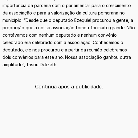
importância da parceria com o parlamentar para o crescimento
da associação e para a valorização da cultura pomerana no
município. “Desde que o deputado Ezequiel procurou a gente, a
proporção que a nossa associação tomou foi muito grande. Não
contávamos com nenhum deputado e nenhum convênio
celebrado era celebrado com a associação. Conhecemos o
deputado, ele nos procurou e a partir da reunião celebramos
dois convênios para este ano. Nossa associação ganhou outra
amplitude”, frisou Delizeth.
Continua após a publicidade.