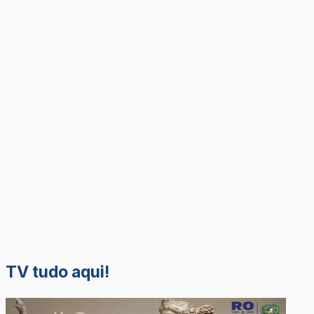
TV tudo aqui!