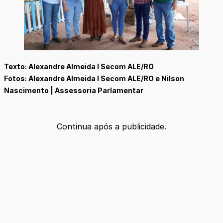
Texto: Alexandre Almeida I Secom ALE/RO
Fotos: Alexandre Almeida I Secom ALE/RO e Nilson
Nascimento | Assessoria Parlamentar
Continua após a publicidade.