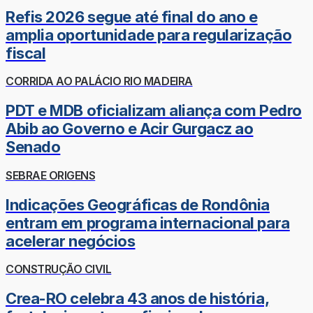
Refis 2026 segue até final do ano e
amplia oportunidade para regularização
fiscal
CORRIDA AO PALÁCIO RIO MADEIRA
PDT e MDB oficializam aliança com Pedro
Abib ao Governo e Acir Gurgacz ao
Senado
SEBRAE ORIGENS
Indicações Geográficas de Rondônia
entram em programa internacional para
acelerar negócios
CONSTRUÇÃO CIVIL
Crea-RO celebra 43 anos de história,