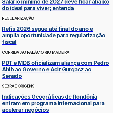
Salário mínimo de 2027 deve ficar abaixo
do ideal para viver; entenda
REGULARIZAÇÃO
Refis 2026 segue até final do ano e
amplia oportunidade para regularização
fiscal
CORRIDA AO PALÁCIO RIO MADEIRA
PDT e MDB oficializam aliança com Pedro
Abib ao Governo e Acir Gurgacz ao
Senado
SEBRAE ORIGENS
Indicações Geográficas de Rondônia
entram em programa internacional para
acelerar negócios