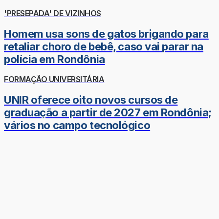
'PRESEPADA' DE VIZINHOS
Homem usa sons de gatos brigando para
retaliar choro de bebê, caso vai parar na
polícia em Rondônia
FORMAÇÃO UNIVERSITÁRIA
UNIR oferece oito novos cursos de
graduação a partir de 2027 em Rondônia;
vários no campo tecnológico