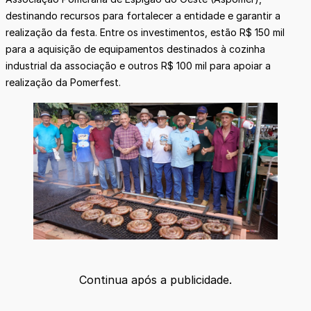
destinando recursos para fortalecer a entidade e garantir a
realização da festa. Entre os investimentos, estão R$ 150 mil
para a aquisição de equipamentos destinados à cozinha
industrial da associação e outros R$ 100 mil para apoiar a
realização da Pomerfest.
Continua após a publicidade.