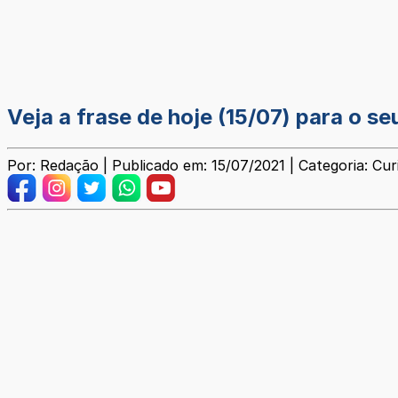
Veja a frase de hoje (15/07) para o se
Por: Redação | Publicado em: 15/07/2021 | Categoria: Cur