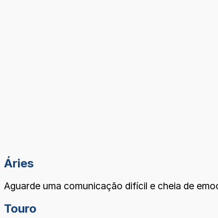
Áries
Aguarde uma comunicação difícil e cheia de em
Touro