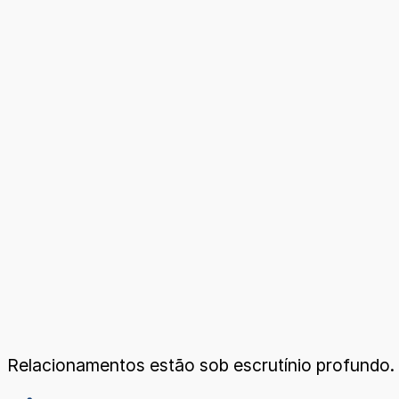
Relacionamentos estão sob escrutínio profundo.