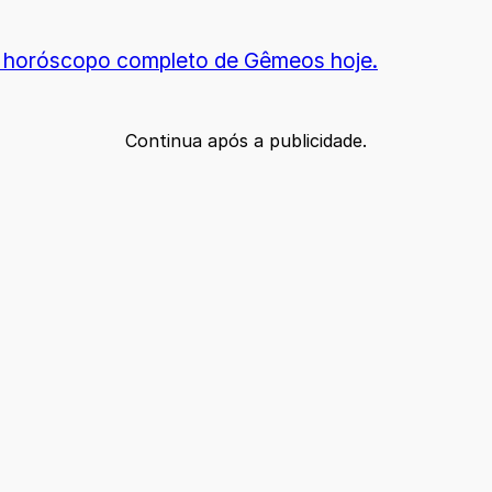
 horóscopo completo de Gêmeos hoje.
Continua após a publicidade.