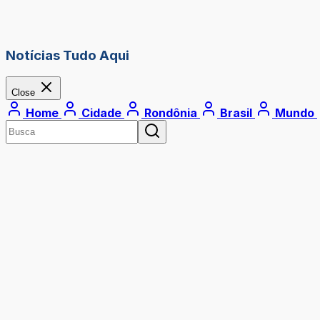
Notícias Tudo Aqui
Close
Home
Cidade
Rondônia
Brasil
Mundo