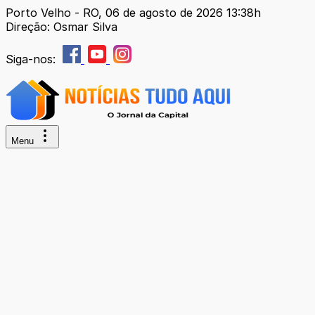
Porto Velho - RO, 06 de agosto de 2026 13:38h
Direção: Osmar Silva
Siga-nos:
Menu