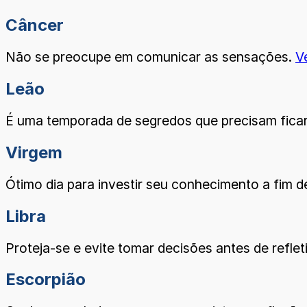
Câncer
Não se preocupe em comunicar as sensações.
V
Leão
É uma temporada de segredos que precisam ficar
Virgem
Ótimo dia para investir seu conhecimento a fim d
Libra
Proteja-se e evite tomar decisões antes de refleti
Escorpião