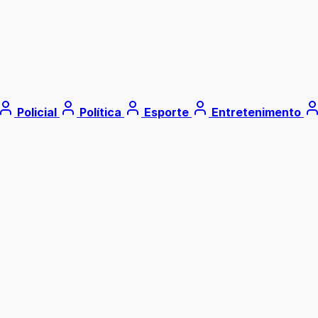
Policial
Política
Esporte
Entretenimento