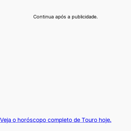
Continua após a publicidade.
Veja o horóscopo completo de Touro hoje.