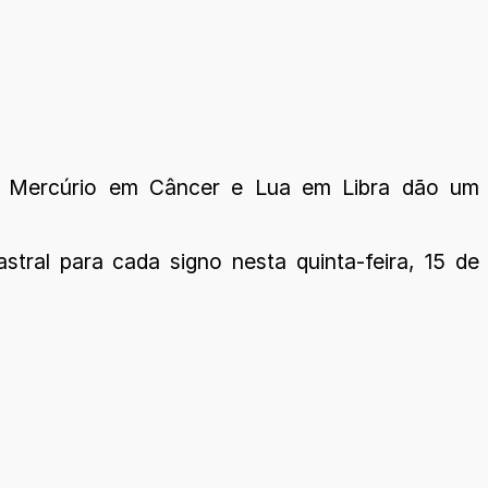
, Mercúrio em Câncer e Lua em Libra dão um
astral para cada signo nesta quinta-feira, 15 de