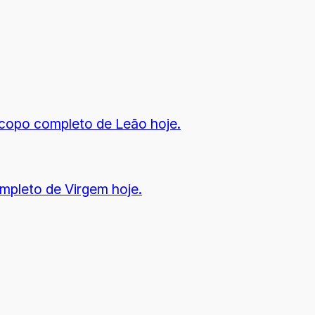
copo completo de Leão hoje.
mpleto de Virgem hoje.