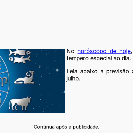
No
horóscopo de hoje
tempero especial ao dia.
Leia abaixo a previsão 
julho.
Continua após a publicidade.