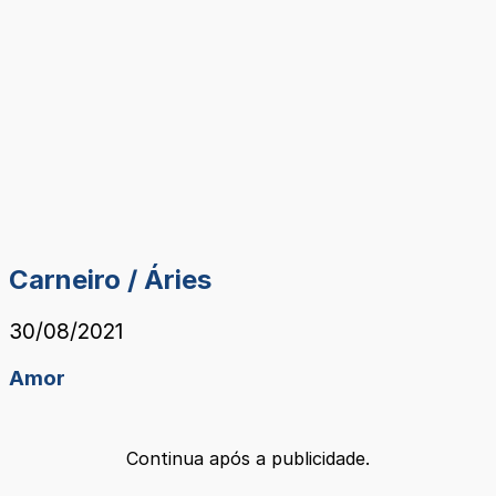
Carneiro / Áries
30/08/2021
Amor
Continua após a publicidade.