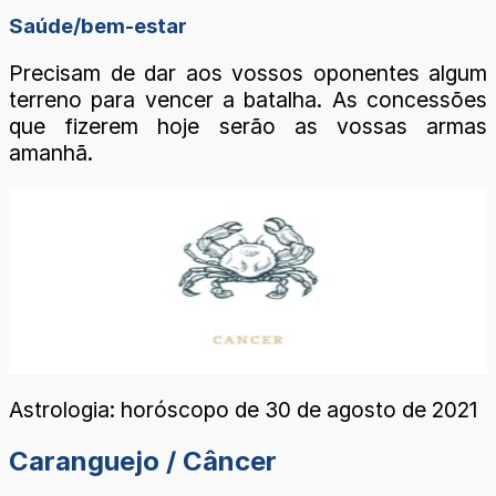
Saúde/bem-estar
Precisam de dar aos vossos oponentes algum
terreno para vencer a batalha. As concessões
que fizerem hoje serão as vossas armas
amanhã.
Astrologia: horóscopo de 30 de agosto de 2021
Caranguejo / Câncer