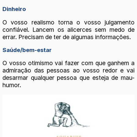
Dinheiro
O vosso realismo torna o vosso julgamento
confiável. Lancem os alicerces sem medo de
errar. Precisam de ter de algumas informações.
Saúde/bem-estar
O vosso otimismo vai fazer com que ganhem a
admiração das pessoas ao vosso redor e vai
desarmar qualquer pessoa que esteja de mau-
humor.