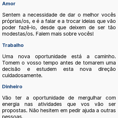
Amor
Sentem a necessidade de dar o melhor vocês
próprias/os, e é a falar e a trocar ideias que vão
poder fazê-lo, desde que deixem de ser tão
modestas/os. Falem mais sobre vocês!
Trabalho
Uma nova oportunidade está a caminho.
Tomem o vosso tempo antes de tomarem uma
decisão e estudem esta nova direção
cuidadosamente.
Dinheiro
Vão ter a oportunidade de mergulhar com
energia nas atividades que vos vão ser
propostas. Não hesitem em pedir ajuda a outras
pessoas.