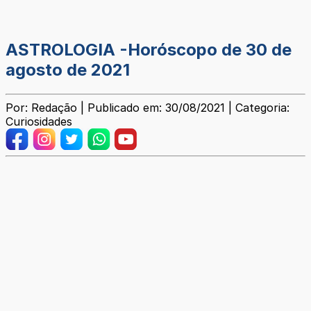
ASTROLOGIA -Horóscopo de 30 de
agosto de 2021
Por: Redação | Publicado em: 30/08/2021 | Categoria:
Curiosidades