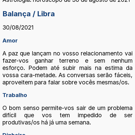
Balança / Libra
30/08/2021
Amor
A paz que lançam no vosso relacionamento vai
fazer-vos ganhar terreno e sem nenhum
esforço. Podem até subir mais na estima da
vossa cara-metade. As conversas serão fáceis,
aproveitem para falar sobre vocês mesmas/os.
Trabalho
O bom senso permite-vos sair de um problema
difícil que vos tem impedido de ser
produtivas/os há já uma semana.