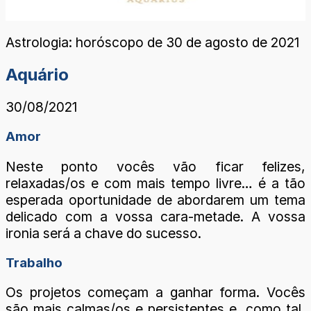
Astrologia: horóscopo de 30 de agosto de 2021
Aquário
30/08/2021
Amor
Neste ponto vocês vão ficar felizes,
relaxadas/os e com mais tempo livre… é a tão
esperada oportunidade de abordarem um tema
delicado com a vossa cara-metade. A vossa
ironia será a chave do sucesso.
Trabalho
Os projetos começam a ganhar forma. Vocês
são mais calmas/os e persistentes e, como tal,