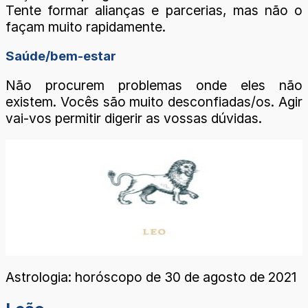
Tente formar alianças e parcerias, mas não o
façam muito rapidamente.
Saúde/bem-estar
Não procurem problemas onde eles não
existem. Vocês são muito desconfiadas/os. Agir
vai-vos permitir digerir as vossas dúvidas.
Astrologia: horóscopo de 30 de agosto de 2021