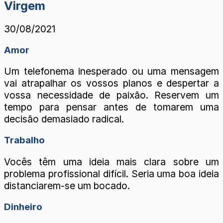
Virgem
30/08/2021
Amor
Um telefonema inesperado ou uma mensagem
vai atrapalhar os vossos planos e despertar a
vossa necessidade de paixão. Reservem um
tempo para pensar antes de tomarem uma
decisão demasiado radical.
Trabalho
Vocês têm uma ideia mais clara sobre um
problema profissional difícil. Seria uma boa ideia
distanciarem-se um bocado.
Dinheiro