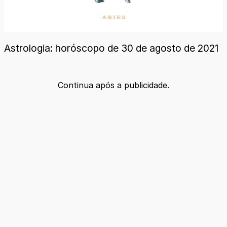
Astrologia: horóscopo de 30 de agosto de 2021
Continua após a publicidade.