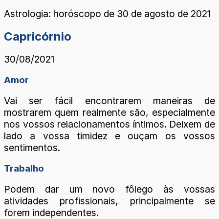
Astrologia: horóscopo de 30 de agosto de 2021
Capricórnio
30/08/2021
Amor
Vai ser fácil encontrarem maneiras de
mostrarem quem realmente são, especialmente
nos vossos relacionamentos íntimos. Deixem de
lado a vossa timidez e ouçam os vossos
sentimentos.
Trabalho
Podem dar um novo fôlego às vossas
atividades profissionais, principalmente se
forem independentes.