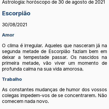
Astrologia: horóscopo de 30 de agosto de 2021
Escorpião
30/08/2021
Amor
O clima é irregular. Aqueles que nasceram já na
segunda metade de Escorpião faziam bem em
deixar a tempestade passar. Os nascidos na
primeira metade, vão viver um momento de
profunda calma na sua vida amorosa.
Trabalho
As constantes mudanças de humor dos vossos
colegas impedem-vos de se concentrarem. Não
comecem nada novo.