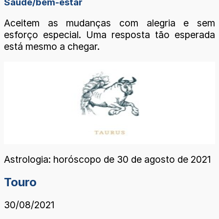
Saúde/bem-estar
Aceitem as mudanças com alegria e sem
esforço especial. Uma resposta tão esperada
está mesmo a chegar.
Astrologia: horóscopo de 30 de agosto de 2021
Touro
30/08/2021