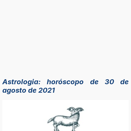
Astrologia: horóscopo de 30 de
agosto de 2021