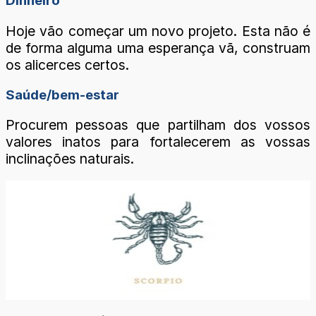
Dinheiro
Hoje vão começar um novo projeto. Esta não é
de forma alguma uma esperança vã, construam
os alicerces certos.
Saúde/bem-estar
Procurem pessoas que partilham dos vossos
valores inatos para fortalecerem as vossas
inclinações naturais.