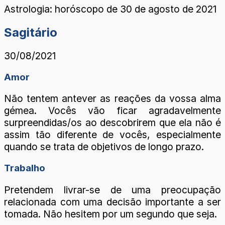
Astrologia: horóscopo de 30 de agosto de 2021
Sagitário
30/08/2021
Amor
Não tentem antever as reações da vossa alma
gémea. Vocês vão ficar agradavelmente
surpreendidas/os ao descobrirem que ela não é
assim tão diferente de vocês, especialmente
quando se trata de objetivos de longo prazo.
Trabalho
Pretendem livrar-se de uma preocupação
relacionada com uma decisão importante a ser
tomada. Não hesitem por um segundo que seja.