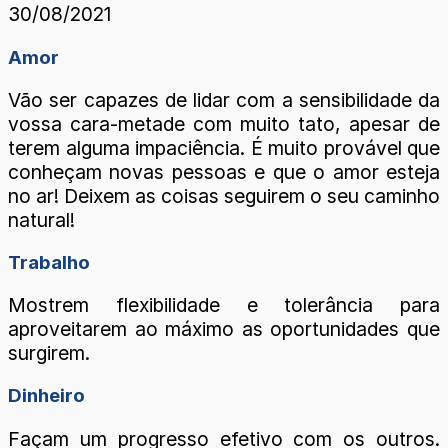
30/08/2021
Amor
Vão ser capazes de lidar com a sensibilidade da
vossa cara-metade com muito tato, apesar de
terem alguma impaciência. É muito provável que
conheçam novas pessoas e que o amor esteja
no ar! Deixem as coisas seguirem o seu caminho
natural!
Trabalho
Mostrem flexibilidade e tolerância para
aproveitarem ao máximo as oportunidades que
surgirem.
Dinheiro
Façam um progresso efetivo com os outros.