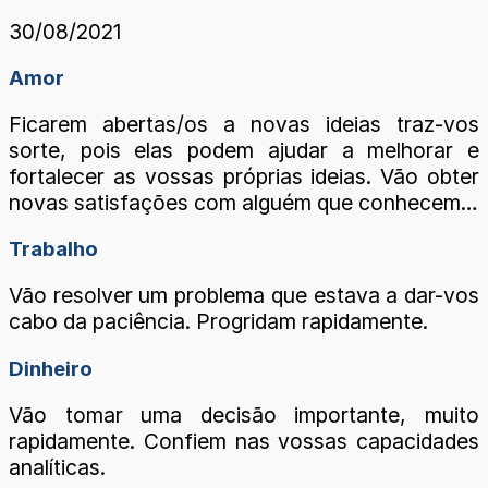
30/08/2021
Amor
Ficarem abertas/os a novas ideias traz-vos
sorte, pois elas podem ajudar a melhorar e
fortalecer as vossas próprias ideias. Vão obter
novas satisfações com alguém que conhecem…
Trabalho
Vão resolver um problema que estava a dar-vos
cabo da paciência. Progridam rapidamente.
Dinheiro
Vão tomar uma decisão importante, muito
rapidamente. Confiem nas vossas capacidades
analíticas.