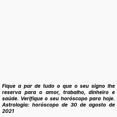
Fique a par de tudo o que o seu signo lhe
reserva para o amor, trabalho, dinheiro e
saúde. Verifique o seu horóscopo para hoje.
Astrologia: horóscopo
de 30 de agosto
de
2021