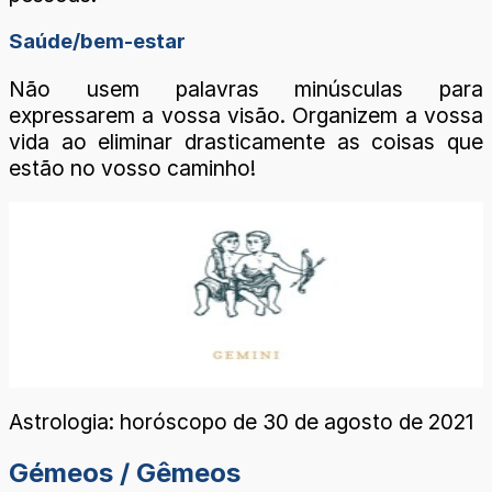
Saúde/bem-estar
Não usem palavras minúsculas para
expressarem a vossa visão. Organizem a vossa
vida ao eliminar drasticamente as coisas que
estão no vosso caminho!
Astrologia: horóscopo de 30 de agosto de 2021
Gémeos / Gêmeos