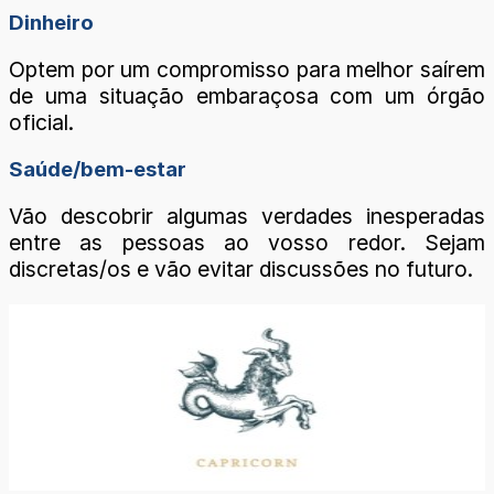
Dinheiro
Optem por um compromisso para melhor saírem
de uma situação embaraçosa com um órgão
oficial.
Saúde/bem-estar
Vão descobrir algumas verdades inesperadas
entre as pessoas ao vosso redor. Sejam
discretas/os e vão evitar discussões no futuro.