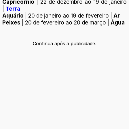
Capricórnio
| 22 de dezembro ao 19 de janeiro
|
Terra
Aquário
| 20 de janeiro ao 19 de fevereiro |
Ar
Peixes
| 20 de fevereiro ao 20 de março |
Água
Continua após a publicidade.