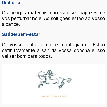
Dinheiro
Os perigos materiais não vão ser capazes de
vos perturbar hoje. As soluções estão ao vosso
alcance.
Saúde/bem-estar
O vosso entusiasmo é contagiante. Estão
definitivamente a sair da vossa concha e isso
vai ser bom para todos.