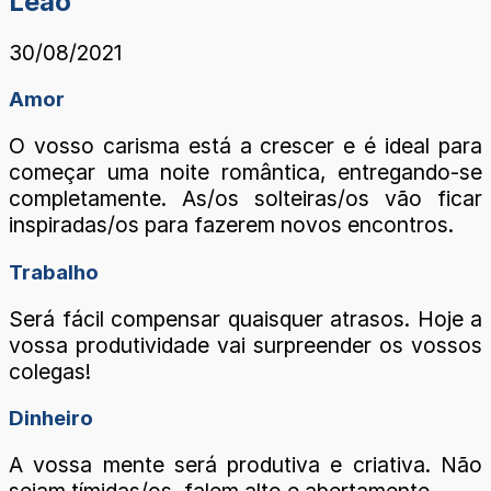
Leão
30/08/2021
Amor
O vosso carisma está a crescer e é ideal para
começar uma noite romântica, entregando-se
completamente. As/os solteiras/os vão ficar
inspiradas/os para fazerem novos encontros.
Trabalho
Será fácil compensar quaisquer atrasos. Hoje a
vossa produtividade vai surpreender os vossos
colegas!
Dinheiro
A vossa mente será produtiva e criativa. Não