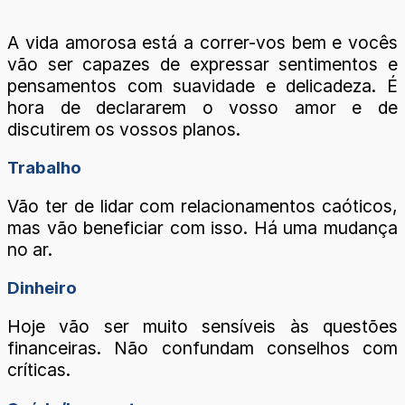
A vida amorosa está a correr-vos bem e vocês
vão ser capazes de expressar sentimentos e
pensamentos com suavidade e delicadeza. É
hora de declararem o vosso amor e de
discutirem os vossos planos.
Trabalho
Vão ter de lidar com relacionamentos caóticos,
mas vão beneficiar com isso. Há uma mudança
no ar.
Dinheiro
Hoje vão ser muito sensíveis às questões
financeiras. Não confundam conselhos com
críticas.