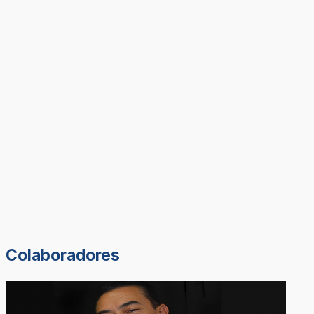
Colaboradores