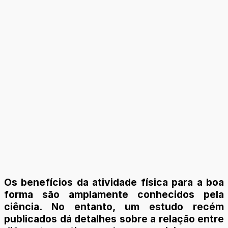
Os benefícios da atividade física para a boa
forma são amplamente conhecidos pela
ciência. No entanto, um estudo recém
publicados dá detalhes sobre a relação entre