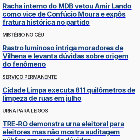
Racha interno do MDB vetou Amir Lando
como vice de Confúcio Moura e expôs
fratura histórica no partido
MISTÉRIO NO CÉU
Rastro luminoso intriga moradores de
Vilhena e levanta dúvidas sobre origem
do fenômeno
SERVIÇO PERMANENTE
Cidade Limpa executa 811 quilômetros de
limpeza de ruas em julho
URNA PARA LEIGOS
TRE-RO demonstra urna eleitoral para
eleitores mas não mostra auditagem