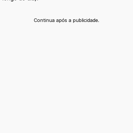
Continua após a publicidade.