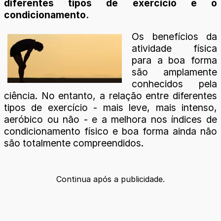
diferentes tipos de exercício e o
condicionamento.
Os benefícios da
atividade física
para a boa forma
são amplamente
conhecidos pela
ciência. No entanto, a relação entre diferentes
tipos de exercício - mais leve, mais intenso,
aeróbico ou não - e a melhora nos índices de
condicionamento físico e boa forma ainda não
são totalmente compreendidos.
Continua após a publicidade.