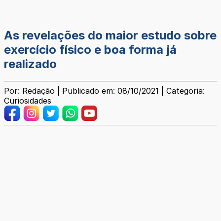
As revelações do maior estudo sobre
exercício físico e boa forma já
realizado
Por: Redação | Publicado em: 08/10/2021 | Categoria:
Curiosidades