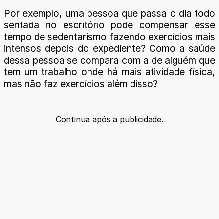
Por exemplo, uma pessoa que passa o dia todo
sentada no escritório pode compensar esse
tempo de sedentarismo fazendo exercícios mais
intensos depois do expediente? Como a saúde
dessa pessoa se compara com a de alguém que
tem um trabalho onde há mais atividade física,
mas não faz exercícios além disso?
Continua após a publicidade.