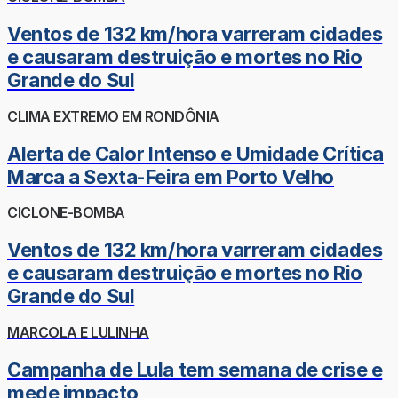
Ventos de 132 km/hora varreram cidades
e causaram destruição e mortes no Rio
Grande do Sul
CLIMA EXTREMO EM RONDÔNIA
Alerta de Calor Intenso e Umidade Crítica
Marca a Sexta-Feira em Porto Velho
CICLONE-BOMBA
Ventos de 132 km/hora varreram cidades
e causaram destruição e mortes no Rio
Grande do Sul
MARCOLA E LULINHA
Campanha de Lula tem semana de crise e
mede impacto