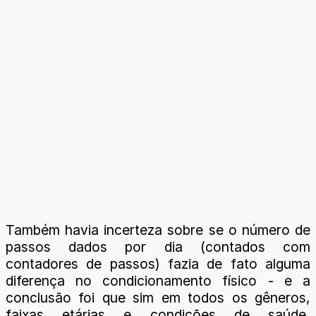
Também havia incerteza sobre se o número de
passos dados por dia (contados com
contadores de passos) fazia de fato alguma
diferença no condicionamento físico - e a
conclusão foi que sim em todos os gêneros,
faixas etárias e condições de saúde,