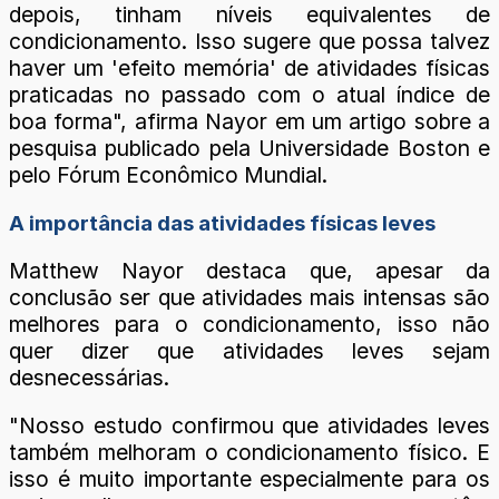
depois, tinham níveis equivalentes de
condicionamento. Isso sugere que possa talvez
haver um 'efeito memória' de atividades físicas
praticadas no passado com o atual índice de
boa forma", afirma Nayor em um artigo sobre a
pesquisa publicado pela Universidade Boston e
pelo Fórum Econômico Mundial.
A importância das atividades físicas leves
Matthew Nayor destaca que, apesar da
conclusão ser que atividades mais intensas são
melhores para o condicionamento, isso não
quer dizer que atividades leves sejam
desnecessárias.
"Nosso estudo confirmou que atividades leves
também melhoram o condicionamento físico. E
isso é muito importante especialmente para os