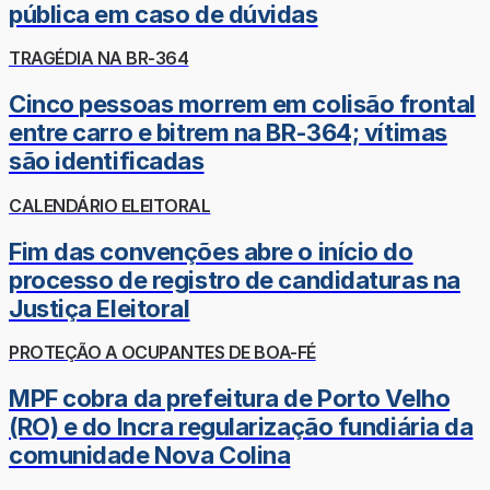
pública em caso de dúvidas
TRAGÉDIA NA BR-364
Cinco pessoas morrem em colisão frontal
entre carro e bitrem na BR-364; vítimas
são identificadas
CALENDÁRIO ELEITORAL
Fim das convenções abre o início do
processo de registro de candidaturas na
Justiça Eleitoral
PROTEÇÃO A OCUPANTES DE BOA-FÉ
MPF cobra da prefeitura de Porto Velho
(RO) e do Incra regularização fundiária da
comunidade Nova Colina