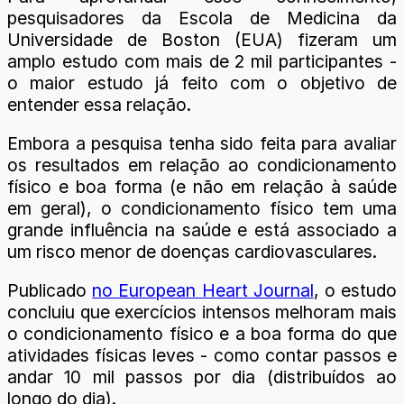
pesquisadores da Escola de Medicina da
Universidade de Boston (EUA) fizeram um
amplo estudo com mais de 2 mil participantes -
o maior estudo já feito com o objetivo de
entender essa relação.
Embora a pesquisa tenha sido feita para avaliar
os resultados em relação ao condicionamento
físico e boa forma (e não em relação à saúde
em geral), o condicionamento físico tem uma
grande influência na saúde e está associado a
um risco menor de doenças cardiovasculares.
Publicado
no European Heart Journal
, o estudo
concluiu que exercícios intensos melhoram mais
o condicionamento físico e a boa forma do que
atividades físicas leves - como contar passos e
andar 10 mil passos por dia (distribuídos ao
longo do dia).