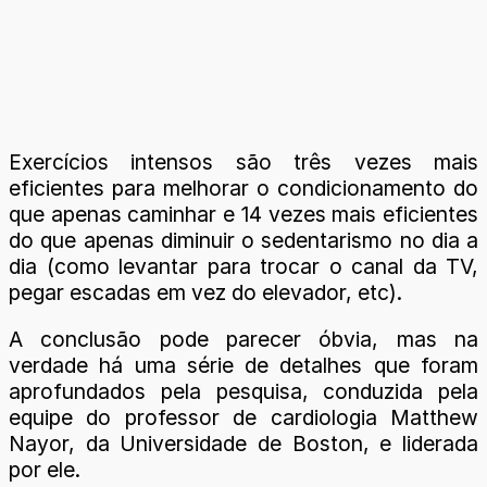
Exercícios intensos são três vezes mais
eficientes para melhorar o condicionamento do
que apenas caminhar e 14 vezes mais eficientes
do que apenas diminuir o sedentarismo no dia a
dia (como levantar para trocar o canal da TV,
pegar escadas em vez do elevador, etc).
A conclusão pode parecer óbvia, mas na
verdade há uma série de detalhes que foram
aprofundados pela pesquisa, conduzida pela
equipe do professor de cardiologia Matthew
Nayor, da Universidade de Boston, e liderada
por ele.