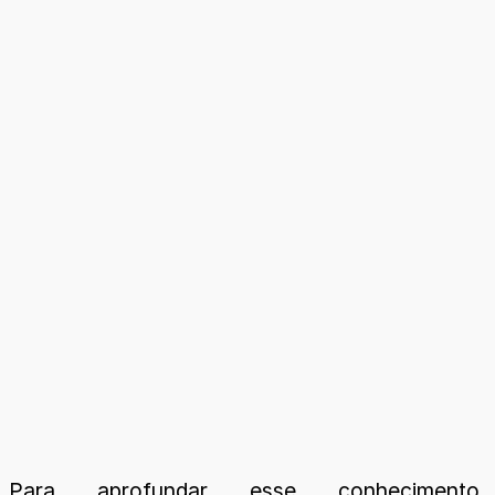
Para aprofundar esse conhecimento,