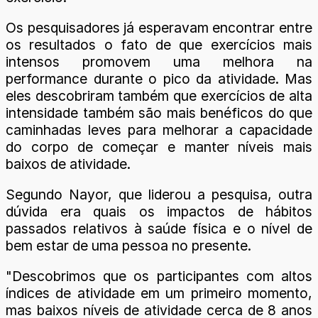
Os pesquisadores já esperavam encontrar entre
os resultados o fato de que exercícios mais
intensos promovem uma melhora na
performance durante o pico da atividade. Mas
eles descobriram também que exercícios de alta
intensidade também são mais benéficos do que
caminhadas leves para melhorar a capacidade
do corpo de começar e manter níveis mais
baixos de atividade.
Segundo Nayor, que liderou a pesquisa, outra
dúvida era quais os impactos de hábitos
passados relativos à saúde física e o nível de
bem estar de uma pessoa no presente.
"Descobrimos que os participantes com altos
índices de atividade em um primeiro momento,
mas baixos níveis de atividade cerca de 8 anos