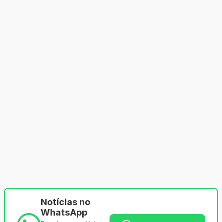
Notícias no
WhatsApp