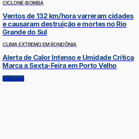
CICLONE-BOMBA
Ventos de 132 km/hora varreram cidades
e causaram destruição e mortes no Rio
Grande do Sul
CLIMA EXTREMO EM RONDÔNIA
Alerta de Calor Intenso e Umidade Crítica
Marca a Sexta-Feira em Porto Velho
Veja mais