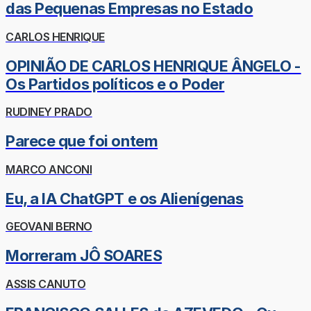
das Pequenas Empresas no Estado
CARLOS HENRIQUE
OPINIÃO DE CARLOS HENRIQUE ÂNGELO -
Os Partidos políticos e o Poder
RUDINEY PRADO
Parece que foi ontem
MARCO ANCONI
Eu, a IA ChatGPT e os Alienígenas
GEOVANI BERNO
Morreram JÔ SOARES
ASSIS CANUTO