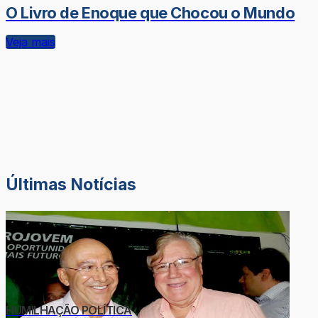
O Livro de Enoque que Chocou o Mundo
Veja mais
Últimas Notícias
HUMILHAÇÃO POLÍTICA