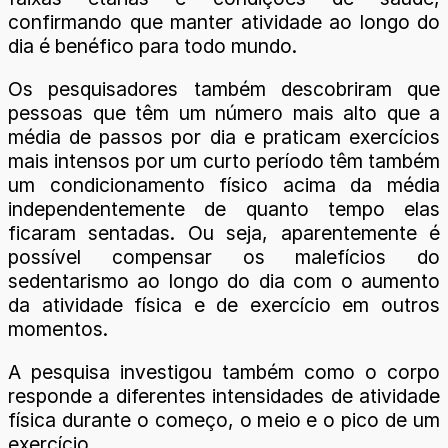
confirmando que manter atividade ao longo do
dia é benéfico para todo mundo.
Os pesquisadores também descobriram que
pessoas que têm um número mais alto que a
média de passos por dia e praticam exercícios
mais intensos por um curto período têm também
um condicionamento físico acima da média
independentemente de quanto tempo elas
ficaram sentadas. Ou seja, aparentemente é
possível compensar os malefícios do
sedentarismo ao longo do dia com o aumento
da atividade física e de exercício em outros
momentos.
A pesquisa investigou também como o corpo
responde a diferentes intensidades de atividade
física durante o começo, o meio e o pico de um
exercício.