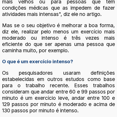
mais velhos ou para pessoas que têm
condições médicas que as impedem de fazer
atividades mais intensas", diz ele no artigo.
Mas se o seu objetivo é melhorar a boa forma,
diz ele, realizar pelo menos um exercício mais
moderado ou intenso é três vezes mais
eficiente do que ser apenas uma pessoa que
caminha muito, por exemplo.
O que é um exercício intenso?
Os pesquisadores usaram definições
estabelecidas em outros estudos como base
para o trabalho recente. Esses trabalhos
consideram que andar entre 60 e 99 passos por
minuto é um exercício leve, andar entre 100 e
129 passos por minuto é moderado e acima de
130 passos por minuto é intenso.