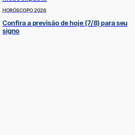
HORÓSCOPO 2026
Confira a previsão de hoje (7/8) para seu
signo