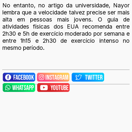
No entanto, no artigo da universidade, Nayor
lembra que a velocidade talvez precise ser mais
alta em pessoas mais jovens. O guia de
atividades físicas dos EUA recomenda entre
2h30 e 5h de exercício moderado por semana e
entre 1h15 e 2h30 de exercício intenso no
mesmo período.