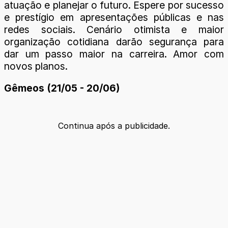
atuação e planejar o futuro. Espere por sucesso
e prestígio em apresentações públicas e nas
redes sociais. Cenário otimista e maior
organização cotidiana darão segurança para
dar um passo maior na carreira. Amor com
novos planos.
Gêmeos (21/05 - 20/06)
Continua após a publicidade.