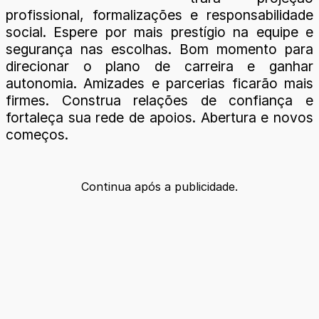
profissional, formalizações e responsabilidade
social. Espere por mais prestígio na equipe e
segurança nas escolhas. Bom momento para
direcionar o plano de carreira e ganhar
autonomia. Amizades e parcerias ficarão mais
firmes. Construa relações de confiança e
fortaleça sua rede de apoios. Abertura e novos
começos.
Continua após a publicidade.