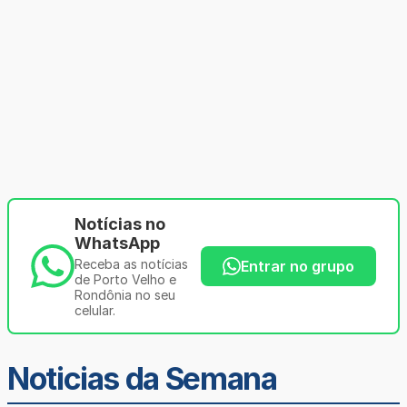
Notícias no
WhatsApp
Receba as notícias
Entrar no grupo
de Porto Velho e
Rondônia no seu
celular.
Noticias da Semana