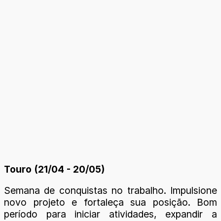
Touro (21/04 - 20/05)
Semana de conquistas no trabalho. Impulsione
novo projeto e fortaleça sua posição. Bom
período para iniciar atividades, expandir a