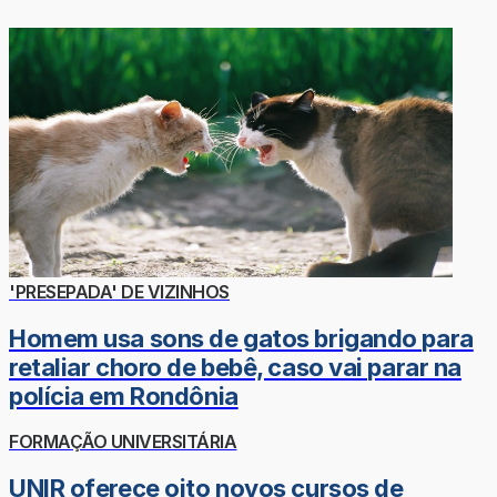
'PRESEPADA' DE VIZINHOS
Homem usa sons de gatos brigando para
retaliar choro de bebê, caso vai parar na
polícia em Rondônia
FORMAÇÃO UNIVERSITÁRIA
UNIR oferece oito novos cursos de