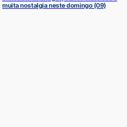
muita nostalgia neste domingo (09)