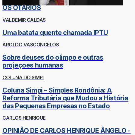
OS OTÁRIOS
VALDEMIR CALDAS
Uma batata quente chamada IPTU
AROLDO VASCONCELOS
Sobre deuses do olimpo e outras
projeções humanas
COLUNA DO SIMPI
Coluna Simpi – Simples Rondônia: A
Reforma Tributária que Mudou a História
das Pequenas Empresas no Estado
CARLOS HENRIQUE
OPINIÃO DE CARLOS HENRIQUE ÂNGELO -