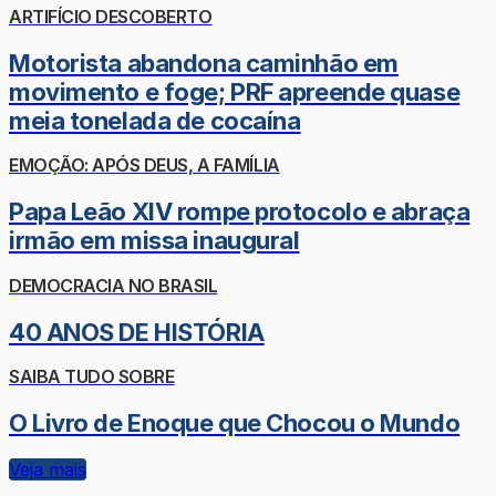
ARTIFÍCIO DESCOBERTO
Motorista abandona caminhão em
movimento e foge; PRF apreende quase
meia tonelada de cocaína
EMOÇÃO: APÓS DEUS, A FAMÍLIA
Papa Leão XIV rompe protocolo e abraça
irmão em missa inaugural
DEMOCRACIA NO BRASIL
40 ANOS DE HISTÓRIA
SAIBA TUDO SOBRE
O Livro de Enoque que Chocou o Mundo
Veja mais