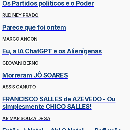
Os Partidos políticos e o Poder
RUDINEY PRADO
Parece que foi ontem
MARCO ANCONI
Eu, a IA ChatGPT e os Alienígenas
GEOVANI BERNO
Morreram JÔ SOARES
ASSIS CANUTO
FRANCISCO SALLES de AZEVEDO - Ou
simplesmente CHICO SALLES!
ARIMAR SOUZA DE SÁ