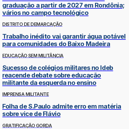
graduação a partir de 2027 em Rondônia;
vários no campo tecnológico
DISTRITO DE DEMARCAÇÃO
Trabalho inédito vai garantir água potável
para comunidades do Baixo Madeira
EDUCAÇÃO SEM MILITÂNCIA
Sucesso de colégios militares no Ideb
reacende debate sobre educação
militante da esquerda no ensino
IMPRENSA MILITANTE
Folha de S.Paulo admite erro em matéria
sobre vice de Flávio
GRATIFICAÇÃO GORDA