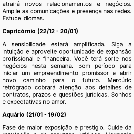
atrairá novos relacionamentos e negócios.
Amplie as comunicações e presença nas redes.
Estude idiomas.
Capricórnio (22/12 - 20/01)
A sensibilidade estará amplificada. Siga a
intuição e aproveite oportunidade de expansão
profissional e financeira. Você terá sorte nos
negócios nesta semana. Bom período para
iniciar um empreendimento promissor e abrir
novo caminho para o futuro. Mercúrio
retrógrado cobrará atenção aos detalhes de
contratos, prazos e questões jurídicas. Sonhos
e expectativas no amor.
Aquário (21/01 - 19/02)
Fase de maior exposição e prestígio. Cuide da