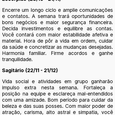
Encerre um longo ciclo e amplie comunicações
e contatos. A semana trará oportunidades de
bons negócios e maior segurança financeira.
Decida investimentos e equilibre as contas.
Você contará com maior estabilidade afetiva e
material. Hora de pôr a vida em ordem, cuidar
da saúde e concretizar as mudanças desejadas.
Harmonia familiar. Firme acordos e ganhe
tranquilidade.
Sagitário (22/11 - 21/12)
Vida social e atividades em grupo ganharão
impulso extra nesta semana. Fortaleça a
posição na equipe e esclareça mal-entendidos
com uma amizade. Bom período para cuidar da
beleza e das suas posses. Com maior poder de
atração, carisma, alto astral e simpatia, você