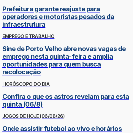
Prefeitura garante reajuste para
operadores e motoristas pesados da
infraestrutura
EMPREGO E TRABALHO
Sine de Porto Velho abre novas vagas de
emprego nesta quinta-feira e amplia
oportunidades para quem busca
recolocação
HORÓSCOPO DO DIA
Confira o que os astros revelam para esta
quinta (06/8)
JOGOS DE HOJE (06/08/26)
Onde assistir futebol ao vivo e horários