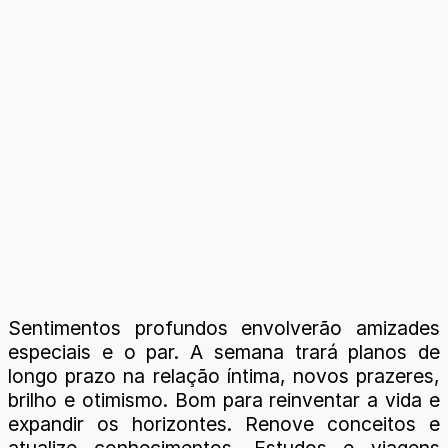
Sentimentos profundos envolverão amizades
especiais e o par. A semana trará planos de
longo prazo na relação íntima, novos prazeres,
brilho e otimismo. Bom para reinventar a vida e
expandir os horizontes. Renove conceitos e
atualize conhecimentos. Estudos e viagens