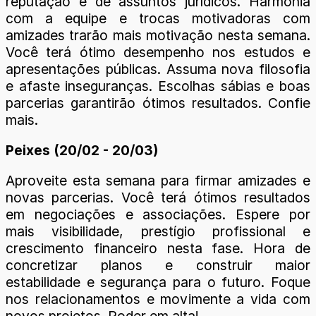
reputação e de assuntos jurídicos. Harmonia
com a equipe e trocas motivadoras com
amizades trarão mais motivação nesta semana.
Você terá ótimo desempenho nos estudos e
apresentações públicas. Assuma nova filosofia
e afaste inseguranças. Escolhas sábias e boas
parcerias garantirão ótimos resultados. Confie
mais.
Peixes (20/02 - 20/03)
Aproveite esta semana para firmar amizades e
novas parcerias. Você terá ótimos resultados
em negociações e associações. Espere por
mais visibilidade, prestígio profissional e
crescimento financeiro nesta fase. Hora de
concretizar planos e construir maior
estabilidade e segurança para o futuro. Foque
nos relacionamentos e movimente a vida com