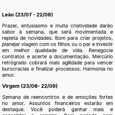
Leão (23/07 - 22/08)
Prazer, entusiasmo e muita criatividade darão
sabor à semana, que será movimentada e
repleta de novidades. Bom para criar projetos,
planejar viagem com os filhos ou o par e investir
em melhor qualidade de vida. Renegocie
contratos e acerte a documentação. Mercúrio
retrógrado cobrará mais agilidade para vencer
burocracias e finalizar processos. Harmonia no
amor.
Virgem (23/08- 22/09)
Semana de reencontros e de emoções fortes
no amor. Assuntos financeiros estarão em
destaque. Você poderá ganhar mais e