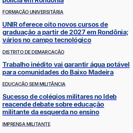
FORMAÇÃO UNIVERSITÁRIA
UNIR oferece oito novos cursos de
graduação a partir de 2027 em Rondônia;
vários no campo tecnológico
DISTRITO DE DEMARCAÇÃO
Trabalho inédito vai garantir água potável
para comunidades do Baixo Madeira
EDUCAÇÃO SEM MILITÂNCIA
Sucesso de colégios militares no Ideb
reacende debate sobre educação
militante da esquerda no ensino
IMPRENSA MILITANTE