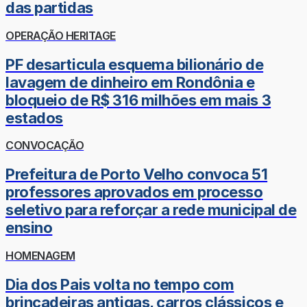
das partidas
OPERAÇÃO HERITAGE
PF desarticula esquema bilionário de
lavagem de dinheiro em Rondônia e
bloqueio de R$ 316 milhões em mais 3
estados
CONVOCAÇÃO
Prefeitura de Porto Velho convoca 51
professores aprovados em processo
seletivo para reforçar a rede municipal de
ensino
HOMENAGEM
Dia dos Pais volta no tempo com
brincadeiras antigas, carros clássicos e