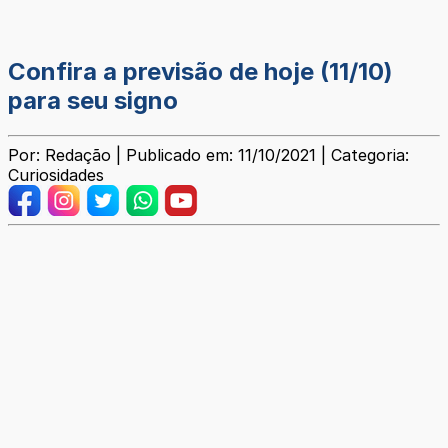
Confira a previsão de hoje (11/10)
para seu signo
Por: Redação | Publicado em: 11/10/2021 | Categoria:
Curiosidades