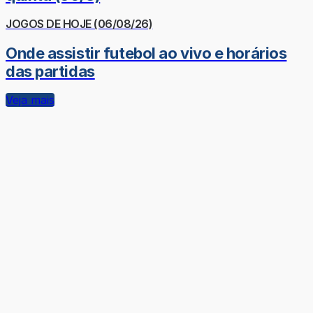
JOGOS DE HOJE (06/08/26)
Onde assistir futebol ao vivo e horários
das partidas
Veja mais