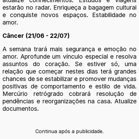
estarão no radar. Enriqueça a bagagem cultural
e conquiste novos espaços. Estabilidade no
amor.
Câncer (21/06 - 22/07)
A semana trará mais segurança e emoção no
amor. Aprofunde um vínculo especial e resolva
assuntos do coração. Se estiver só, uma
relação que começar nestes dias terá grandes
chances de se estabilizar e promover mudanças
positivas de comportamento e estilo de vida.
Mercúrio retrógrado cobrará resolução de
pendências e reorganizações na casa. Atualize
documentos.
Continua após a publicidade.