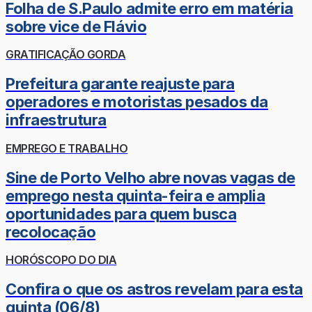
Folha de S.Paulo admite erro em matéria
sobre vice de Flávio
GRATIFICAÇÃO GORDA
Prefeitura garante reajuste para
operadores e motoristas pesados da
infraestrutura
EMPREGO E TRABALHO
Sine de Porto Velho abre novas vagas de
emprego nesta quinta-feira e amplia
oportunidades para quem busca
recolocação
HORÓSCOPO DO DIA
Confira o que os astros revelam para esta
quinta (06/8)