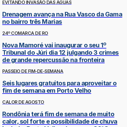
EVITANDO INVASÃO DAS ÁGUAS
Drenagem avança na Rua Vasco da Gama
no bairro três Marias
24º COMARCA DE RO
Nova Mamoré vai inaugurar o seu 1º
Tribunal do Júri dia 12 julgando 3 crimes
de grande repercussão na fronteira
PASSEIO DE FIM-DE-SEMANA
Seis lugares gratuitos para aproveitar o
fim de semana em Porto Velho
CALOR DE AGOSTO
Rondônia terá fim de semana de muito
calor, sol forte e possibilidade de chuva