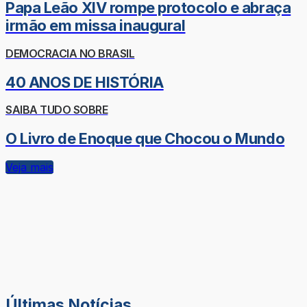
Papa Leão XIV rompe protocolo e abraça
irmão em missa inaugural
DEMOCRACIA NO BRASIL
40 ANOS DE HISTÓRIA
SAIBA TUDO SOBRE
O Livro de Enoque que Chocou o Mundo
Veja mais
Últimas Notícias