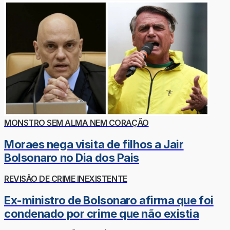
MONSTRO SEM ALMA NEM CORAÇÃO
Moraes nega visita de filhos a Jair
Bolsonaro no Dia dos Pais
REVISÃO DE CRIME INEXISTENTE
Ex-ministro de Bolsonaro afirma que foi
condenado por crime que não existia