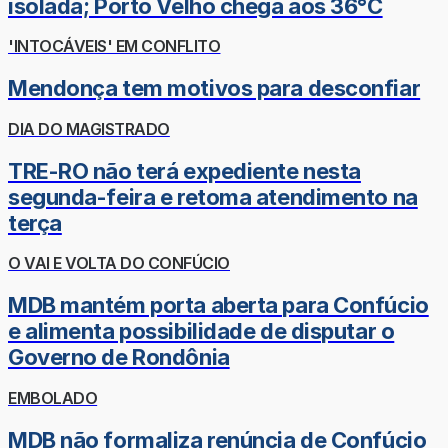
isolada; Porto Velho chega aos 36°C
'INTOCÁVEIS' EM CONFLITO
Mendonça tem motivos para desconfiar
DIA DO MAGISTRADO
TRE-RO não terá expediente nesta
segunda-feira e retoma atendimento na
terça
O VAI E VOLTA DO CONFÚCIO
MDB mantém porta aberta para Confúcio
e alimenta possibilidade de disputar o
Governo de Rondônia
EMBOLADO
MDB não formaliza renúncia de Confúcio