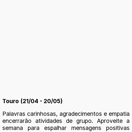
Touro (21/04 - 20/05)
Palavras carinhosas, agradecimentos e empatia
encerrarão atividades de grupo. Aproveite a
semana para espalhar mensagens positivas