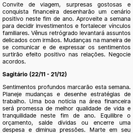
Convite de viagem, surpresas gostosas e
conquista financeira desenharão um cenário
positivo neste fim de ano. Aproveite a semana
para decidir investimentos e fortalecer vínculos
familiares. Vênus retrógrado levantará assuntos
delicados com irmãos. Mudanças na maneira de
se comunicar e de expressar os sentimentos
surtirão efeito positivo nas relações. Negocie
acordos.
Sagitário (22/11 - 21/12)
Sentimentos profundos marcarão esta semana.
Planeje mudanças e desenhe estratégias de
trabalho. Uma boa notícia na área financeira
será promessa de melhor qualidade de vida e
tranquilidade neste fim de ano. Equilibre o
orçamento, salde dívidas ou encerre uma
despesa e diminua pressões. Marte em seu