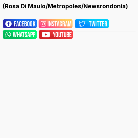
(Rosa Di Maulo/Metropoles/Newsrondonia)