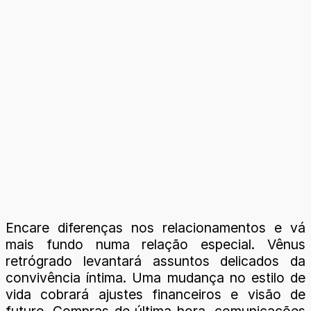
Encare diferenças nos relacionamentos e vá
mais fundo numa relação especial. Vênus
retrógrado levantará assuntos delicados da
convivência íntima. Uma mudança no estilo de
vida cobrará ajustes financeiros e visão de
futuro. Compras de última hora, comunicações