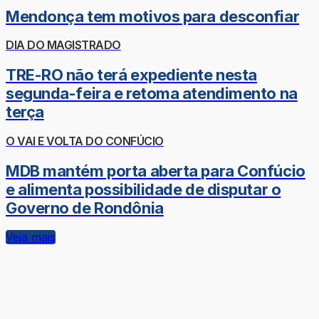
Mendonça tem motivos para desconfiar
DIA DO MAGISTRADO
TRE-RO não terá expediente nesta
segunda-feira e retoma atendimento na
terça
O VAI E VOLTA DO CONFÚCIO
MDB mantém porta aberta para Confúcio
e alimenta possibilidade de disputar o
Governo de Rondônia
Veja mais