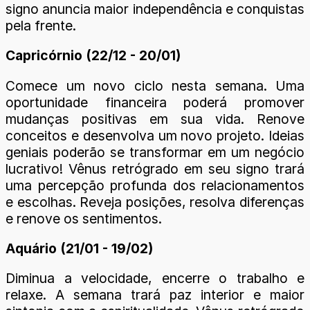
signo anuncia maior independência e conquistas
pela frente.
Capricórnio (22/12 - 20/01)
Comece um novo ciclo nesta semana. Uma
oportunidade financeira poderá promover
mudanças positivas em sua vida. Renove
conceitos e desenvolva um novo projeto. Ideias
geniais poderão se transformar em um negócio
lucrativo! Vênus retrógrado em seu signo trará
uma percepção profunda dos relacionamentos
e escolhas. Reveja posições, resolva diferenças
e renove os sentimentos.
Aquário (21/01 - 19/02)
Diminua a velocidade, encerre o trabalho e
relaxe. A semana trará paz interior e maior