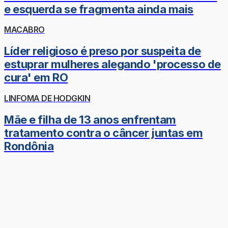
e esquerda se fragmenta ainda mais
MACABRO
Líder religioso é preso por suspeita de
estuprar mulheres alegando 'processo de
cura' em RO
LINFOMA DE HODGKIN
Mãe e filha de 13 anos enfrentam
tratamento contra o câncer juntas em
Rondônia