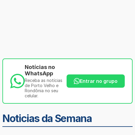
Notícias no
WhatsApp
Receba as notícias
Entrar no grupo
de Porto Velho e
Rondônia no seu
celular.
Noticias da Semana