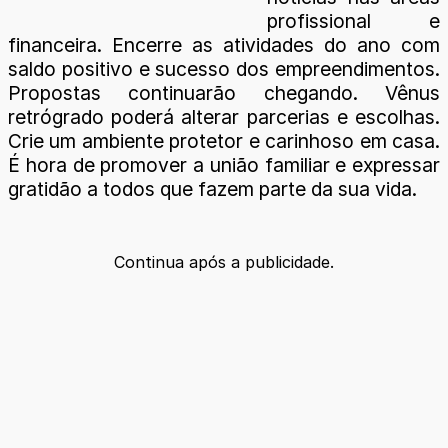
profissional e
financeira. Encerre as atividades do ano com
saldo positivo e sucesso dos empreendimentos.
Propostas continuarão chegando. Vênus
retrógrado poderá alterar parcerias e escolhas.
Crie um ambiente protetor e carinhoso em casa.
É hora de promover a união familiar e expressar
gratidão a todos que fazem parte da sua vida.
Continua após a publicidade.