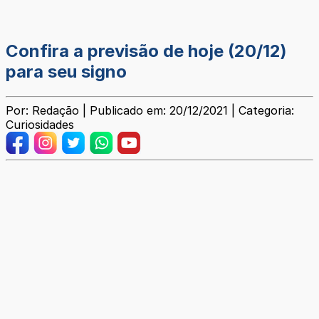
Confira a previsão de hoje (20/12)
para seu signo
Por: Redação | Publicado em: 20/12/2021 | Categoria:
Curiosidades