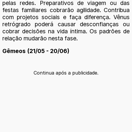
pelas redes. Preparativos de viagem ou das
festas familiares cobrarão agilidade. Contribua
com projetos sociais e faça diferença. Vênus
retrógrado poderá causar desconfianças ou
cobrar decisões na vida íntima. Os padrões de
relação mudarão nesta fase.
Gêmeos (21/05 - 20/06)
Continua após a publicidade.