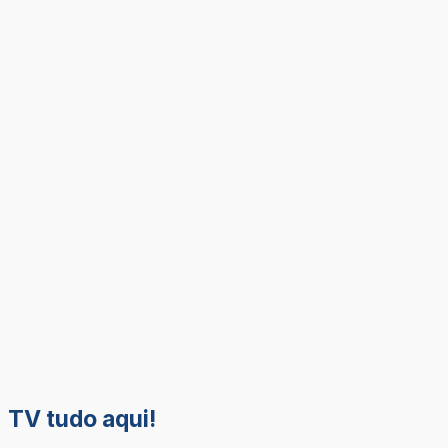
TV tudo aqui!