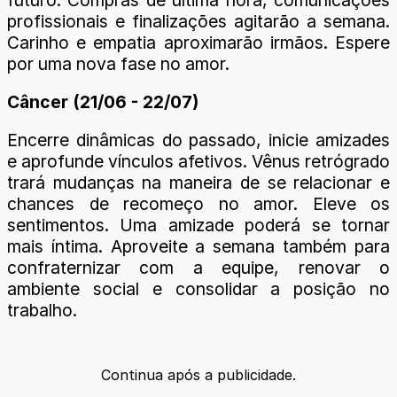
profissionais e finalizações agitarão a semana.
Carinho e empatia aproximarão irmãos. Espere
por uma nova fase no amor.
Câncer (21/06 - 22/07)
Encerre dinâmicas do passado, inicie amizades
e aprofunde vínculos afetivos. Vênus retrógrado
trará mudanças na maneira de se relacionar e
chances de recomeço no amor. Eleve os
sentimentos. Uma amizade poderá se tornar
mais íntima. Aproveite a semana também para
confraternizar com a equipe, renovar o
ambiente social e consolidar a posição no
trabalho.
Continua após a publicidade.