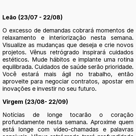
Leão (23/07 - 22/08)
O excesso de demandas cobrará momentos de
relaxamento e interiorização nesta semana.
Visualize as mudanças que deseja e crie novos
projetos. Vênus retrógrado inspirará cuidados
estéticos. Mude hábitos e implante uma rotina
equilibrada. Cuidados de saúde serão prioridade.
Você estará mais ágil no trabalho, então
aproveite para negociar contratos, apostar em
inovações e investir no seu futuro.
Virgem (23/08- 22/09)
Notícias de longe tocarão o coração
profundamente nesta semana. Aproxime quem
está longe com vídeo-chamadas e palavras