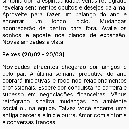
sintonia com a espiritualidade. Vênus retrógrado
revelará sentimentos ocultos e desejos da alma.
Aproveite para fazer um balanço do ano e
encerrar um longo ciclo. Mudanças
acontecerão de dentro para fora. Avalie os
sonhos e aposte nos planos de expansão.
Novas amizades à vista!
Peixes (20/02 - 20/03)
Novidades atraentes chegarão por amigos e
pelo par. A última semana produtiva do ano
cobrará iniciativas e foco nos relacionamentos
profissionais. Espere por conquista na carreira e
sucesso em negociações financeiras. Vênus
retrógrado sinaliza mudanças no ambiente
social ou na equipe. Talvez você encerre uma
antiga parceria e inicie outra. Amor com sintonia
e conversas francas.