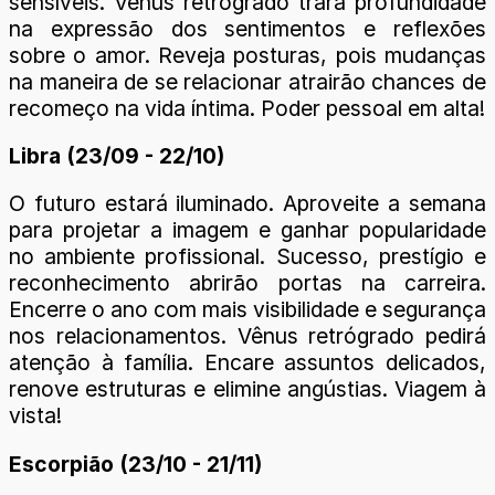
sensíveis. Vênus retrógrado trará profundidade
na expressão dos sentimentos e reflexões
sobre o amor. Reveja posturas, pois mudanças
na maneira de se relacionar atrairão chances de
recomeço na vida íntima. Poder pessoal em alta!
Libra (23/09 - 22/10)
O futuro estará iluminado. Aproveite a semana
para projetar a imagem e ganhar popularidade
no ambiente profissional. Sucesso, prestígio e
reconhecimento abrirão portas na carreira.
Encerre o ano com mais visibilidade e segurança
nos relacionamentos. Vênus retrógrado pedirá
atenção à família. Encare assuntos delicados,
renove estruturas e elimine angústias. Viagem à
vista!
Escorpião (23/10 - 21/11)