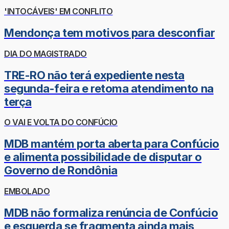
'INTOCÁVEIS' EM CONFLITO
Mendonça tem motivos para desconfiar
DIA DO MAGISTRADO
TRE-RO não terá expediente nesta
segunda-feira e retoma atendimento na
terça
O VAI E VOLTA DO CONFÚCIO
MDB mantém porta aberta para Confúcio
e alimenta possibilidade de disputar o
Governo de Rondônia
EMBOLADO
MDB não formaliza renúncia de Confúcio
e esquerda se fragmenta ainda mais