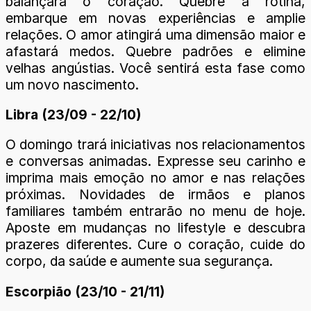
balançará o coração. Quebre a rotina,
embarque em novas experiências e amplie
relações. O amor atingirá uma dimensão maior e
afastará medos. Quebre padrões e elimine
velhas angústias. Você sentirá esta fase como
um novo nascimento.
Libra (23/09 - 22/10)
O domingo trará iniciativas nos relacionamentos
e conversas animadas. Expresse seu carinho e
imprima mais emoção no amor e nas relações
próximas. Novidades de irmãos e planos
familiares também entrarão no menu de hoje.
Aposte em mudanças no lifestyle e descubra
prazeres diferentes. Cure o coração, cuide do
corpo, da saúde e aumente sua segurança.
Escorpião (23/10 - 21/11)