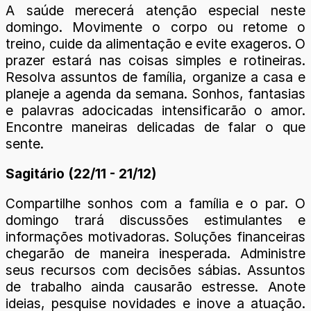
A saúde merecerá atenção especial neste
domingo. Movimente o corpo ou retome o
treino, cuide da alimentação e evite exageros. O
prazer estará nas coisas simples e rotineiras.
Resolva assuntos de família, organize a casa e
planeje a agenda da semana. Sonhos, fantasias
e palavras adocicadas intensificarão o amor.
Encontre maneiras delicadas de falar o que
sente.
Sagitário (22/11 - 21/12)
Compartilhe sonhos com a família e o par. O
domingo trará discussões estimulantes e
informações motivadoras. Soluções financeiras
chegarão de maneira inesperada. Administre
seus recursos com decisões sábias. Assuntos
de trabalho ainda causarão estresse. Anote
ideias, pesquise novidades e inove a atuação.