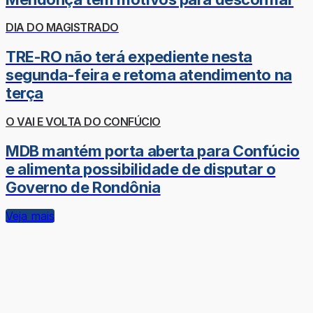
DIA DO MAGISTRADO
TRE-RO não terá expediente nesta
segunda-feira e retoma atendimento na
terça
O VAI E VOLTA DO CONFÚCIO
MDB mantém porta aberta para Confúcio
e alimenta possibilidade de disputar o
Governo de Rondônia
Veja mais