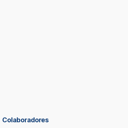
Colaboradores