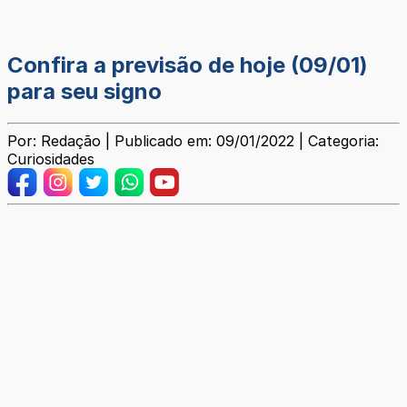
Confira a previsão de hoje (09/01)
para seu signo
Por: Redação | Publicado em: 09/01/2022 | Categoria:
Curiosidades