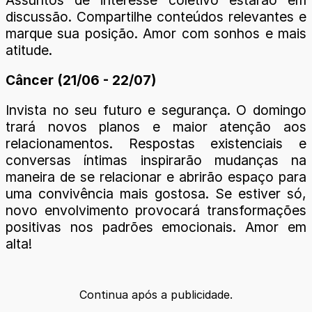
discussão. Compartilhe conteúdos relevantes e
marque sua posição. Amor com sonhos e mais
atitude.
Câncer (21/06 - 22/07)
Invista no seu futuro e segurança. O domingo
trará novos planos e maior atenção aos
relacionamentos. Respostas existenciais e
conversas íntimas inspirarão mudanças na
maneira de se relacionar e abrirão espaço para
uma convivência mais gostosa. Se estiver só,
novo envolvimento provocará transformações
positivas nos padrões emocionais. Amor em
alta!
Continua após a publicidade.