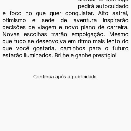
pedirá autocuidado
e foco no que quer conquistar. Alto astral,
otimismo e sede de aventura inspirarão
decisões de viagem e novo plano de carreira.
Novas escolhas trarão empolgação. Mesmo
que tudo se desenvolva em ritmo mais lento do
que você gostaria, caminhos para o futuro
estarão iluminados. Brilhe e ganhe prestígio!
Continua após a publicidade.