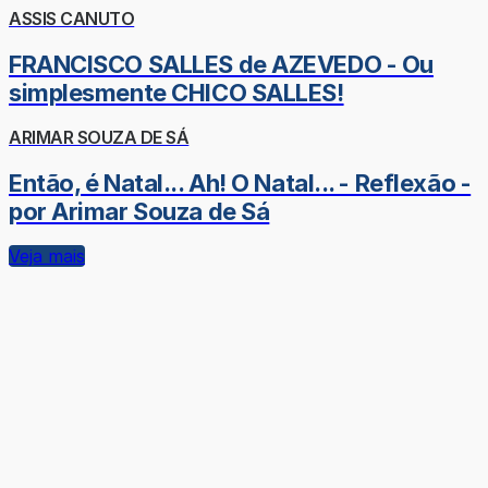
ASSIS CANUTO
FRANCISCO SALLES de AZEVEDO - Ou
simplesmente CHICO SALLES!
ARIMAR SOUZA DE SÁ
Então, é Natal... Ah! O Natal... - Reflexão -
por Arimar Souza de Sá
Veja mais