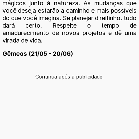
mágicos junto à natureza. As mudanças que
você deseja estarão a caminho e mais possíveis
do que você imagina. Se planejar direitinho, tudo
dará certo. Respeite o tempo de
amadurecimento de novos projetos e dê uma
virada de vida.
Gêmeos (21/05 - 20/06)
Continua após a publicidade.