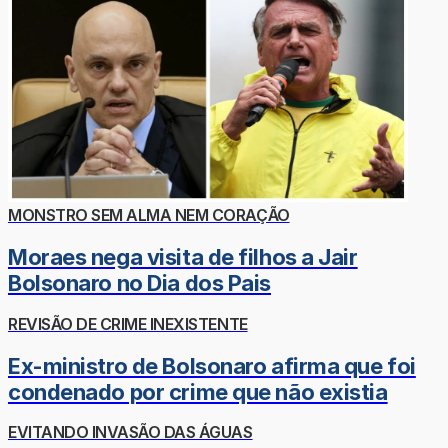
MONSTRO SEM ALMA NEM CORAÇÃO
Moraes nega visita de filhos a Jair
Bolsonaro no Dia dos Pais
REVISÃO DE CRIME INEXISTENTE
Ex-ministro de Bolsonaro afirma que foi
condenado por crime que não existia
EVITANDO INVASÃO DAS ÁGUAS