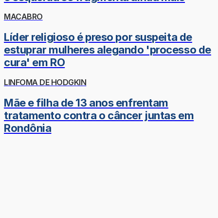
MACABRO
Líder religioso é preso por suspeita de
estuprar mulheres alegando 'processo de
cura' em RO
LINFOMA DE HODGKIN
Mãe e filha de 13 anos enfrentam
tratamento contra o câncer juntas em
Rondônia