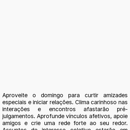
Aproveite o domingo para curtir amizades
especiais e iniciar relações. Clima carinhoso nas
interações e encontros afastarão pré-
julgamentos. Aprofunde vínculos afetivos, apoie
amigos e crie uma rede forte ao seu redor.
Assuntos de interesse coletivo estarão em