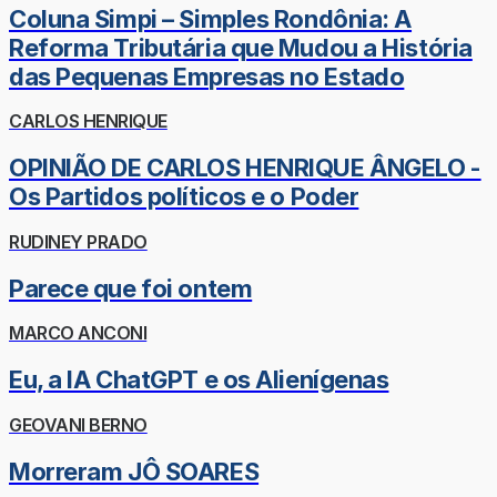
Coluna Simpi – Simples Rondônia: A
Reforma Tributária que Mudou a História
das Pequenas Empresas no Estado
CARLOS HENRIQUE
OPINIÃO DE CARLOS HENRIQUE ÂNGELO -
Os Partidos políticos e o Poder
RUDINEY PRADO
Parece que foi ontem
MARCO ANCONI
Eu, a IA ChatGPT e os Alienígenas
GEOVANI BERNO
Morreram JÔ SOARES