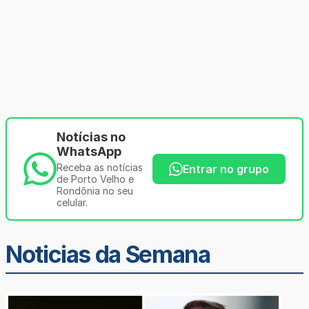
Notícias no
WhatsApp
Receba as notícias
Entrar no grupo
de Porto Velho e
Rondônia no seu
celular.
Noticias da Semana