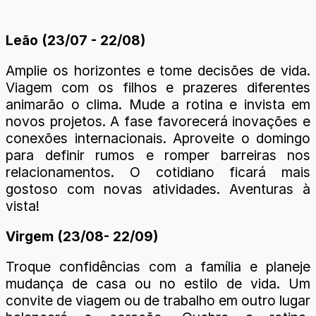
Leão (23/07 - 22/08)
Amplie os horizontes e tome decisões de vida.
Viagem com os filhos e prazeres diferentes
animarão o clima. Mude a rotina e invista em
novos projetos. A fase favorecerá inovações e
conexões internacionais. Aproveite o domingo
para definir rumos e romper barreiras nos
relacionamentos. O cotidiano ficará mais
gostoso com novas atividades. Aventuras à
vista!
Virgem (23/08- 22/09)
Troque confidências com a família e planeje
mudança de casa ou no estilo de vida. Um
convite de viagem ou de trabalho em outro lugar