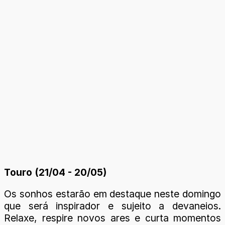
Touro (21/04 - 20/05)
Os sonhos estarão em destaque neste domingo
que será inspirador e sujeito a devaneios.
Relaxe, respire novos ares e curta momentos