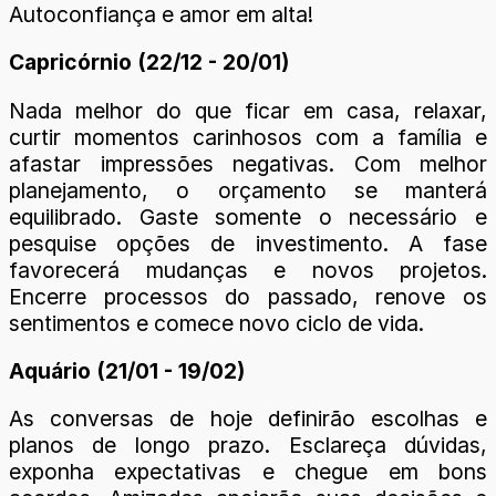
Autoconfiança e amor em alta!
Capricórnio (22/12 - 20/01)
Nada melhor do que ficar em casa, relaxar,
curtir momentos carinhosos com a família e
afastar impressões negativas. Com melhor
planejamento, o orçamento se manterá
equilibrado. Gaste somente o necessário e
pesquise opções de investimento. A fase
favorecerá mudanças e novos projetos.
Encerre processos do passado, renove os
sentimentos e comece novo ciclo de vida.
Aquário (21/01 - 19/02)
As conversas de hoje definirão escolhas e
planos de longo prazo. Esclareça dúvidas,
exponha expectativas e chegue em bons