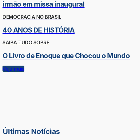
irmão em missa inaugural
DEMOCRACIA NO BRASIL
40 ANOS DE HISTÓRIA
SAIBA TUDO SOBRE
O Livro de Enoque que Chocou o Mundo
Veja mais
Últimas Notícias