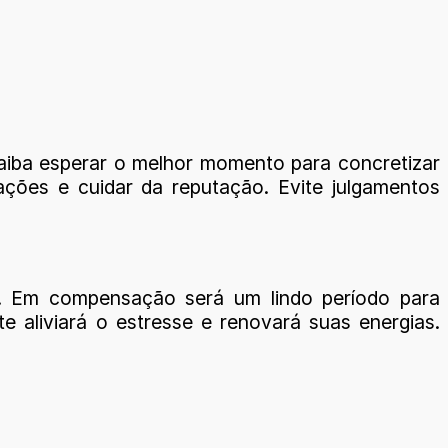
aiba esperar o melhor momento para concretizar
ações e cuidar da reputação. Evite julgamentos
. Em compensação será um lindo período para
 aliviará o estresse e renovará suas energias.