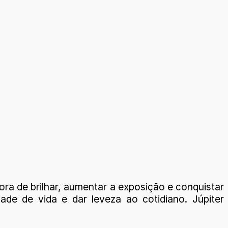
ora de brilhar, aumentar a exposição e conquistar
ade de vida e dar leveza ao cotidiano. Júpiter