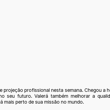
e projeção profissional nesta semana. Chegou a h
 no seu futuro. Valerá também melhorar a qualid
á mais perto de sua missão no mundo.