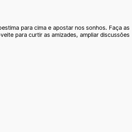
toestima para cima e apostar nos sonhos. Faça as
veite para curtir as amizades, ampliar discussões