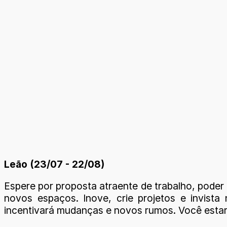
Leão (23/07 - 22/08)
Espere por proposta atraente de trabalho, poder 
novos espaços. Inove, crie projetos e invista
incentivará mudanças e novos rumos. Você estar