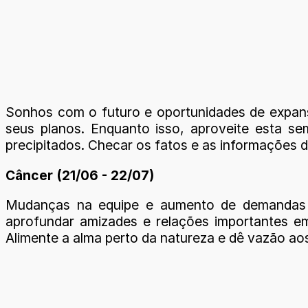
Sonhos com o futuro e oportunidades de expans
seus planos. Enquanto isso, aproveite esta se
precipitados. Checar os fatos e as informações d
Câncer (21/06 - 22/07)
Mudanças na equipe e aumento de demandas n
aprofundar amizades e relações importantes em
Alimente a alma perto da natureza e dê vazão ao