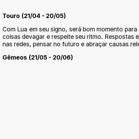
Touro (21/04 - 20/05)
Com Lua em seu signo, será bom momento para se 
coisas devagar e respeite seu ritmo. Respostas e
nas redes, pensar no futuro e abraçar causas re
Gêmeos (21/05 - 20/06)