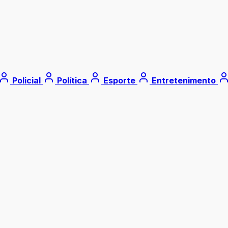
Policial
Política
Esporte
Entretenimento