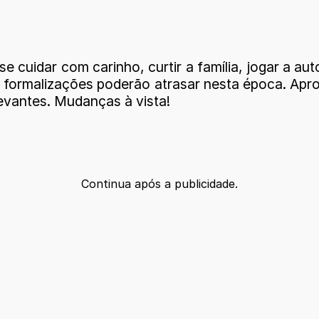
cuidar com carinho, curtir a família, jogar a au
 formalizações poderão atrasar nesta época. Apro
levantes. Mudanças à vista!
Continua após a publicidade.