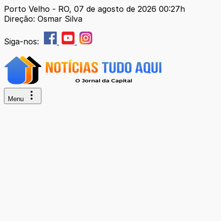
Porto Velho - RO, 07 de agosto de 2026 00:27h
Direção: Osmar Silva
Siga-nos:
Menu