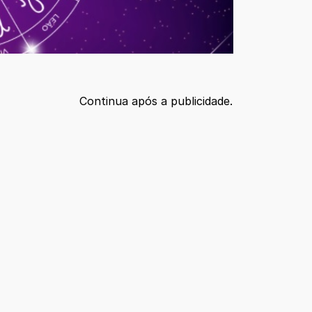
Continua após a publicidade.