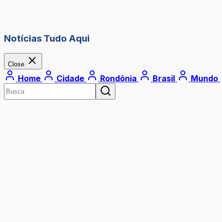
Notícias Tudo Aqui
Close
Home
Cidade
Rondônia
Brasil
Mundo