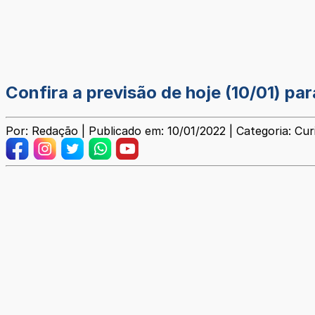
Confira a previsão de hoje (10/01) par
Por: Redação | Publicado em: 10/01/2022 | Categoria: Cur