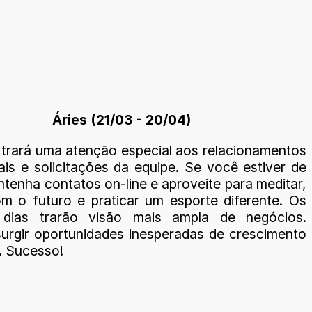
Áries (21/03 - 20/04)
trará uma atenção especial aos relacionamentos
ais e solicitações da equipe. Se você estiver de
ntenha contatos on-line e aproveite para meditar,
m o futuro e praticar um esporte diferente. Os
 dias trarão visão mais ampla de negócios.
urgir oportunidades inesperadas de crescimento
. Sucesso!