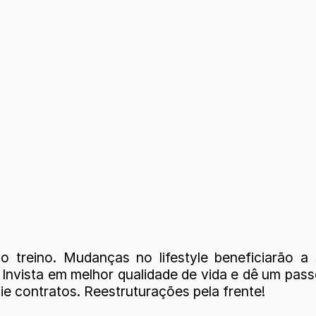
e o treino. Mudanças no lifestyle beneficiarão a
Invista em melhor qualidade de vida e dê um passo
 contratos. Reestruturações pela frente!