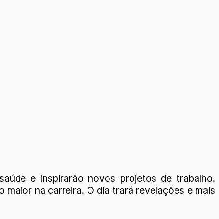
 saúde e inspirarão novos projetos de trabalho.
 maior na carreira. O dia trará revelações e mais