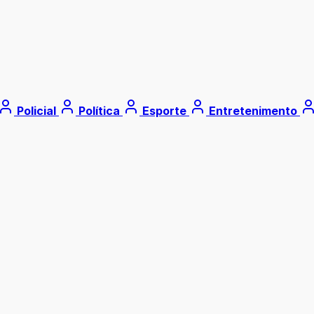
Policial
Política
Esporte
Entretenimento