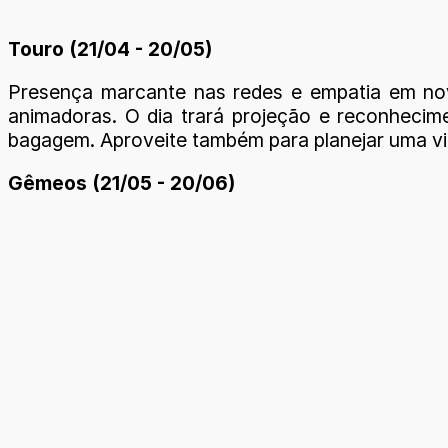
Touro (21/04 - 20/05)
Presença marcante nas redes e empatia em nova
animadoras. O dia trará projeção e reconhecim
bagagem. Aproveite também para planejar uma v
Gêmeos (21/05 - 20/06)