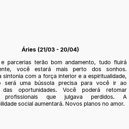
Áries (21/03 - 20/04)
e parcerias terão bom andamento, tudo fluirá
mente, você estará mais perto dos sonhos.
sintonia com a força interior e a espiritualidade,
ão será uma bússola precisa para você ir ao
 das oportunidades. Você poderá retomar
s profissionais que julgava perdidos. A
ilidade social aumentará. Novos planos no amor.