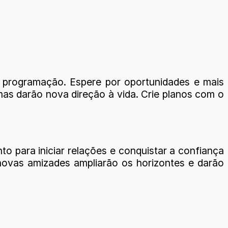
 a programação. Espere por oportunidades e mais
mas darão nova direção à vida. Crie planos com o
 para iniciar relações e conquistar a confiança
 novas amizades ampliarão os horizontes e darão