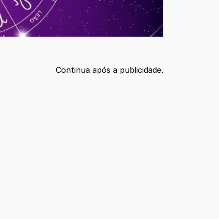
Continua após a publicidade.