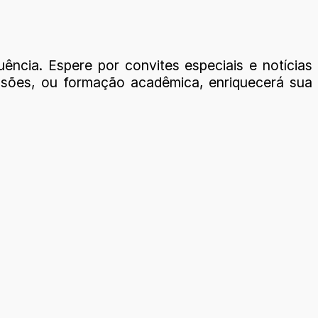
ncia. Espere por convites especiais e notícias
ussões, ou formação acadêmica, enriquecerá sua