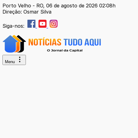
Porto Velho - RO, 06 de agosto de 2026 02:08h
Direção: Osmar Silva
Siga-nos:
Menu