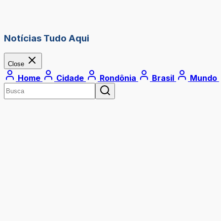
Notícias Tudo Aqui
Close
Home
Cidade
Rondônia
Brasil
Mundo