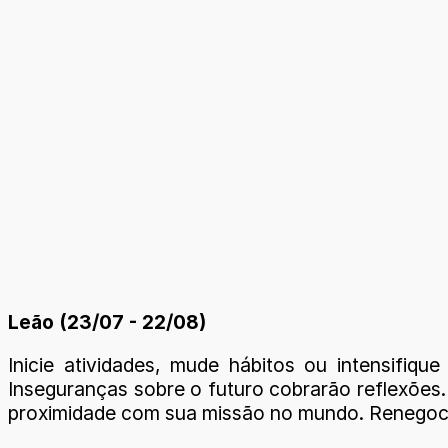
Leão (23/07 - 22/08)
Inicie atividades, mude hábitos ou intensifiqu
Inseguranças sobre o futuro cobrarão reflexões. 
proximidade com sua missão no mundo. Renegocie