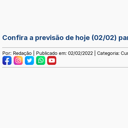
Confira a previsão de hoje (02/02) pa
Por: Redação | Publicado em: 02/02/2022 | Categoria: Cu