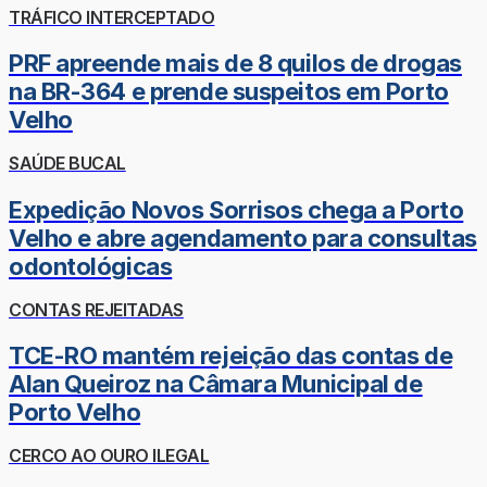
TRÁFICO INTERCEPTADO
PRF apreende mais de 8 quilos de drogas
na BR-364 e prende suspeitos em Porto
Velho
SAÚDE BUCAL
Expedição Novos Sorrisos chega a Porto
Velho e abre agendamento para consultas
odontológicas
CONTAS REJEITADAS
TCE-RO mantém rejeição das contas de
Alan Queiroz na Câmara Municipal de
Porto Velho
CERCO AO OURO ILEGAL