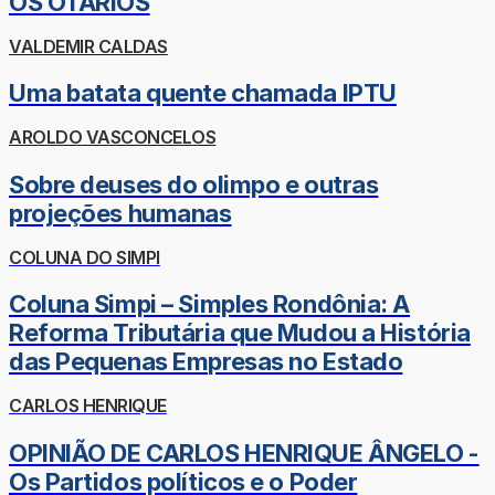
OS OTÁRIOS
VALDEMIR CALDAS
Uma batata quente chamada IPTU
AROLDO VASCONCELOS
Sobre deuses do olimpo e outras
projeções humanas
COLUNA DO SIMPI
Coluna Simpi – Simples Rondônia: A
Reforma Tributária que Mudou a História
das Pequenas Empresas no Estado
CARLOS HENRIQUE
OPINIÃO DE CARLOS HENRIQUE ÂNGELO -
Os Partidos políticos e o Poder