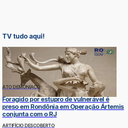
TV tudo aqui!
ATO DEMONÍACO
Foragido por estupro de vulnerável é
preso em Rondônia em Operação Ártemis
conjunta com o RJ
ARTIFÍCIO DESCOBERTO