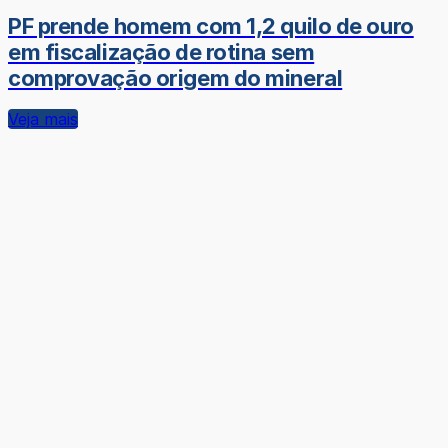
PF prende homem com 1,2 quilo de ouro
em fiscalização de rotina sem
comprovação origem do mineral
Veja mais