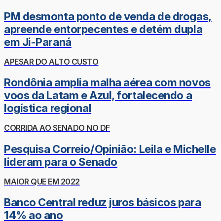
PM desmonta ponto de venda de drogas,
apreende entorpecentes e detém dupla
em Ji-Paraná
APESAR DO ALTO CUSTO
Rondônia amplia malha aérea com novos
voos da Latam e Azul, fortalecendo a
logística regional
CORRIDA AO SENADO NO DF
Pesquisa Correio/Opinião: Leila e Michelle
lideram para o Senado
MAIOR QUE EM 2022
Banco Central reduz juros básicos para
14% ao ano