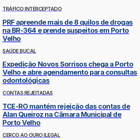
TRÁFICO INTERCEPTADO
PRF apreende mais de 8 quilos de drogas
na BR-364 e prende suspeitos em Porto
Velho
SAÚDE BUCAL
Expedição Novos Sorrisos chega a Porto
Velho e abre agendamento para consultas
odontológicas
CONTAS REJEITADAS
TCE-RO mantém rejeição das contas de
Alan Queiroz na Câmara Municipal de
Porto Velho
CERCO AO OURO ILEGAL