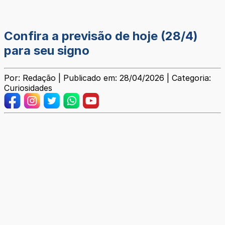
Confira a previsão de hoje (28/4)
para seu signo
Por: Redação | Publicado em: 28/04/2026 | Categoria:
Curiosidades