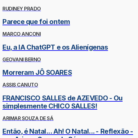
RUDINEY PRADO
Parece que foi ontem
MARCO ANCONI
Eu, a IA ChatGPT e os Alienígenas
GEOVANI BERNO
Morreram JÔ SOARES
ASSIS CANUTO
FRANCISCO SALLES de AZEVEDO - Ou
simplesmente CHICO SALLES!
ARIMAR SOUZA DE SÁ
Então, é Natal... Ah! O Natal... - Reflexão -