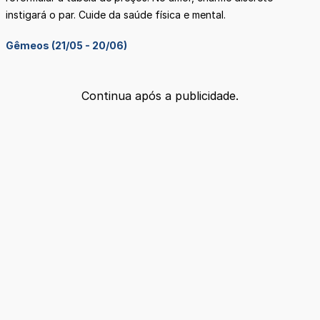
instigará o par. Cuide da saúde física e mental.
Gêmeos (21/05 - 20/06)
Continua após a publicidade.