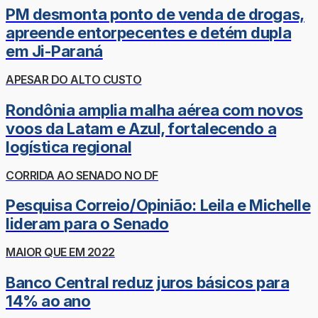
PM desmonta ponto de venda de drogas,
apreende entorpecentes e detém dupla
em Ji-Paraná
APESAR DO ALTO CUSTO
Rondônia amplia malha aérea com novos
voos da Latam e Azul, fortalecendo a
logística regional
CORRIDA AO SENADO NO DF
Pesquisa Correio/Opinião: Leila e Michelle
lideram para o Senado
MAIOR QUE EM 2022
Banco Central reduz juros básicos para
14% ao ano