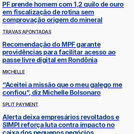
PF prende homem com 1,2 quilo de ouro
em fiscalização de rotina sem
comprovação origem do mineral
TRAVAS APONTADAS
Recomendação do MPF garante
providências para facilitar acesso ao
passe livre digital em Rondônia
MICHELLE
“Aceitei a missão que o meu galego me
confiou”, diz Michelle Bolsonaro
SPLIT PAYMENT
Alerta deixa empresários revoltados e
SIMPI reforça luta contra impacto no
caixa dos pequenos negócios