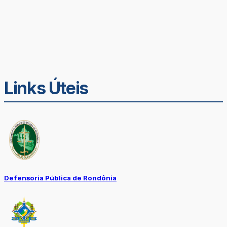
Links Úteis
Defensoria Pública de Rondônia