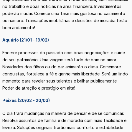
no trabalho e boas notícias na área financeira. Investimentos
poderão mudar. Comece uma fase mais gostosa no casamento
ou namoro. Transações imobiliárias e decisões de moradia terão
bom andamento!
Aquário (21/01 - 19/02)
Encerre processos do passado com boas negociações e cuide
do seu patrimônio. Uma viagem será tudo de bom no amor.
Novidades dos filhos ou do par animarão o clima. Comemore
conquistas, fortaleça a fé e ganhe mais liberdade. Será um lindo
momento para revelar seus talentos e brilhar publicamente.
Poder de atração e prestígio em alta!
Peixes (20/02 - 20/03)
O dia trará mudanças na maneira de pensar e de se comunicar.
Resolva assuntos de família e de moradia com mais facilidade e
leveza. Soluções originais trarão mais conforto e estabilidade