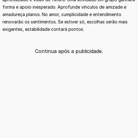
forma e apoio inesperado. Aprofunde vínculos de amizade e
amadureça planos. No amor, cumplicidade e entendimento
renovarão os sentimentos. Se estiver só, escolhas serão mais
exigentes, estabilidade contará pontos.
Continua após a publicidade.