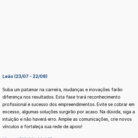
Leão (23/07 - 22/08)
Suba um patamar na carreira, mudanças e inovações farão
diferença nos resultados. Esta fase trará reconhecimento
profissional e sucesso dos empreendimentos. Evite se cobrar em
excesso, algumas soluções surgirão por acaso. Na dúvida, siga a
intuição e não haverá erro. Amplie as comunicações, crie novos
vínculos e fortaleça sua rede de apoio!