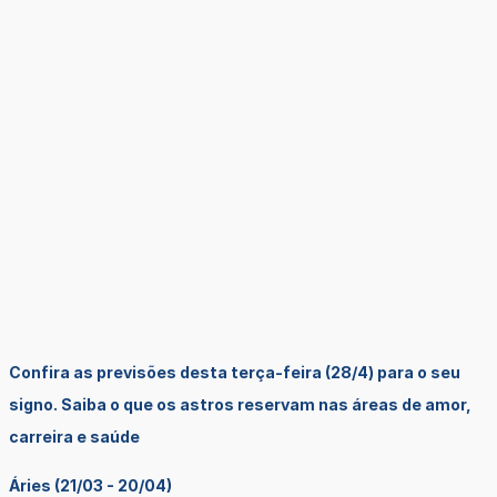
Confira as previsões desta terça-feira (28/4) para o seu
signo. Saiba o que os astros reservam nas áreas de amor,
carreira e saúde
Áries (21/03 - 20/04)