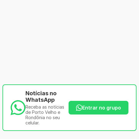
Notícias no
WhatsApp
Receba as notícias
Entrar no grupo
de Porto Velho e
Rondônia no seu
celular.