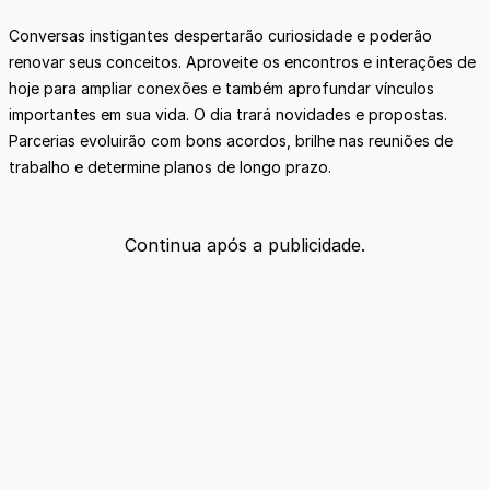
Conversas instigantes despertarão curiosidade e poderão
renovar seus conceitos. Aproveite os encontros e interações de
hoje para ampliar conexões e também aprofundar vínculos
importantes em sua vida. O dia trará novidades e propostas.
Parcerias evoluirão com bons acordos, brilhe nas reuniões de
trabalho e determine planos de longo prazo.
Continua após a publicidade.