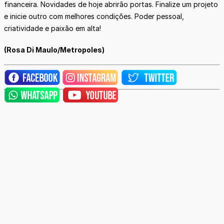
financeira. Novidades de hoje abrirão portas. Finalize um projeto
e inicie outro com melhores condições. Poder pessoal,
criatividade e paixão em alta!
(Rosa Di Maulo/Metropoles)