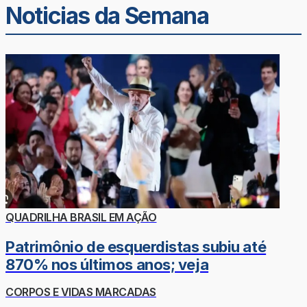
Noticias da Semana
QUADRILHA BRASIL EM AÇÃO
Patrimônio de esquerdistas subiu até
870% nos últimos anos; veja
CORPOS E VIDAS MARCADAS