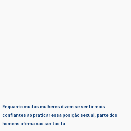
Enquanto muitas mulheres dizem se sentir mais
confiantes ao praticar essa posição sexual, parte dos
homens afirma não ser tão fã