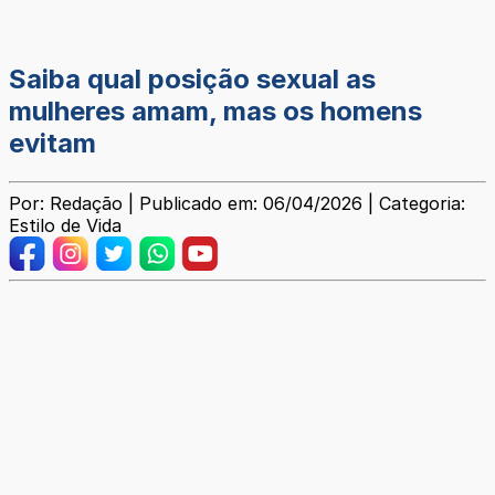
Saiba qual posição sexual as
mulheres amam, mas os homens
evitam
Por: Redação | Publicado em: 06/04/2026 | Categoria:
Estilo de Vida