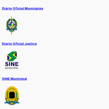
Diário Oficial Municípios
Diario Oficial Justiça
SINE Municipal