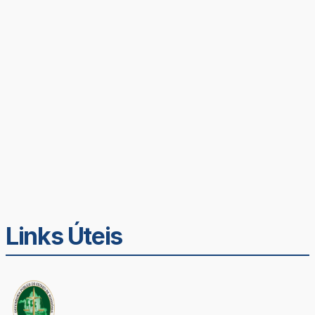
Links Úteis