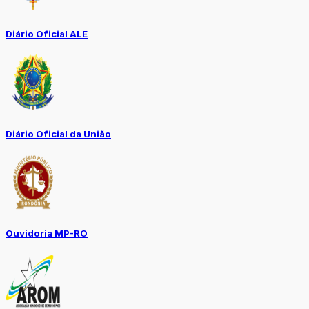
Diário Oficial ALE
Diário Oficial da União
Ouvidoria MP-RO