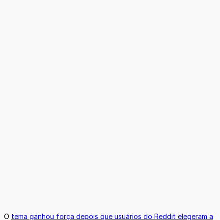
O
tema ganhou força depois que usuários do Reddit elegeram a