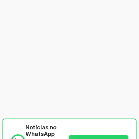
Notícias no
WhatsApp