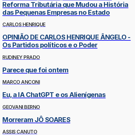
Reforma Tributária que Mudou a História
das Pequenas Empresas no Estado
CARLOS HENRIQUE
OPINIÃO DE CARLOS HENRIQUE ÂNGELO -
Os Partidos políticos e o Poder
RUDINEY PRADO
Parece que foi ontem
MARCO ANCONI
Eu, a IA ChatGPT e os Alienígenas
GEOVANI BERNO
Morreram JÔ SOARES
ASSIS CANUTO