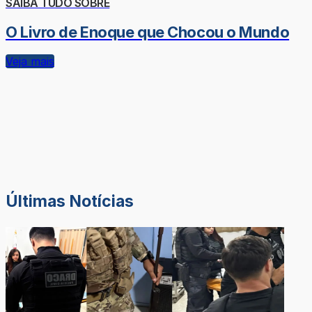
SAIBA TUDO SOBRE
O Livro de Enoque que Chocou o Mundo
Veja mais
Últimas Notícias