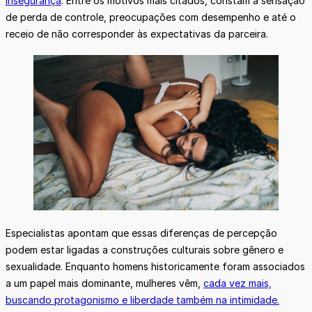
insegurança
. Entre os motivos mais citados, constam a sensação
de perda de controle, preocupações com desempenho e até o
receio de não corresponder às expectativas da parceira.
Especialistas apontam que essas diferenças de percepção
podem estar ligadas a construções culturais sobre gênero e
sexualidade. Enquanto homens historicamente foram associados
a um papel mais dominante, mulheres vêm,
cada vez mais,
buscando protagonismo e liberdade também na intimidade.