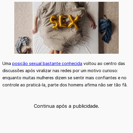
Uma
posição sexual bastante conhecida
voltou ao centro das
discussões após viralizar nas redes por um motivo curioso:
enquanto muitas mulheres dizem se sentir mais confiantes e no
controle ao praticá-la, parte dos homens afirma não ser tão fã.
Continua após a publicidade.