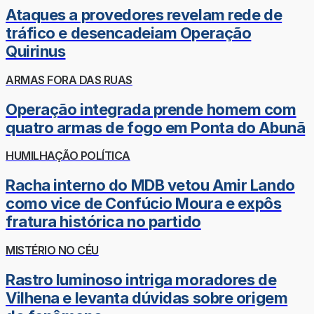
Ataques a provedores revelam rede de
tráfico e desencadeiam Operação
Quirinus
ARMAS FORA DAS RUAS
Operação integrada prende homem com
quatro armas de fogo em Ponta do Abunã
HUMILHAÇÃO POLÍTICA
Racha interno do MDB vetou Amir Lando
como vice de Confúcio Moura e expôs
fratura histórica no partido
MISTÉRIO NO CÉU
Rastro luminoso intriga moradores de
Vilhena e levanta dúvidas sobre origem