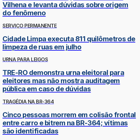
Vilhena e levanta dúvidas sobre origem
do fenômeno
SERVIÇO PERMANENTE
Cidade Limpa executa 811 quilômetros de
limpeza de ruas em julho
URNA PARA LEIGOS
TRE-RO demonstra urna eleitoral para
eleitores mas não mostra auditagem
pública em caso de dúvidas
TRAGÉDIA NA BR-364
Cinco pessoas morrem em colisão frontal
entre carro e bitrem na BR-364; vítimas
são identificadas