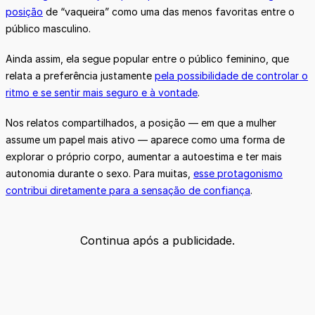
posição
de “vaqueira” como uma das menos favoritas entre o
público masculino.
Ainda assim, ela segue popular entre o público feminino, que
relata a preferência justamente
pela possibilidade de controlar o
ritmo e se sentir mais seguro e à vontade
.
Nos relatos compartilhados, a posição — em que a mulher
assume um papel mais ativo — aparece como uma forma de
explorar o próprio corpo, aumentar a autoestima e ter mais
autonomia durante o sexo. Para muitas,
esse protagonismo
contribui diretamente para a sensação de confiança
.
Continua após a publicidade.