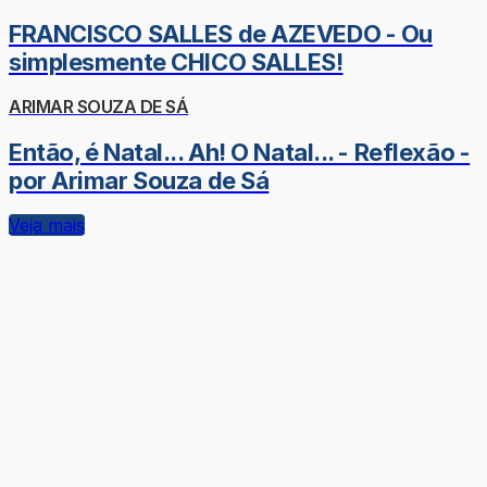
FRANCISCO SALLES de AZEVEDO - Ou
simplesmente CHICO SALLES!
ARIMAR SOUZA DE SÁ
Então, é Natal... Ah! O Natal... - Reflexão -
por Arimar Souza de Sá
Veja mais