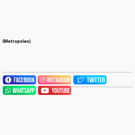
(Metropoles)