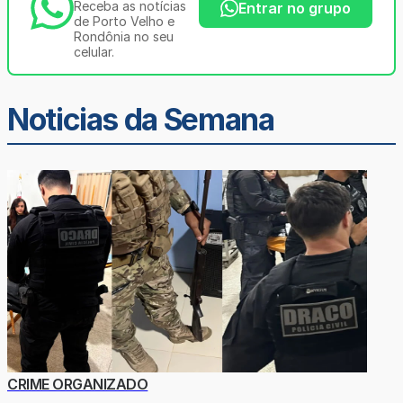
Receba as notícias
Entrar no grupo
de Porto Velho e
Rondônia no seu
celular.
Noticias da Semana
CRIME ORGANIZADO