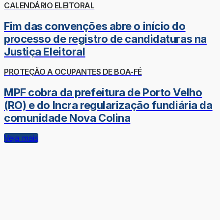
CALENDÁRIO ELEITORAL
Fim das convenções abre o início do
processo de registro de candidaturas na
Justiça Eleitoral
PROTEÇÃO A OCUPANTES DE BOA-FÉ
MPF cobra da prefeitura de Porto Velho
(RO) e do Incra regularização fundiária da
comunidade Nova Colina
Veja mais