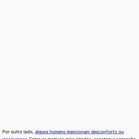
Por outro lado,
alguns homens mencionam desconforto ou