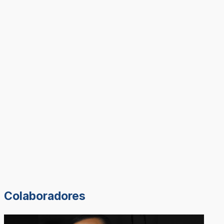
Colaboradores