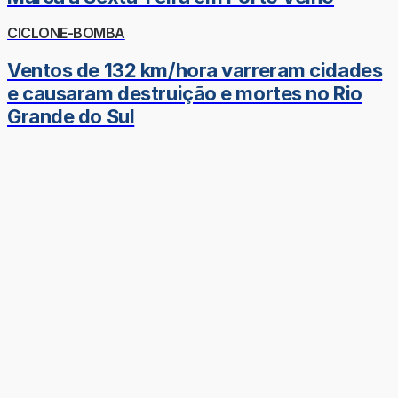
CICLONE-BOMBA
Ventos de 132 km/hora varreram cidades
e causaram destruição e mortes no Rio
Grande do Sul