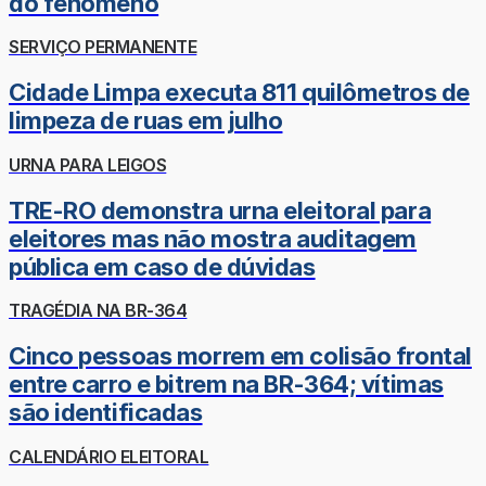
do fenômeno
SERVIÇO PERMANENTE
Cidade Limpa executa 811 quilômetros de
limpeza de ruas em julho
URNA PARA LEIGOS
TRE-RO demonstra urna eleitoral para
eleitores mas não mostra auditagem
pública em caso de dúvidas
TRAGÉDIA NA BR-364
Cinco pessoas morrem em colisão frontal
entre carro e bitrem na BR-364; vítimas
são identificadas
CALENDÁRIO ELEITORAL