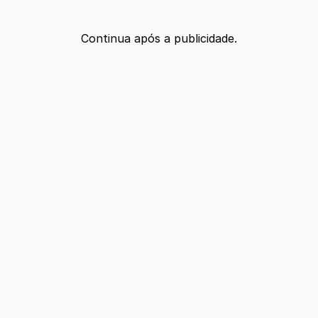
Continua após a publicidade.