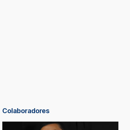
Colaboradores