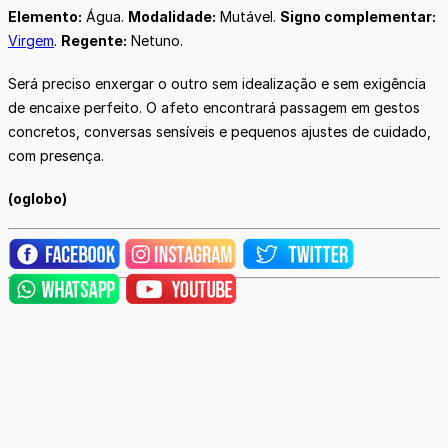
Elemento:
Água.
Modalidade:
Mutável.
Signo complementar:
Virgem
.
Regente:
Netuno.
Será preciso enxergar o outro sem idealização e sem exigência
de encaixe perfeito. O afeto encontrará passagem em gestos
concretos, conversas sensíveis e pequenos ajustes de cuidado,
com presença.
(oglobo)