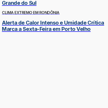
Grande do Sul
CLIMA EXTREMO EM RONDÔNIA
Alerta de Calor Intenso e Umidade Crítica
Marca a Sexta-Feira em Porto Velho