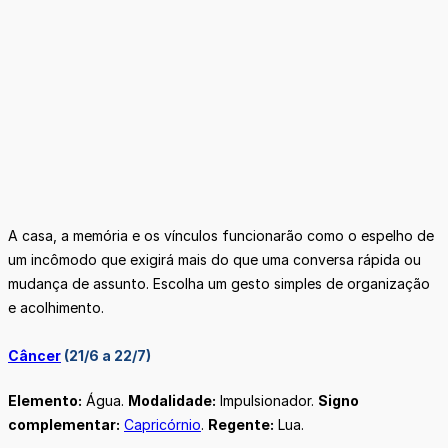
A casa, a memória e os vínculos funcionarão como o espelho de
um incômodo que exigirá mais do que uma conversa rápida ou
mudança de assunto. Escolha um gesto simples de organização
e acolhimento.
Câncer
(21/6 a 22/7)
Elemento:
Água.
Modalidade:
Impulsionador.
Signo
complementar:
Capricórnio
.
Regente:
Lua.