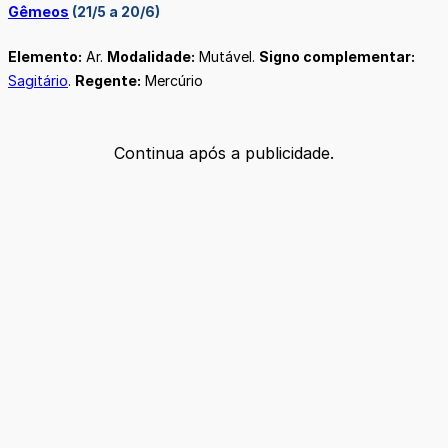
Gêmeos
(21/5 a 20/6)
Elemento:
Ar.
Modalidade:
Mutável.
Signo complementar:
Sagitário
.
Regente:
Mercúrio
Continua após a publicidade.