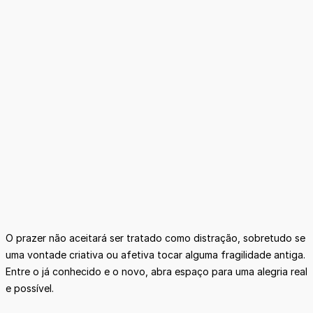
O prazer não aceitará ser tratado como distração, sobretudo se
uma vontade criativa ou afetiva tocar alguma fragilidade antiga.
Entre o já conhecido e o novo, abra espaço para uma alegria real
e possível.