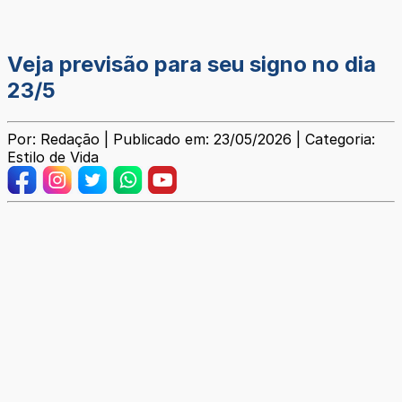
Veja previsão para seu signo no dia
23/5
Por: Redação | Publicado em: 23/05/2026 | Categoria:
Estilo de Vida