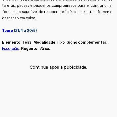
tarefas, pausas e pequenos compromissos para encontrar uma
forma mais saudável de recuperar eficiência, sem transformar o
descanso em culpa.
Touro
(21/4 a 20/5)
Elemento:
Terra.
Modalidade:
Fixo.
Signo complementar:
Escorpião
.
Regente:
Vênus.
Continua após a publicidade.