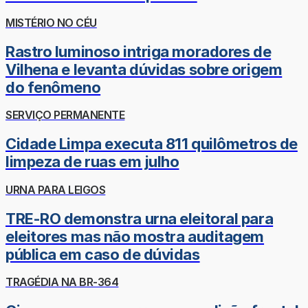
MISTÉRIO NO CÉU
Rastro luminoso intriga moradores de
Vilhena e levanta dúvidas sobre origem
do fenômeno
SERVIÇO PERMANENTE
Cidade Limpa executa 811 quilômetros de
limpeza de ruas em julho
URNA PARA LEIGOS
TRE-RO demonstra urna eleitoral para
eleitores mas não mostra auditagem
pública em caso de dúvidas
TRAGÉDIA NA BR-364