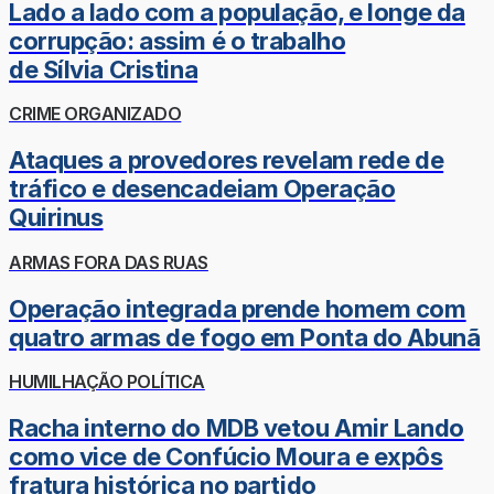
Lado a lado com a população, e longe da
corrupção: assim é o trabalho
de Sílvia Cristina
CRIME ORGANIZADO
Ataques a provedores revelam rede de
tráfico e desencadeiam Operação
Quirinus
ARMAS FORA DAS RUAS
Operação integrada prende homem com
quatro armas de fogo em Ponta do Abunã
HUMILHAÇÃO POLÍTICA
Racha interno do MDB vetou Amir Lando
como vice de Confúcio Moura e expôs
fratura histórica no partido