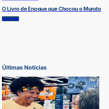
O Livro de Enoque que Chocou o Mundo
Veja mais
Últimas Notícias