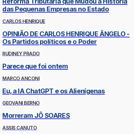
Reforma Tributária que Mudou a História
das Pequenas Empresas no Estado
CARLOS HENRIQUE
OPINIÃO DE CARLOS HENRIQUE ÂNGELO -
Os Partidos políticos e o Poder
RUDINEY PRADO
Parece que foi ontem
MARCO ANCONI
Eu, a IA ChatGPT e os Alienígenas
GEOVANI BERNO
Morreram JÔ SOARES
ASSIS CANUTO