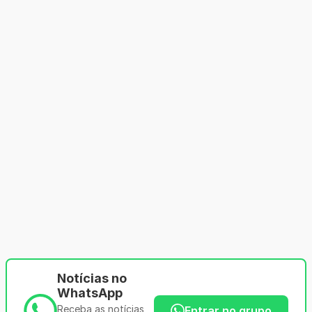
Notícias no
WhatsApp
Receba as notícias
Entrar no grupo