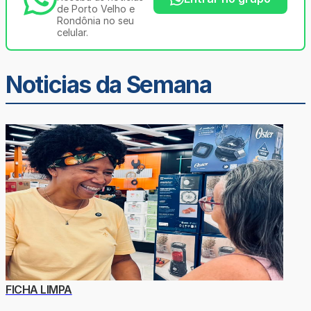
de Porto Velho e
Rondônia no seu
celular.
Noticias da Semana
FICHA LIMPA