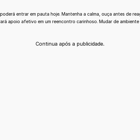
s poderá entrar em pauta hoje. Mantenha a calma, ouça antes de rea
trará apoio afetivo em um reencontro carinhoso. Mudar de ambiente
Continua após a publicidade.