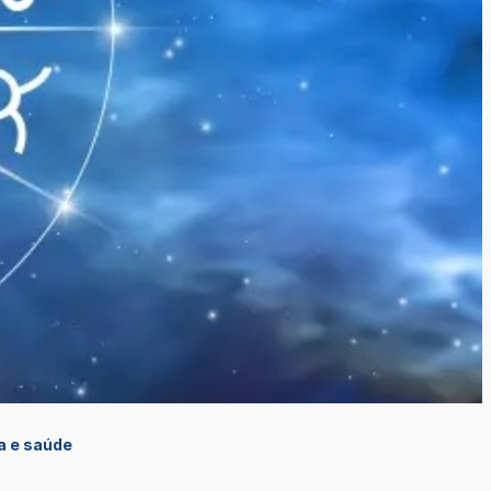
ra e saúde