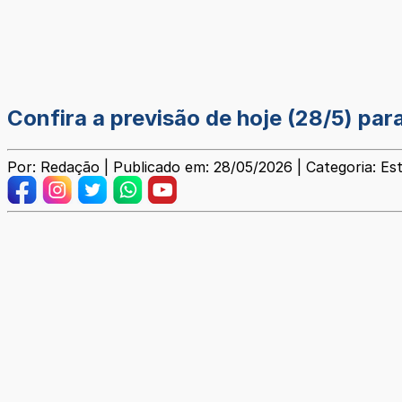
Confira a previsão de hoje (28/5) par
Por: Redação | Publicado em: 28/05/2026 | Categoria: Est