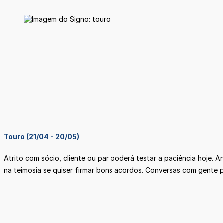
Touro (21/04 - 20/05)
Atrito com sócio, cliente ou par poderá testar a paciência hoje. 
na teimosia se quiser firmar bons acordos. Conversas com gente p