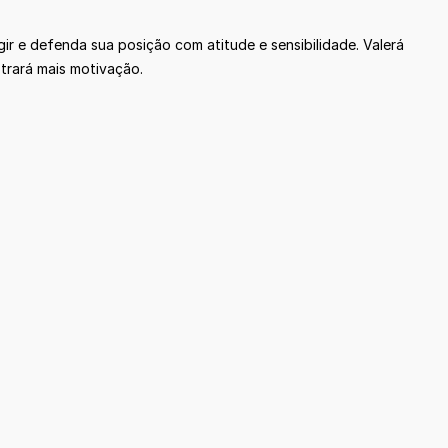
gir e defenda sua posição com atitude e sensibilidade. Valerá
 trará mais motivação.