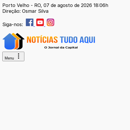
Porto Velho - RO, 07 de agosto de 2026 18:06h
Direção: Osmar Silva
Siga-nos:
Menu