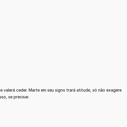
e valerá ceder. Marte em seu signo trará atitude, só não exagere
so, se precisar.