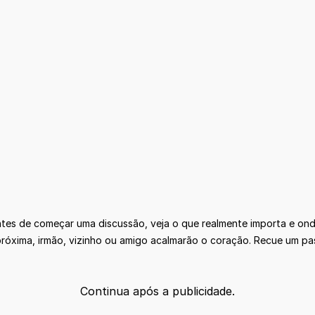
Antes de começar uma discussão, veja o que realmente importa e ond
róxima, irmão, vizinho ou amigo acalmarão o coração. Recue um pas
Continua após a publicidade.