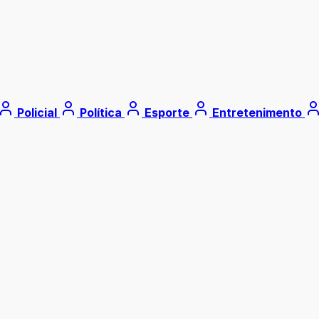
Policial
Política
Esporte
Entretenimento