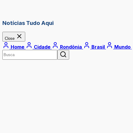
Notícias Tudo Aqui
Close
Home
Cidade
Rondônia
Brasil
Mundo