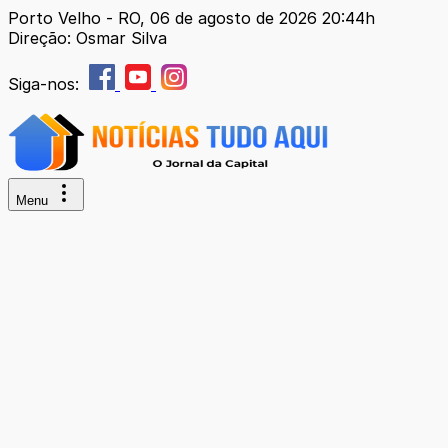
Porto Velho - RO, 06 de agosto de 2026 20:44h
Direção: Osmar Silva
Siga-nos:
Menu