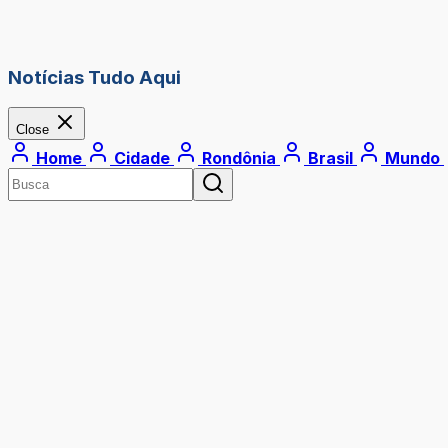
Notícias Tudo Aqui
Close
Home
Cidade
Rondônia
Brasil
Mundo