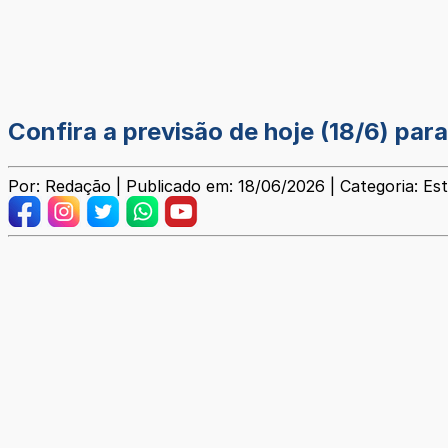
Confira a previsão de hoje (18/6) par
Por: Redação | Publicado em: 18/06/2026 | Categoria: Esti