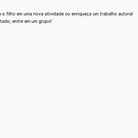
 o filho em uma nova atividade ou enriqueça um trabalho autoral
ltado, entre em um grupo!