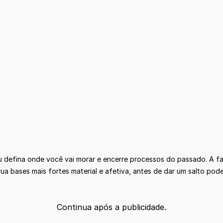
u defina onde você vai morar e encerre processos do passado. A fa
a bases mais fortes material e afetiva, antes de dar um salto pode
Continua após a publicidade.