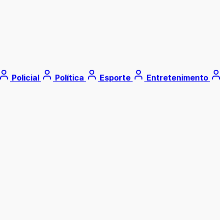
Policial
Política
Esporte
Entretenimento