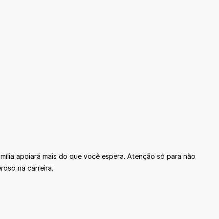
mília apoiará mais do que você espera. Atenção só para não
roso na carreira.