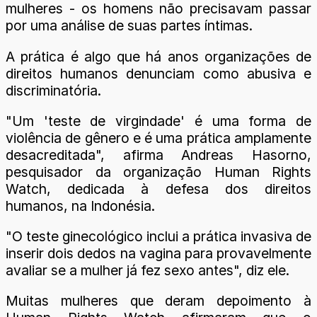
mulheres - os homens não precisavam passar
por uma análise de suas partes íntimas.
A prática é algo que há anos organizações de
direitos humanos denunciam como abusiva e
discriminatória.
"Um 'teste de virgindade' é uma forma de
violência de gênero e é uma prática amplamente
desacreditada", afirma Andreas Hasorno,
pesquisador da organização Human Rights
Watch, dedicada à defesa dos direitos
humanos, na Indonésia.
"O teste ginecológico inclui a prática invasiva de
inserir dois dedos na vagina para provavelmente
avaliar se a mulher já fez sexo antes", diz ele.
Muitas mulheres que deram depoimento à