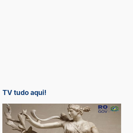
TV tudo aqui!