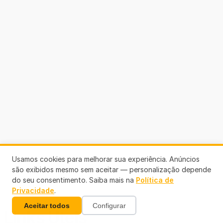
Usamos cookies para melhorar sua experiência. Anúncios
são exibidos mesmo sem aceitar — personalização depende
do seu consentimento. Saiba mais na
Política de
Privacidade
.
Aceitar todos
Configurar
Links Úteis