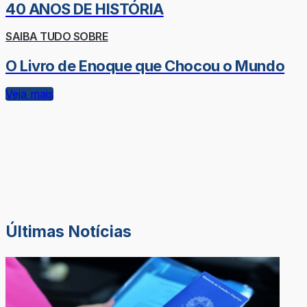
40 ANOS DE HISTÓRIA
SAIBA TUDO SOBRE
O Livro de Enoque que Chocou o Mundo
Veja mais
Últimas Notícias