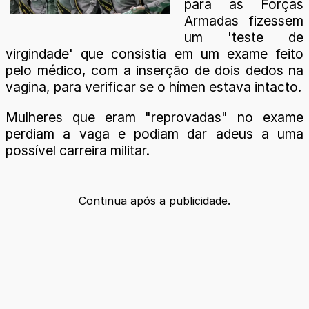
para as Forças
Armadas fizessem
um 'teste de
virgindade' que consistia em um exame feito
pelo médico, com a inserção de dois dedos na
vagina, para verificar se o hímen estava intacto.
Mulheres que eram "reprovadas" no exame
perdiam a vaga e podiam dar adeus a uma
possível carreira militar.
Continua após a publicidade.