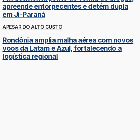
apreende entorpecentes e detém dupla
em Ji-Paraná
APESAR DO ALTO CUSTO
Rondônia amplia malha aérea com novos
voos da Latam e Azul, fortalecendo a
logística regional