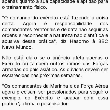
apenas quanto a sua capacidade e aptidão para
o treinamento físico.
"O comando do exército está fazendo a coisa
certa. Agora é responsabilidade dos
comandantes territoriais e de batalhão seguir as
ordens e reconhecer a natureza não científica e
abusiva dessa prática", diz Hasorno à BBC
News Mundo.
Não está claro se o anúncio afeta apenas o
Exército ou também outros ramos das Forças
Armadas do país asiático. As dúvidas devem ser
esclarecidas nas próximas semanas.
"Os comandantes da Marinha e da Força Aérea
agora precisam ser pressionados para seguir o
exemplo do Exército e acabar com essa
prática", afirma o pesquisador.