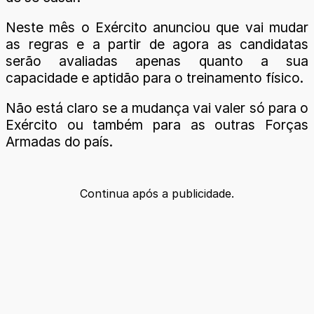
Neste mês o Exército anunciou que vai mudar
as regras e a partir de agora as candidatas
serão avaliadas apenas quanto a sua
capacidade e aptidão para o treinamento físico.
Não está claro se a mudança vai valer só para o
Exército ou também para as outras Forças
Armadas do país.
Continua após a publicidade.