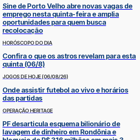
Sine de Porto Velho abre novas vagas de
emprego nesta quinta-feira e amplia
oportunidades para quem busca
recolocação
HORÓSCOPO DO DIA
Confira o que os astros revelam para esta
quinta (06/8)
JOGOS DE HOJE (06/08/26)
Onde assistir futebol ao vivo e horários
das partidas
OPERAÇÃO HERITAGE
PF desarticula esquema bilionário de
lavagem de dinheiro em Rondônia e