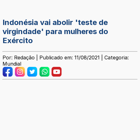
Indonésia vai abolir 'teste de
virgindade' para mulheres do
Exército
Por: Redação | Publicado em: 11/08/2021 | Categoria:
Mundial