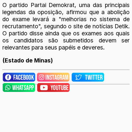
O partido Partai Demokrat, uma das principais
legendas da oposição, afirmou que a abolição
do exame levará a "melhorias no sistema de
recrutamento", segundo o site de notícias Detik.
O partido disse ainda que os exames aos quais
os candidatos são submetidos devem ser
relevantes para seus papéis e deveres.
(Estado de Minas)