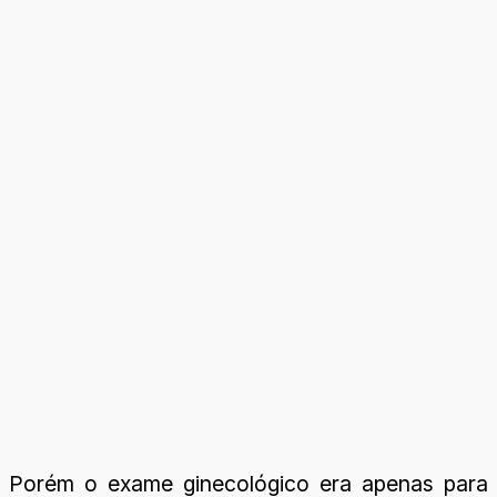
Porém o exame ginecológico era apenas para