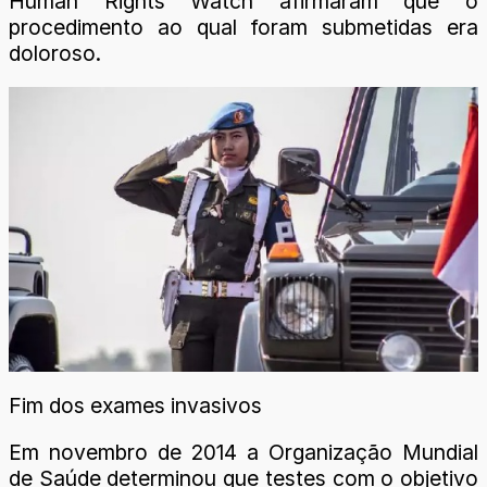
Human Rights Watch afirmaram que o
procedimento ao qual foram submetidas era
doloroso.
Fim dos exames invasivos
Em novembro de 2014 a Organização Mundial
de Saúde determinou que testes com o objetivo