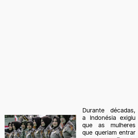
Durante décadas,
a Indonésia exigiu
que as mulheres
que queriam entrar