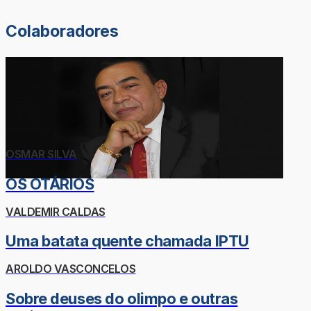
Colaboradores
OSMAR SILVA
OS OTÁRIOS
VALDEMIR CALDAS
Uma batata quente chamada IPTU
AROLDO VASCONCELOS
Sobre deuses do olimpo e outras