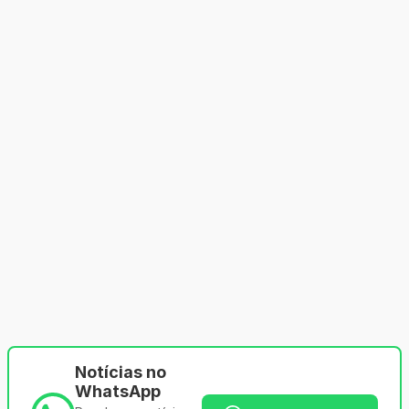
Notícias no
WhatsApp