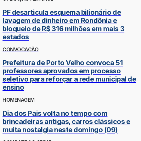
PF desarticula esquema bilionário de
lavagem de dinheiro em Rondônia e
bloqueio de R$ 316 milhões em mais 3
estados
CONVOCAÇÃO
Prefeitura de Porto Velho convoca 51
professores aprovados em processo
seletivo para reforçar a rede municipal de
ensino
HOMENAGEM
Dia dos Pais volta no tempo com
brincadeiras antigas, carros clássicos e
muita nostalgia neste domingo (09)