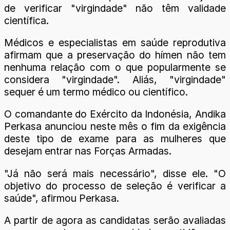
de verificar "virgindade" não têm validade
científica.
Médicos e especialistas em saúde reprodutiva
afirmam que a preservação do hímen não tem
nenhuma relação com o que popularmente se
considera "virgindade". Aliás, "virgindade"
sequer é um termo médico ou científico.
O comandante do Exército da Indonésia, Andika
Perkasa anunciou neste mês o fim da exigência
deste tipo de exame para as mulheres que
desejam entrar nas Forças Armadas.
"Já não será mais necessário", disse ele. "O
objetivo do processo de seleção é verificar a
saúde", afirmou Perkasa.
A partir de agora as candidatas serão avaliadas