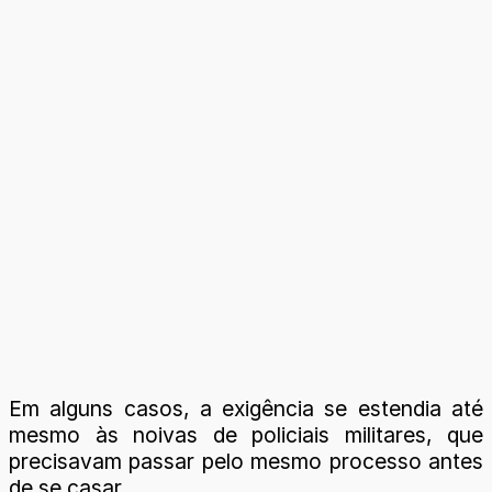
Em alguns casos, a exigência se estendia até
mesmo às noivas de policiais militares, que
precisavam passar pelo mesmo processo antes
de se casar.