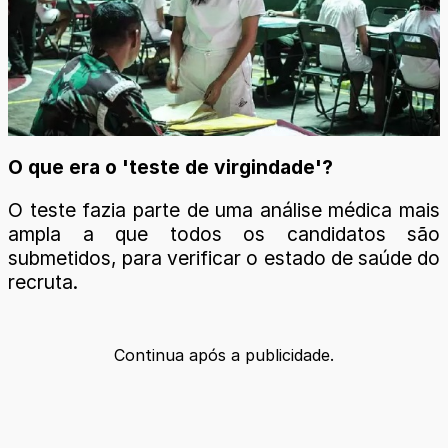
O que era o 'teste de virgindade'?
O teste fazia parte de uma análise médica mais
ampla a que todos os candidatos são
submetidos, para verificar o estado de saúde do
recruta.
Continua após a publicidade.