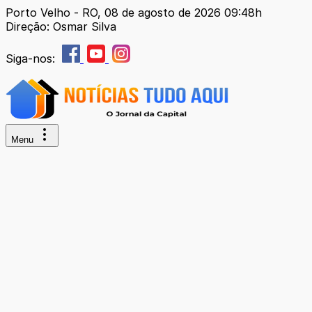
Porto Velho - RO, 08 de agosto de 2026 09:48h
Direção: Osmar Silva
Siga-nos:
Menu