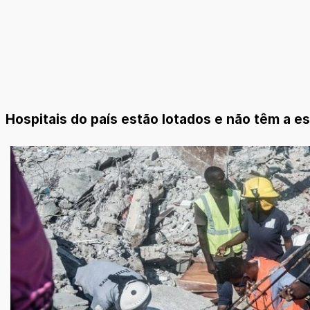
Hospitais do país estão lotados e não têm a 