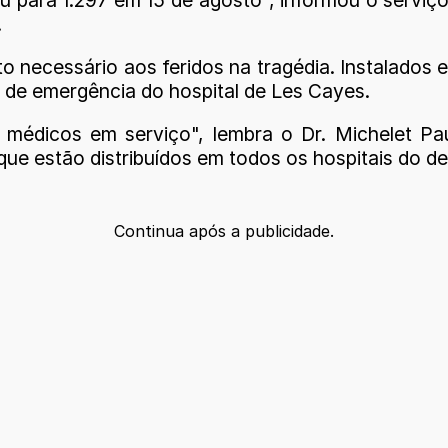
.
nto necessário aos feridos na tragédia. Instalad
o de emergência do hospital de Les Cayes.
médicos em serviço", lembra o Dr. Michelet P
que estão distribuídos em todos os hospitais do d
Continua após a publicidade.