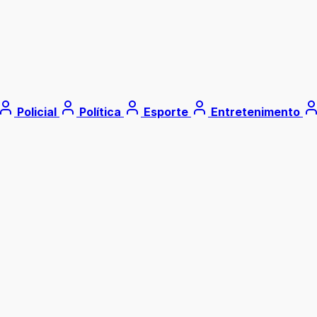
Policial
Política
Esporte
Entretenimento