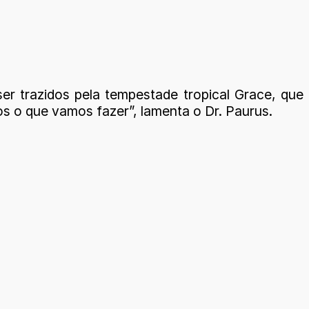
r trazidos pela tempestade tropical Grace, que
s o que vamos fazer”, lamenta o Dr. Paurus.