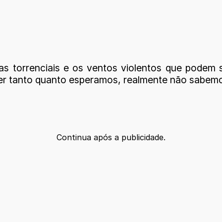
 torrenciais e os ventos violentos que podem se
ver tanto quanto esperamos, realmente não sabemo
Continua após a publicidade.