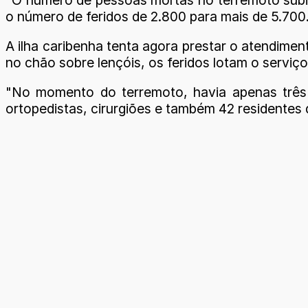
o número de feridos de 2.800 para mais de 5.700
A ilha caribenha tenta agora prestar o atendime
no chão sobre lençóis, os feridos lotam o serviç
"No momento do terremoto, havia apenas três 
ortopedistas, cirurgiões e também 42 residentes 