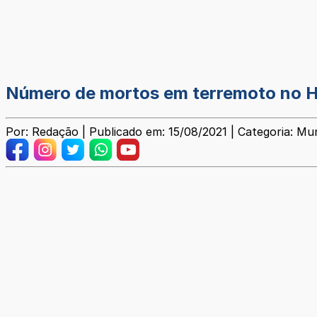
Número de mortos em terremoto no Ha
Por: Redação | Publicado em: 15/08/2021 | Categoria: Mun