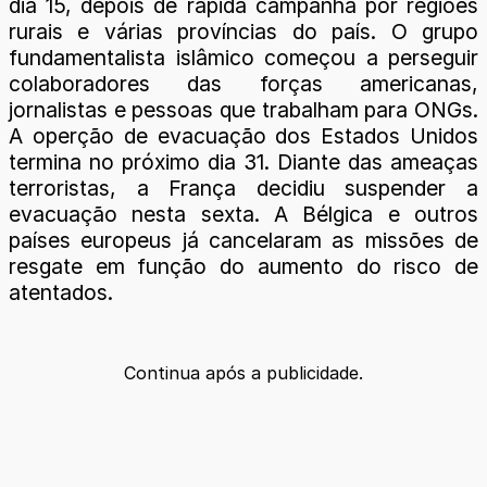
dia 15, depois de rápida campanha por regiões
rurais e várias províncias do país. O grupo
fundamentalista islâmico começou a perseguir
colaboradores das forças americanas,
jornalistas e pessoas que trabalham para ONGs.
A operção de evacuação dos Estados Unidos
termina no próximo dia 31. Diante das ameaças
terroristas, a França decidiu suspender a
evacuação nesta sexta. A Bélgica e outros
países europeus já cancelaram as missões de
resgate em função do aumento do risco de
atentados.
Continua após a publicidade.