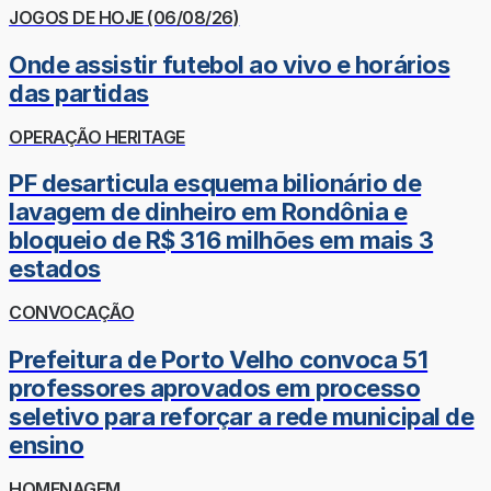
JOGOS DE HOJE (06/08/26)
Onde assistir futebol ao vivo e horários
das partidas
OPERAÇÃO HERITAGE
PF desarticula esquema bilionário de
lavagem de dinheiro em Rondônia e
bloqueio de R$ 316 milhões em mais 3
estados
CONVOCAÇÃO
Prefeitura de Porto Velho convoca 51
professores aprovados em processo
seletivo para reforçar a rede municipal de
ensino
HOMENAGEM