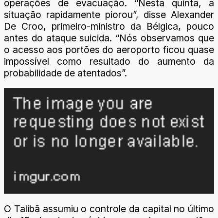
operações de evacuação. “Nesta quinta, a
situação rapidamente piorou”, disse Alexander
De Croo, primeiro-ministro da Bélgica, pouco
antes do ataque suicida. “Nós observamos que
o acesso aos portões do aeroporto ficou quase
impossível como resultado do aumento da
probabilidade de atentados”.
O Talibã assumiu o controle da capital no último