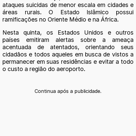
ataques suicidas de menor escala em cidades e
áreas rurais. O Estado Islâmico possui
ramificações no Oriente Médio e na África.
Nesta quinta, os Estados Unidos e outros
países emitiram alertas sobre a ameaça
acentuada de atentados, orientando seus
cidadãos e todos aqueles em busca de vistos a
permanecer em suas residências e evitar a todo
o custo a região do aeroporto.
Continua após a publicidade.