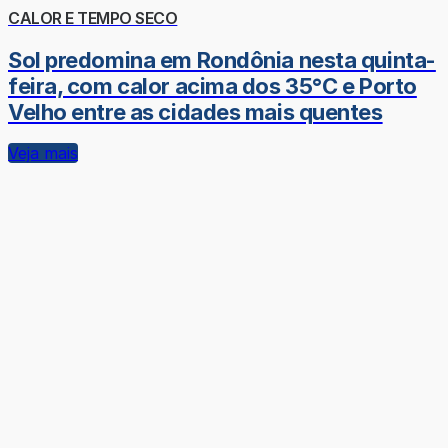
CALOR E TEMPO SECO
Sol predomina em Rondônia nesta quinta-
feira, com calor acima dos 35°C e Porto
Velho entre as cidades mais quentes
Veja mais