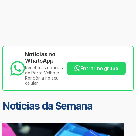
Notícias no
WhatsApp
Receba as notícias
Entrar no grupo
de Porto Velho e
Rondônia no seu
celular.
Noticias da Semana