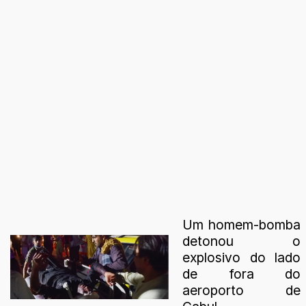
Um homem-bomba
detonou o
explosivo do lado
de fora do
aeroporto de