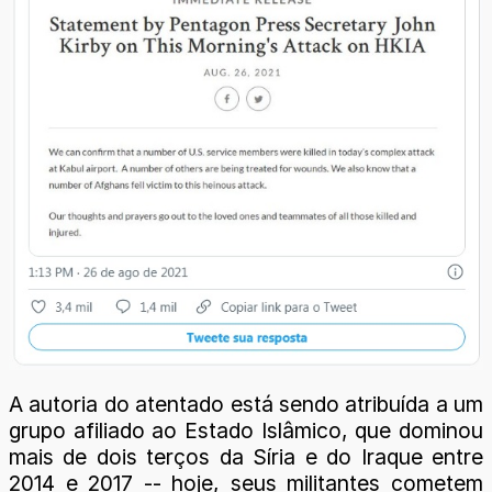
A autoria do atentado está sendo atribuída a um
grupo afiliado ao Estado Islâmico, que dominou
mais de dois terços da Síria e do Iraque entre
2014 e 2017 -- hoje, seus militantes cometem