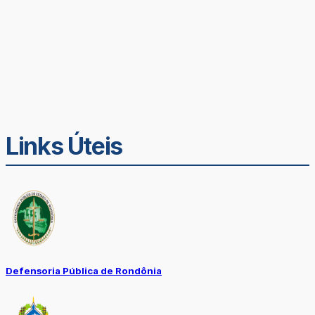
Links Úteis
Defensoria Pública de Rondônia