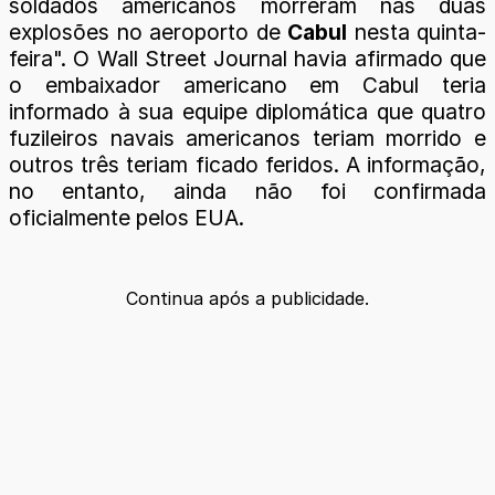
soldados americanos morreram nas duas
explosões no aeroporto de
Cabul
nesta quinta-
feira". O Wall Street Journal havia afirmado que
o embaixador americano em Cabul teria
informado à sua equipe diplomática que quatro
fuzileiros navais americanos teriam morrido e
outros três teriam ficado feridos. A informação,
no entanto, ainda não foi confirmada
oficialmente pelos EUA.
Continua após a publicidade.