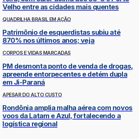
Velho entre as cidades mais quentes
QUADRILHA BRASIL EM AÇÃO
Patrimônio de esquerdistas subiu até
870% nos últimos anos; veja
CORPOS E VIDAS MARCADAS
PM desmonta ponto de venda de drogas,
apreende entorpecentes e detém dupla
em Ji-Paraná
APESAR DO ALTO CUSTO
Rondônia amplia malha aérea com novos
voos da Latam e Azul, fortalecendo a
logística regional