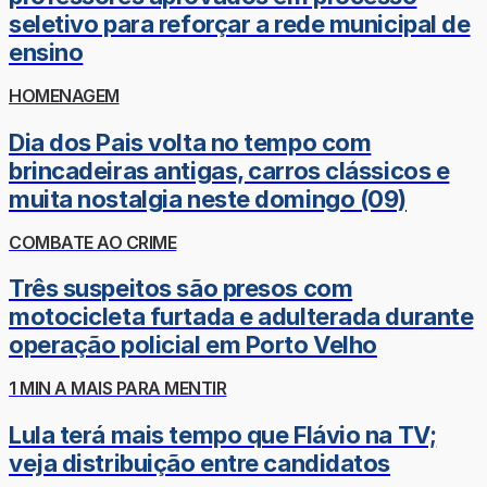
seletivo para reforçar a rede municipal de
ensino
HOMENAGEM
Dia dos Pais volta no tempo com
brincadeiras antigas, carros clássicos e
muita nostalgia neste domingo (09)
COMBATE AO CRIME
Três suspeitos são presos com
motocicleta furtada e adulterada durante
operação policial em Porto Velho
1 MIN A MAIS PARA MENTIR
Lula terá mais tempo que Flávio na TV;
veja distribuição entre candidatos