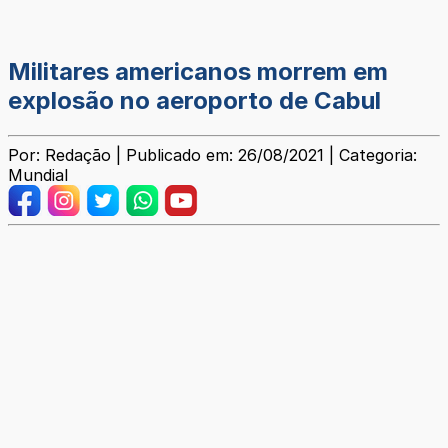
Militares americanos morrem em
explosão no aeroporto de Cabul
Por: Redação | Publicado em: 26/08/2021 | Categoria:
Mundial