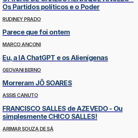
Os Partidos políticos e o Poder
RUDINEY PRADO
Parece que foi ontem
MARCO ANCONI
Eu, a IA ChatGPT e os Alienígenas
GEOVANI BERNO
Morreram JÔ SOARES
ASSIS CANUTO
FRANCISCO SALLES de AZEVEDO - Ou
simplesmente CHICO SALLES!
ARIMAR SOUZA DE SÁ