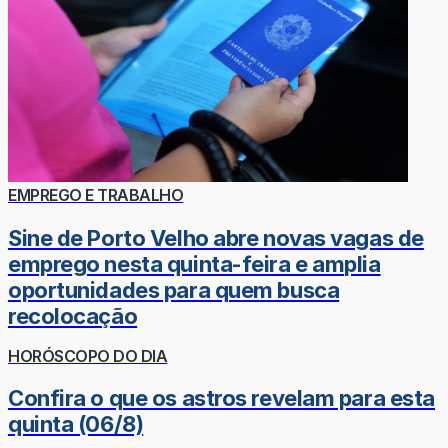
EMPREGO E TRABALHO
Sine de Porto Velho abre novas vagas de
emprego nesta quinta-feira e amplia
oportunidades para quem busca
recolocação
HORÓSCOPO DO DIA
Confira o que os astros revelam para esta
quinta (06/8)