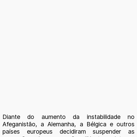
Diante do aumento da instabilidade no
Afeganistão, a Alemanha, a Bélgica e outros
países europeus decidiram suspender as