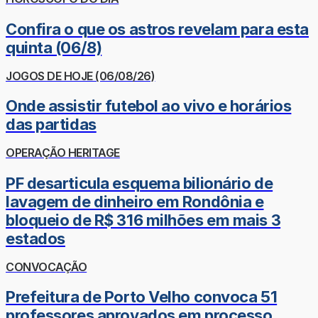
Confira o que os astros revelam para esta
quinta (06/8)
JOGOS DE HOJE (06/08/26)
Onde assistir futebol ao vivo e horários
das partidas
OPERAÇÃO HERITAGE
PF desarticula esquema bilionário de
lavagem de dinheiro em Rondônia e
bloqueio de R$ 316 milhões em mais 3
estados
CONVOCAÇÃO
Prefeitura de Porto Velho convoca 51
professores aprovados em processo