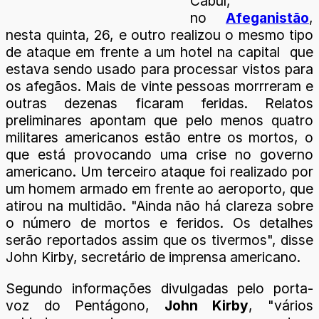
Cabul,
no
Afeganistão
,
nesta quinta, 26, e outro realizou o mesmo tipo
de ataque em frente a um hotel na capital que
estava sendo usado para processar vistos para
os afegãos. Mais de vinte pessoas morrreram e
outras dezenas ficaram feridas. Relatos
preliminares apontam que pelo menos quatro
militares americanos estão entre os mortos, o
que está provocando uma crise no governo
americano. Um terceiro ataque foi realizado por
um homem armado em frente ao aeroporto, que
atirou na multidão. "Ainda não há clareza sobre
o número de mortos e feridos. Os detalhes
serão reportados assim que os tivermos", disse
John Kirby, secretário de imprensa americano.
Segundo informações divulgadas pelo porta-
voz do Pentágono,
John Kirby
, "vários