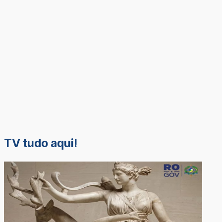
TV tudo aqui!