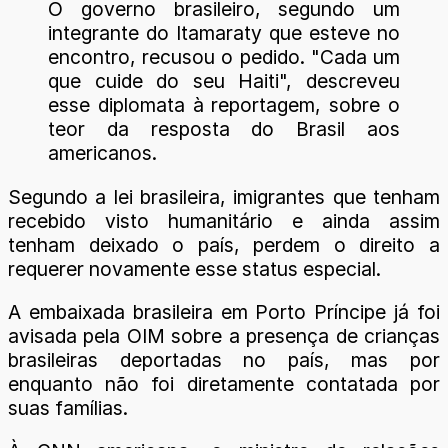
O governo brasileiro, segundo um
integrante do Itamaraty que esteve no
encontro, recusou o pedido. "Cada um
que cuide do seu Haiti", descreveu
esse diplomata à reportagem, sobre o
teor da resposta do Brasil aos
americanos.
Segundo a lei brasileira, imigrantes que tenham
recebido visto humanitário e ainda assim
tenham deixado o país, perdem o direito a
requerer novamente esse status especial.
A embaixada brasileira em Porto Príncipe já foi
avisada pela OIM sobre a presença de crianças
brasileiras deportadas no país, mas por
enquanto não foi diretamente contatada por
suas famílias.