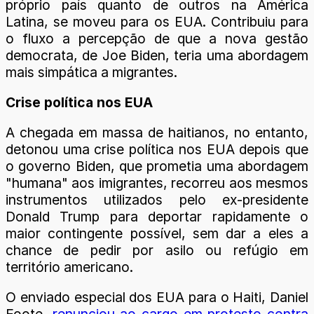
próprio país quanto de outros na América
Latina, se moveu para os EUA. Contribuiu para
o fluxo a percepção de que a nova gestão
democrata, de Joe Biden, teria uma abordagem
mais simpática a migrantes.
Crise política nos EUA
A chegada em massa de haitianos, no entanto,
detonou uma crise política nos EUA depois que
o governo Biden, que prometia uma abordagem
"humana" aos imigrantes, recorreu aos mesmos
instrumentos utilizados pelo ex-presidente
Donald Trump para deportar rapidamente o
maior contingente possível, sem dar a eles a
chance de pedir por asilo ou refúgio em
território americano.
O enviado especial dos EUA para o Haiti, Daniel