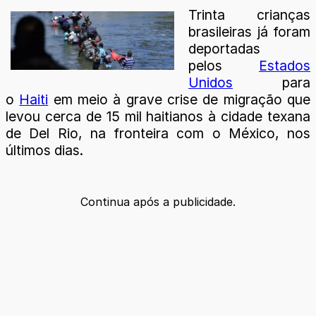
Trinta crianças
brasileiras já foram
deportadas
pelos
Estados
Unidos
para
o
Haiti
em meio à grave crise de migração que
levou cerca de 15 mil haitianos à cidade texana
de Del Rio, na fronteira com o México, nos
últimos dias.
Continua após a publicidade.