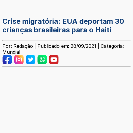
Crise migratória: EUA deportam 30
crianças brasileiras para o Haiti
Por: Redação | Publicado em: 28/09/2021 | Categoria:
Mundial