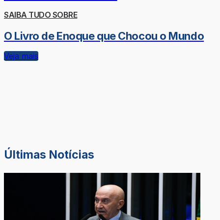
SAIBA TUDO SOBRE
O Livro de Enoque que Chocou o Mundo
Veja mais
Últimas Notícias