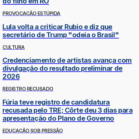
do filho em RO
PROVOCAÇÃO ESTÚPIDA
Lula volta a criticar Rubio e diz que
secretário de Trump "odeia o Brasil"
CULTURA
Credenciamento de artistas avança com
divulgação do resultado preliminar de
2026
REGISTRO RECUSADO
Fúria teve registro de candidatura
recusada pelo TRE; Côrte deu 3 dias para
apresentação do Plano de Governo
EDUCAÇÃO SOB PRESSÃO