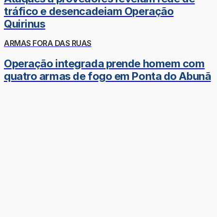
tráfico e desencadeiam Operação
Quirinus
ARMAS FORA DAS RUAS
Operação integrada prende homem com
quatro armas de fogo em Ponta do Abunã