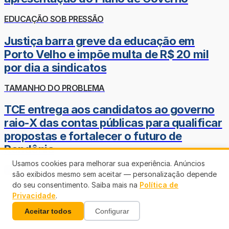
EDUCAÇÃO SOB PRESSÃO
Justiça barra greve da educação em
Porto Velho e impõe multa de R$ 20 mil
por dia a sindicatos
TAMANHO DO PROBLEMA
TCE entrega aos candidatos ao governo
raio-X das contas públicas para qualificar
propostas e fortalecer o futuro de
Rondônia
Usamos cookies para melhorar sua experiência. Anúncios
Veja mais
são exibidos mesmo sem aceitar — personalização depende
do seu consentimento. Saiba mais na
Política de
Privacidade
.
Aceitar todos
Configurar