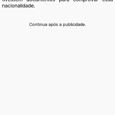
nacionalidade.
Continua após a publicidade.