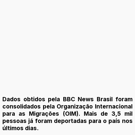
Dados obtidos pela BBC News Brasil foram
consolidados pela Organização Internacional
para as Migrações (OIM). Mais de 3,5 mil
pessoas já foram deportadas para o país nos
últimos dias.