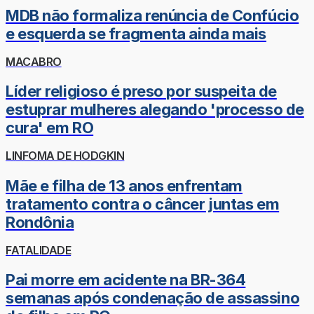
MDB não formaliza renúncia de Confúcio
e esquerda se fragmenta ainda mais
MACABRO
Líder religioso é preso por suspeita de
estuprar mulheres alegando 'processo de
cura' em RO
LINFOMA DE HODGKIN
Mãe e filha de 13 anos enfrentam
tratamento contra o câncer juntas em
Rondônia
FATALIDADE
Pai morre em acidente na BR-364
semanas após condenação de assassino