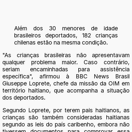
Além dos 30 menores de idade
brasileiros deportados, 182 crianças
chilenas estão na mesma condição.
"As crianças brasileiras não apresentavam
qualquer problema maior. Caso contrário,
seriam encaminhadas para assistência
específica", afirmou à BBC News Brasil
Giuseppe Loprete, chefe da missão da OIM em
território haitiano, que acompanha a situação
dos deportados.
Segundo Loprete, por terem pais haitianos, as
crianças são também consideradas haitianas
segundo as leis do país caribenho, embora não
tivessem documentos para comprovar essa