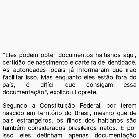
"Eles podem obter documentos haitianos aqui,
certidão de nascimento e carteira de identidade.
As autoridades locais já informaram que irão
facilitar isso. Mas enquanto eles estão fora do
país, é difícil que consigam essa
documentação", explicou Loprete.
Segundo a Constituição Federal, por terem
nascido em território do Brasil, mesmo que de
pais estrangeiros, os filhos dos haitianos são
também considerados brasileiros natos. E por
isso eles detinham apenas documentação