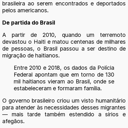
brasileira ao serem encontrados e deportados
pelos americanos.
De partida do Brasil
A partir de 2010, quando um terremoto
devastou o Haiti e matou centenas de milhares
de pessoas, o Brasil passou a ser destino de
migração de haitianos.
Entre 2010 e 2018, os dados da Polícia
Federal apontam que em torno de 130
mil haitianos vieram ao Brasil, onde se
estabeleceram e formaram família.
O governo brasileiro criou um visto humanitário
para atender às necessidades desses migrantes
— mais tarde também estendido a sírios e
afegãos.