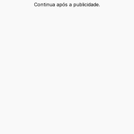
Continua após a publicidade.