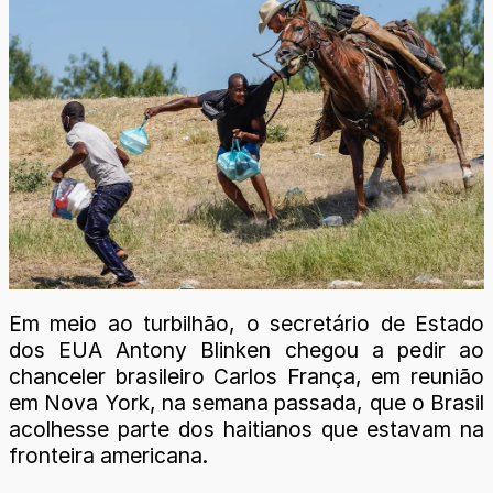
Em meio ao turbilhão, o secretário de Estado
dos EUA Antony Blinken chegou a pedir ao
chanceler brasileiro Carlos França, em reunião
em Nova York, na semana passada, que o Brasil
acolhesse parte dos haitianos que estavam na
fronteira americana.