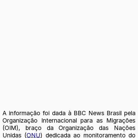
A informação foi dada à BBC News Brasil pela
Organização Internacional para as Migrações
(OIM), braço da Organização das Nações
Unidas (
ONU
) dedicada ao monitoramento do