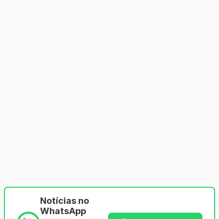
Notícias no
WhatsApp