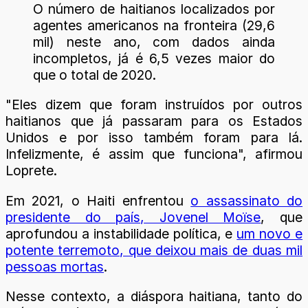
O número de haitianos localizados por
agentes americanos na fronteira (29,6
mil) neste ano, com dados ainda
incompletos, já é 6,5 vezes maior do
que o total de 2020.
"Eles dizem que foram instruídos por outros
haitianos que já passaram para os Estados
Unidos e por isso também foram para lá.
Infelizmente, é assim que funciona", afirmou
Loprete.
Em 2021, o Haiti enfrentou
o assassinato do
presidente do país, Jovenel Moïse
, que
aprofundou a instabilidade política, e
um novo e
potente terremoto, que deixou mais de duas mil
pessoas mortas
.
Nesse contexto, a diáspora haitiana, tanto do