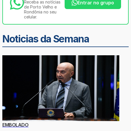
Receba as notícias
Entrar no grupo
de Porto Velho e
Rondônia no seu
celular.
Noticias da Semana
EMBOLADO