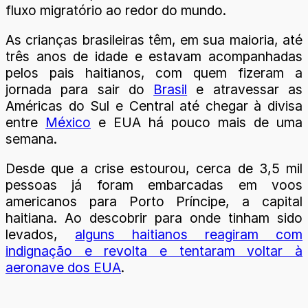
fluxo migratório ao redor do mundo.
As crianças brasileiras têm, em sua maioria, até
três anos de idade e estavam acompanhadas
pelos pais haitianos, com quem fizeram a
jornada para sair do
Brasil
e atravessar as
Américas do Sul e Central até chegar à divisa
entre
México
e EUA há pouco mais de uma
semana.
Desde que a crise estourou, cerca de 3,5 mil
pessoas já foram embarcadas em voos
americanos para Porto Príncipe, a capital
haitiana. Ao descobrir para onde tinham sido
levados,
alguns haitianos reagiram com
indignação e revolta e tentaram voltar à
aeronave dos EUA
.