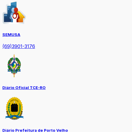
SEMUSA
(69)3901-3176
Diário Oficial TCE-RO
Diário Prefeitura de Porto Velho