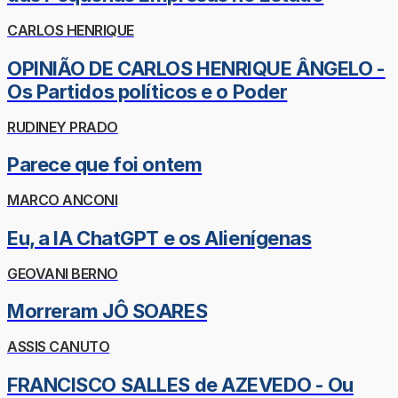
CARLOS HENRIQUE
OPINIÃO DE CARLOS HENRIQUE ÂNGELO -
Os Partidos políticos e o Poder
RUDINEY PRADO
Parece que foi ontem
MARCO ANCONI
Eu, a IA ChatGPT e os Alienígenas
GEOVANI BERNO
Morreram JÔ SOARES
ASSIS CANUTO
FRANCISCO SALLES de AZEVEDO - Ou