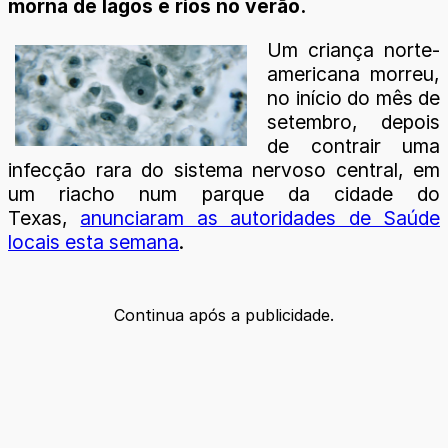
morna de lagos e rios no verão.
Um criança norte-
americana morreu,
no início do mês de
setembro, depois
de contrair uma
infecção rara do sistema nervoso central, em
um riacho num parque da cidade do
Texas,
anunciaram as autoridades de Saúde
locais esta semana
.
Continua após a publicidade.