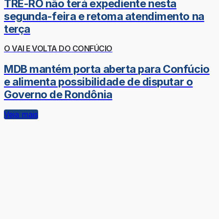
TRE-RO não terá expediente nesta
segunda-feira e retoma atendimento na
terça
O VAI E VOLTA DO CONFÚCIO
MDB mantém porta aberta para Confúcio
e alimenta possibilidade de disputar o
Governo de Rondônia
Veja mais