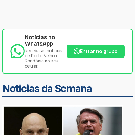
Notícias no
WhatsApp
Receba as notícias
Entrar no grupo
de Porto Velho e
Rondônia no seu
celular.
Noticias da Semana