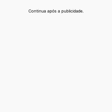
Continua após a publicidade.