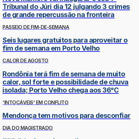
Tribunal do Júri dia 12 julgando 3 crimes
de grande repercussão na fronteira
PASSEIO DE FIM-DE-SEMANA
Seis lugares gratuitos para aproveitar o
fim de semana em Porto Velho
CALOR DE AGOSTO
Rondônia terá fim de semana de muito
calor, sol forte e possibilidade de chuva
isolada; Porto Velho chega aos 36°C
'INTOCÁVEIS' EM CONFLITO
Mendonça tem motivos para desconfiar
DIA DO MAGISTRADO