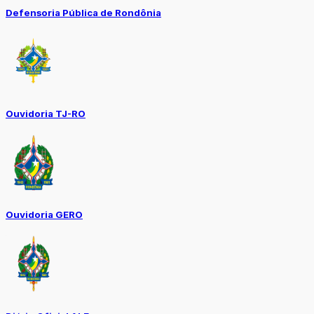
Defensoria Pública de Rondônia
Ouvidoria TJ-RO
Ouvidoria GERO