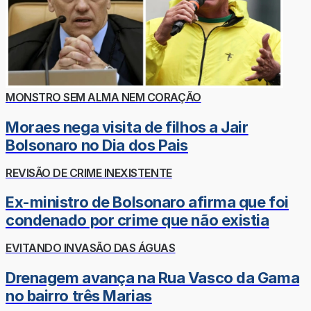
MONSTRO SEM ALMA NEM CORAÇÃO
Moraes nega visita de filhos a Jair
Bolsonaro no Dia dos Pais
REVISÃO DE CRIME INEXISTENTE
Ex-ministro de Bolsonaro afirma que foi
condenado por crime que não existia
EVITANDO INVASÃO DAS ÁGUAS
Drenagem avança na Rua Vasco da Gama
no bairro três Marias