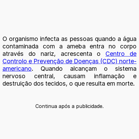
O organismo infecta as pessoas quando a água
contaminada com a ameba entra no corpo
através do nariz, acrescenta o
Centro de
Controlo e Prevenção de Doenças (CDC) norte-
americano
. Quando alcançam o sistema
nervoso central, causam inflamação e
destruição dos tecidos, o que resulta em morte.
Continua após a publicidade.