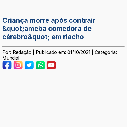
Criança morre após contrair
&quot;ameba comedora de
cérebro&quot; em riacho
Por: Redação | Publicado em: 01/10/2021 | Categoria:
Mundial