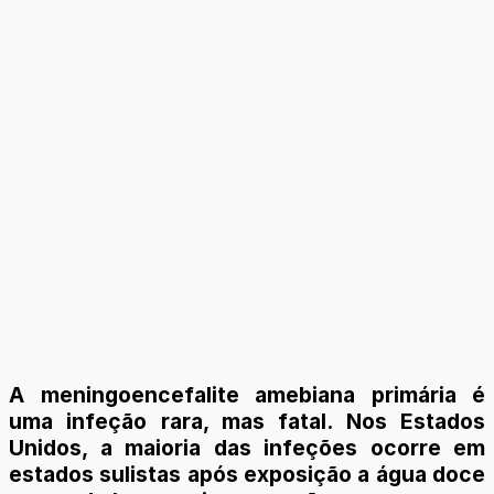
A meningoencefalite amebiana primária é
uma infeção rara, mas fatal. Nos Estados
Unidos, a maioria das infeções ocorre em
estados sulistas após exposição a água doce