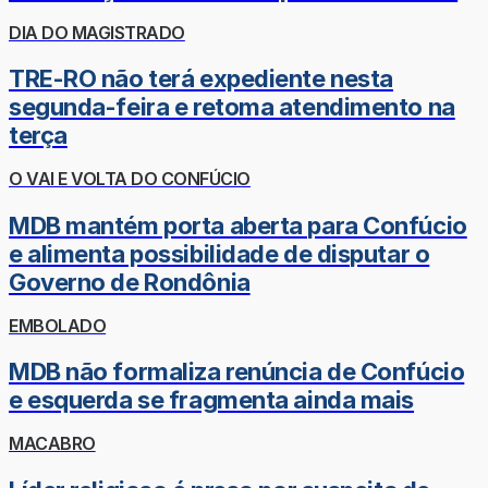
DIA DO MAGISTRADO
TRE-RO não terá expediente nesta
segunda-feira e retoma atendimento na
terça
O VAI E VOLTA DO CONFÚCIO
MDB mantém porta aberta para Confúcio
e alimenta possibilidade de disputar o
Governo de Rondônia
EMBOLADO
MDB não formaliza renúncia de Confúcio
e esquerda se fragmenta ainda mais
MACABRO