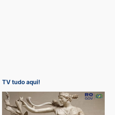
TV tudo aqui!