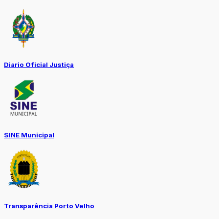
Diario Oficial Justiça
SINE Municipal
Transparência Porto Velho