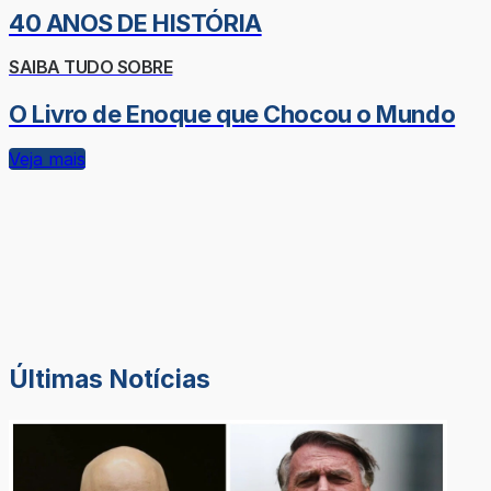
40 ANOS DE HISTÓRIA
SAIBA TUDO SOBRE
O Livro de Enoque que Chocou o Mundo
Veja mais
Últimas Notícias