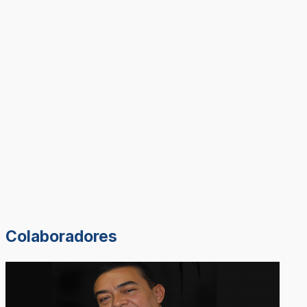
Colaboradores