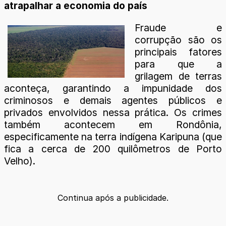
atrapalhar a economia do país
Fraude e
corrupção são os
principais fatores
para que a
grilagem de terras
aconteça, garantindo a impunidade dos
criminosos e demais agentes públicos e
privados envolvidos nessa prática. Os crimes
também acontecem em Rondônia,
especificamente na terra indígena Karipuna (que
fica a cerca de 200 quilômetros de Porto
Velho).
Continua após a publicidade.