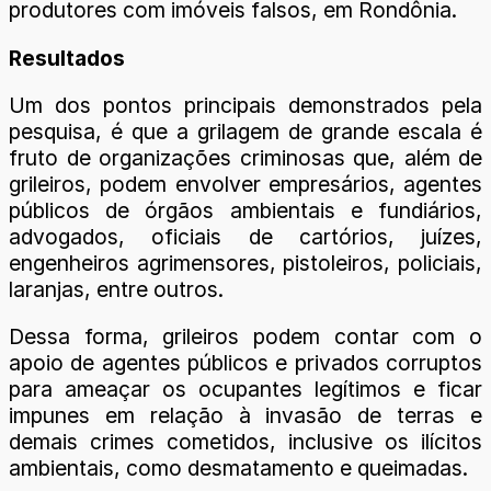
produtores com imóveis falsos, em Rondônia.
Resultados
Um dos pontos principais demonstrados pela
pesquisa, é que a grilagem de grande escala é
fruto de organizações criminosas que, além de
grileiros, podem envolver empresários, agentes
públicos de órgãos ambientais e fundiários,
advogados, oficiais de cartórios, juízes,
engenheiros agrimensores, pistoleiros, policiais,
laranjas, entre outros.
Dessa forma, grileiros podem contar com o
apoio de agentes públicos e privados corruptos
para ameaçar os ocupantes legítimos e ficar
impunes em relação à invasão de terras e
demais crimes cometidos, inclusive os ilícitos
ambientais, como desmatamento e queimadas.