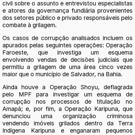
civil sobre o assunto e entrevistou especialistas
e atores da governança fundiária provenientes
dos setores público e privado responsáveis pelo
combate à grilagem.
Os casos de corrupção analisados incluem os
apurados pelas seguintes operações: Operação
Faroeste, que investiga um esquema
envolvendo vendas de decisões judiciais que
permitiu a grilagem de uma área cinco vezes
maior que o município de Salvador, na Bahia.
Ainda houve a Operação Shoyu, deflagrada
pelo MPF para investigar um esquema de
corrupção nos processos de titulação no
Amapá; e, por fim, a Operação Karipuna, que
denunciou uma organização criminosa
vendendo imóveis grilados dentro da Terra
Indígena Karipuna e enganaram pequenos