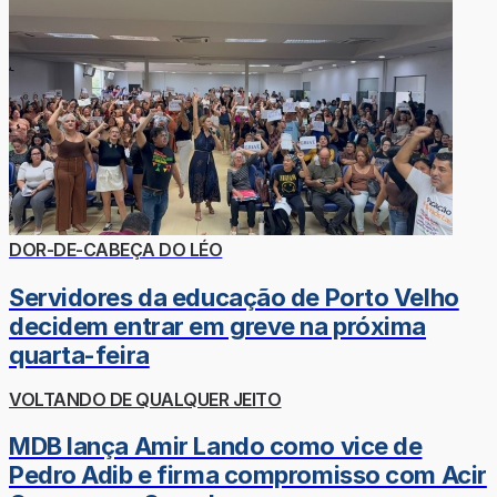
DOR-DE-CABEÇA DO LÉO
Servidores da educação de Porto Velho
decidem entrar em greve na próxima
quarta-feira
VOLTANDO DE QUALQUER JEITO
MDB lança Amir Lando como vice de
Pedro Adib e firma compromisso com Acir