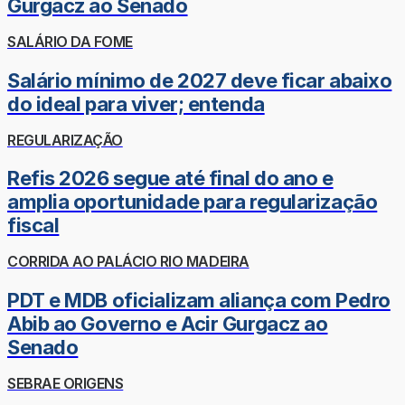
Gurgacz ao Senado
SALÁRIO DA FOME
Salário mínimo de 2027 deve ficar abaixo
do ideal para viver; entenda
REGULARIZAÇÃO
Refis 2026 segue até final do ano e
amplia oportunidade para regularização
fiscal
CORRIDA AO PALÁCIO RIO MADEIRA
PDT e MDB oficializam aliança com Pedro
Abib ao Governo e Acir Gurgacz ao
Senado
SEBRAE ORIGENS