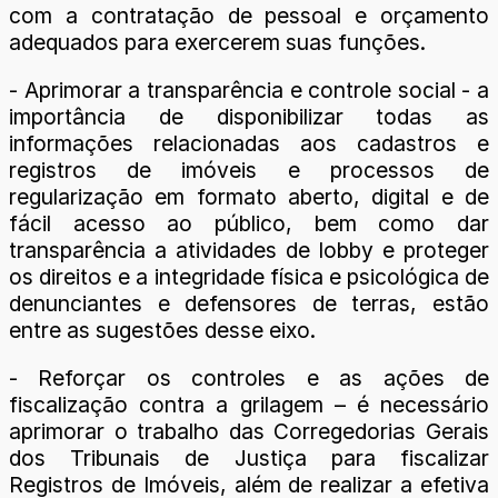
com a contratação de pessoal e orçamento
adequados para exercerem suas funções.
- Aprimorar a transparência e controle social - a
importância de disponibilizar todas as
informações relacionadas aos cadastros e
registros de imóveis e processos de
regularização em formato aberto, digital e de
fácil acesso ao público, bem como dar
transparência a atividades de lobby e proteger
os direitos e a integridade física e psicológica de
denunciantes e defensores de terras, estão
entre as sugestões desse eixo.
- Reforçar os controles e as ações de
fiscalização contra a grilagem – é necessário
aprimorar o trabalho das Corregedorias Gerais
dos Tribunais de Justiça para fiscalizar
Registros de Imóveis, além de realizar a efetiva