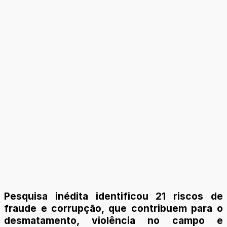
Pesquisa inédita identificou 21 riscos de
fraude e corrupção, que contribuem para o
desmatamento, violência no campo e