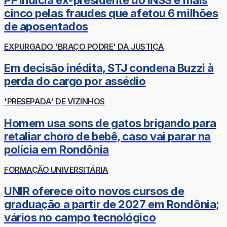
cinco pelas fraudes que afetou 6 milhões
de aposentados
EXPURGADO 'BRAÇO PODRE' DA JUSTIÇA
Em decisão inédita, STJ condena Buzzi à
perda do cargo por assédio
'PRESEPADA' DE VIZINHOS
Homem usa sons de gatos brigando para
retaliar choro de bebê, caso vai parar na
polícia em Rondônia
FORMAÇÃO UNIVERSITÁRIA
UNIR oferece oito novos cursos de
graduação a partir de 2027 em Rondônia;
vários no campo tecnológico