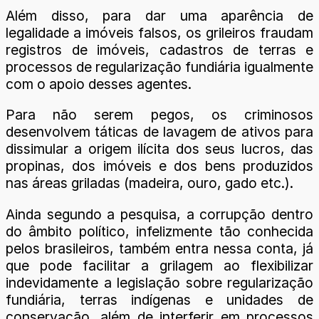
Além disso, para dar uma aparência de
legalidade a imóveis falsos, os grileiros fraudam
registros de imóveis, cadastros de terras e
processos de regularização fundiária igualmente
com o apoio desses agentes.
Para não serem pegos, os criminosos
desenvolvem táticas de lavagem de ativos para
dissimular a origem ilícita dos seus lucros, das
propinas, dos imóveis e dos bens produzidos
nas áreas griladas (madeira, ouro, gado etc.).
Ainda segundo a pesquisa, a corrupção dentro
do âmbito político, infelizmente tão conhecida
pelos brasileiros, também entra nessa conta, já
que pode facilitar a grilagem ao flexibilizar
indevidamente a legislação sobre regularização
fundiária, terras indígenas e unidades de
conservação, além de interferir em processos