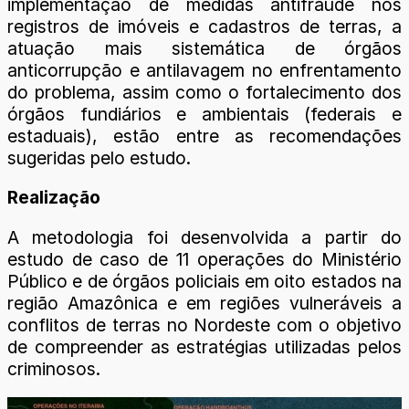
implementação de medidas antifraude nos
registros de imóveis e cadastros de terras, a
atuação mais sistemática de órgãos
anticorrupção e antilavagem no enfrentamento
do problema, assim como o fortalecimento dos
órgãos fundiários e ambientais (federais e
estaduais), estão entre as recomendações
sugeridas pelo estudo.
Realização
A metodologia foi desenvolvida a partir do
estudo de caso de 11 operações do Ministério
Público e de órgãos policiais em oito estados na
região Amazônica e em regiões vulneráveis a
conflitos de terras no Nordeste com o objetivo
de compreender as estratégias utilizadas pelos
criminosos.