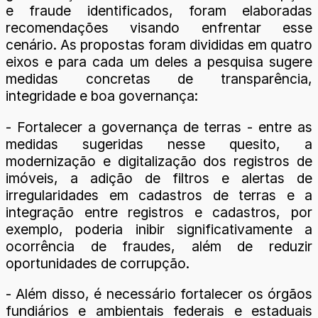
e fraude identificados, foram elaboradas
recomendações visando enfrentar esse
cenário. As propostas foram divididas em quatro
eixos e para cada um deles a pesquisa sugere
medidas concretas de transparência,
integridade e boa governança:
- Fortalecer a governança de terras - entre as
medidas sugeridas nesse quesito, a
modernização e digitalização dos registros de
imóveis, a adição de filtros e alertas de
irregularidades em cadastros de terras e a
integração entre registros e cadastros, por
exemplo, poderia inibir significativamente a
ocorrência de fraudes, além de reduzir
oportunidades de corrupção.
- Além disso, é necessário fortalecer os órgãos
fundiários e ambientais federais e estaduais