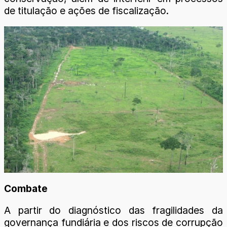
de titulação e ações de fiscalização.
Combate
A partir do diagnóstico das fragilidades da
governança fundiária e dos riscos de corrupção