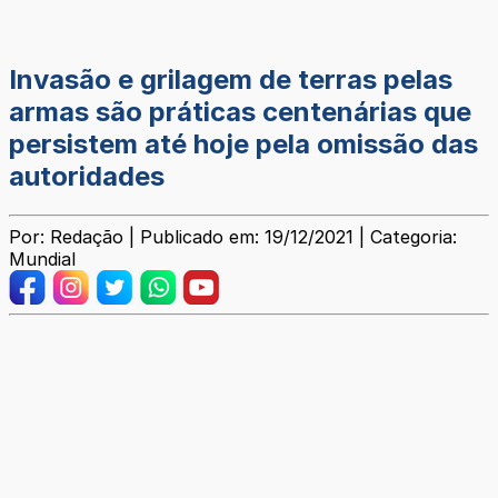
Invasão e grilagem de terras pelas
armas são práticas centenárias que
persistem até hoje pela omissão das
autoridades
Por: Redação | Publicado em: 19/12/2021 | Categoria:
Mundial