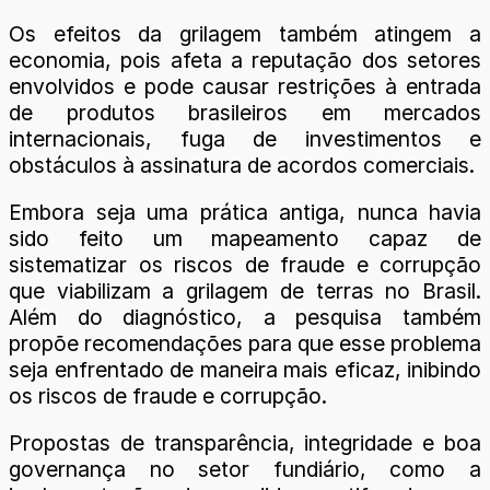
Os efeitos da grilagem também atingem a
economia, pois afeta a reputação dos setores
envolvidos e pode causar restrições à entrada
de produtos brasileiros em mercados
internacionais, fuga de investimentos e
obstáculos à assinatura de acordos comerciais.
Embora seja uma prática antiga, nunca havia
sido feito um mapeamento capaz de
sistematizar os riscos de fraude e corrupção
que viabilizam a grilagem de terras no Brasil.
Além do diagnóstico, a pesquisa também
propõe recomendações para que esse problema
seja enfrentado de maneira mais eficaz, inibindo
os riscos de fraude e corrupção.
Propostas de transparência, integridade e boa
governança no setor fundiário, como a