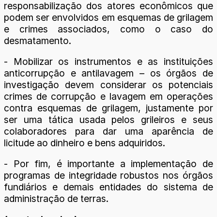
responsabilização dos atores econômicos que
podem ser envolvidos em esquemas de grilagem
e crimes associados, como o caso do
desmatamento.
- Mobilizar os instrumentos e as instituições
anticorrupção e antilavagem – os órgãos de
investigação devem considerar os potenciais
crimes de corrupção e lavagem em operações
contra esquemas de grilagem, justamente por
ser uma tática usada pelos grileiros e seus
colaboradores para dar uma aparência de
licitude ao dinheiro e bens adquiridos.
- Por fim, é importante a implementação de
programas de integridade robustos nos órgãos
fundiários e demais entidades do sistema de
administração de terras.