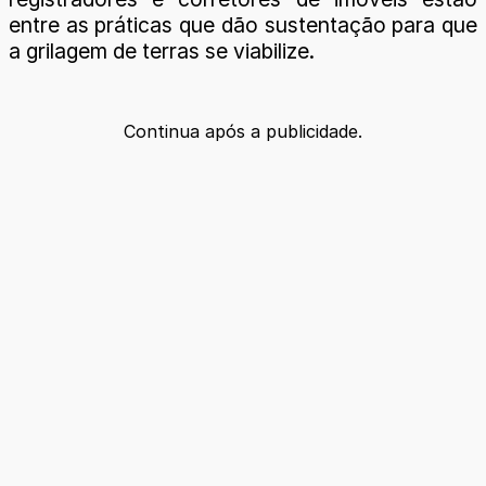
entre as práticas que dão sustentação para que
a grilagem de terras se viabilize.
Continua após a publicidade.