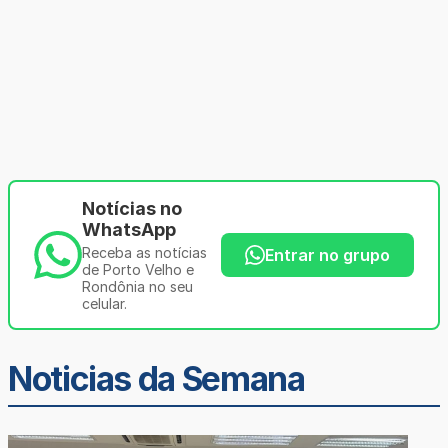
Notícias no
WhatsApp
Receba as notícias
Entrar no grupo
de Porto Velho e
Rondônia no seu
celular.
Noticias da Semana