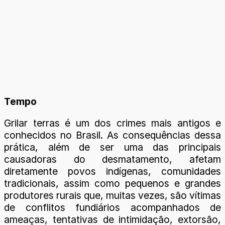
Tempo
Grilar terras é um dos crimes mais antigos e
conhecidos no Brasil. As consequências dessa
prática, além de ser uma das principais
causadoras do desmatamento, afetam
diretamente povos indígenas, comunidades
tradicionais, assim como pequenos e grandes
produtores rurais que, muitas vezes, são vítimas
de conflitos fundiários acompanhados de
ameaças, tentativas de intimidação, extorsão,