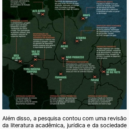
Além disso, a pesquisa contou com uma revisão
da literatura acadêmica, jurídica e da sociedade