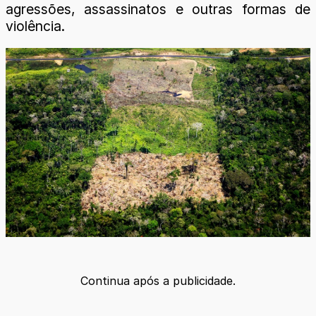
agressões, assassinatos e outras formas de
violência.
Continua após a publicidade.