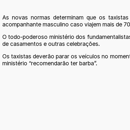
As novas normas determinam que os taxistas
acompanhante masculino caso viajem mais de 70 q
O todo-poderoso ministério dos fundamentalistas
de casamentos e outras celebrações.
Os taxistas deverão parar os veículos no moment
ministério “recomendarão ter barba”.