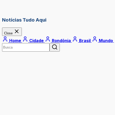
Notícias Tudo Aqui
Close
Home
Cidade
Rondônia
Brasil
Mundo