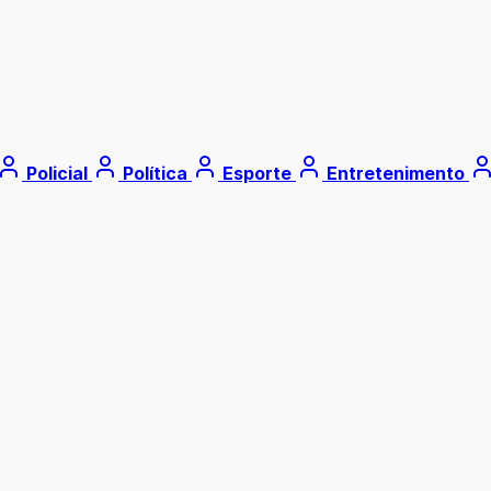
Policial
Política
Esporte
Entretenimento