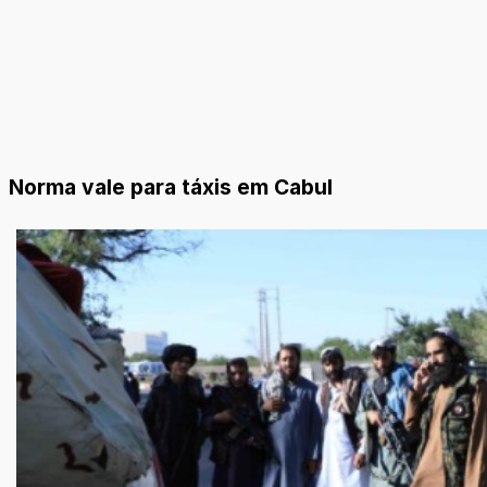
Norma vale para táxis em Cabul