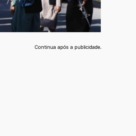
Continua após a publicidade.