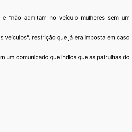
” e “não admitam no veículo mulheres sem um
 veículos”, restrição que já era imposta em caso
com um comunicado que indica que as patrulhas do