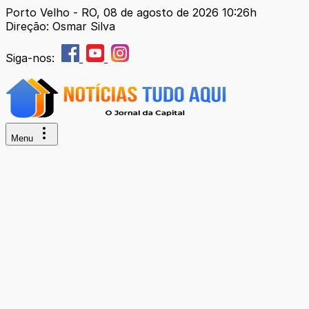
Porto Velho - RO, 08 de agosto de 2026 10:26h
Direção: Osmar Silva
Siga-nos:
Menu