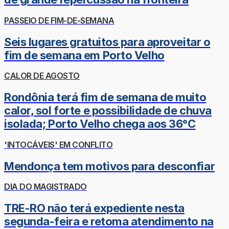
PASSEIO DE FIM-DE-SEMANA
Seis lugares gratuitos para aproveitar o
fim de semana em Porto Velho
CALOR DE AGOSTO
Rondônia terá fim de semana de muito
calor, sol forte e possibilidade de chuva
isolada; Porto Velho chega aos 36°C
'INTOCÁVEIS' EM CONFLITO
Mendonça tem motivos para desconfiar
DIA DO MAGISTRADO
TRE-RO não terá expediente nesta
segunda-feira e retoma atendimento na