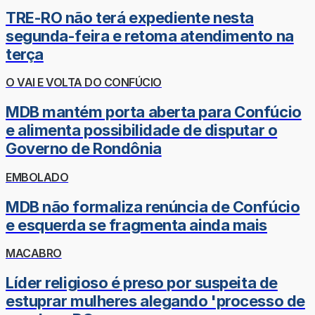
TRE-RO não terá expediente nesta
segunda-feira e retoma atendimento na
terça
O VAI E VOLTA DO CONFÚCIO
MDB mantém porta aberta para Confúcio
e alimenta possibilidade de disputar o
Governo de Rondônia
EMBOLADO
MDB não formaliza renúncia de Confúcio
e esquerda se fragmenta ainda mais
MACABRO
Líder religioso é preso por suspeita de
estuprar mulheres alegando 'processo de