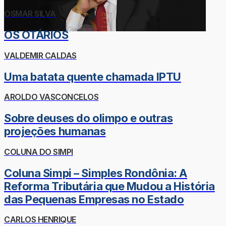
OSMAR SILVA
OS OTÁRIOS
VALDEMIR CALDAS
Uma batata quente chamada IPTU
AROLDO VASCONCELOS
Sobre deuses do olimpo e outras
projeções humanas
COLUNA DO SIMPI
Coluna Simpi – Simples Rondônia: A
Reforma Tributária que Mudou a História
das Pequenas Empresas no Estado
CARLOS HENRIQUE