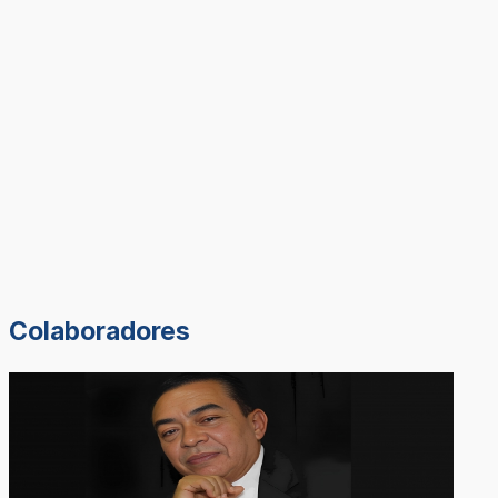
Colaboradores