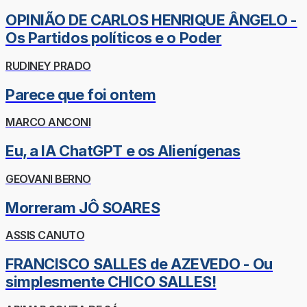
OPINIÃO DE CARLOS HENRIQUE ÂNGELO -
Os Partidos políticos e o Poder
RUDINEY PRADO
Parece que foi ontem
MARCO ANCONI
Eu, a IA ChatGPT e os Alienígenas
GEOVANI BERNO
Morreram JÔ SOARES
ASSIS CANUTO
FRANCISCO SALLES de AZEVEDO - Ou
simplesmente CHICO SALLES!