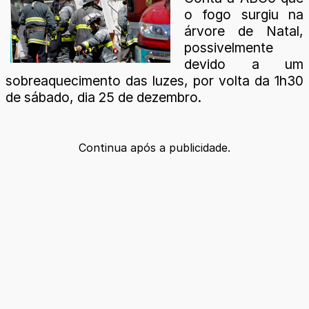
o fogo surgiu na
árvore de Natal,
possivelmente
devido a um
sobreaquecimento das luzes, por volta da 1h30
de sábado, dia 25 de dezembro.
Continua após a publicidade.