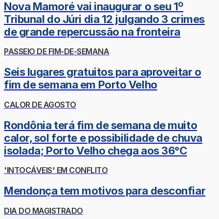
Nova Mamoré vai inaugurar o seu 1º
Tribunal do Júri dia 12 julgando 3 crimes
de grande repercussão na fronteira
PASSEIO DE FIM-DE-SEMANA
Seis lugares gratuitos para aproveitar o
fim de semana em Porto Velho
CALOR DE AGOSTO
Rondônia terá fim de semana de muito
calor, sol forte e possibilidade de chuva
isolada; Porto Velho chega aos 36°C
'INTOCÁVEIS' EM CONFLITO
Mendonça tem motivos para desconfiar
DIA DO MAGISTRADO