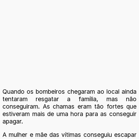
Quando os bombeiros chegaram ao local ainda
tentaram resgatar a família, mas não
conseguiram. As chamas eram tão fortes que
estiveram mais de uma hora para as conseguir
apagar.
A mulher e mãe das vítimas conseguiu escapar