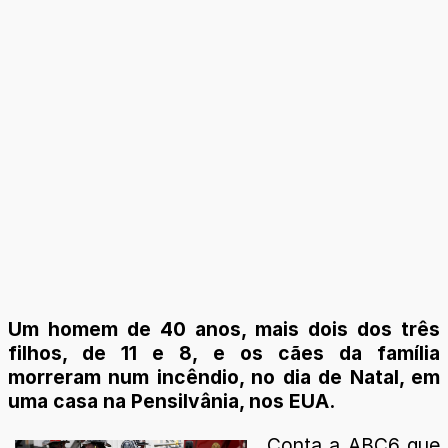
Um homem de 40 anos, mais dois dos três
filhos, de 11 e 8, e os cães da família
morreram num incêndio, no dia de Natal, em
uma casa na Pensilvânia, nos EUA.
Conta a ABC6 que