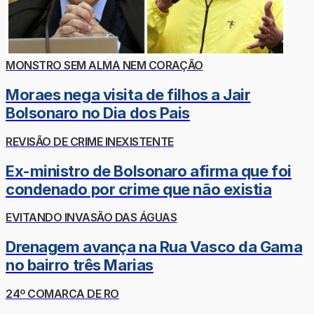
MONSTRO SEM ALMA NEM CORAÇÃO
Moraes nega visita de filhos a Jair
Bolsonaro no Dia dos Pais
REVISÃO DE CRIME INEXISTENTE
Ex-ministro de Bolsonaro afirma que foi
condenado por crime que não existia
EVITANDO INVASÃO DAS ÁGUAS
Drenagem avança na Rua Vasco da Gama
no bairro três Marias
24º COMARCA DE RO