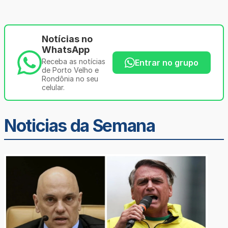
Notícias no
WhatsApp
Receba as notícias
Entrar no grupo
de Porto Velho e
Rondônia no seu
celular.
Noticias da Semana