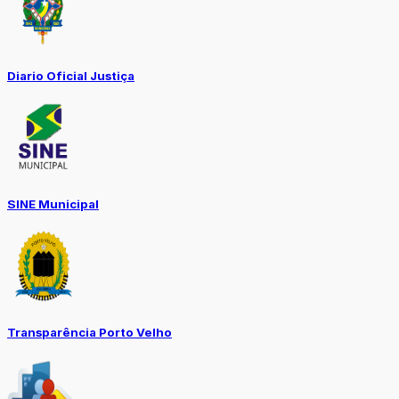
Diario Oficial Justiça
SINE Municipal
Transparência Porto Velho