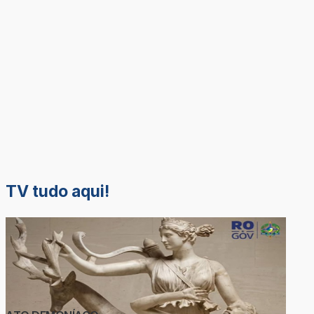
TV tudo aqui!