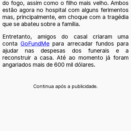
do fogo, assim como o filho mais velho. Ambos
estão agora no hospital com alguns ferimentos
mas, principalmente, em choque com a tragédia
que se abateu sobre a família.
Entretanto, amigos do casal criaram uma
conta
GoFundMe
para arrecadar fundos para
ajudar nas despesas dos funerais e a
reconstruir a casa. Até ao momento já foram
angariados mais de 600 mil dólares.
Continua após a publicidade.