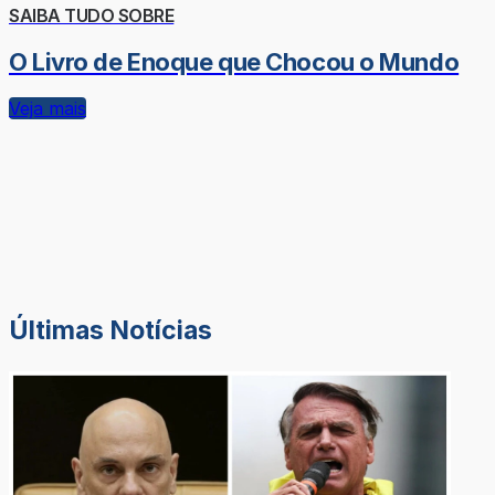
SAIBA TUDO SOBRE
O Livro de Enoque que Chocou o Mundo
Veja mais
Últimas Notícias