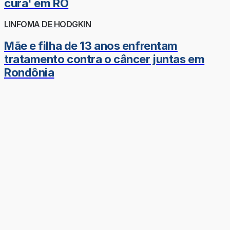
cura' em RO
LINFOMA DE HODGKIN
Mãe e filha de 13 anos enfrentam
tratamento contra o câncer juntas em
Rondônia