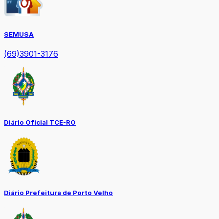
SEMUSA
(69)3901-3176
Diário Oficial TCE-RO
Diário Prefeitura de Porto Velho