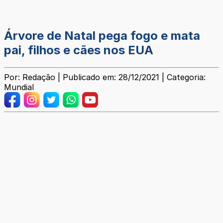
Árvore de Natal pega fogo e mata
pai, filhos e cães nos EUA
Por: Redação | Publicado em: 28/12/2021 | Categoria:
Mundial