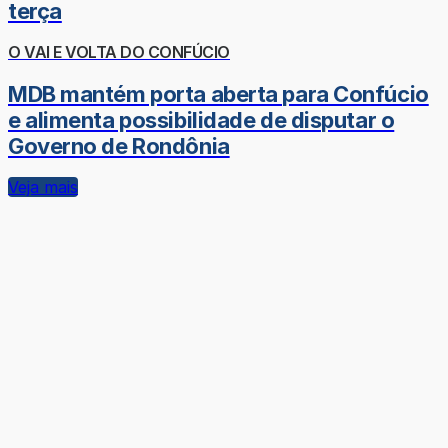
terça
O VAI E VOLTA DO CONFÚCIO
MDB mantém porta aberta para Confúcio
e alimenta possibilidade de disputar o
Governo de Rondônia
Veja mais