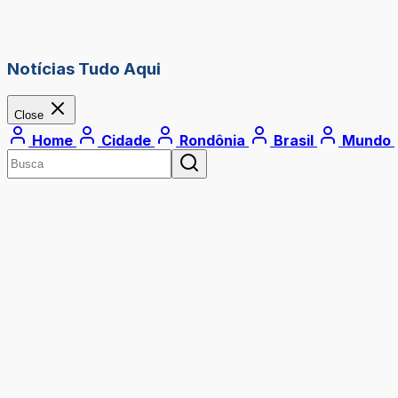
Notícias Tudo Aqui
Close
Home
Cidade
Rondônia
Brasil
Mundo