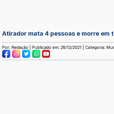
Atirador mata 4 pessoas e morre em ti
Por: Redação | Publicado em: 28/12/2021 | Categoria: Mun