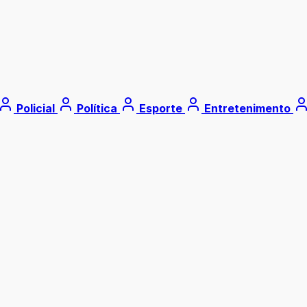
Policial
Política
Esporte
Entretenimento