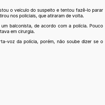
tou o veículo do suspeito e tentou fazê-lo parar
ou nos policiais, que atiraram de volta.
m um balconista, de acordo com a polícia. Pouco
tava em cirurgia.
ta-voz da polícia, porém, não soube dizer se o