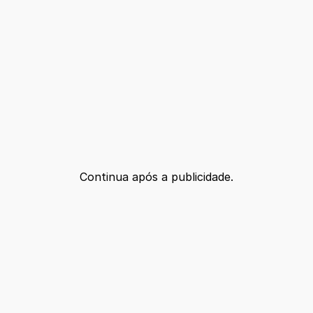
Continua após a publicidade.