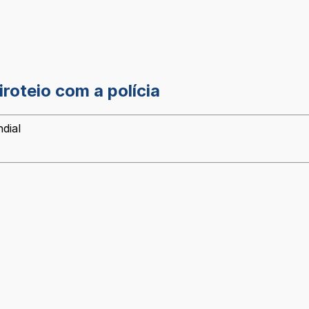
roteio com a polícia
dial