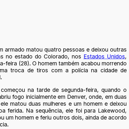
 armado matou quatro pessoas e deixou outras
das no estado do Colorado, nos
Estados Unidos
,
a-feira (28). O homem também acabou morrendo
ma troca de tiros com a polícia na cidade de
.
 começou na tarde de segunda-feira, quando o
abriu fogo inicialmente em Denver, onde, em duas
 ele matou duas mulheres e um homem e deixou
a ferida. Na sequência, ele foi para Lakewood,
u um homem e feriu outros dois, ainda de acordo
cia.