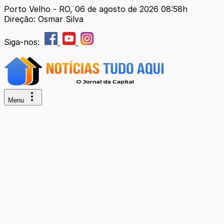
Porto Velho - RO, 06 de agosto de 2026 08:58h
Direção: Osmar Silva
Siga-nos:
Menu