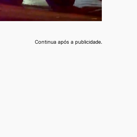
Continua após a publicidade.