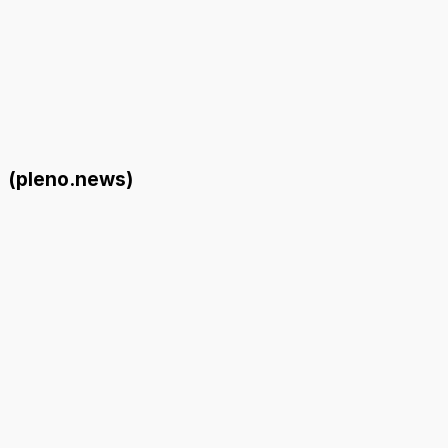
(pleno.news)