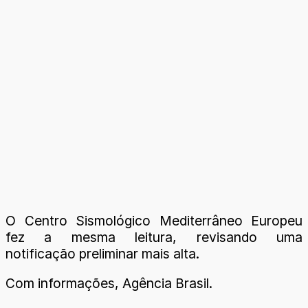
O Centro Sismológico Mediterrâneo Europeu
fez a mesma leitura, revisando uma
notificação preliminar mais alta.
Com informações, Agência Brasil.