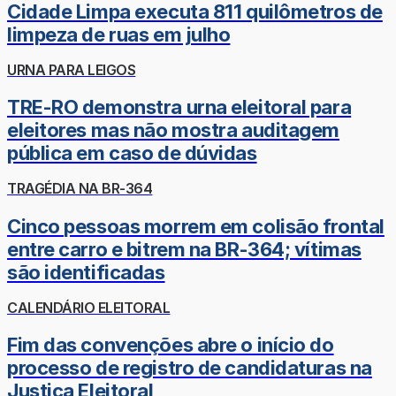
Cidade Limpa executa 811 quilômetros de
limpeza de ruas em julho
URNA PARA LEIGOS
TRE-RO demonstra urna eleitoral para
eleitores mas não mostra auditagem
pública em caso de dúvidas
TRAGÉDIA NA BR-364
Cinco pessoas morrem em colisão frontal
entre carro e bitrem na BR-364; vítimas
são identificadas
CALENDÁRIO ELEITORAL
Fim das convenções abre o início do
processo de registro de candidaturas na
Justiça Eleitoral