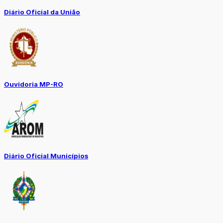
Diário Oficial da União
Ouvidoria MP-RO
Diário Oficial Municípios