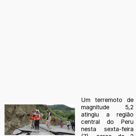
Um terremoto de
magnitude 5,2
atingiu a região
central do Peru
nesta sexta-feira