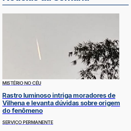
MISTÉRIO NO CÉU
Rastro luminoso intriga moradores de
Vilhena e levanta dúvidas sobre origem
do fenômeno
SERVIÇO PERMANENTE