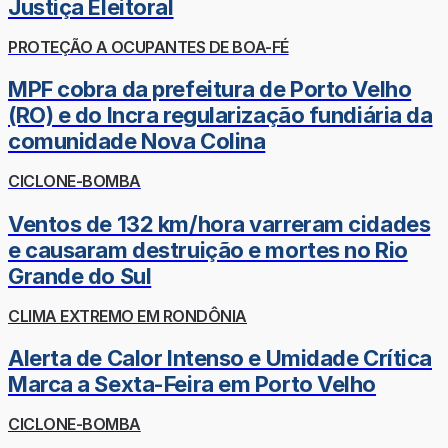
Justiça Eleitoral
PROTEÇÃO A OCUPANTES DE BOA-FÉ
MPF cobra da prefeitura de Porto Velho
(RO) e do Incra regularização fundiária da
comunidade Nova Colina
CICLONE-BOMBA
Ventos de 132 km/hora varreram cidades
e causaram destruição e mortes no Rio
Grande do Sul
CLIMA EXTREMO EM RONDÔNIA
Alerta de Calor Intenso e Umidade Crítica
Marca a Sexta-Feira em Porto Velho
CICLONE-BOMBA