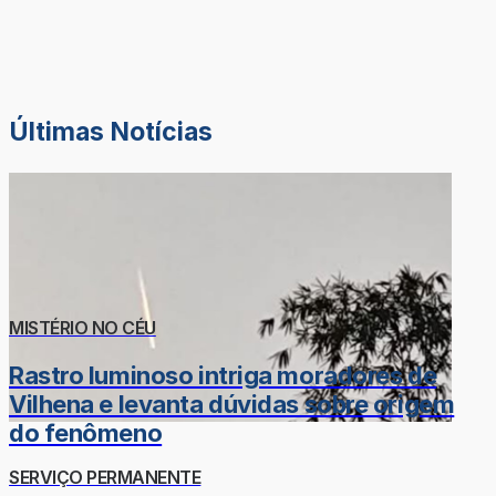
Últimas Notícias
MISTÉRIO NO CÉU
Rastro luminoso intriga moradores de
Vilhena e levanta dúvidas sobre origem
do fenômeno
SERVIÇO PERMANENTE