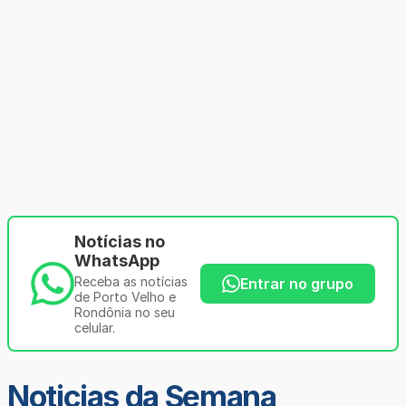
Notícias no
WhatsApp
Receba as notícias
Entrar no grupo
de Porto Velho e
Rondônia no seu
celular.
Noticias da Semana