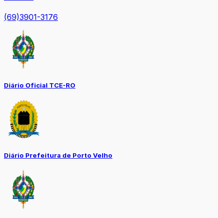
(69)3901-3176
Diário Oficial TCE-RO
Diário Prefeitura de Porto Velho