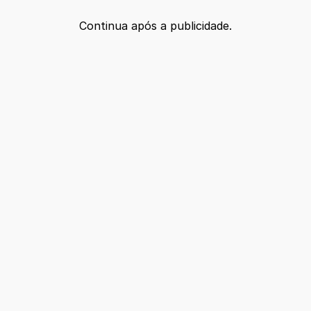
Continua após a publicidade.