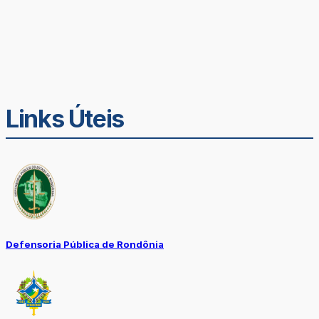
Links Úteis
Defensoria Pública de Rondônia