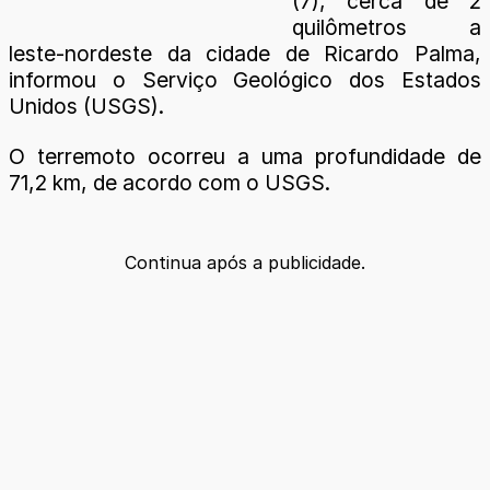
(7), cerca de 2
quilômetros a
leste-nordeste da cidade de Ricardo Palma,
informou o Serviço Geológico dos Estados
Unidos (USGS).
O terremoto ocorreu a uma profundidade de
71,2 km, de acordo com o USGS.
Continua após a publicidade.