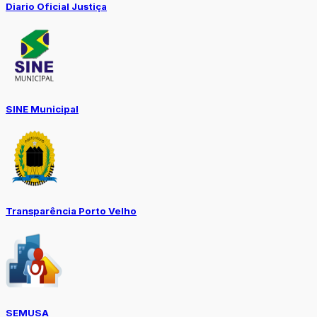
Diario Oficial Justiça
SINE Municipal
Transparência Porto Velho
SEMUSA