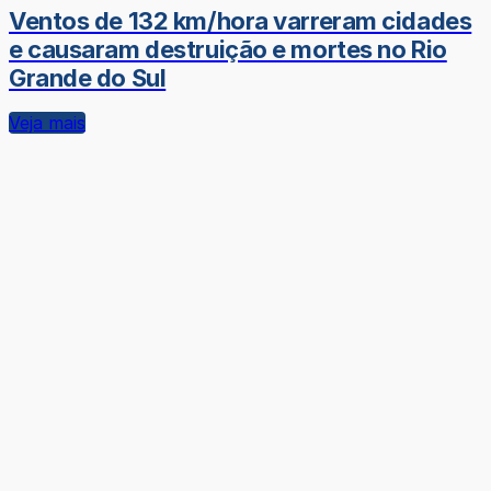
Ventos de 132 km/hora varreram cidades
e causaram destruição e mortes no Rio
Grande do Sul
Veja mais