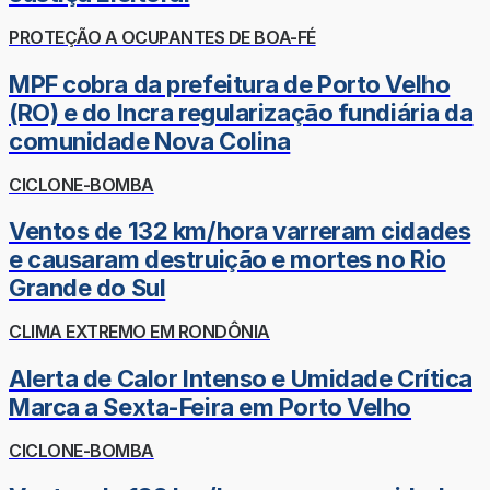
PROTEÇÃO A OCUPANTES DE BOA-FÉ
MPF cobra da prefeitura de Porto Velho
(RO) e do Incra regularização fundiária da
comunidade Nova Colina
CICLONE-BOMBA
Ventos de 132 km/hora varreram cidades
e causaram destruição e mortes no Rio
Grande do Sul
CLIMA EXTREMO EM RONDÔNIA
Alerta de Calor Intenso e Umidade Crítica
Marca a Sexta-Feira em Porto Velho
CICLONE-BOMBA