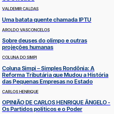
VALDEMIR CALDAS
Uma batata quente chamada IPTU
AROLDO VASCONCELOS
Sobre deuses do olimpo e outras
projeções humanas
COLUNA DO SIMPI
Coluna Simpi – Simples Rondônia: A
Reforma Tributária que Mudou a História
das Pequenas Empresas no Estado
CARLOS HENRIQUE
OPINIÃO DE CARLOS HENRIQUE ÂNGELO -
Os Partidos políticos e o Poder