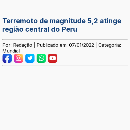
Terremoto de magnitude 5,2 atinge
região central do Peru
Por: Redação | Publicado em: 07/01/2022 | Categoria:
Mundial