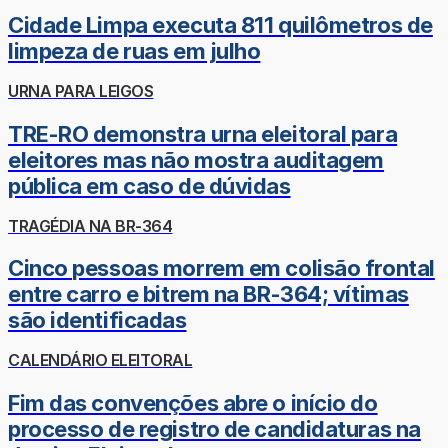
Cidade Limpa executa 811 quilômetros de
limpeza de ruas em julho
URNA PARA LEIGOS
TRE-RO demonstra urna eleitoral para
eleitores mas não mostra auditagem
pública em caso de dúvidas
TRAGÉDIA NA BR-364
Cinco pessoas morrem em colisão frontal
entre carro e bitrem na BR-364; vítimas
são identificadas
CALENDÁRIO ELEITORAL
Fim das convenções abre o início do
processo de registro de candidaturas na