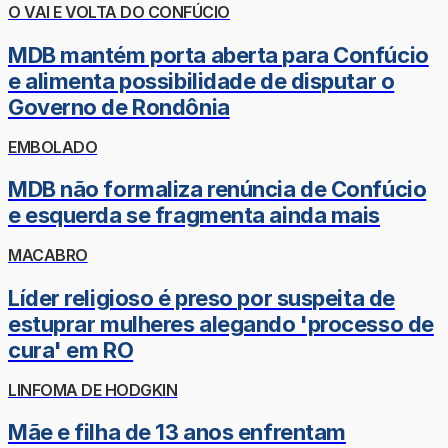
O VAI E VOLTA DO CONFÚCIO
MDB mantém porta aberta para Confúcio
e alimenta possibilidade de disputar o
Governo de Rondônia
EMBOLADO
MDB não formaliza renúncia de Confúcio
e esquerda se fragmenta ainda mais
MACABRO
Líder religioso é preso por suspeita de
estuprar mulheres alegando 'processo de
cura' em RO
LINFOMA DE HODGKIN
Mãe e filha de 13 anos enfrentam