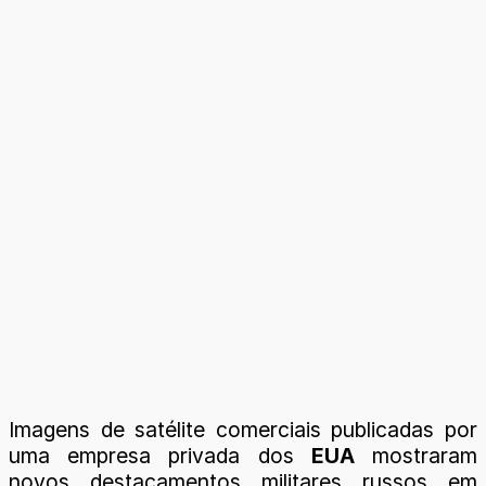
Imagens de satélite comerciais publicadas por
uma empresa privada dos
EUA
mostraram
novos destacamentos militares russos em