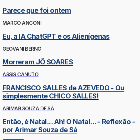
Parece que foi ontem
MARCO ANCONI
Eu, a IA ChatGPT e os Alienígenas
GEOVANI BERNO
Morreram JÔ SOARES
ASSIS CANUTO
FRANCISCO SALLES de AZEVEDO - Ou
simplesmente CHICO SALLES!
ARIMAR SOUZA DE SÁ
Então, é Natal... Ah! O Natal... - Reflexão -
por Arimar Souza de Sá