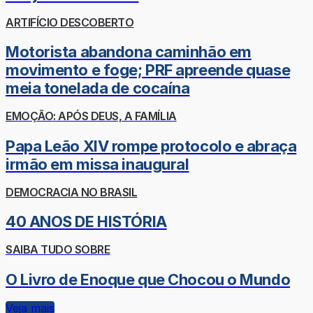
ARTIFÍCIO DESCOBERTO
Motorista abandona caminhão em
movimento e foge; PRF apreende quase
meia tonelada de cocaína
EMOÇÃO: APÓS DEUS, A FAMÍLIA
Papa Leão XIV rompe protocolo e abraça
irmão em missa inaugural
DEMOCRACIA NO BRASIL
40 ANOS DE HISTÓRIA
SAIBA TUDO SOBRE
O Livro de Enoque que Chocou o Mundo
Veja mais