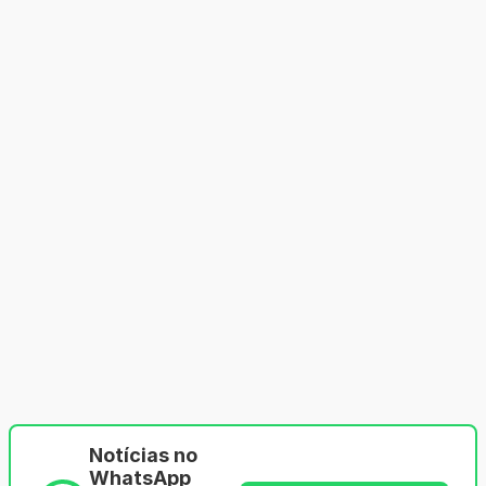
Notícias no
WhatsApp