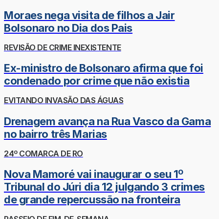
Moraes nega visita de filhos a Jair
Bolsonaro no Dia dos Pais
REVISÃO DE CRIME INEXISTENTE
Ex-ministro de Bolsonaro afirma que foi
condenado por crime que não existia
EVITANDO INVASÃO DAS ÁGUAS
Drenagem avança na Rua Vasco da Gama
no bairro três Marias
24º COMARCA DE RO
Nova Mamoré vai inaugurar o seu 1º
Tribunal do Júri dia 12 julgando 3 crimes
de grande repercussão na fronteira