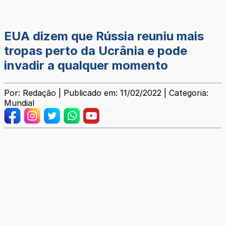
EUA dizem que Rússia reuniu mais
tropas perto da Ucrânia e pode
invadir a qualquer momento
Por: Redação | Publicado em: 11/02/2022 | Categoria:
Mundial