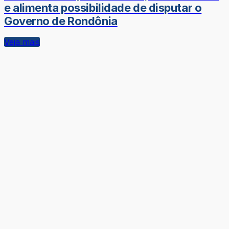
e alimenta possibilidade de disputar o
Governo de Rondônia
Veja mais