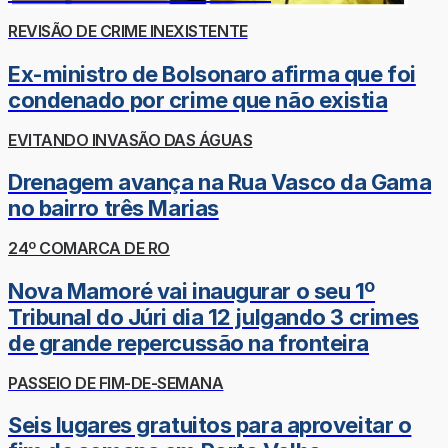
REVISÃO DE CRIME INEXISTENTE
Ex-ministro de Bolsonaro afirma que foi
condenado por crime que não existia
EVITANDO INVASÃO DAS ÁGUAS
Drenagem avança na Rua Vasco da Gama
no bairro três Marias
24º COMARCA DE RO
Nova Mamoré vai inaugurar o seu 1º
Tribunal do Júri dia 12 julgando 3 crimes
de grande repercussão na fronteira
PASSEIO DE FIM-DE-SEMANA
Seis lugares gratuitos para aproveitar o