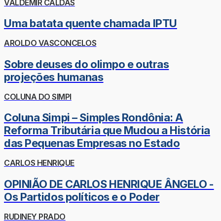
VALDEMIR CALDAS
Uma batata quente chamada IPTU
AROLDO VASCONCELOS
Sobre deuses do olimpo e outras
projeções humanas
COLUNA DO SIMPI
Coluna Simpi – Simples Rondônia: A
Reforma Tributária que Mudou a História
das Pequenas Empresas no Estado
CARLOS HENRIQUE
OPINIÃO DE CARLOS HENRIQUE ÂNGELO -
Os Partidos políticos e o Poder
RUDINEY PRADO