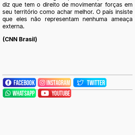
diz que tem o direito de movimentar forças em
seu território como achar melhor. O país insiste
que eles não representam nenhuma ameaça
externa.
(CNN Brasil)