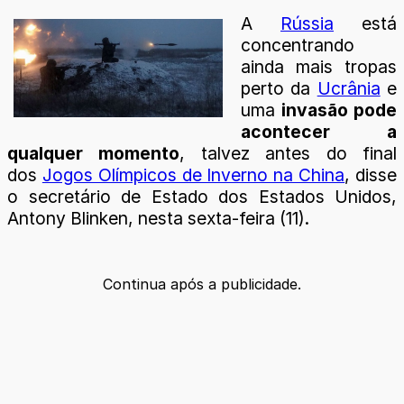
A
Rússia
está
concentrando
ainda mais tropas
perto da
Ucrânia
e
uma
invasão pode
acontecer a
qualquer momento
, talvez antes do final
dos
Jogos Olímpicos de Inverno na China
, disse
o secretário de Estado dos Estados Unidos,
Antony Blinken, nesta sexta-feira (11).
Continua após a publicidade.