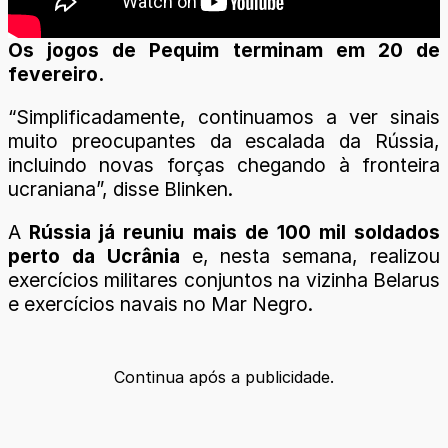
Os jogos de Pequim terminam em 20 de
fevereiro.
“Simplificadamente, continuamos a ver sinais
muito preocupantes da escalada da Rússia,
incluindo novas forças chegando à fronteira
ucraniana”, disse Blinken.
A
Rússia já reuniu mais de 100 mil soldados
perto da Ucrânia
e, nesta semana, realizou
exercícios militares conjuntos na vizinha Belarus
e exercícios navais no Mar Negro.
Continua após a publicidade.