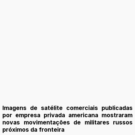
Imagens de satélite comerciais publicadas
por empresa privada americana mostraram
novas movimentações de militares russos
próximos da fronteira