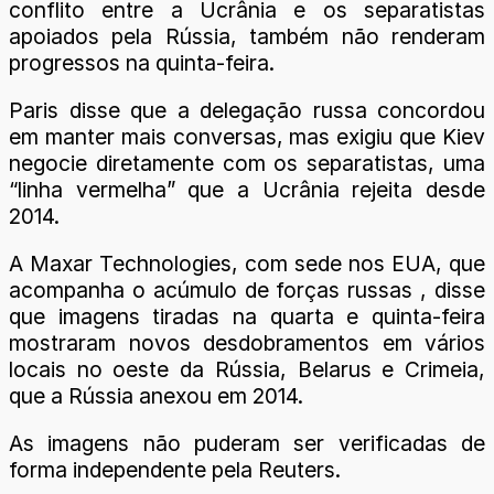
conflito entre a Ucrânia e os separatistas
apoiados pela Rússia, também não renderam
progressos na quinta-feira.
Paris disse que a delegação russa concordou
em manter mais conversas, mas exigiu que Kiev
negocie diretamente com os separatistas, uma
“linha vermelha” que a Ucrânia rejeita desde
2014.
A Maxar Technologies, com sede nos EUA, que
acompanha o acúmulo de forças russas , disse
que imagens tiradas na quarta e quinta-feira
mostraram novos desdobramentos em vários
locais no oeste da Rússia, Belarus e Crimeia,
que a Rússia anexou em 2014.
As imagens não puderam ser verificadas de
forma independente pela Reuters.