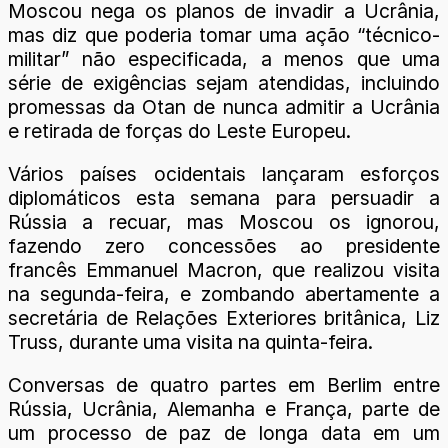
Moscou nega os planos de invadir a Ucrânia,
mas diz que poderia tomar uma ação “técnico-
militar” não especificada, a menos que uma
série de exigências sejam atendidas, incluindo
promessas da Otan de nunca admitir a Ucrânia
e retirada de forças do Leste Europeu.
Vários países ocidentais lançaram esforços
diplomáticos esta semana para persuadir a
Rússia a recuar, mas Moscou os ignorou,
fazendo zero concessões ao presidente
francês Emmanuel Macron, que realizou visita
na segunda-feira, e zombando abertamente a
secretária de Relações Exteriores britânica, Liz
Truss, durante uma visita na quinta-feira.
Conversas de quatro partes em Berlim entre
Rússia, Ucrânia, Alemanha e França, parte de
um processo de paz de longa data em um