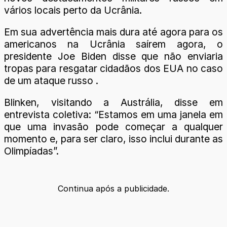
vários locais perto da Ucrânia.
Em sua advertência mais dura até agora para os
americanos na Ucrânia saírem agora, o
presidente Joe Biden disse que não enviaria
tropas para resgatar cidadãos dos EUA no caso
de um ataque russo .
Blinken, visitando a Austrália, disse em
entrevista coletiva: “Estamos em uma janela em
que uma invasão pode começar a qualquer
momento e, para ser claro, isso inclui durante as
Olimpíadas”.
Continua após a publicidade.