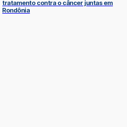
tratamento contra o câncer juntas em
Rondônia