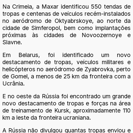
Na Crimeia, a Maxar identificou 550 tendas de
tropas e centenas de veículos recém-instalados
no aeródromo de Oktyabrskoye, ao norte da
cidade de Simferopol, bem como implantações
próximas às cidades de Novoozernoye e
Slavne.
Em Belarus, foi identificado um novo
destacamento de tropas, veículos militares e
helicópteros no aeródromo de Zyabrovka, perto
de Gomel, a menos de 25 km da fronteira com a
Ucrânia.
E no oeste da Rússia foi encontrado um grande
novo destacamento de tropas e forças na área
de treinamento de Kursk, aproximadamente 110
km a leste da fronteira ucraniana.
A Rússia não divulgou quantas tropas enviou e