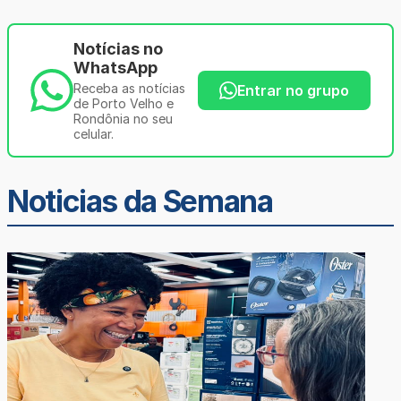
Notícias no
WhatsApp
Receba as notícias
Entrar no grupo
de Porto Velho e
Rondônia no seu
celular.
Noticias da Semana