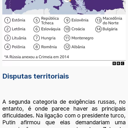
Disputas territoriais
A segunda categoria de exigências russas, no
entanto, é onde parece haver as principais
dificuldades. Na ligação com o presidente turco,
Putin afirmou que elas demandariam uma