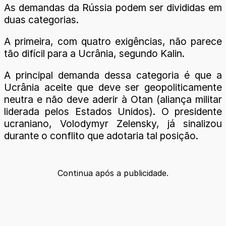
As demandas da Rússia podem ser divididas em
duas categorias.
A primeira, com quatro exigências, não parece
tão difícil para a Ucrânia, segundo Kalin.
A principal demanda dessa categoria é que a
Ucrânia aceite que deve ser geopoliticamente
neutra e não deve aderir à Otan (aliança militar
liderada pelos Estados Unidos). O presidente
ucraniano, Volodymyr Zelensky, já sinalizou
durante o conflito que adotaria tal posição.
Continua após a publicidade.