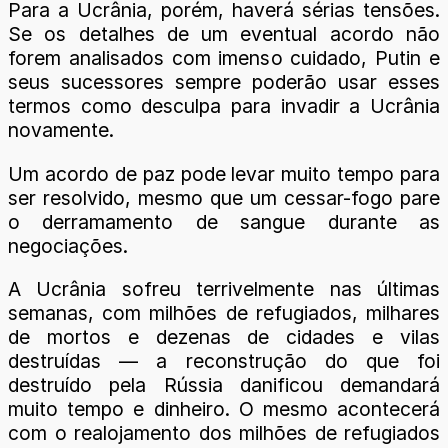
Para a Ucrânia, porém, haverá sérias tensões.
Se os detalhes de um eventual acordo não
forem analisados com imenso cuidado, Putin e
seus sucessores sempre poderão usar esses
termos como desculpa para invadir a Ucrânia
novamente.
Um acordo de paz pode levar muito tempo para
ser resolvido, mesmo que um cessar-fogo pare
o derramamento de sangue durante as
negociações.
A Ucrânia sofreu terrivelmente nas últimas
semanas, com milhões de refugiados, milhares
de mortos e dezenas de cidades e vilas
destruídas — a reconstrução do que foi
destruído pela Rússia danificou demandará
muito tempo e dinheiro. O mesmo acontecerá
com o realojamento dos milhões de refugiados