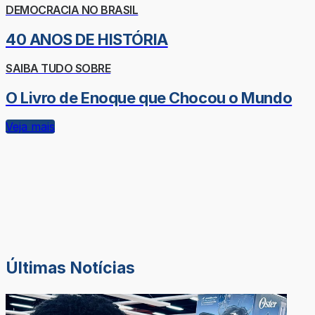
DEMOCRACIA NO BRASIL
40 ANOS DE HISTÓRIA
SAIBA TUDO SOBRE
O Livro de Enoque que Chocou o Mundo
Veja mais
Últimas Notícias