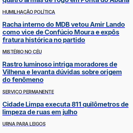
HUMILHAÇÃO POLÍTICA
Racha interno do MDB vetou Amir Lando
como vice de Confúcio Moura e expôs
fratura histórica no partido
MISTÉRIO NO CÉU
Rastro luminoso intriga moradores de
Vilhena e levanta dúvidas sobre origem
do fenômeno
SERVIÇO PERMANENTE
Cidade Limpa executa 811 quilômetros de
limpeza de ruas em julho
URNA PARA LEIGOS