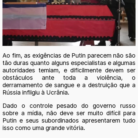
Ao fim, as exigências de Putin parecem não são
tão duras quanto alguns especialistas e algumas
autoridades temiam, e dificilmente devem ser
obstáculos ante toda a violência, o
derramamento de sangue e a destruição que a
Rússia infligiu à Ucrânia.
Dado o controle pesado do governo russo
sobre a mídia, não deve ser muito difícil para
Putin e seus subordinados apresentarem tudo
isso como uma grande vitória.