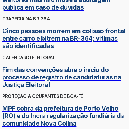
pública em caso de dúvidas
TRAGÉDIA NA BR-364
Cinco pessoas morrem em colisão frontal
entre carro e bitrem na BR-364; vítimas
são identificadas
CALENDÁRIO ELEITORAL
Fim das convenções abre o início do
processo de registro de candidaturas na
Justiça Eleitoral
PROTEÇÃO A OCUPANTES DE BOA-FÉ
MPF cobra da prefeitura de Porto Velho
(RO) e do Incra regularização fundiária da
comunidade Nova Colina