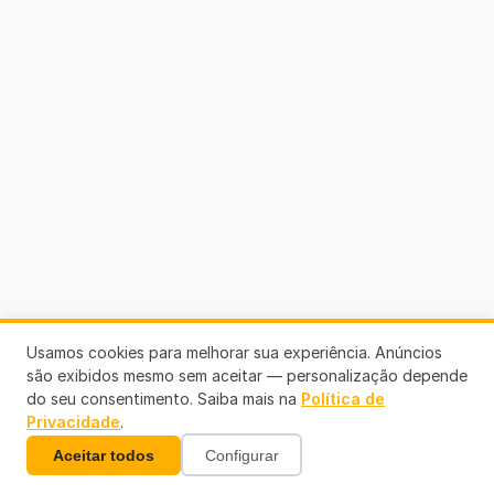
Usamos cookies para melhorar sua experiência. Anúncios
são exibidos mesmo sem aceitar — personalização depende
do seu consentimento. Saiba mais na
Política de
Privacidade
.
Aceitar todos
Configurar