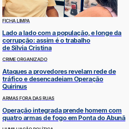
FICHA LIMPA
Lado a lado com a população, e longe da
corrupção: assim é o trabalho
de Sílvia Cristina
CRIME ORGANIZADO
Ataques a provedores revelam rede de
tráfico e desencadeiam Operação
Quirinus
ARMAS FORA DAS RUAS
Operação integrada prende homem com
quatro armas de fogo em Ponta do Abunã