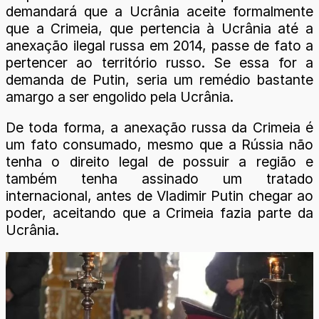
demandará que a Ucrânia aceite formalmente
que a Crimeia, que pertencia à Ucrânia até a
anexação ilegal russa em 2014, passe de fato a
pertencer ao território russo. Se essa for a
demanda de Putin, seria um remédio bastante
amargo a ser engolido pela Ucrânia.
De toda forma, a anexação russa da Crimeia é
um fato consumado, mesmo que a Rússia não
tenha o direito legal de possuir a região e
também tenha assinado um tratado
internacional, antes de Vladimir Putin chegar ao
poder, aceitando que a Crimeia fazia parte da
Ucrânia.