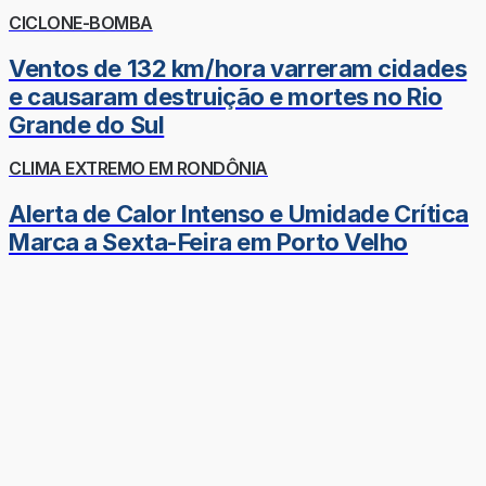
CICLONE-BOMBA
Ventos de 132 km/hora varreram cidades
e causaram destruição e mortes no Rio
Grande do Sul
CLIMA EXTREMO EM RONDÔNIA
Alerta de Calor Intenso e Umidade Crítica
Marca a Sexta-Feira em Porto Velho