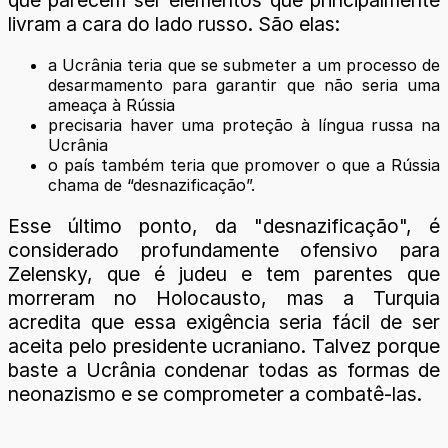
livram a cara do lado russo. São elas:
a Ucrânia teria que se submeter a um processo de
desarmamento para garantir que não seria uma
ameaça à Rússia
precisaria haver uma proteção à língua russa na
Ucrânia
o país também teria que promover o que a Rússia
chama de “desnazificação”.
Esse último ponto, da "desnazificação", é
considerado profundamente ofensivo para
Zelensky, que é judeu e tem parentes que
morreram no Holocausto, mas a Turquia
acredita que essa exigência seria fácil de ser
aceita pelo presidente ucraniano. Talvez porque
baste a Ucrânia condenar todas as formas de
neonazismo e se comprometer a combatê-las.