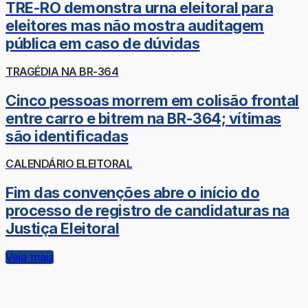
TRE-RO demonstra urna eleitoral para
eleitores mas não mostra auditagem
pública em caso de dúvidas
TRAGÉDIA NA BR-364
Cinco pessoas morrem em colisão frontal
entre carro e bitrem na BR-364; vítimas
são identificadas
CALENDÁRIO ELEITORAL
Fim das convenções abre o início do
processo de registro de candidaturas na
Justiça Eleitoral
Veja mais