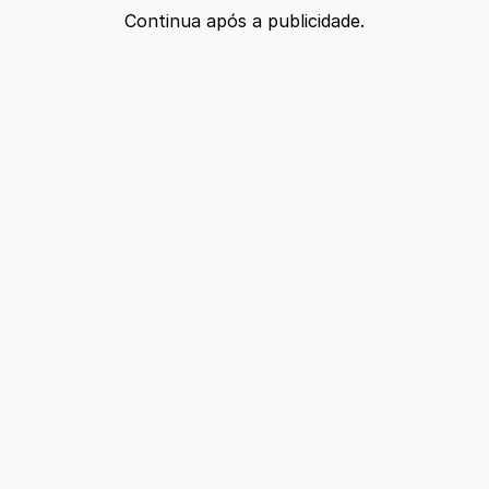
Continua após a publicidade.