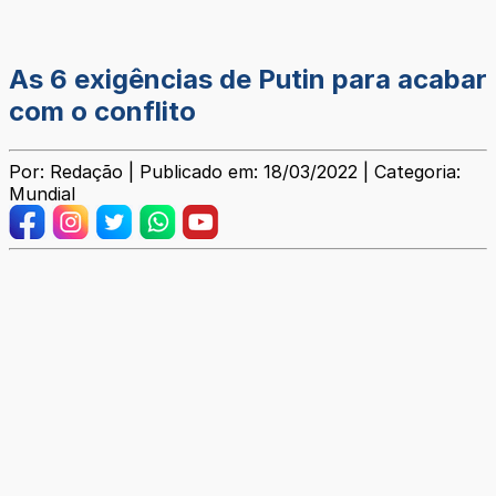
As 6 exigências de Putin para acabar
com o conflito
Por: Redação | Publicado em: 18/03/2022 | Categoria:
Mundial