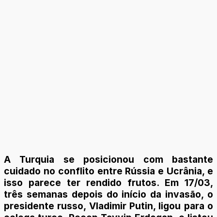
A Turquia se posicionou com bastante
cuidado no conflito entre Rússia e Ucrânia, e
isso parece ter rendido frutos. Em 17/03,
três semanas depois do início da invasão, o
presidente russo, Vladimir Putin, ligou para o