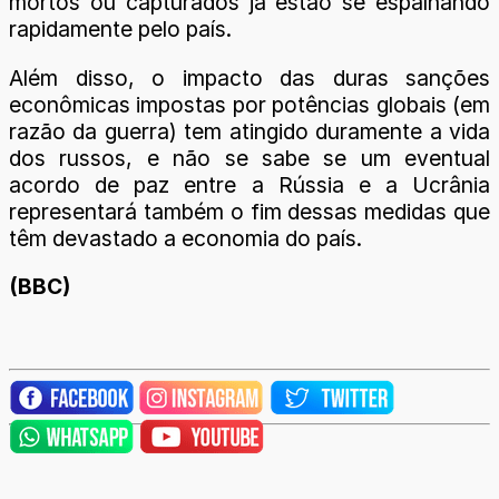
mortos ou capturados já estão se espalhando
rapidamente pelo país.
Além disso, o impacto das duras sanções
econômicas impostas por potências globais (em
razão da guerra) tem atingido duramente a vida
dos russos, e não se sabe se um eventual
acordo de paz entre a Rússia e a Ucrânia
representará também o fim dessas medidas que
têm devastado a economia do país.
(BBC)