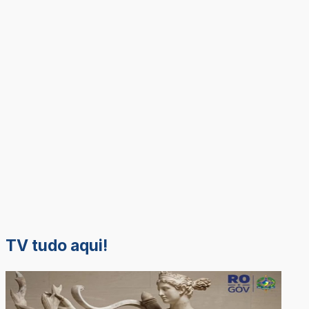
TV tudo aqui!