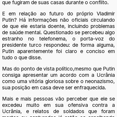
que fugiram de suas casas durante o conflito.
E em relação ao futuro do próprio Vladimir
Putin? Há informações não oficiais circulando
de que ele estaria doente, incluindo problemas
de saúde mental. Questionado se percebeu algo
estranho no telefonema, o porta-voz do
presidente turco respondeu: de forma alguma,
Putin aparentemente foi claro e conciso em
tudo o que disse.
Mas do ponto de vista político,mesmo que Putin
consiga apresentar um acordo com a Ucrânia
como uma vitória gloriosa sobre o neonazismo,
sua posição em casa deve ser enfraquecida.
Mais e mais pessoas vão perceber que ele se
excedeu muito em sua ofensiva contra a
Ucrânia, e relatos de soldados que foram