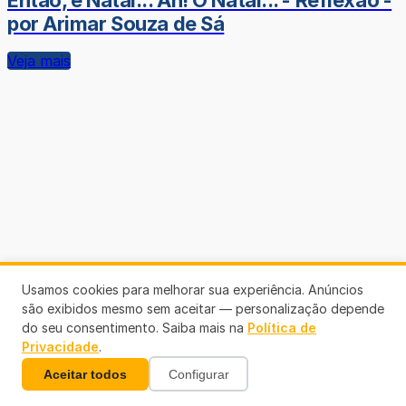
por Arimar Souza de Sá
Veja mais
Usamos cookies para melhorar sua experiência. Anúncios
são exibidos mesmo sem aceitar — personalização depende
do seu consentimento. Saiba mais na
Política de
Privacidade
.
Aceitar todos
Configurar