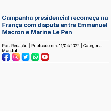
Campanha presidencial recomeça na
França com disputa entre Emmanuel
Macron e Marine Le Pen
Por: Redação | Publicado em: 11/04/2022 | Categoria:
Mundial