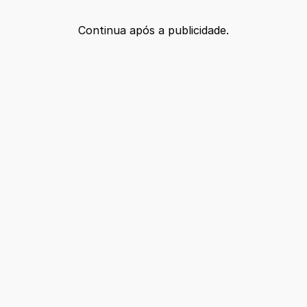
Continua após a publicidade.