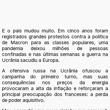
E o país mudou muito. Em cinco anos foram
registrados grandes protestos contra a política
de Macron para as classes populares, uma
pandemia deixou milhões de pessoas
confinadas e nas últimas semanas a guerra na
Ucrânia sacudiu a Europa.
A ofensiva russa na Ucrânia ofuscou a
campanha do primeiro turno, mas suas
consequências nos preços da energia
provocaram a alta da inflação e reforçaram a
principal preocupação dos franceses: a perda
de poder aquisitivo.