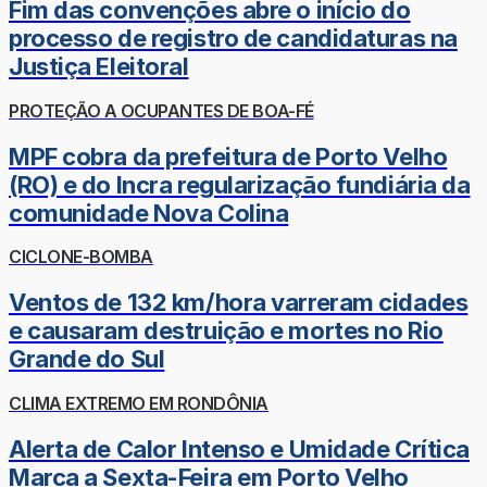
Fim das convenções abre o início do
processo de registro de candidaturas na
Justiça Eleitoral
PROTEÇÃO A OCUPANTES DE BOA-FÉ
MPF cobra da prefeitura de Porto Velho
(RO) e do Incra regularização fundiária da
comunidade Nova Colina
CICLONE-BOMBA
Ventos de 132 km/hora varreram cidades
e causaram destruição e mortes no Rio
Grande do Sul
CLIMA EXTREMO EM RONDÔNIA
Alerta de Calor Intenso e Umidade Crítica
Marca a Sexta-Feira em Porto Velho