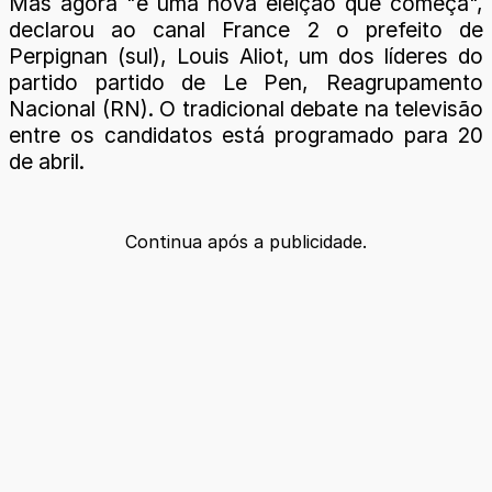
Mas agora "é uma nova eleição que começa",
declarou ao canal France 2 o prefeito de
Perpignan (sul), Louis Aliot, um dos líderes do
partido partido de Le Pen, Reagrupamento
Nacional (RN). O tradicional debate na televisão
entre os candidatos está programado para 20
de abril.
Continua após a publicidade.