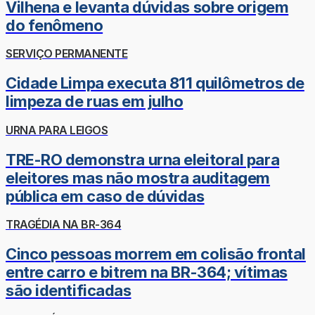
Vilhena e levanta dúvidas sobre origem
do fenômeno
SERVIÇO PERMANENTE
Cidade Limpa executa 811 quilômetros de
limpeza de ruas em julho
URNA PARA LEIGOS
TRE-RO demonstra urna eleitoral para
eleitores mas não mostra auditagem
pública em caso de dúvidas
TRAGÉDIA NA BR-364
Cinco pessoas morrem em colisão frontal
entre carro e bitrem na BR-364; vítimas
são identificadas