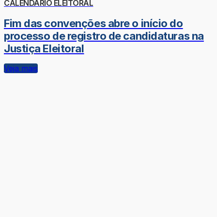
CALENDÁRIO ELEITORAL
Fim das convenções abre o início do
processo de registro de candidaturas na
Justiça Eleitoral
Veja mais