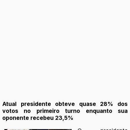
Atual presidente obteve quase 28% dos
votos no primeiro turno enquanto sua
oponente recebeu 23,5%