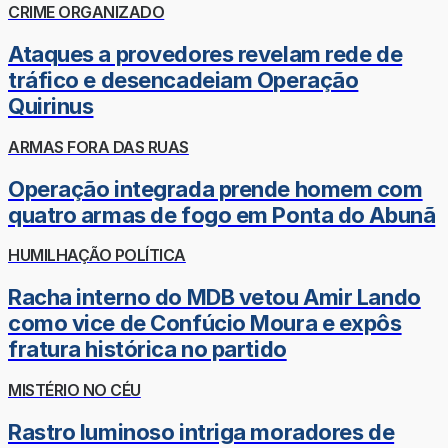
CRIME ORGANIZADO
Ataques a provedores revelam rede de
tráfico e desencadeiam Operação
Quirinus
ARMAS FORA DAS RUAS
Operação integrada prende homem com
quatro armas de fogo em Ponta do Abunã
HUMILHAÇÃO POLÍTICA
Racha interno do MDB vetou Amir Lando
como vice de Confúcio Moura e expôs
fratura histórica no partido
MISTÉRIO NO CÉU
Rastro luminoso intriga moradores de