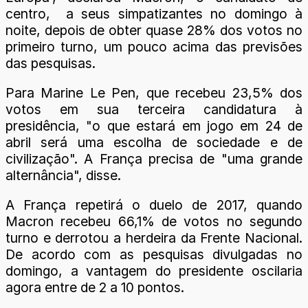
centro, a seus simpatizantes no domingo à
noite, depois de obter quase 28% dos votos no
primeiro turno, um pouco acima das previsões
das pesquisas.
Para Marine Le Pen, que recebeu 23,5% dos
votos em sua terceira candidatura à
presidência, "o que estará em jogo em 24 de
abril será uma escolha de sociedade e de
civilização". A França precisa de "uma grande
alternância", disse.
A França repetirá o duelo de 2017, quando
Macron recebeu 66,1% de votos no segundo
turno e derrotou a herdeira da Frente Nacional.
De acordo com as pesquisas divulgadas no
domingo, a vantagem do presidente oscilaria
agora entre de 2 a 10 pontos.