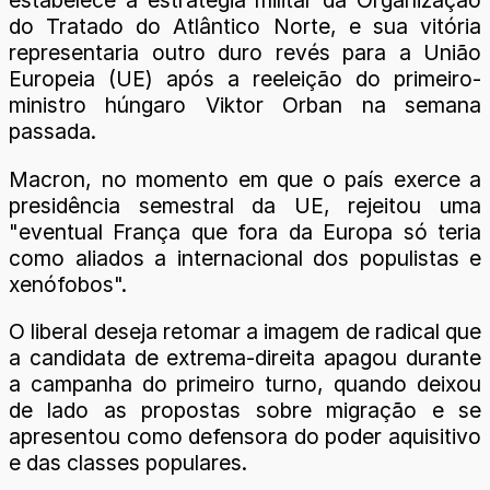
estabelece a estratégia militar da Organização
do Tratado do Atlântico Norte, e sua vitória
representaria outro duro revés para a União
Europeia (UE) após a reeleição do primeiro-
ministro húngaro Viktor Orban na semana
passada.
Macron, no momento em que o país exerce a
presidência semestral da UE, rejeitou uma
"eventual França que fora da Europa só teria
como aliados a internacional dos populistas e
xenófobos".
O liberal deseja retomar a imagem de radical que
a candidata de extrema-direita apagou durante
a campanha do primeiro turno, quando deixou
de lado as propostas sobre migração e se
apresentou como defensora do poder aquisitivo
e das classes populares.