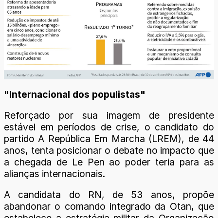
"Internacional dos populistas"
Reforçado por sua imagem de presidente
estável em períodos de crise, o candidato do
partido A República Em Marcha (LREM), de 44
anos, tenta posicionar o debate no impacto que
a chegada de Le Pen ao poder teria para as
alianças internacionais.
A candidata do RN, de 53 anos, propõe
abandonar o comando integrado da Otan, que