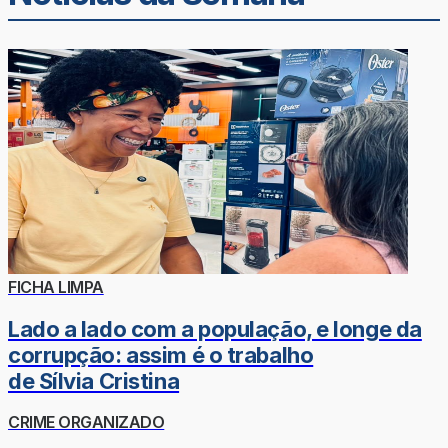
FICHA LIMPA
Lado a lado com a população, e longe da
corrupção: assim é o trabalho
de Sílvia Cristina
CRIME ORGANIZADO