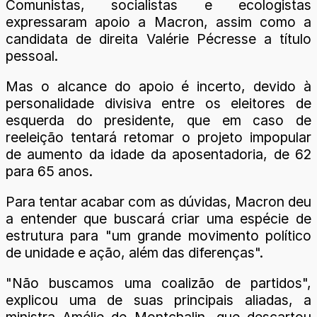
Comunistas, socialistas e ecologistas
expressaram apoio a Macron, assim como a
candidata de direita Valérie Pécresse a título
pessoal.
Mas o alcance do apoio é incerto, devido à
personalidade divisiva entre os eleitores de
esquerda do presidente, que em caso de
reeleição tentará retomar o projeto impopular
de aumento da idade da aposentadoria, de 62
para 65 anos.
Para tentar acabar com as dúvidas, Macron deu
a entender que buscará criar uma espécie de
estrutura para "um grande movimento político
de unidade e ação, além das diferenças".
"Não buscamos uma coalizão de partidos",
explicou uma de suas principais aliadas, a