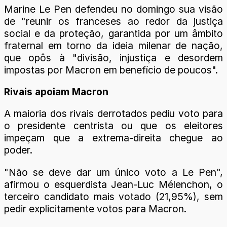
Marine Le Pen defendeu no domingo sua visão
de "reunir os franceses ao redor da justiça
social e da proteção, garantida por um âmbito
fraternal em torno da ideia milenar de nação,
que opôs à "divisão, injustiça e desordem
impostas por Macron em benefício de poucos".
Rivais apoiam Macron
A maioria dos rivais derrotados pediu voto para
o presidente centrista ou que os eleitores
impeçam que a extrema-direita chegue ao
poder.
"Não se deve dar um único voto a Le Pen",
afirmou o esquerdista Jean-Luc Mélenchon, o
terceiro candidato mais votado (21,95%), sem
pedir explicitamente votos para Macron.