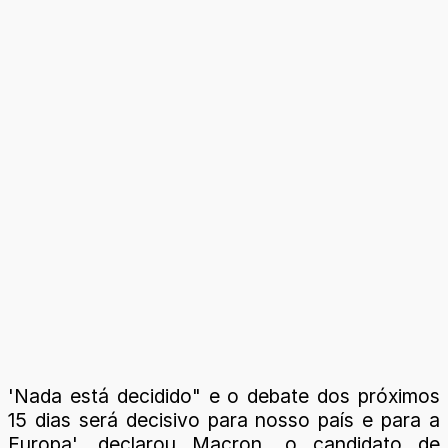
'Nada está decidido" e o debate dos próximos
15 dias será decisivo para nosso país e para a
Europa', declarou Macron, o candidato de