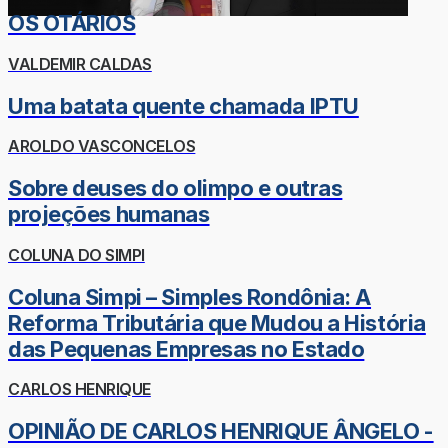
OS OTÁRIOS
VALDEMIR CALDAS
Uma batata quente chamada IPTU
AROLDO VASCONCELOS
Sobre deuses do olimpo e outras
projeções humanas
COLUNA DO SIMPI
Coluna Simpi – Simples Rondônia: A
Reforma Tributária que Mudou a História
das Pequenas Empresas no Estado
CARLOS HENRIQUE
OPINIÃO DE CARLOS HENRIQUE ÂNGELO -