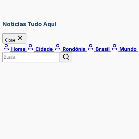
Notícias Tudo Aqui
Close
Home
Cidade
Rondônia
Brasil
Mundo