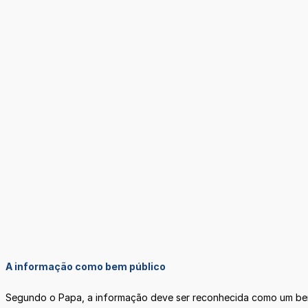
A informação como bem público
Segundo o Papa, a informação deve ser reconhecida como um bem 