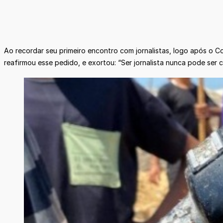
Ao recordar seu primeiro encontro com jornalistas, logo após o C
reafirmou esse pedido, e exortou: “Ser jornalista nunca pode ser 