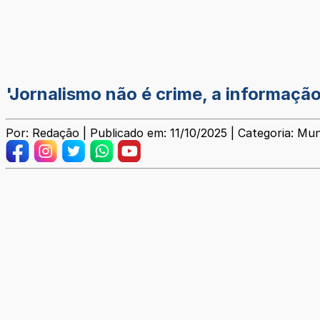
'Jornalismo não é crime, a informação
Por: Redação | Publicado em: 11/10/2025 | Categoria: Mun