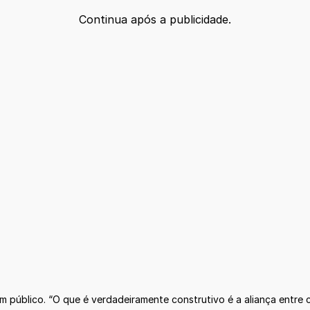
Continua após a publicidade.
público. “O que é verdadeiramente construtivo é a aliança entre 