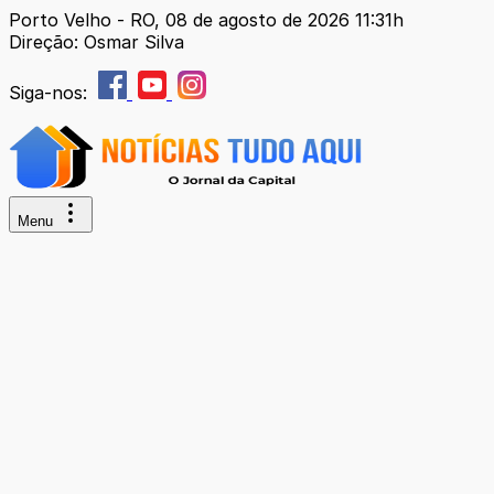
Porto Velho - RO, 08 de agosto de 2026 11:31h
Direção: Osmar Silva
Siga-nos:
Menu