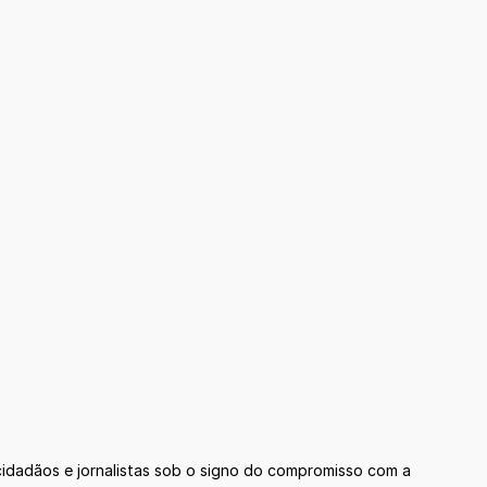
cidadãos e jornalistas sob o signo do compromisso com a