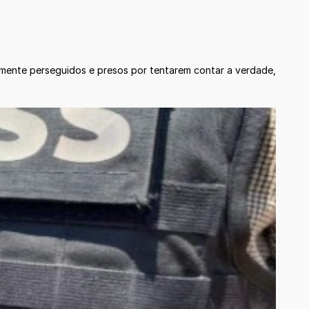
tamente perseguidos e presos por tentarem contar a verdade,