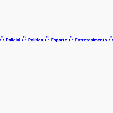
Policial
Política
Esporte
Entretenimento