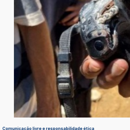
Comunicação livre e responsabilidade ética