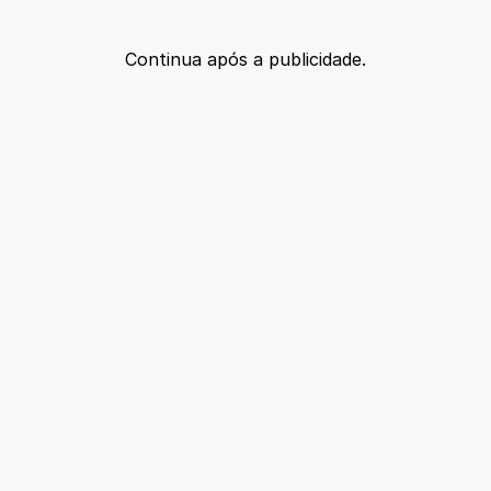
Continua após a publicidade.