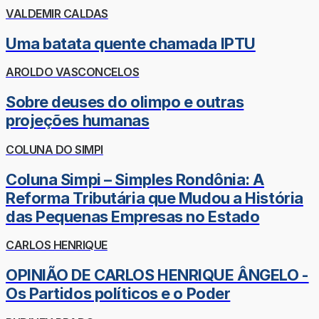
VALDEMIR CALDAS
Uma batata quente chamada IPTU
AROLDO VASCONCELOS
Sobre deuses do olimpo e outras
projeções humanas
COLUNA DO SIMPI
Coluna Simpi – Simples Rondônia: A
Reforma Tributária que Mudou a História
das Pequenas Empresas no Estado
CARLOS HENRIQUE
OPINIÃO DE CARLOS HENRIQUE ÂNGELO -
Os Partidos políticos e o Poder