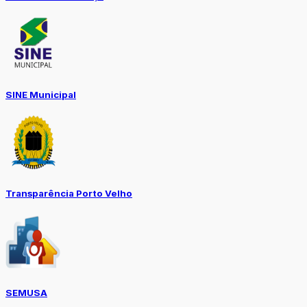
SINE Municipal
Transparência Porto Velho
SEMUSA