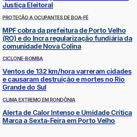
Justiça Eleitoral
PROTEÇÃO A OCUPANTES DE BOA-FÉ
MPF cobra da prefeitura de Porto Velho
(RO) e do Incra regularização fundiária da
comunidade Nova Colina
CICLONE-BOMBA
Ventos de 132 km/hora varreram cidades
e causaram destruição e mortes no Rio
Grande do Sul
CLIMA EXTREMO EM RONDÔNIA
Alerta de Calor Intenso e Umidade Crítica
Marca a Sexta-Feira em Porto Velho