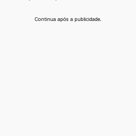
Continua após a publicidade.