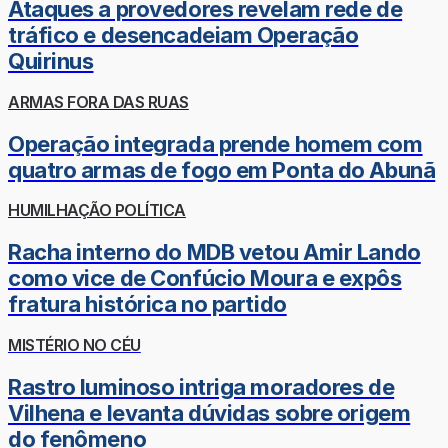
Ataques a provedores revelam rede de
tráfico e desencadeiam Operação
Quirinus
ARMAS FORA DAS RUAS
Operação integrada prende homem com
quatro armas de fogo em Ponta do Abunã
HUMILHAÇÃO POLÍTICA
Racha interno do MDB vetou Amir Lando
como vice de Confúcio Moura e expôs
fratura histórica no partido
MISTÉRIO NO CÉU
Rastro luminoso intriga moradores de
Vilhena e levanta dúvidas sobre origem
do fenômeno