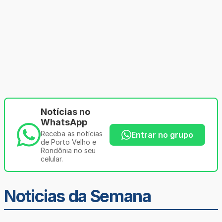
Notícias no
WhatsApp
Receba as notícias
Entrar no grupo
de Porto Velho e
Rondônia no seu
celular.
Noticias da Semana