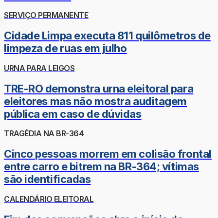
SERVIÇO PERMANENTE
Cidade Limpa executa 811 quilômetros de
limpeza de ruas em julho
URNA PARA LEIGOS
TRE-RO demonstra urna eleitoral para
eleitores mas não mostra auditagem
pública em caso de dúvidas
TRAGÉDIA NA BR-364
Cinco pessoas morrem em colisão frontal
entre carro e bitrem na BR-364; vítimas
são identificadas
CALENDÁRIO ELEITORAL