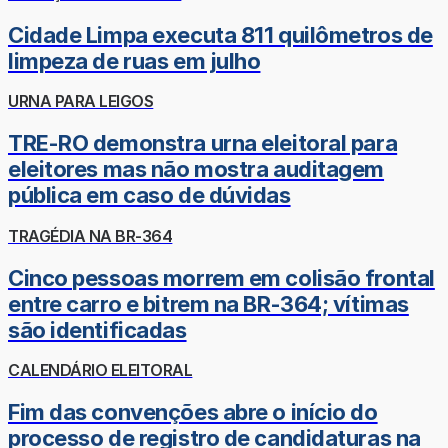
Cidade Limpa executa 811 quilômetros de
limpeza de ruas em julho
URNA PARA LEIGOS
TRE-RO demonstra urna eleitoral para
eleitores mas não mostra auditagem
pública em caso de dúvidas
TRAGÉDIA NA BR-364
Cinco pessoas morrem em colisão frontal
entre carro e bitrem na BR-364; vítimas
são identificadas
CALENDÁRIO ELEITORAL
Fim das convenções abre o início do
processo de registro de candidaturas na