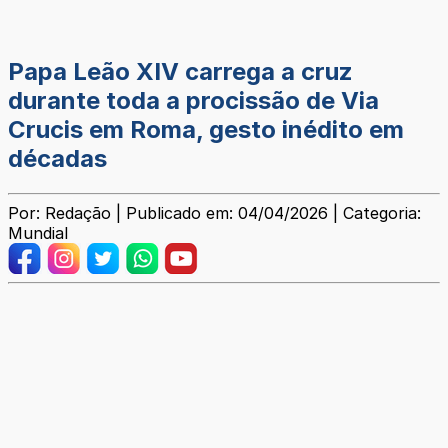
Papa Leão XIV carrega a cruz
durante toda a procissão de Via
Crucis em Roma, gesto inédito em
décadas
Por: Redação | Publicado em: 04/04/2026 | Categoria:
Mundial