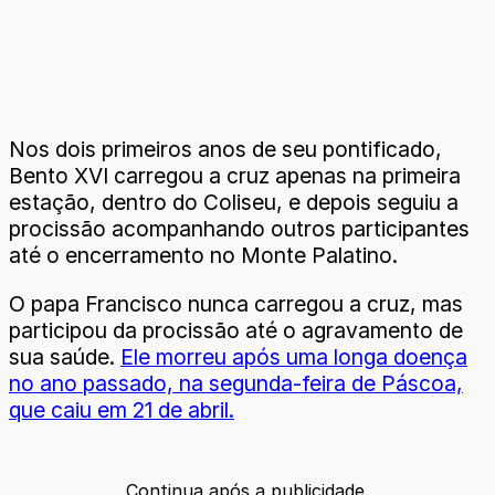
Nos dois primeiros anos de seu pontificado,
Bento XVI carregou a cruz apenas na primeira
estação, dentro do Coliseu, e depois seguiu a
procissão acompanhando outros participantes
até o encerramento no Monte Palatino.
O papa Francisco nunca carregou a cruz, mas
participou da procissão até o agravamento de
sua saúde.
Ele morreu após uma longa doença
no ano passado, na segunda-feira de Páscoa,
que caiu em 21 de abril.
Continua após a publicidade.