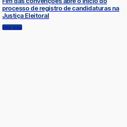
Fim das convenções abre o início do
processo de registro de candidaturas na
Justiça Eleitoral
Veja mais