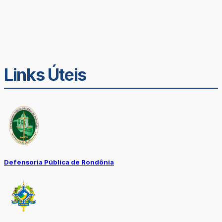
Links Úteis
Defensoria Pública de Rondônia