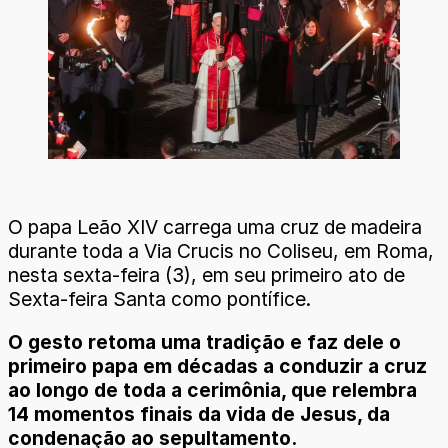
O papa Leão XIV carrega uma cruz de madeira
durante toda a Via Crucis no Coliseu, em Roma,
nesta sexta-feira (3), em seu primeiro ato de
Sexta-feira Santa como pontífice.
O gesto retoma uma tradição e faz dele o
primeiro papa em décadas a conduzir a cruz
ao longo de toda a cerimônia, que relembra
14 momentos finais da vida de Jesus, da
condenação ao sepultamento.