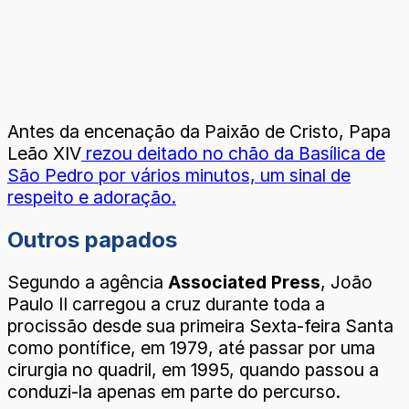
Antes da encenação da Paixão de Cristo, Papa
Leão XIV
rezou deitado no chão da Basílica de
São Pedro por vários minutos, um sinal de
respeito e adoração.
Outros papados
Segundo a agência
Associated Press
, João
Paulo II carregou a cruz durante toda a
procissão desde sua primeira Sexta-feira Santa
como pontífice, em 1979, até passar por uma
cirurgia no quadril, em 1995, quando passou a
conduzi-la apenas em parte do percurso.