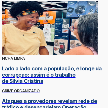
FICHA LIMPA
Lado a lado com a população, e longe da
corrupção: assim é o trabalho
de Sílvia Cristina
CRIME ORGANIZADO
Ataques a provedores revelam rede de
tráfico e desencadeiam Operação