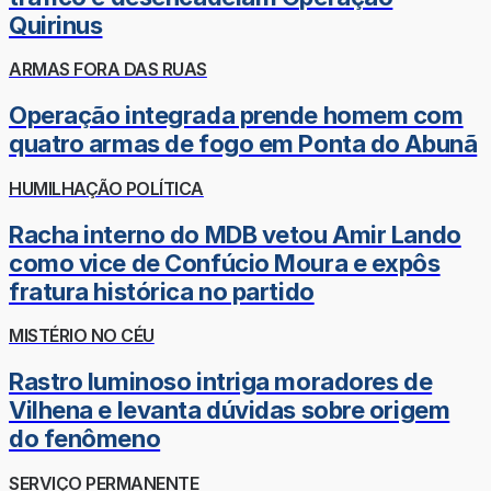
Quirinus
ARMAS FORA DAS RUAS
Operação integrada prende homem com
quatro armas de fogo em Ponta do Abunã
HUMILHAÇÃO POLÍTICA
Racha interno do MDB vetou Amir Lando
como vice de Confúcio Moura e expôs
fratura histórica no partido
MISTÉRIO NO CÉU
Rastro luminoso intriga moradores de
Vilhena e levanta dúvidas sobre origem
do fenômeno
SERVIÇO PERMANENTE