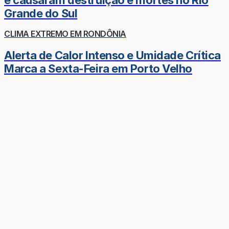
Grande do Sul
CLIMA EXTREMO EM RONDÔNIA
Alerta de Calor Intenso e Umidade Crítica
Marca a Sexta-Feira em Porto Velho