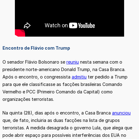
Encontro de Flávio com Trump
O senador Flávio Bolsonaro se
reuniu
nesta semana com o
presidente norte-americano Donald Trump, na Casa Branca.
Após o encontro, o congressista
admitiu
ter pedido a Trump
para que ele classificasse as facções brasileiras Comando
Vermelho e PCC (Primeiro Comando da Capital) como
organizações terroristas.
Na quinta (28), dias após o encontro, a Casa Branca
anunciou
que, de fato, incluiria as duas facções na lista de grupos
terroristas. A medida desagrada o governo Lula, que alega que
pode abrir espaço para possíveis interferências dos EUA no