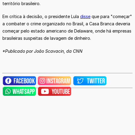
território brasileiro.
Em crítica à decisão, o presidente Lula
disse
que para "começar"
a combater o crime organizado no Brasil, a Casa Branca deveria
começar pelo estado americano de Delaware, onde há empresas
brasileiras suspeitas de lavagem de dinheiro.
*Publicado por João Scavacin, da CNN