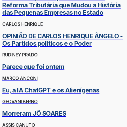
Reforma Tributária que Mudou a História
das Pequenas Empresas no Estado
CARLOS HENRIQUE
OPINIÃO DE CARLOS HENRIQUE ÂNGELO -
Os Partidos políticos e o Poder
RUDINEY PRADO
Parece que foi ontem
MARCO ANCONI
Eu, a IA ChatGPT e os Alienígenas
GEOVANI BERNO
Morreram JÔ SOARES
ASSIS CANUTO