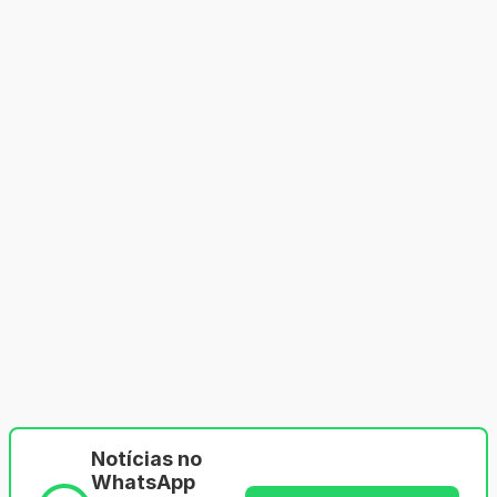
Notícias no
WhatsApp