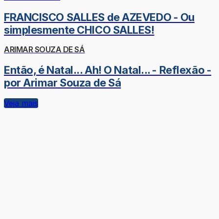
FRANCISCO SALLES de AZEVEDO - Ou
simplesmente CHICO SALLES!
ARIMAR SOUZA DE SÁ
Então, é Natal... Ah! O Natal... - Reflexão -
por Arimar Souza de Sá
Veja mais