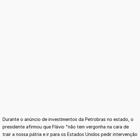
Durante o anúncio de investimentos da Petrobras no estado, o
presidente afirmou que Flávio "não tem vergonha na cara de
trair a nossa pátria e ir para os Estados Unidos pedir intervenção