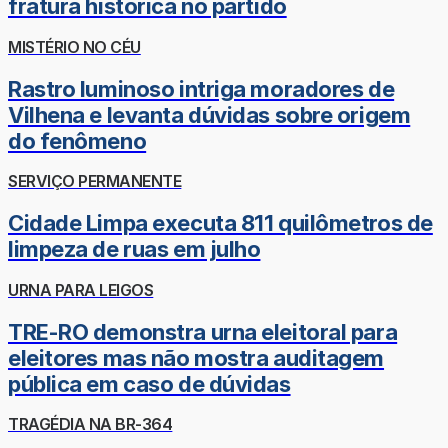
fratura histórica no partido
MISTÉRIO NO CÉU
Rastro luminoso intriga moradores de
Vilhena e levanta dúvidas sobre origem
do fenômeno
SERVIÇO PERMANENTE
Cidade Limpa executa 811 quilômetros de
limpeza de ruas em julho
URNA PARA LEIGOS
TRE-RO demonstra urna eleitoral para
eleitores mas não mostra auditagem
pública em caso de dúvidas
TRAGÉDIA NA BR-364