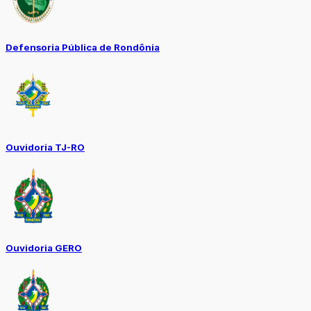
Defensoria Pública de Rondônia
Ouvidoria TJ-RO
Ouvidoria GERO