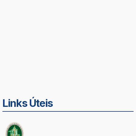
Links Úteis