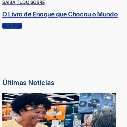
SAIBA TUDO SOBRE
O Livro de Enoque que Chocou o Mundo
Veja mais
Últimas Notícias