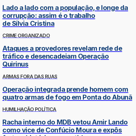
Lado a lado com a população, e longe da
corrupção: assim é o trabalho
de Sílvia Cristina
CRIME ORGANIZADO
Ataques a provedores revelam rede de
tráfico e desencadeiam Operação
Quirinus
ARMAS FORA DAS RUAS
Operação integrada prende homem com
quatro armas de fogo em Ponta do Abunã
HUMILHAÇÃO POLÍTICA
Racha interno do MDB vetou Amir Lando
como vice de Confúcio Moura e expôs