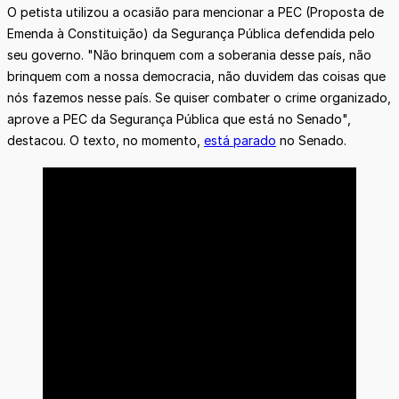
O petista utilizou a ocasião para mencionar a PEC (Proposta de
Emenda à Constituição) da Segurança Pública defendida pelo
seu governo. "Não brinquem com a soberania desse país, não
brinquem com a nossa democracia, não duvidem das coisas que
nós fazemos nesse país. Se quiser combater o crime organizado,
aprove a PEC da Segurança Pública que está no Senado",
destacou. O texto, no momento,
está parado
no Senado.