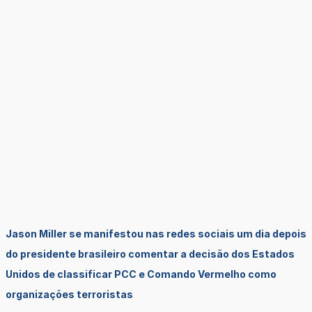
Jason Miller se manifestou nas redes sociais um dia depois
do presidente brasileiro comentar a decisão dos Estados
Unidos de classificar PCC e Comando Vermelho como
organizações terroristas