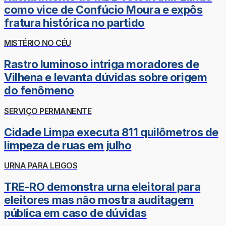
como vice de Confúcio Moura e expôs
fratura histórica no partido
MISTÉRIO NO CÉU
Rastro luminoso intriga moradores de
Vilhena e levanta dúvidas sobre origem
do fenômeno
SERVIÇO PERMANENTE
Cidade Limpa executa 811 quilômetros de
limpeza de ruas em julho
URNA PARA LEIGOS
TRE-RO demonstra urna eleitoral para
eleitores mas não mostra auditagem
pública em caso de dúvidas