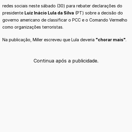
redes sociais neste sábado (30) para rebater declarações do
presidente
Luiz Inácio Lula da Silva
(PT) sobre a decisão do
governo americano de classificar o PCC e o Comando Vermelho
como organizações terroristas.
Na publicação, Miller escreveu que Lula deveria
"chorar mais"
.
Continua após a publicidade.