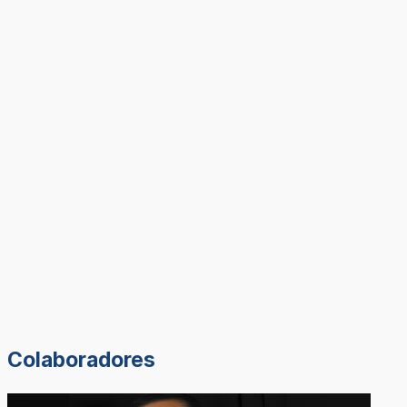
Colaboradores