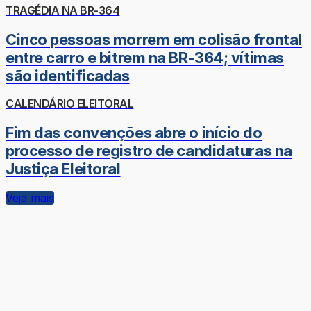
TRAGÉDIA NA BR-364
Cinco pessoas morrem em colisão frontal
entre carro e bitrem na BR-364; vítimas
são identificadas
CALENDÁRIO ELEITORAL
Fim das convenções abre o início do
processo de registro de candidaturas na
Justiça Eleitoral
Veja mais