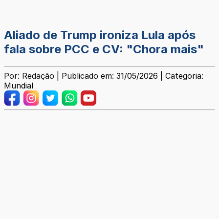
Aliado de Trump ironiza Lula após
fala sobre PCC e CV: "Chora mais"
Por: Redação | Publicado em: 31/05/2026 | Categoria:
Mundial