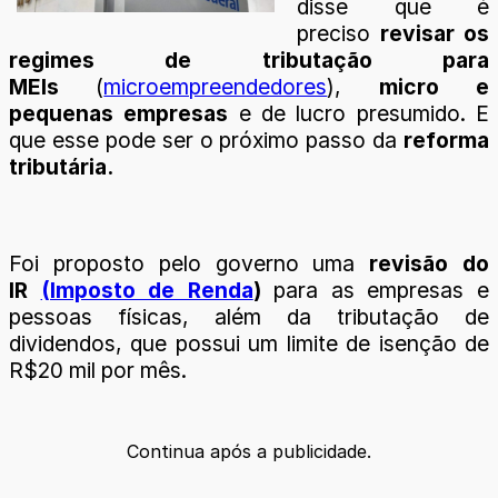
disse que é
preciso
revisar os
regimes de tributação para
MEIs
(
microempreendedores
),
micro e
pequenas empresas
e de lucro presumido. E
que esse pode ser o próximo passo da
reforma
tributária.
Foi proposto pelo governo uma
revisão do
IR
(Imposto de Renda
)
para as empresas e
pessoas físicas, além da tributação de
dividendos, que possui um limite de isenção de
R$20 mil por mês.
Continua após a publicidade.