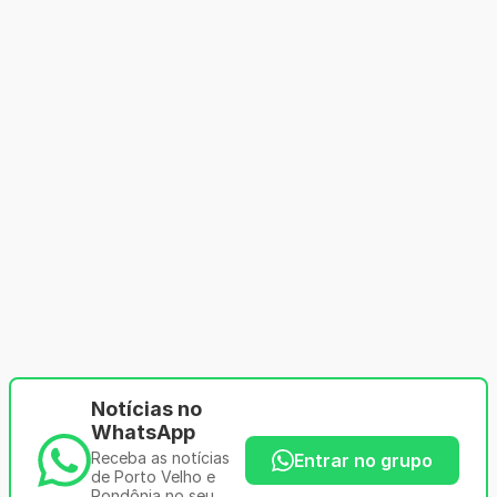
Notícias no
WhatsApp
Receba as notícias
Entrar no grupo
de Porto Velho e
Rondônia no seu