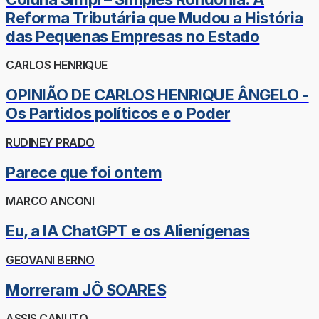
Reforma Tributária que Mudou a História
das Pequenas Empresas no Estado
CARLOS HENRIQUE
OPINIÃO DE CARLOS HENRIQUE ÂNGELO -
Os Partidos políticos e o Poder
RUDINEY PRADO
Parece que foi ontem
MARCO ANCONI
Eu, a IA ChatGPT e os Alienígenas
GEOVANI BERNO
Morreram JÔ SOARES
ASSIS CANUTO