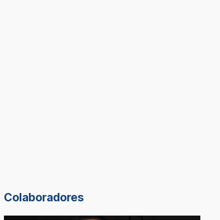
Colaboradores