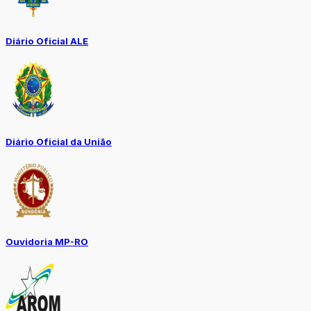
Diário Oficial ALE
Diário Oficial da União
Ouvidoria MP-RO