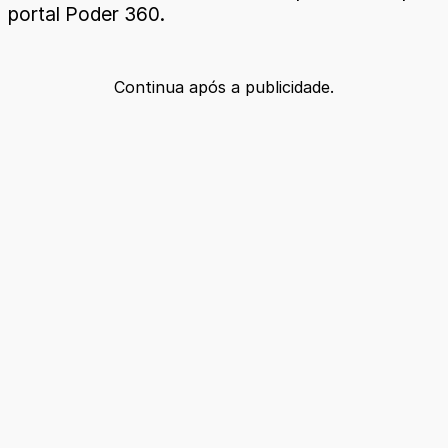
portal Poder 360.
Continua após a publicidade.