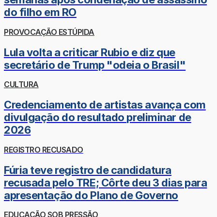
do filho em RO
PROVOCAÇÃO ESTÚPIDA
Lula volta a criticar Rubio e diz que
secretário de Trump "odeia o Brasil"
CULTURA
Credenciamento de artistas avança com
divulgação do resultado preliminar de
2026
REGISTRO RECUSADO
Fúria teve registro de candidatura
recusada pelo TRE; Côrte deu 3 dias para
apresentação do Plano de Governo
EDUCAÇÃO SOB PRESSÃO