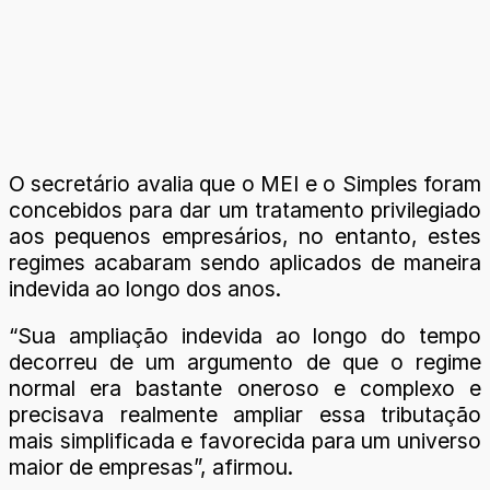
O secretário avalia que o MEI e o Simples foram
concebidos para dar um tratamento privilegiado
aos pequenos empresários, no entanto, estes
regimes acabaram sendo aplicados de maneira
indevida ao longo dos anos.
“Sua ampliação indevida ao longo do tempo
decorreu de um argumento de que o regime
normal era bastante oneroso e complexo e
precisava realmente ampliar essa tributação
mais simplificada e favorecida para um universo
maior de empresas”, afirmou.