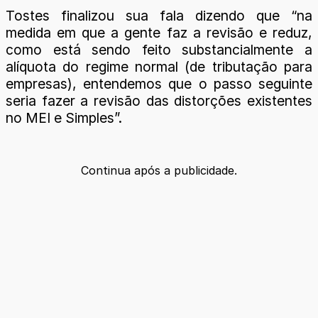
Tostes finalizou sua fala dizendo que “na
medida em que a gente faz a revisão e reduz,
como está sendo feito substancialmente a
alíquota do regime normal (de tributação para
empresas), entendemos que o passo seguinte
seria fazer a revisão das distorções existentes
no MEI e Simples”.
Continua após a publicidade.