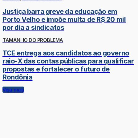
Justiça barra greve da educação em
Porto Velho e impõe multa de R$ 20 mil
por dia a sindicatos
TAMANHO DO PROBLEMA
TCE entrega aos candidatos ao governo
raio-X das contas públicas para qualificar
propostas e fortalecer o futuro de
Rondônia
Veja mais