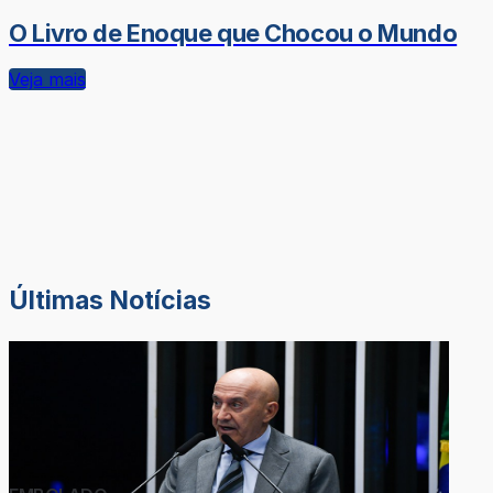
O Livro de Enoque que Chocou o Mundo
Veja mais
Últimas Notícias