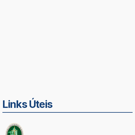
Links Úteis