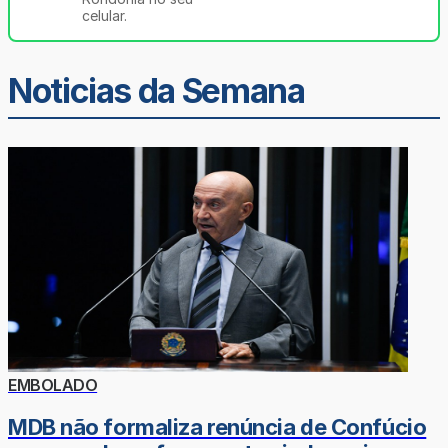
celular.
Noticias da Semana
EMBOLADO
MDB não formaliza renúncia de Confúcio