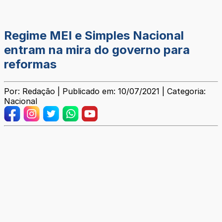
Regime MEI e Simples Nacional
entram na mira do governo para
reformas
Por: Redação | Publicado em: 10/07/2021 | Categoria:
Nacional