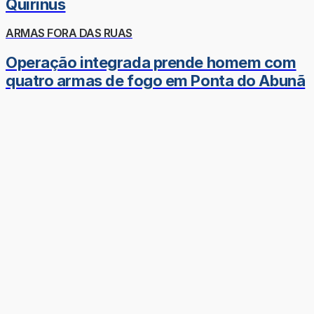
Quirinus
ARMAS FORA DAS RUAS
Operação integrada prende homem com
quatro armas de fogo em Ponta do Abunã