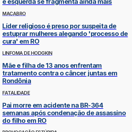
e esquerda se fragmenta ainda mais
MACABRO
Líder religioso é preso por suspeita de
estuprar mulheres alegando 'processo de
cura' em RO
LINFOMA DE HODGKIN
Mãe e filha de 13 anos enfrentam
tratamento contra o câncer juntas em
Rondônia
FATALIDADE
Pai morre em acidente na BR-364
semanas após condenação de assassino
do filho em RO