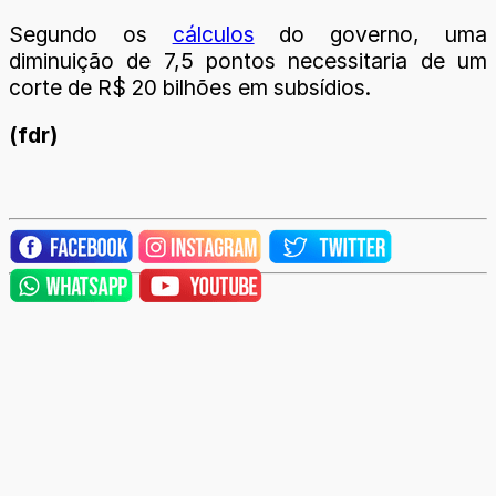
Segundo os
cálculos
do governo, uma
diminuição de 7,5 pontos necessitaria de um
corte de R$ 20 bilhões em subsídios.
(fdr)