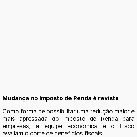
Mudança no Imposto de Renda é revista
Como forma de possibilitar uma redução maior e
mais apressada do Imposto de Renda para
empresas, a equipe econômica e o Fisco
avaliam o corte de benefícios fiscais.