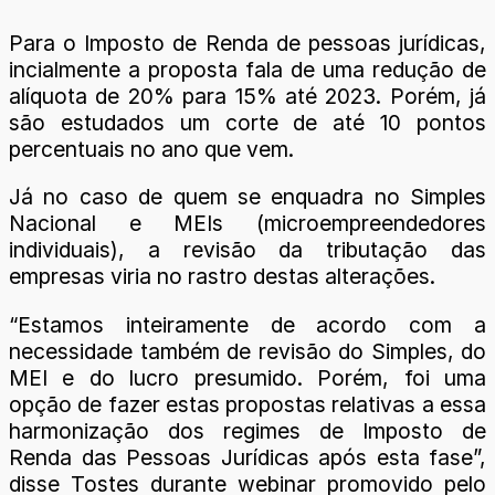
Para o Imposto de Renda de pessoas jurídicas,
incialmente a proposta fala de uma redução de
alíquota de 20% para 15% até 2023. Porém, já
são estudados um corte de até 10 pontos
percentuais no ano que vem.
Já no caso de quem se enquadra no Simples
Nacional e MEIs (microempreendedores
individuais), a revisão da tributação das
empresas viria no rastro destas alterações.
“Estamos inteiramente de acordo com a
necessidade também de revisão do Simples, do
MEI e do lucro presumido. Porém, foi uma
opção de fazer estas propostas relativas a essa
harmonização dos regimes de Imposto de
Renda das Pessoas Jurídicas após esta fase”,
disse Tostes durante webinar promovido pelo