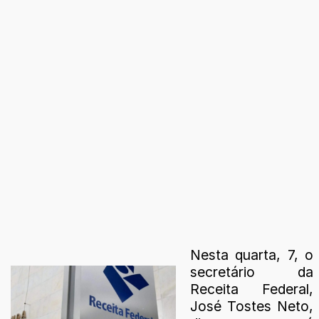
Nesta quarta, 7, o
secretário da
Receita Federal,
José Tostes Neto,