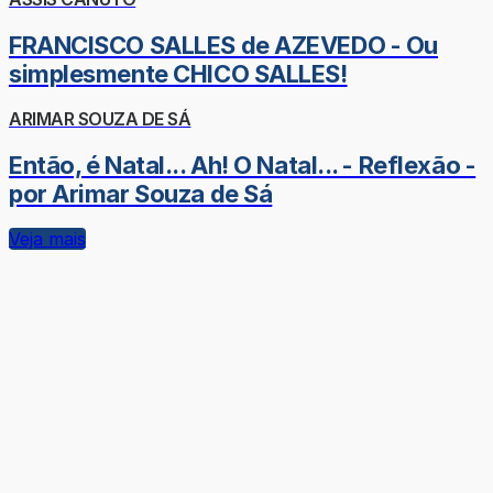
FRANCISCO SALLES de AZEVEDO - Ou
simplesmente CHICO SALLES!
ARIMAR SOUZA DE SÁ
Então, é Natal... Ah! O Natal... - Reflexão -
por Arimar Souza de Sá
Veja mais