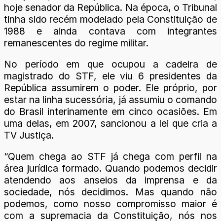
hoje senador da República. Na época, o Tribunal
tinha sido recém modelado pela Constituição de
1988 e ainda contava com integrantes
remanescentes do regime militar.
No período em que ocupou a cadeira de
magistrado do STF, ele viu 6 presidentes da
República assumirem o poder. Ele próprio, por
estar na linha sucessória, já assumiu o comando
do Brasil interinamente em cinco ocasiões. Em
uma delas, em 2007, sancionou a lei que cria a
TV Justiça.
“Quem chega ao STF já chega com perfil na
área jurídica formado. Quando podemos decidir
atendendo aos anseios da imprensa e da
sociedade, nós decidimos. Mas quando não
podemos, como nosso compromisso maior é
com a supremacia da Constituição, nós nos