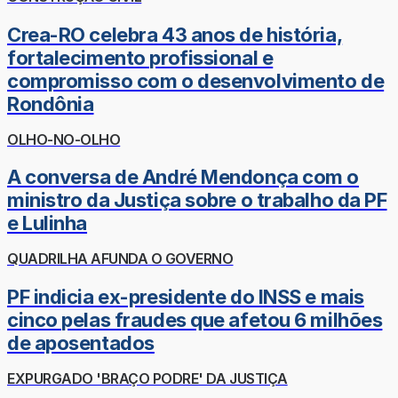
Crea-RO celebra 43 anos de história,
fortalecimento profissional e
compromisso com o desenvolvimento de
Rondônia
OLHO-NO-OLHO
A conversa de André Mendonça com o
ministro da Justiça sobre o trabalho da PF
e Lulinha
QUADRILHA AFUNDA O GOVERNO
PF indicia ex-presidente do INSS e mais
cinco pelas fraudes que afetou 6 milhões
de aposentados
EXPURGADO 'BRAÇO PODRE' DA JUSTIÇA