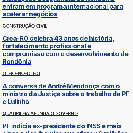
entram em programa internacional para
acelerar negócios
CONSTRUÇÃO CIVIL
Crea-RO celebra 43 anos de história,
fortalecimento profissional e
compromisso com o desenvolvimento de
Rondônia
OLHO-NO-OLHO
A conversa de André Mendonça com o
ministro da Justiça sobre o trabalho da PF
e Lulinha
QUADRILHA AFUNDA O GOVERNO
PF indicia ex-presidente do INSS e mais