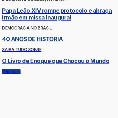
Papa Leão XIV rompe protocolo e abraça
irmão em missa inaugural
DEMOCRACIA NO BRASIL
40 ANOS DE HISTÓRIA
SAIBA TUDO SOBRE
O Livro de Enoque que Chocou o Mundo
Veja mais