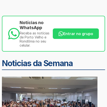
Notícias no
WhatsApp
Receba as notícias
Entrar no grupo
de Porto Velho e
Rondônia no seu
celular.
Noticias da Semana