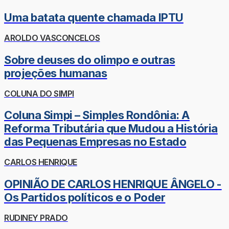
Uma batata quente chamada IPTU
AROLDO VASCONCELOS
Sobre deuses do olimpo e outras
projeções humanas
COLUNA DO SIMPI
Coluna Simpi – Simples Rondônia: A
Reforma Tributária que Mudou a História
das Pequenas Empresas no Estado
CARLOS HENRIQUE
OPINIÃO DE CARLOS HENRIQUE ÂNGELO -
Os Partidos políticos e o Poder
RUDINEY PRADO