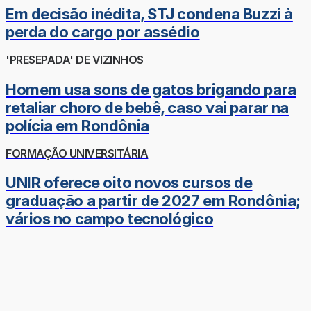
Em decisão inédita, STJ condena Buzzi à
perda do cargo por assédio
'PRESEPADA' DE VIZINHOS
Homem usa sons de gatos brigando para
retaliar choro de bebê, caso vai parar na
polícia em Rondônia
FORMAÇÃO UNIVERSITÁRIA
UNIR oferece oito novos cursos de
graduação a partir de 2027 em Rondônia;
vários no campo tecnológico