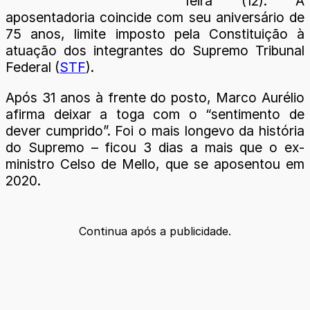
feira (12). A
aposentadoria coincide com seu aniversário de
75 anos, limite imposto pela Constituição à
atuação dos integrantes do Supremo Tribunal
Federal (
STF
).
Após 31 anos à frente do posto, Marco Aurélio
afirma deixar a toga com o “sentimento de
dever cumprido”. Foi o mais longevo da história
do Supremo – ficou 3 dias a mais que o ex-
ministro Celso de Mello, que se aposentou em
2020.
Continua após a publicidade.