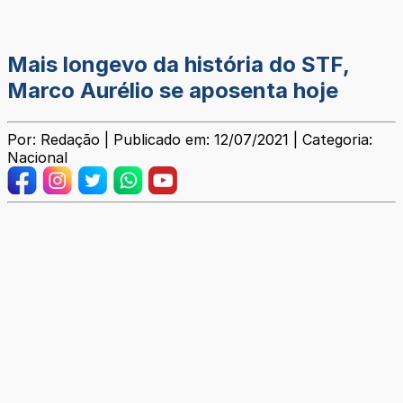
Mais longevo da história do STF,
Marco Aurélio se aposenta hoje
Por: Redação | Publicado em: 12/07/2021 | Categoria:
Nacional