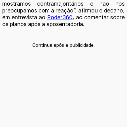
mostramos contramajoritários e não nos
preocupamos com a reação”, afirmou o decano,
em entrevista ao
Poder360
, ao comentar sobre
os planos após a aposentadoria.
Continua após a publicidade.