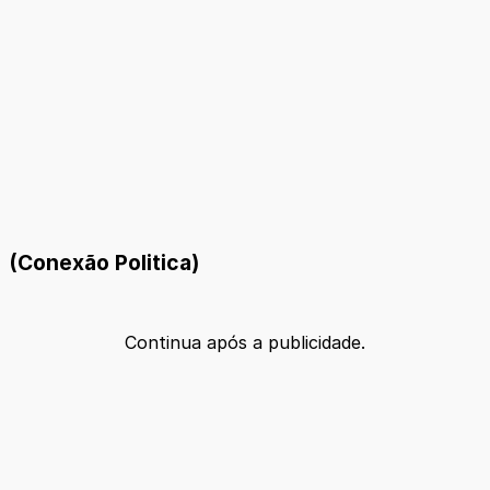
(Conexão Politica)
Continua após a publicidade.