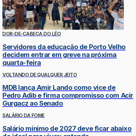
DOR-DE-CABEÇA DO LÉO
Servidores da educação de Porto Velho
decidem entrar em greve na próxima
quarta-feira
VOLTANDO DE QUALQUER JEITO
MDB lança Amir Lando como vice de
Pedro Adib e firma compromisso com Acir
Gurgacz ao Senado
SALÁRIO DA FOME
Salário mínimo de 2027 deve ficar abaixo