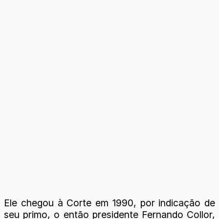
Ele chegou à Corte em 1990, por indicação de
seu primo, o então presidente Fernando Collor,