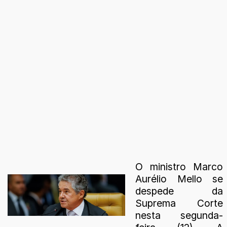
O ministro Marco
Aurélio Mello se
despede da
Suprema Corte
nesta segunda-