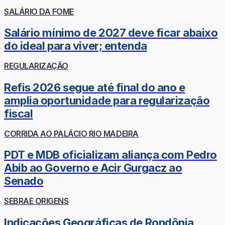
SALÁRIO DA FOME
Salário mínimo de 2027 deve ficar abaixo
do ideal para viver; entenda
REGULARIZAÇÃO
Refis 2026 segue até final do ano e
amplia oportunidade para regularização
fiscal
CORRIDA AO PALÁCIO RIO MADEIRA
PDT e MDB oficializam aliança com Pedro
Abib ao Governo e Acir Gurgacz ao
Senado
SEBRAE ORIGENS
Indicações Geográficas de Rondônia