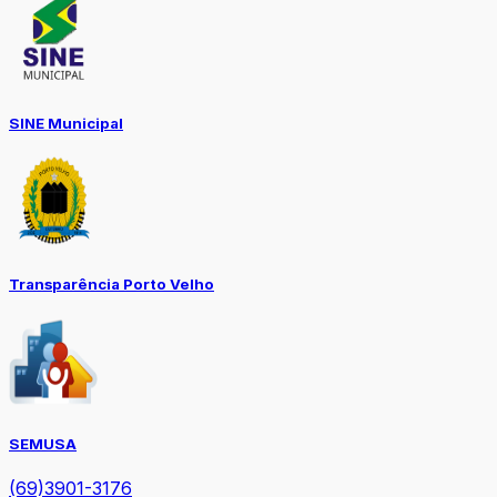
SINE Municipal
Transparência Porto Velho
SEMUSA
(69)3901-3176