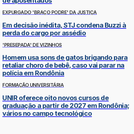
de aposentados
EXPURGADO 'BRAÇO PODRE' DA JUSTIÇA
Em decisão inédita, STJ condena Buzzi à
perda do cargo por assédio
'PRESEPADA' DE VIZINHOS
Homem usa sons de gatos brigando para
retaliar choro de bebê, caso vai parar na
polícia em Rondônia
FORMAÇÃO UNIVERSITÁRIA
UNIR oferece oito novos cursos de
graduação a partir de 2027 em Rondônia;
vários no campo tecnológico