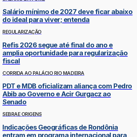
Salário mínimo de 2027 deve ficar abaixo
do ideal para viver; entenda
REGULARIZAÇÃO
Refis 2026 segue até final do ano e
amplia oportunidade para regularização
fiscal
CORRIDA AO PALÁCIO RIO MADEIRA
PDT e MDB oficializam aliança com Pedro
Abib ao Governo e Acir Gurgacz ao
Senado
SEBRAE ORIGENS
Indicações Geográficas de Rondônia
entram em programa internacional para