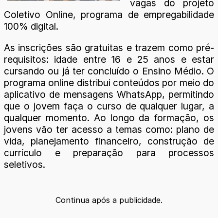
vagas do projeto
Coletivo Online, programa de empregabilidade
100% digital.
As inscrições são gratuitas e trazem como pré-
requisitos: idade entre 16 e 25 anos e estar
cursando ou já ter concluído o Ensino Médio. O
programa online distribui conteúdos por meio do
aplicativo de mensagens WhatsApp, permitindo
que o jovem faça o curso de qualquer lugar, a
qualquer momento. Ao longo da formação, os
jovens vão ter acesso a temas como: plano de
vida, planejamento financeiro, construção de
currículo e preparação para processos
seletivos.
Continua após a publicidade.