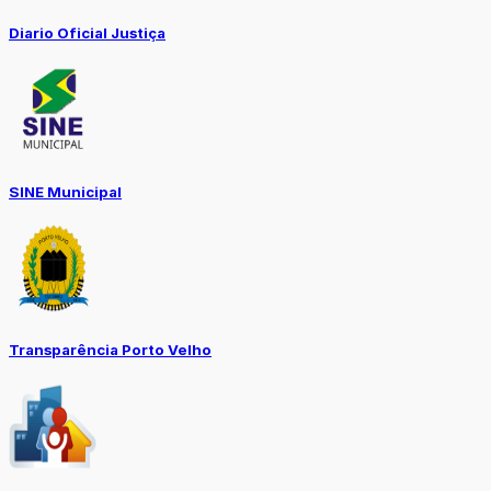
Diario Oficial Justiça
SINE Municipal
Transparência Porto Velho