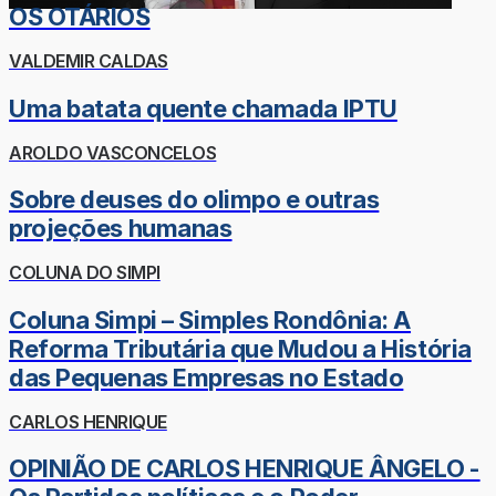
OS OTÁRIOS
VALDEMIR CALDAS
Uma batata quente chamada IPTU
AROLDO VASCONCELOS
Sobre deuses do olimpo e outras
projeções humanas
COLUNA DO SIMPI
Coluna Simpi – Simples Rondônia: A
Reforma Tributária que Mudou a História
das Pequenas Empresas no Estado
CARLOS HENRIQUE
OPINIÃO DE CARLOS HENRIQUE ÂNGELO -