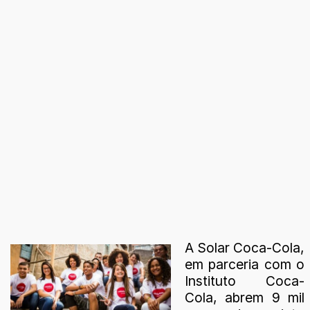
A Solar Coca-Cola,
em parceria com o
Instituto Coca-
Cola, abrem 9 mil