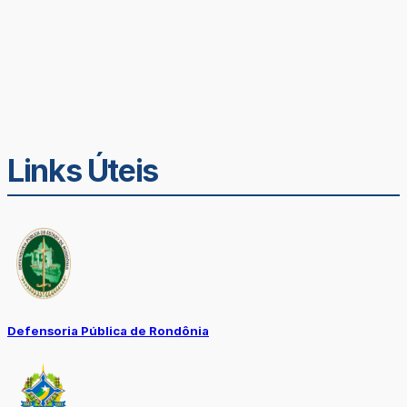
Links Úteis
Defensoria Pública de Rondônia