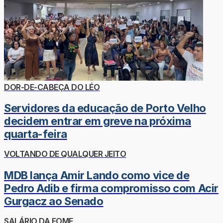
DOR-DE-CABEÇA DO LÉO
Servidores da educação de Porto Velho
decidem entrar em greve na próxima
quarta-feira
VOLTANDO DE QUALQUER JEITO
MDB lança Amir Lando como vice de
Pedro Adib e firma compromisso com Acir
Gurgacz ao Senado
SALÁRIO DA FOME