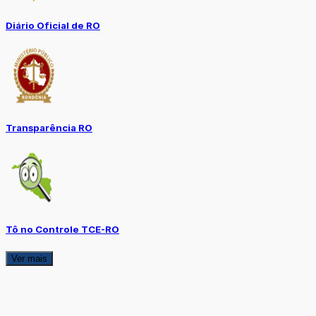
Diário Oficial de RO
Transparência RO
Tô no Controle TCE-RO
Ver mais