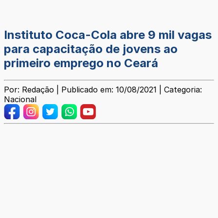
Instituto Coca-Cola abre 9 mil vagas
para capacitação de jovens ao
primeiro emprego no Ceará
Por: Redação | Publicado em: 10/08/2021 | Categoria:
Nacional