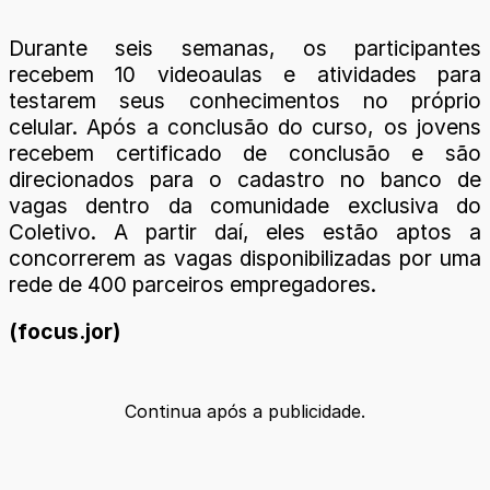
Durante seis semanas, os participantes
recebem 10 videoaulas e atividades para
testarem seus conhecimentos no próprio
celular. Após a conclusão do curso, os jovens
recebem certificado de conclusão e são
direcionados para o cadastro no banco de
vagas dentro da comunidade exclusiva do
Coletivo. A partir daí, eles estão aptos a
concorrerem as vagas disponibilizadas por uma
rede de 400 parceiros empregadores.
(focus.jor)
Continua após a publicidade.