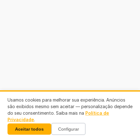
Usamos cookies para melhorar sua experiência. Anúncios
são exibidos mesmo sem aceitar — personalização depende
do seu consentimento. Saiba mais na
Política de
Privacidade
.
Aceitar todos
Configurar