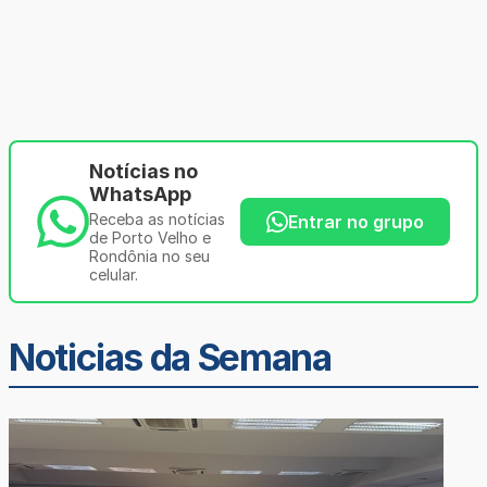
Notícias no
WhatsApp
Receba as notícias
Entrar no grupo
de Porto Velho e
Rondônia no seu
celular.
Noticias da Semana