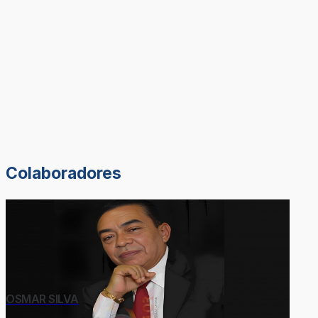
Colaboradores
OSMAR SILVA