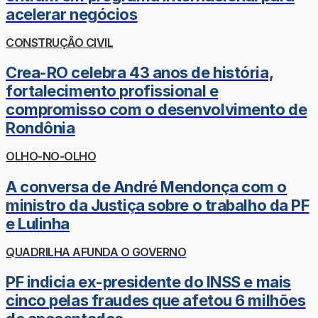
acelerar negócios
CONSTRUÇÃO CIVIL
Crea-RO celebra 43 anos de história,
fortalecimento profissional e
compromisso com o desenvolvimento de
Rondônia
OLHO-NO-OLHO
A conversa de André Mendonça com o
ministro da Justiça sobre o trabalho da PF
e Lulinha
QUADRILHA AFUNDA O GOVERNO
PF indicia ex-presidente do INSS e mais
cinco pelas fraudes que afetou 6 milhões