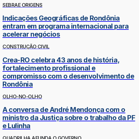
SEBRAE ORIGENS
Indicações Geográficas de Rondônia
entram em programa internacional para
acelerar negócios
CONSTRUÇÃO CIVIL
Crea-RO celebra 43 anos de história,
fortalecimento profissional e
compromisso com o desenvolvimento de
Rondônia
OLHO-NO-OLHO
A conversa de André Mendonça com o
ministro da Justiça sobre o trabalho da PF
e Lulinha
QUADRILHA AFUNDA O GOVERNO