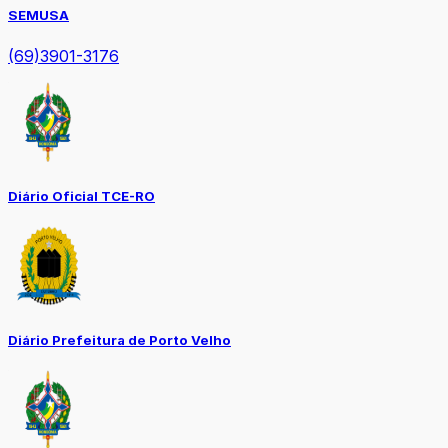
SEMUSA
(69)3901-3176
Diário Oficial TCE-RO
Diário Prefeitura de Porto Velho