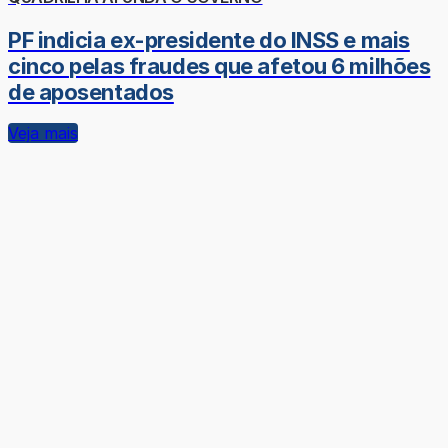
PF indicia ex-presidente do INSS e mais
cinco pelas fraudes que afetou 6 milhões
de aposentados
Veja mais