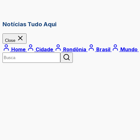
Notícias Tudo Aqui
Close
Home
Cidade
Rondônia
Brasil
Mundo