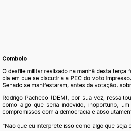
Comboio
O desfile militar realizado na manhã desta terça
dia em que se discutiria a PEC do voto impresso
Senado se manifestaram, antes da votação, sobre
Rodrigo Pacheco (DEM), por sua vez, ressaltou
como algo que seria indevido, inoportuno, um 
compromissos com a democracia e absolutamente 
“Não que eu interprete isso como algo que seja 