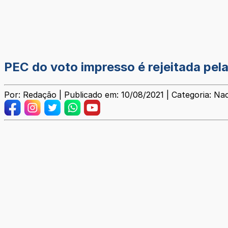
PEC do voto impresso é rejeitada pe
Por: Redação | Publicado em: 10/08/2021 | Categoria: Nac