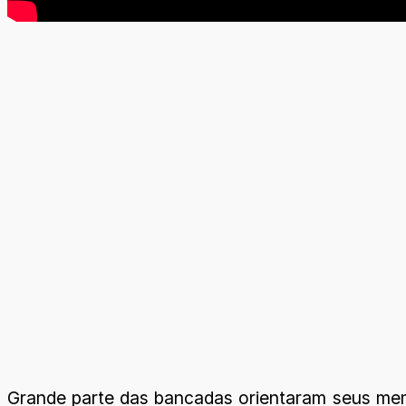
Grande parte das bancadas orientaram seus me