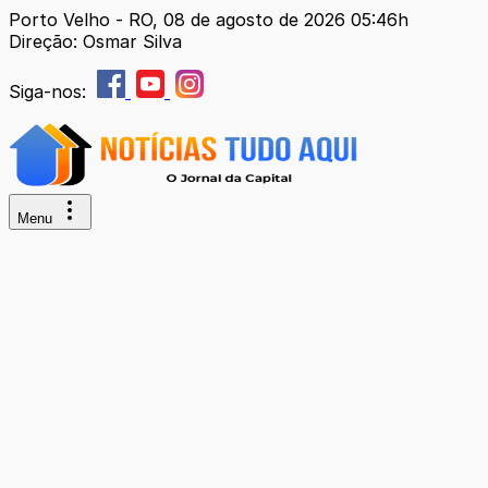
Porto Velho - RO, 08 de agosto de 2026 05:46h
Direção: Osmar Silva
Siga-nos:
Menu