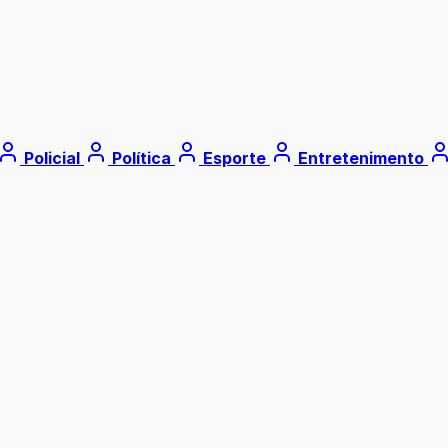
Policial
Política
Esporte
Entretenimento