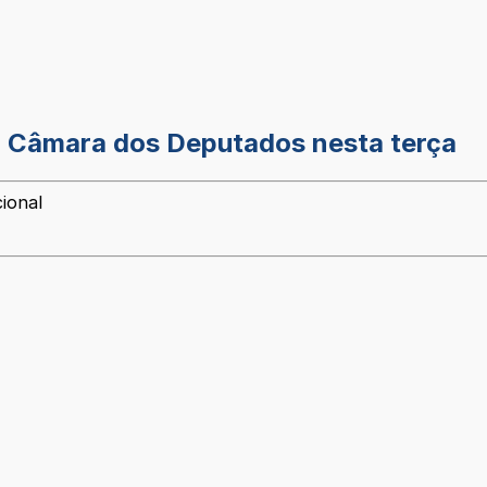
la Câmara dos Deputados nesta terça
ional