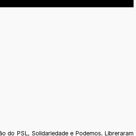
o do PSL, Solidariedade e Podemos. Libreraram