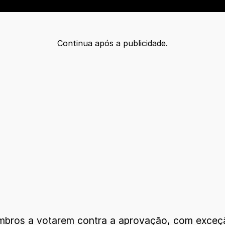
Continua após a publicidade.
mbros a votarem contra a aprovação, com exceçã