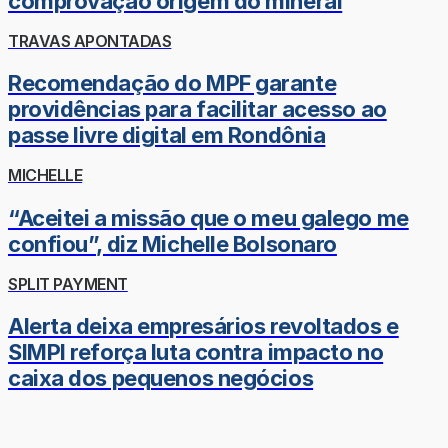
comprovação origem do mineral
TRAVAS APONTADAS
Recomendação do MPF garante
providências para facilitar acesso ao
passe livre digital em Rondônia
MICHELLE
“Aceitei a missão que o meu galego me
confiou”, diz Michelle Bolsonaro
SPLIT PAYMENT
Alerta deixa empresários revoltados e
SIMPI reforça luta contra impacto no
caixa dos pequenos negócios