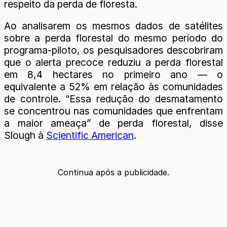
respeito da perda de floresta.
Ao analisarem os mesmos dados de satélites
sobre a perda florestal do mesmo período do
programa-piloto, os pesquisadores descobriram
que o alerta precoce reduziu a perda florestal
em 8,4 hectares no primeiro ano — o
equivalente a 52% em relação às comunidades
de controle. “Essa redução do desmatamento
se concentrou nas comunidades que enfrentam
a maior ameaça” de perda florestal, disse
Slough à
Scientific American
.
Continua após a publicidade.