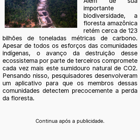
Além de sua
importante
biodiversidade, a
floresta amazônica
retém cerca de 123
bilhões de toneladas métricas de carbono.
Apesar de todos os esforços das comunidades
indígenas, o avanço da destruição desse
ecossistema por parte de terceiros compromete
cada vez mais este sumidouro natural de CO2.
Pensando nisso, pesquisadores desenvolveram
um aplicativo para que os membros dessas
comunidades detectem precocemente a perda
da floresta.
Continua após a publicidade.