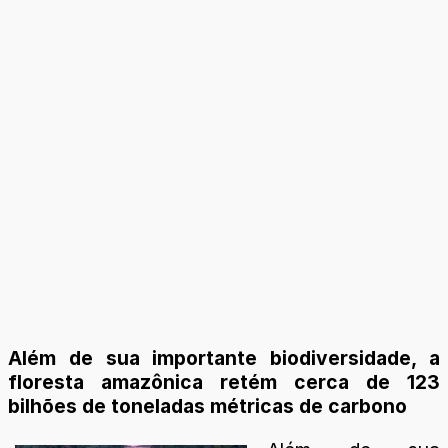
Além de sua importante biodiversidade, a
floresta amazônica retém cerca de 123
bilhões de toneladas métricas de carbono