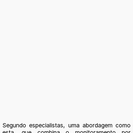
Segundo especialistas, uma abordagem como
esta, que combina o monitoramento por