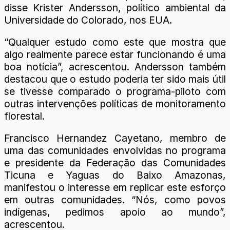
disse Krister Andersson, político ambiental da
Universidade do Colorado, nos EUA.
“Qualquer estudo como este que mostra que
algo realmente parece estar funcionando é uma
boa notícia”, acrescentou. Andersson também
destacou que o estudo poderia ter sido mais útil
se tivesse comparado o programa-piloto com
outras intervenções políticas de monitoramento
florestal.
Francisco Hernandez Cayetano, membro de
uma das comunidades envolvidas no programa
e presidente da Federação das Comunidades
Ticuna e Yaguas do Baixo Amazonas,
manifestou o interesse em replicar este esforço
em outras comunidades. “Nós, como povos
indígenas, pedimos apoio ao mundo”,
acrescentou.