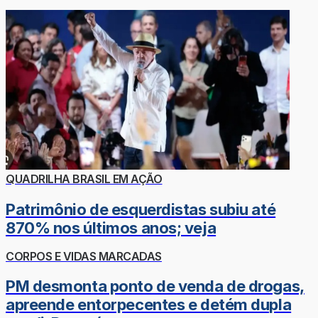
QUADRILHA BRASIL EM AÇÃO
Patrimônio de esquerdistas subiu até
870% nos últimos anos; veja
CORPOS E VIDAS MARCADAS
PM desmonta ponto de venda de drogas,
apreende entorpecentes e detém dupla