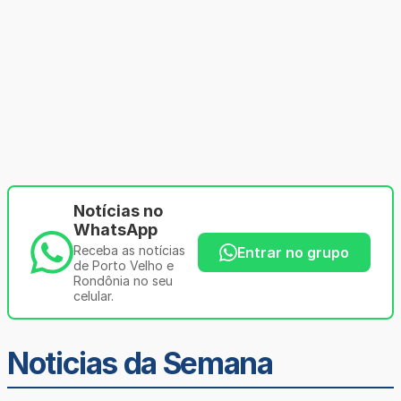
Notícias no
WhatsApp
Receba as notícias
Entrar no grupo
de Porto Velho e
Rondônia no seu
celular.
Noticias da Semana