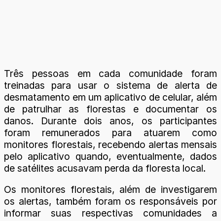
Três pessoas em cada comunidade foram
treinadas para usar o sistema de alerta de
desmatamento em um aplicativo de celular, além
de patrulhar as florestas e documentar os
danos. Durante dois anos, os participantes
foram remunerados para atuarem como
monitores florestais, recebendo alertas mensais
pelo aplicativo quando, eventualmente, dados
de satélites acusavam perda da floresta local.
Os monitores florestais, além de investigarem
os alertas, também foram os responsáveis por
informar suas respectivas comunidades a