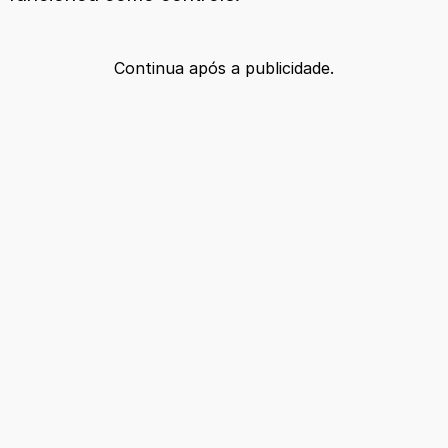
Continua após a publicidade.