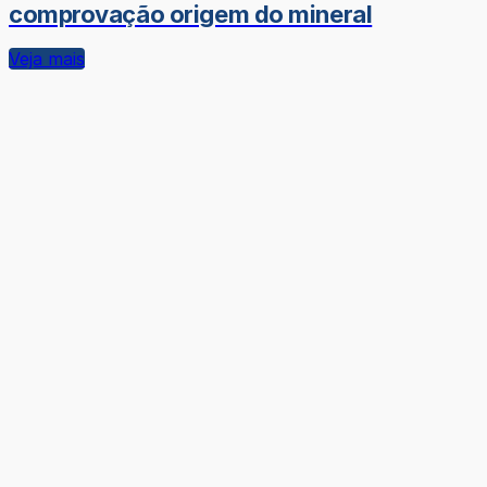
comprovação origem do mineral
Veja mais