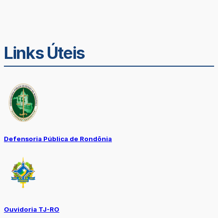
Links Úteis
Defensoria Pública de Rondônia
Ouvidoria TJ-RO