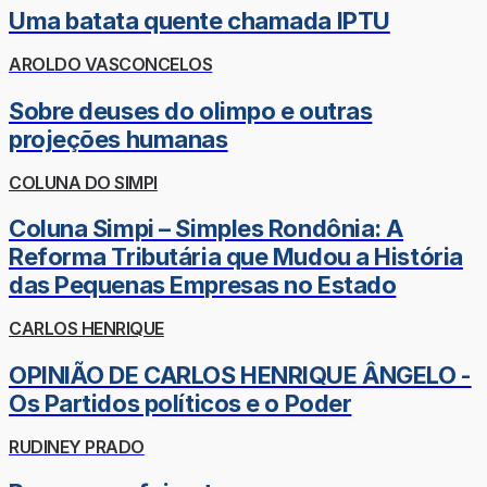
Uma batata quente chamada IPTU
AROLDO VASCONCELOS
Sobre deuses do olimpo e outras
projeções humanas
COLUNA DO SIMPI
Coluna Simpi – Simples Rondônia: A
Reforma Tributária que Mudou a História
das Pequenas Empresas no Estado
CARLOS HENRIQUE
OPINIÃO DE CARLOS HENRIQUE ÂNGELO -
Os Partidos políticos e o Poder
RUDINEY PRADO