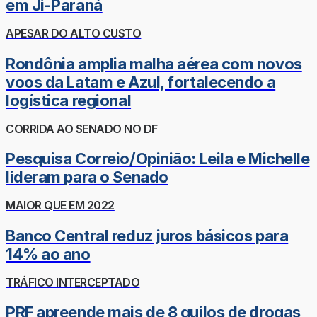
em Ji-Paraná
APESAR DO ALTO CUSTO
Rondônia amplia malha aérea com novos
voos da Latam e Azul, fortalecendo a
logística regional
CORRIDA AO SENADO NO DF
Pesquisa Correio/Opinião: Leila e Michelle
lideram para o Senado
MAIOR QUE EM 2022
Banco Central reduz juros básicos para
14% ao ano
TRÁFICO INTERCEPTADO
PRF apreende mais de 8 quilos de drogas