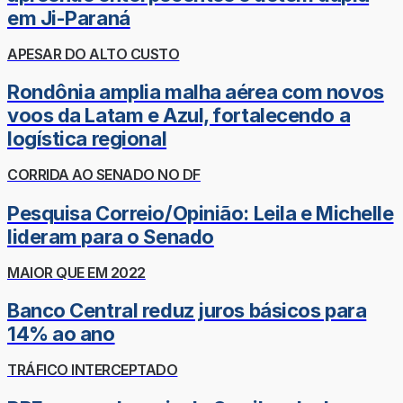
em Ji-Paraná
APESAR DO ALTO CUSTO
Rondônia amplia malha aérea com novos
voos da Latam e Azul, fortalecendo a
logística regional
CORRIDA AO SENADO NO DF
Pesquisa Correio/Opinião: Leila e Michelle
lideram para o Senado
MAIOR QUE EM 2022
Banco Central reduz juros básicos para
14% ao ano
TRÁFICO INTERCEPTADO