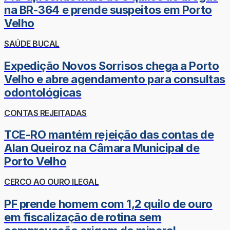
na BR-364 e prende suspeitos em Porto
Velho
SAÚDE BUCAL
Expedição Novos Sorrisos chega a Porto
Velho e abre agendamento para consultas
odontológicas
CONTAS REJEITADAS
TCE-RO mantém rejeição das contas de
Alan Queiroz na Câmara Municipal de
Porto Velho
CERCO AO OURO ILEGAL
PF prende homem com 1,2 quilo de ouro
em fiscalização de rotina sem