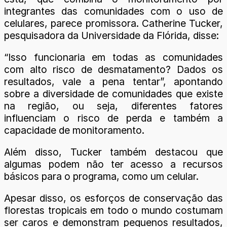
integrantes das comunidades com o uso de
celulares, parece promissora. Catherine Tucker,
pesquisadora da Universidade da Flórida, disse:
“Isso funcionaria em todas as comunidades
com alto risco de desmatamento? Dados os
resultados, vale a pena tentar”, apontando
sobre a diversidade de comunidades que existe
na região, ou seja, diferentes fatores
influenciam o risco de perda e também a
capacidade de monitoramento.
Além disso, Tucker também destacou que
algumas podem não ter acesso a recursos
básicos para o programa, como um celular.
Apesar disso, os esforços de conservação das
florestas tropicais em todo o mundo costumam
ser caros e demonstram pequenos resultados,