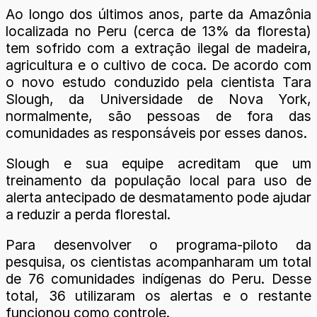
Ao longo dos últimos anos, parte da Amazônia
localizada no Peru (cerca de 13% da floresta)
tem sofrido com a extração ilegal de madeira,
agricultura e o cultivo de coca. De acordo com
o novo estudo conduzido pela cientista Tara
Slough, da Universidade de Nova York,
normalmente, são pessoas de fora das
comunidades as responsáveis por esses danos.
Slough e sua equipe acreditam que um
treinamento da população local para uso de
alerta antecipado de desmatamento pode ajudar
a reduzir a perda florestal.
Para desenvolver o programa-piloto da
pesquisa, os cientistas acompanharam um total
de 76 comunidades indígenas do Peru. Desse
total, 36 utilizaram os alertas e o restante
funcionou como controle.