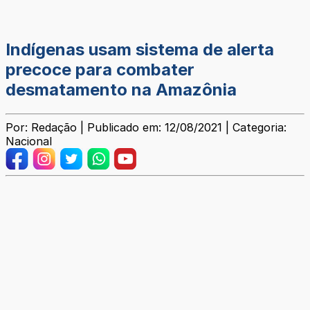
Indígenas usam sistema de alerta
precoce para combater
desmatamento na Amazônia
Por: Redação | Publicado em: 12/08/2021 | Categoria:
Nacional