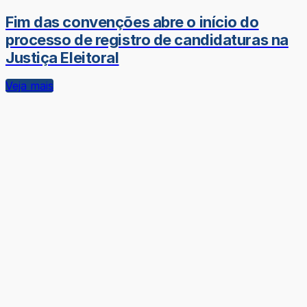
Fim das convenções abre o início do
processo de registro de candidaturas na
Justiça Eleitoral
Veja mais