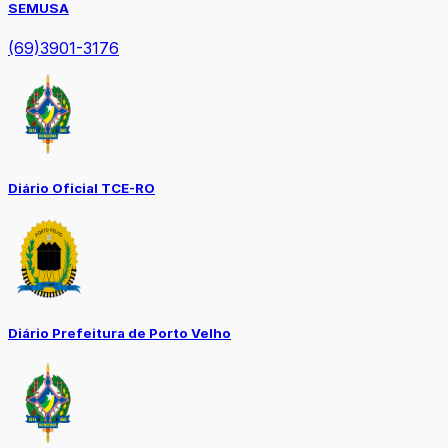
SEMUSA
(69)3901-3176
Diário Oficial TCE-RO
Diário Prefeitura de Porto Velho