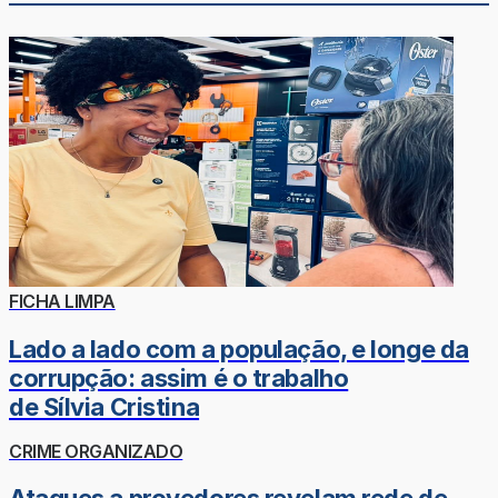
FICHA LIMPA
Lado a lado com a população, e longe da
corrupção: assim é o trabalho
de Sílvia Cristina
CRIME ORGANIZADO