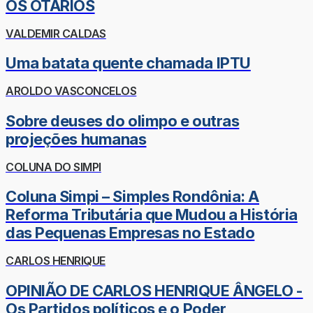
OS OTÁRIOS
VALDEMIR CALDAS
Uma batata quente chamada IPTU
AROLDO VASCONCELOS
Sobre deuses do olimpo e outras
projeções humanas
COLUNA DO SIMPI
Coluna Simpi – Simples Rondônia: A
Reforma Tributária que Mudou a História
das Pequenas Empresas no Estado
CARLOS HENRIQUE
OPINIÃO DE CARLOS HENRIQUE ÂNGELO -
Os Partidos políticos e o Poder