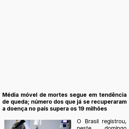
Média móvel de mortes segue em tendência
de queda; número dos que já se recuperaram
a doença no país supera os 19 milhões
O Brasil registrou,
neste domingo