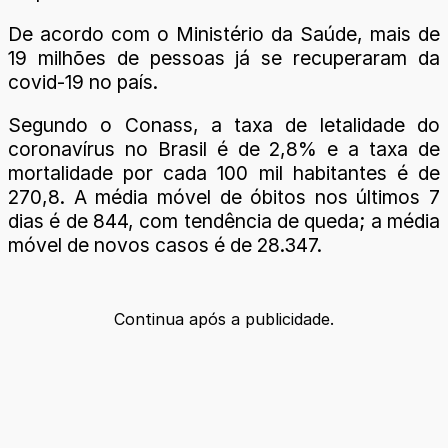
De acordo com o Ministério da Saúde, mais de
19 milhões de pessoas já se recuperaram da
covid-19 no país.
Segundo o Conass, a taxa de letalidade do
coronavírus no Brasil é de 2,8% e a taxa de
mortalidade por cada 100 mil habitantes é de
270,8. A média móvel de óbitos nos últimos 7
dias é de 844, com tendência de queda; a média
móvel de novos casos é de 28.347.
Continua após a publicidade.