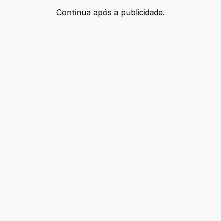
Continua após a publicidade.