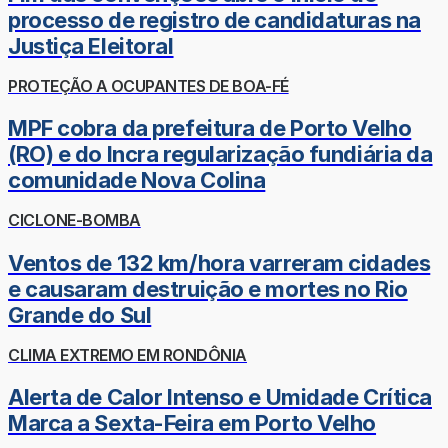
processo de registro de candidaturas na
Justiça Eleitoral
PROTEÇÃO A OCUPANTES DE BOA-FÉ
MPF cobra da prefeitura de Porto Velho
(RO) e do Incra regularização fundiária da
comunidade Nova Colina
CICLONE-BOMBA
Ventos de 132 km/hora varreram cidades
e causaram destruição e mortes no Rio
Grande do Sul
CLIMA EXTREMO EM RONDÔNIA
Alerta de Calor Intenso e Umidade Crítica
Marca a Sexta-Feira em Porto Velho