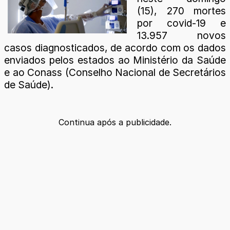
(15), 270 mortes
por covid-19 e
13.957 novos
casos diagnosticados, de acordo com os dados
enviados pelos estados ao Ministério da Saúde
e ao Conass (Conselho Nacional de Secretários
de Saúde).
Continua após a publicidade.