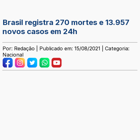
Brasil registra 270 mortes e 13.957
novos casos em 24h
Por: Redação | Publicado em: 15/08/2021 | Categoria:
Nacional