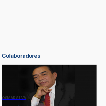
Colaboradores
OSMAR SILVA