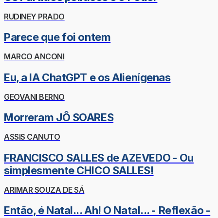
RUDINEY PRADO
Parece que foi ontem
MARCO ANCONI
Eu, a IA ChatGPT e os Alienígenas
GEOVANI BERNO
Morreram JÔ SOARES
ASSIS CANUTO
FRANCISCO SALLES de AZEVEDO - Ou
simplesmente CHICO SALLES!
ARIMAR SOUZA DE SÁ
Então, é Natal... Ah! O Natal... - Reflexão -