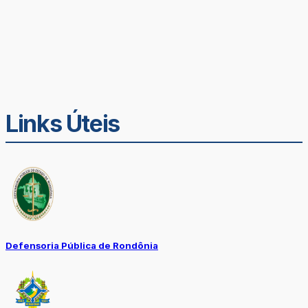
Links Úteis
Defensoria Pública de Rondônia