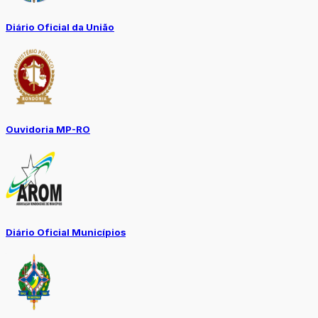
Diário Oficial da União
Ouvidoria MP-RO
Diário Oficial Municípios