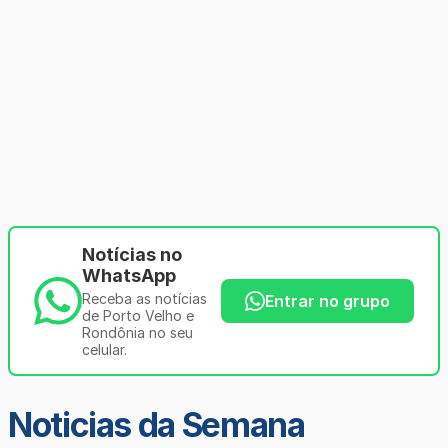
Notícias no
WhatsApp
Receba as notícias
Entrar no grupo
de Porto Velho e
Rondônia no seu
celular.
Noticias da Semana