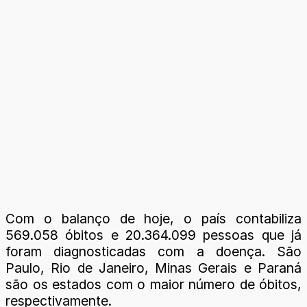
Com o balanço de hoje, o país contabiliza
569.058 óbitos e 20.364.099 pessoas que já
foram diagnosticadas com a doença. São
Paulo, Rio de Janeiro, Minas Gerais e Paraná
são os estados com o maior número de óbitos,
respectivamente.