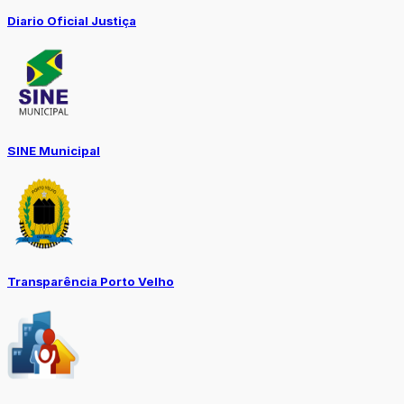
Diario Oficial Justiça
SINE Municipal
Transparência Porto Velho