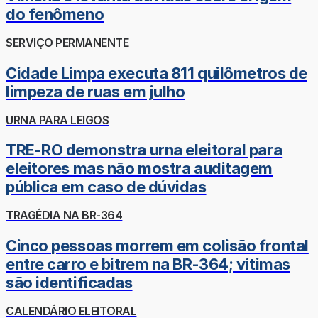
do fenômeno
SERVIÇO PERMANENTE
Cidade Limpa executa 811 quilômetros de
limpeza de ruas em julho
URNA PARA LEIGOS
TRE-RO demonstra urna eleitoral para
eleitores mas não mostra auditagem
pública em caso de dúvidas
TRAGÉDIA NA BR-364
Cinco pessoas morrem em colisão frontal
entre carro e bitrem na BR-364; vítimas
são identificadas
CALENDÁRIO ELEITORAL