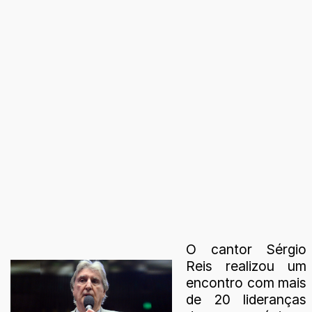
O cantor Sérgio
Reis realizou um
encontro com mais
de 20 lideranças