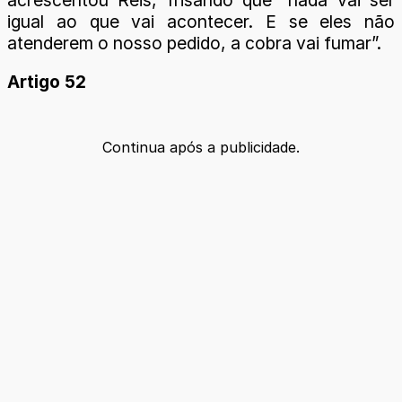
igual ao que vai acontecer. E se eles não
atenderem o nosso pedido, a cobra vai fumar”.
Artigo 52
Continua após a publicidade.