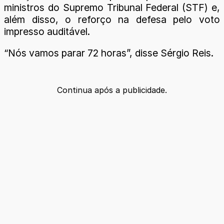
ministros do Supremo Tribunal Federal (STF) e,
além disso, o reforço na defesa pelo voto
impresso auditável.
“Nós vamos parar 72 horas”, disse Sérgio Reis.
Continua após a publicidade.