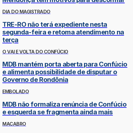
DIA DO MAGISTRADO
TRE-RO não terá expediente nesta
segunda-feira e retoma atendimento na
terça
O VAI E VOLTA DO CONFÚCIO
MDB mantém porta aberta para Confúcio
e alimenta possibilidade de disputar o
Governo de Rondônia
EMBOLADO
MDB não formaliza renúncia de Confúcio
e esquerda se fragmenta ainda mais
MACABRO