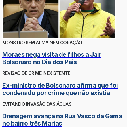
MONSTRO SEM ALMA NEM CORAÇÃO
Moraes nega visita de filhos a Jair
Bolsonaro no Dia dos Pais
REVISÃO DE CRIME INEXISTENTE
Ex-ministro de Bolsonaro afirma que foi
condenado por crime que não existia
EVITANDO INVASÃO DAS ÁGUAS
Drenagem avança na Rua Vasco da Gama
no bairro três Marias