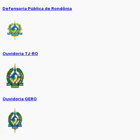
Defensoria Pública de Rondônia
Ouvidoria TJ-RO
Ouvidoria GERO