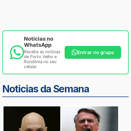
Notícias no
WhatsApp
Receba as notícias
Entrar no grupo
de Porto Velho e
Rondônia no seu
celular.
Noticias da Semana