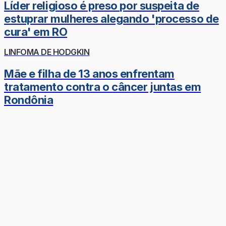
Líder religioso é preso por suspeita de
estuprar mulheres alegando 'processo de
cura' em RO
LINFOMA DE HODGKIN
Mãe e filha de 13 anos enfrentam
tratamento contra o câncer juntas em
Rondônia