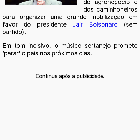
do agronegócio e
dos caminhoneiros
para organizar uma grande mobilização em
favor do presidente
Jair Bolsonaro
(sem
partido).
Em tom incisivo, o músico sertanejo promete
‘parar’ o país nos próximos dias.
Continua após a publicidade.