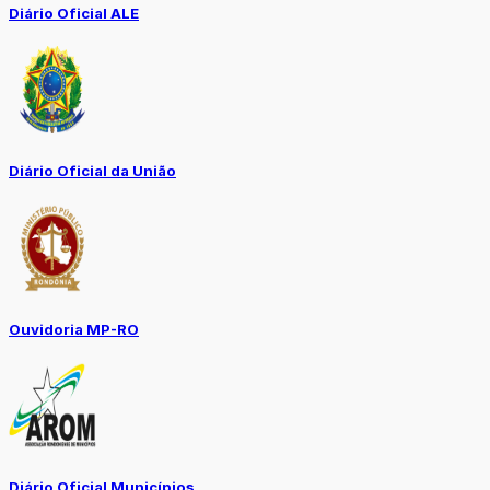
Diário Oficial ALE
Diário Oficial da União
Ouvidoria MP-RO
Diário Oficial Municípios