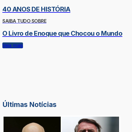
40 ANOS DE HISTÓRIA
SAIBA TUDO SOBRE
O Livro de Enoque que Chocou o Mundo
Veja mais
Últimas Notícias