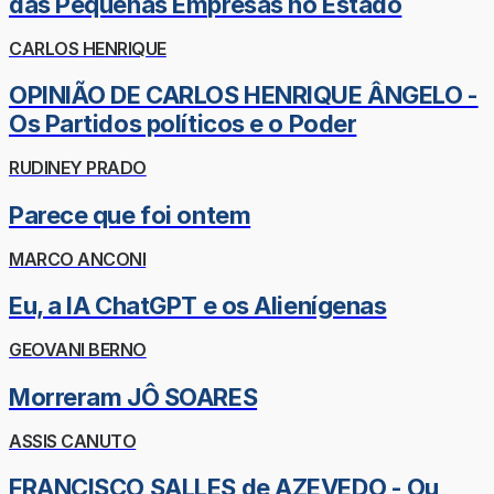
das Pequenas Empresas no Estado
CARLOS HENRIQUE
OPINIÃO DE CARLOS HENRIQUE ÂNGELO -
Os Partidos políticos e o Poder
RUDINEY PRADO
Parece que foi ontem
MARCO ANCONI
Eu, a IA ChatGPT e os Alienígenas
GEOVANI BERNO
Morreram JÔ SOARES
ASSIS CANUTO
FRANCISCO SALLES de AZEVEDO - Ou