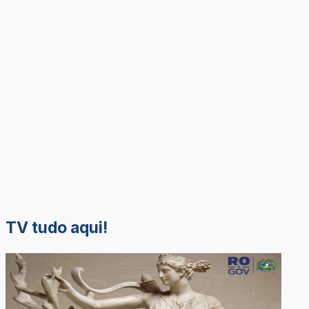
TV tudo aqui!