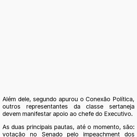
Além dele, segundo apurou o Conexão Política,
outros representantes da classe sertaneja
devem manifestar apoio ao chefe do Executivo.
As duas principais pautas, até o momento, são:
votação no Senado pelo impeachment dos