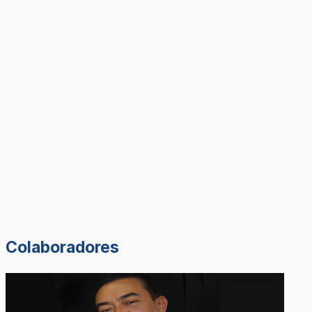
Colaboradores