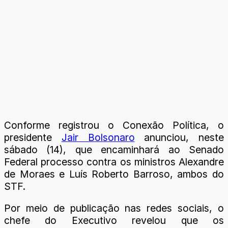
Conforme registrou o Conexão Política, o
presidente
Jair Bolsonaro
anunciou, neste
sábado (14), que encaminhará ao Senado
Federal processo contra os ministros Alexandre
de Moraes e Luís Roberto Barroso, ambos do
STF.
Por meio de publicação nas redes sociais, o
chefe do Executivo revelou que os