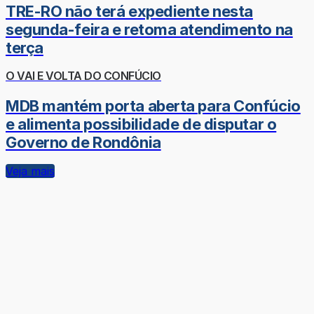
TRE-RO não terá expediente nesta
segunda-feira e retoma atendimento na
terça
O VAI E VOLTA DO CONFÚCIO
MDB mantém porta aberta para Confúcio
e alimenta possibilidade de disputar o
Governo de Rondônia
Veja mais