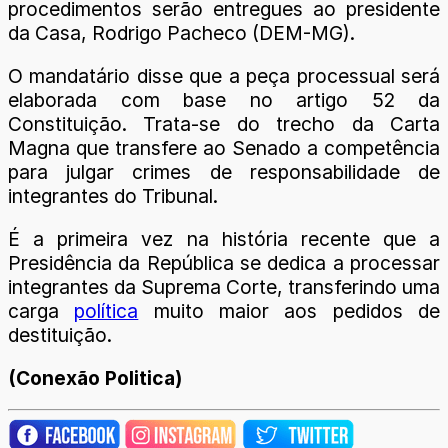
procedimentos serão entregues ao presidente
da Casa, Rodrigo Pacheco (DEM-MG).
O mandatário disse que a peça processual será
elaborada com base no artigo 52 da
Constituição. Trata-se do trecho da Carta
Magna que transfere ao Senado a competência
para julgar crimes de responsabilidade de
integrantes do Tribunal.
É a primeira vez na história recente que a
Presidência da República se dedica a processar
integrantes da Suprema Corte, transferindo uma
carga
política
muito maior aos pedidos de
destituição.
(Conexão Politica)