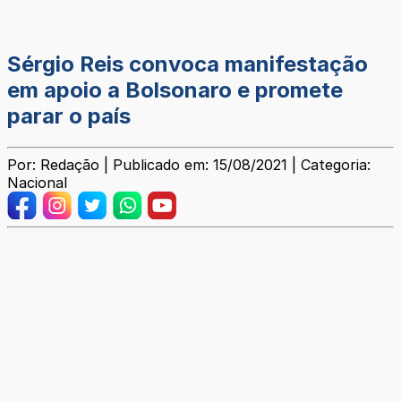
Sérgio Reis convoca manifestação
em apoio a Bolsonaro e promete
parar o país
Por: Redação | Publicado em: 15/08/2021 | Categoria:
Nacional