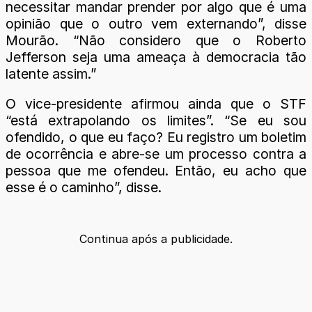
necessitar mandar prender por algo que é uma
opinião que o outro vem externando”, disse
Mourão. “Não considero que o Roberto
Jefferson seja uma ameaça à democracia tão
latente assim.”
O vice-presidente afirmou ainda que o STF
“está extrapolando os limites”. “Se eu sou
ofendido, o que eu faço? Eu registro um boletim
de ocorrência e abre-se um processo contra a
pessoa que me ofendeu. Então, eu acho que
esse é o caminho”, disse.
Continua após a publicidade.