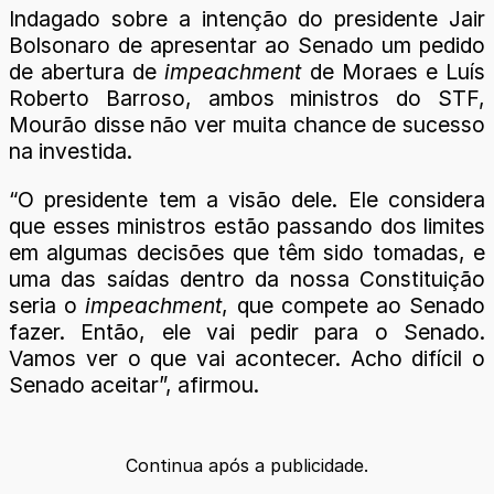
Indagado sobre a intenção do presidente Jair
Bolsonaro de apresentar ao Senado um pedido
de abertura de
impeachment
de Moraes e Luís
Roberto Barroso, ambos ministros do STF,
Mourão disse não ver muita chance de sucesso
na investida.
“O presidente tem a visão dele. Ele considera
que esses ministros estão passando dos limites
em algumas decisões que têm sido tomadas, e
uma das saídas dentro da nossa Constituição
seria o
impeachment
, que compete ao Senado
fazer. Então, ele vai pedir para o Senado.
Vamos ver o que vai acontecer. Acho difícil o
Senado aceitar”, afirmou.
Continua após a publicidade.