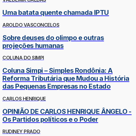
Uma batata quente chamada IPTU
AROLDO VASCONCELOS
Sobre deuses do olimpo e outras
projeções humanas
COLUNA DO SIMPI
Coluna Simpi – Simples Rondônia: A
Reforma Tributária que Mudou a História
das Pequenas Empresas no Estado
CARLOS HENRIQUE
OPINIÃO DE CARLOS HENRIQUE ÂNGELO -
Os Partidos políticos e o Poder
RUDINEY PRADO