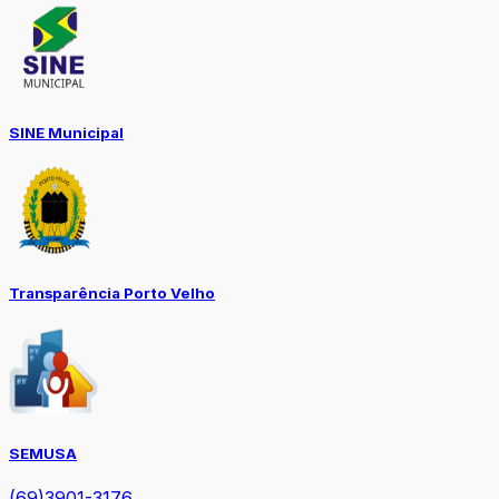
SINE Municipal
Transparência Porto Velho
SEMUSA
(69)3901-3176