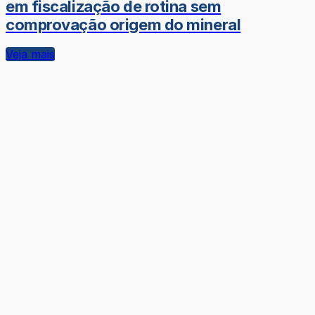
em fiscalização de rotina sem
comprovação origem do mineral
Veja mais