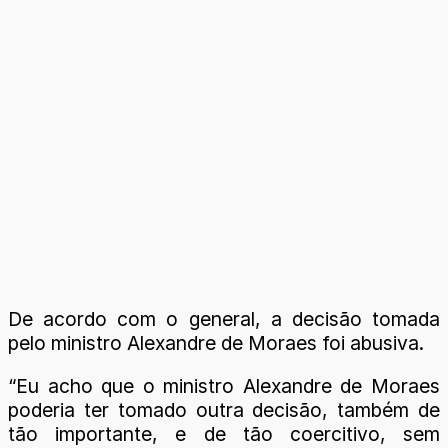
De acordo com o general, a decisão tomada
pelo ministro Alexandre de Moraes foi abusiva.
“Eu acho que o ministro Alexandre de Moraes
poderia ter tomado outra decisão, também de
tão importante, e de tão coercitivo, sem