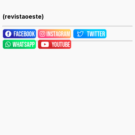
(revistaoeste)