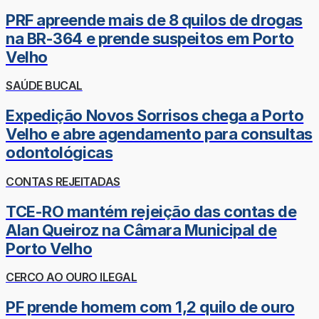
PRF apreende mais de 8 quilos de drogas
na BR-364 e prende suspeitos em Porto
Velho
SAÚDE BUCAL
Expedição Novos Sorrisos chega a Porto
Velho e abre agendamento para consultas
odontológicas
CONTAS REJEITADAS
TCE-RO mantém rejeição das contas de
Alan Queiroz na Câmara Municipal de
Porto Velho
CERCO AO OURO ILEGAL
PF prende homem com 1,2 quilo de ouro