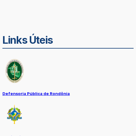
Links Úteis
Defensoria Pública de Rondônia