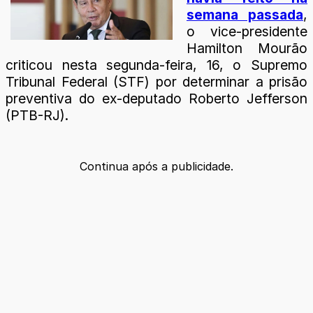
semana passada
,
o vice-presidente
Hamilton Mourão
criticou nesta segunda-feira, 16, o Supremo
Tribunal Federal (STF) por determinar a prisão
preventiva do ex-deputado Roberto Jefferson
(PTB-RJ).
Continua após a publicidade.