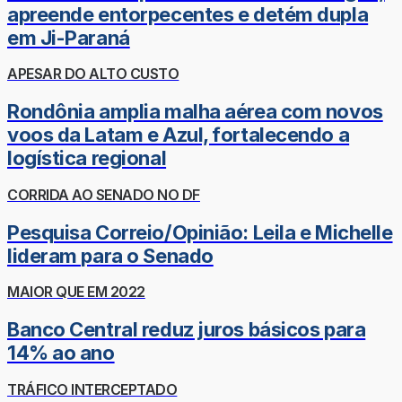
apreende entorpecentes e detém dupla
em Ji-Paraná
APESAR DO ALTO CUSTO
Rondônia amplia malha aérea com novos
voos da Latam e Azul, fortalecendo a
logística regional
CORRIDA AO SENADO NO DF
Pesquisa Correio/Opinião: Leila e Michelle
lideram para o Senado
MAIOR QUE EM 2022
Banco Central reduz juros básicos para
14% ao ano
TRÁFICO INTERCEPTADO