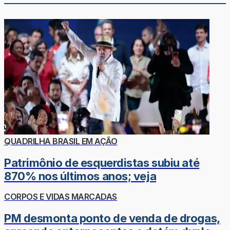
QUADRILHA BRASIL EM AÇÃO
Patrimônio de esquerdistas subiu até
870% nos últimos anos; veja
CORPOS E VIDAS MARCADAS
PM desmonta ponto de venda de drogas,