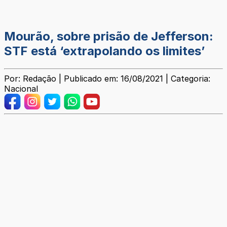
Mourão, sobre prisão de Jefferson:
STF está ‘extrapolando os limites’
Por: Redação | Publicado em: 16/08/2021 | Categoria:
Nacional