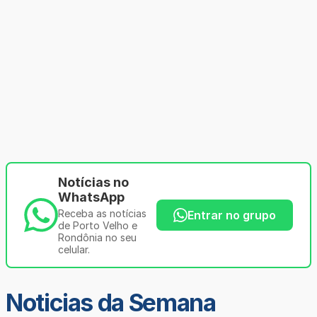
Notícias no
WhatsApp
Receba as notícias
Entrar no grupo
de Porto Velho e
Rondônia no seu
celular.
Noticias da Semana