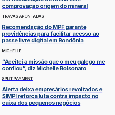
comprovação origem do mineral
TRAVAS APONTADAS
Recomendação do MPF garante
providências para facilitar acesso ao
passe livre digital em Rondônia
MICHELLE
“Aceitei a missão que o meu galego me
confiou”, diz Michelle Bolsonaro
SPLIT PAYMENT
Alerta deixa empresários revoltados e
SIMPI reforça luta contra impacto no
caixa dos pequenos negócios