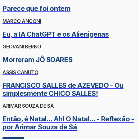
Parece que foi ontem
MARCO ANCONI
Eu, a IA ChatGPT e os Alienígenas
GEOVANI BERNO
Morreram JÔ SOARES
ASSIS CANUTO
FRANCISCO SALLES de AZEVEDO - Ou
simplesmente CHICO SALLES!
ARIMAR SOUZA DE SÁ
Então, é Natal... Ah! O Natal... - Reflexão -
por Arimar Souza de Sá