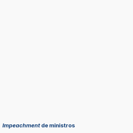
Impeachment
de ministros