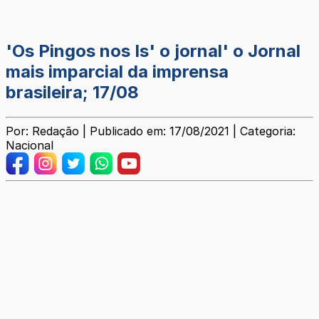
'Os Pingos nos Is' o jornal' o Jornal
mais imparcial da imprensa
brasileira; 17/08
Por: Redação | Publicado em: 17/08/2021 | Categoria:
Nacional