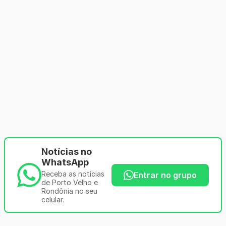
Notícias no
WhatsApp
Receba as notícias
Entrar no grupo
de Porto Velho e
Rondônia no seu
celular.