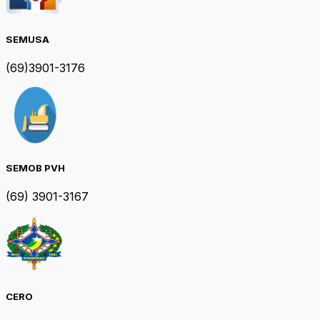
SEMUSA
(69)3901-3176
SEMOB PVH
(69) 3901-3167
CERO