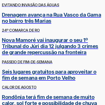
EVITANDO INVASÃO DAS ÁGUAS
Drenagem avança na Rua Vasco da Gama
no bairro três Marias
24º COMARCA DE RO
Nova Mamoré vai inaugurar o seu 1º
Tribunal do Júri dia 12 julgando 3 crimes
de grande repercussão na fronteira
PASSEIO DE FIM-DE-SEMANA
Seis lugares gratuitos para aproveitar o
fim de semana em Porto Velho
CALOR DE AGOSTO
Rondônia terá fim de semana de muito
calor, sol forte e possibilidade de chuva