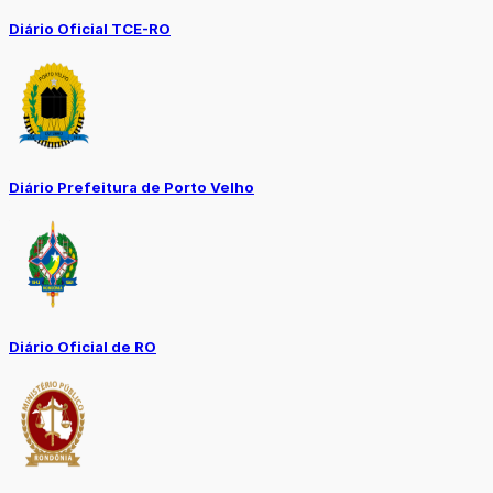
Diário Oficial TCE-RO
Diário Prefeitura de Porto Velho
Diário Oficial de RO