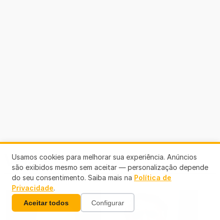
Veja +
Usamos cookies para melhorar sua experiência. Anúncios
são exibidos mesmo sem aceitar — personalização depende
do seu consentimento. Saiba mais na
Política de
Privacidade
.
Aceitar todos
Configurar