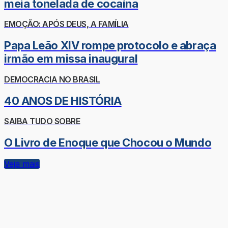
meia tonelada de cocaína
EMOÇÃO: APÓS DEUS, A FAMÍLIA
Papa Leão XIV rompe protocolo e abraça
irmão em missa inaugural
DEMOCRACIA NO BRASIL
40 ANOS DE HISTÓRIA
SAIBA TUDO SOBRE
O Livro de Enoque que Chocou o Mundo
Veja mais