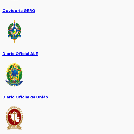
Ouvidoria GERO
Diário Oficial ALE
Diário Oficial da União