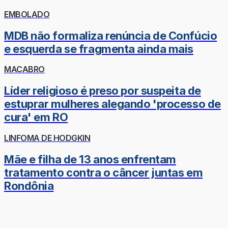
EMBOLADO
MDB não formaliza renúncia de Confúcio
e esquerda se fragmenta ainda mais
MACABRO
Líder religioso é preso por suspeita de
estuprar mulheres alegando 'processo de
cura' em RO
LINFOMA DE HODGKIN
Mãe e filha de 13 anos enfrentam
tratamento contra o câncer juntas em
Rondônia