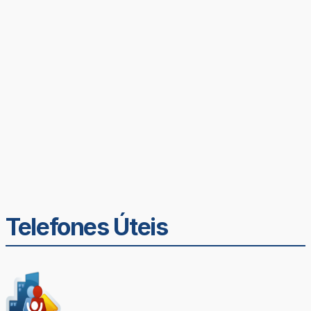
Telefones Úteis