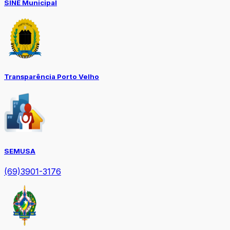
SINE Municipal
Transparência Porto Velho
SEMUSA
(69)3901-3176