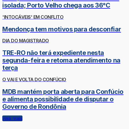
isolada; Porto Velho chega aos 36°C
'INTOCÁVEIS' EM CONFLITO
Mendonça tem motivos para desconfiar
DIA DO MAGISTRADO
TRE-RO não terá expediente nesta
segunda-feira e retoma atendimento na
terça
O VAI E VOLTA DO CONFÚCIO
MDB mantém porta aberta para Confúcio
e alimenta possibilidade de disputar o
Governo de Rondônia
Veja mais