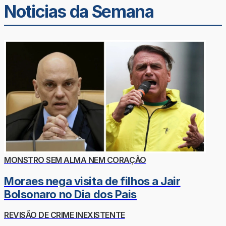
Noticias da Semana
MONSTRO SEM ALMA NEM CORAÇÃO
Moraes nega visita de filhos a Jair
Bolsonaro no Dia dos Pais
REVISÃO DE CRIME INEXISTENTE