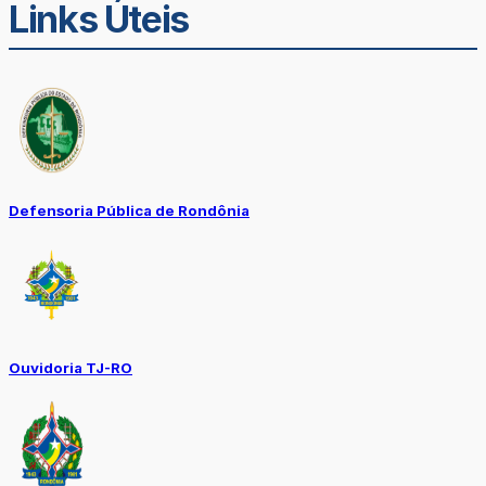
Links Úteis
Defensoria Pública de Rondônia
Ouvidoria TJ-RO