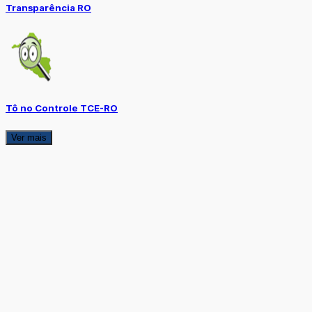
Transparência RO
Tô no Controle TCE-RO
Ver mais