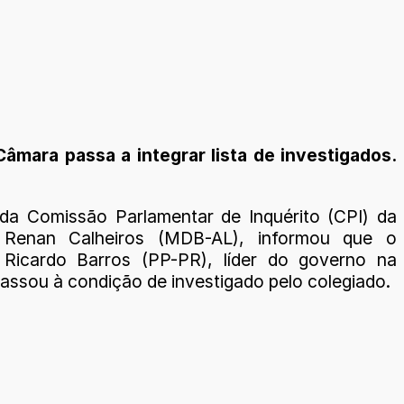
âmara passa a integrar lista de investigados.
 da Comissão Parlamentar de Inquérito (CPI) da
, Renan Calheiros (MDB-AL), informou que o
 Ricardo Barros (PP-PR), líder do governo na
assou à condição de investigado pelo colegiado.