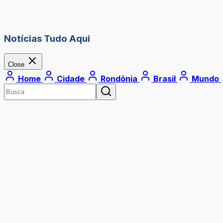
Notícias Tudo Aqui
Close
Home
Cidade
Rondônia
Brasil
Mundo