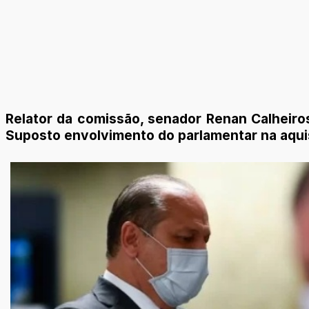
Relator da comissão, senador Renan Calheiros
Suposto envolvimento do parlamentar na aqui