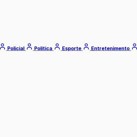
Policial
Política
Esporte
Entretenimento