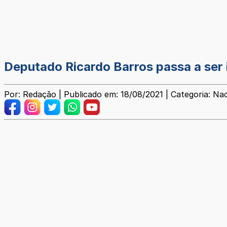
Deputado Ricardo Barros passa a ser 
Por: Redação | Publicado em: 18/08/2021 | Categoria: Nac