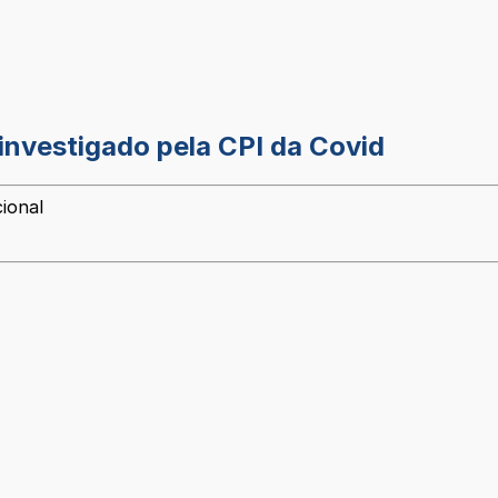
investigado pela CPI da Covid
ional