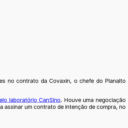
des no contrato da Covaxin, o chefe do Planalto
elo laboratório CanSino
. Houve uma negociação
 a assinar um contrato de intenção de compra, no