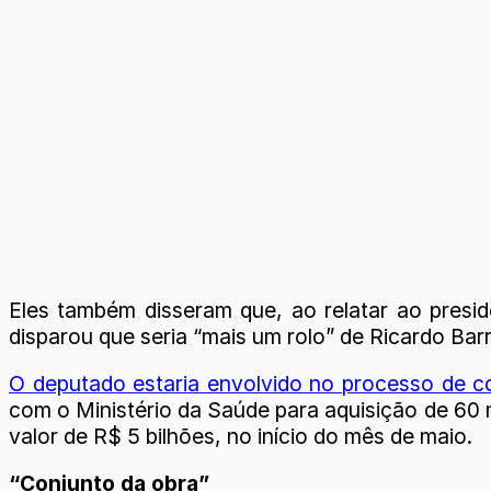
Eles também disseram que, ao relatar ao presid
disparou que seria “mais um rolo” de Ricardo Bar
O deputado estaria envolvido no processo de c
com o Ministério da Saúde para aquisição de 60 
valor de R$ 5 bilhões, no início do mês de maio.
“Conjunto da obra”