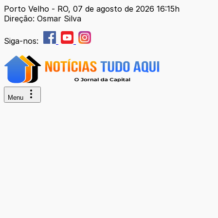
Porto Velho - RO, 07 de agosto de 2026 16:15h
Direção: Osmar Silva
Siga-nos:
Menu