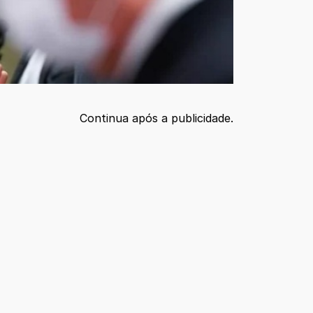
Continua após a publicidade.