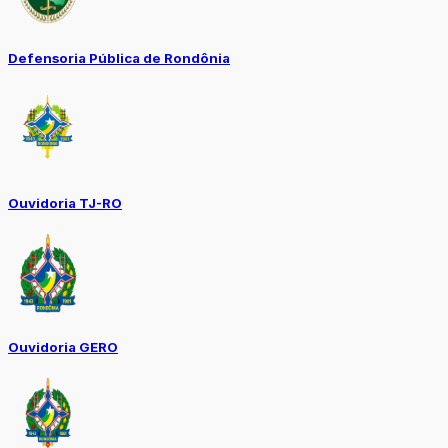
Defensoria Pública de Rondônia
Ouvidoria TJ-RO
Ouvidoria GERO