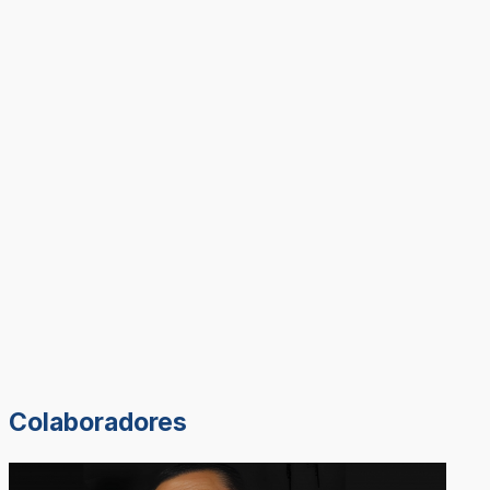
Colaboradores