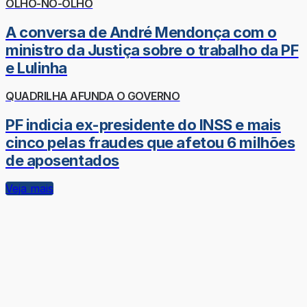
OLHO-NO-OLHO
A conversa de André Mendonça com o
ministro da Justiça sobre o trabalho da PF
e Lulinha
QUADRILHA AFUNDA O GOVERNO
PF indicia ex-presidente do INSS e mais
cinco pelas fraudes que afetou 6 milhões
de aposentados
Veja mais