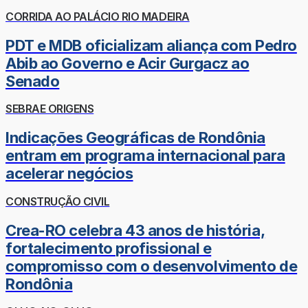
CORRIDA AO PALÁCIO RIO MADEIRA
PDT e MDB oficializam aliança com Pedro
Abib ao Governo e Acir Gurgacz ao
Senado
SEBRAE ORIGENS
Indicações Geográficas de Rondônia
entram em programa internacional para
acelerar negócios
CONSTRUÇÃO CIVIL
Crea-RO celebra 43 anos de história,
fortalecimento profissional e
compromisso com o desenvolvimento de
Rondônia