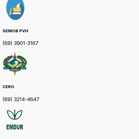
SEMOB PVH
(69) 3901-3167
CERO
(69) 3214-4647