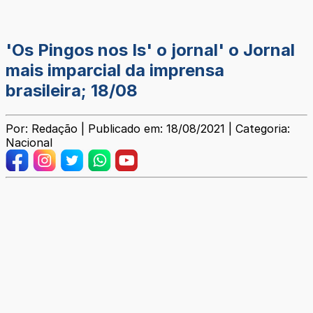
'Os Pingos nos Is' o jornal' o Jornal
mais imparcial da imprensa
brasileira; 18/08
Por: Redação | Publicado em: 18/08/2021 | Categoria:
Nacional