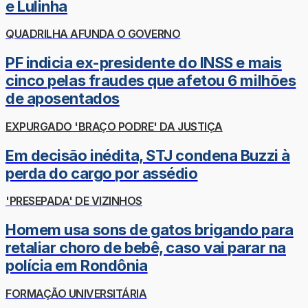
e Lulinha
QUADRILHA AFUNDA O GOVERNO
PF indicia ex-presidente do INSS e mais
cinco pelas fraudes que afetou 6 milhões
de aposentados
EXPURGADO 'BRAÇO PODRE' DA JUSTIÇA
Em decisão inédita, STJ condena Buzzi à
perda do cargo por assédio
'PRESEPADA' DE VIZINHOS
Homem usa sons de gatos brigando para
retaliar choro de bebê, caso vai parar na
polícia em Rondônia
FORMAÇÃO UNIVERSITÁRIA