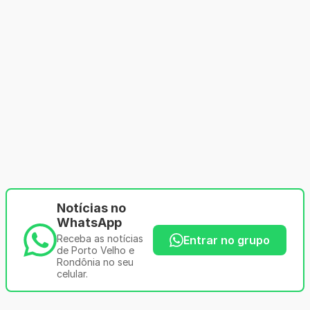
Notícias no
WhatsApp
Receba as notícias
Entrar no grupo
de Porto Velho e
Rondônia no seu
celular.