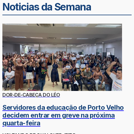
Noticias da Semana
DOR-DE-CABEÇA DO LÉO
Servidores da educação de Porto Velho
decidem entrar em greve na próxima
quarta-feira