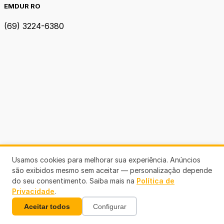
EMDUR RO
(69) 3224-6380
Usamos cookies para melhorar sua experiência. Anúncios
são exibidos mesmo sem aceitar — personalização depende
do seu consentimento. Saiba mais na
Política de
Privacidade
.
Aceitar todos
Configurar