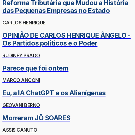
Reforma Tributária que Mudou a História
das Pequenas Empresas no Estado
CARLOS HENRIQUE
OPINIÃO DE CARLOS HENRIQUE ÂNGELO -
Os Partidos políticos e o Poder
RUDINEY PRADO
Parece que foi ontem
MARCO ANCONI
Eu, a IA ChatGPT e os Alienígenas
GEOVANI BERNO
Morreram JÔ SOARES
ASSIS CANUTO