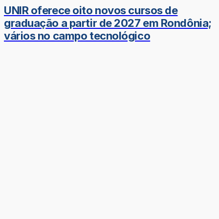
UNIR oferece oito novos cursos de
graduação a partir de 2027 em Rondônia;
vários no campo tecnológico