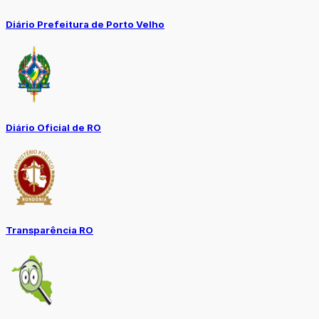
Diário Prefeitura de Porto Velho
Diário Oficial de RO
Transparência RO