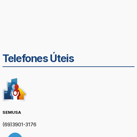
Telefones Úteis
SEMUSA
(69)3901-3176