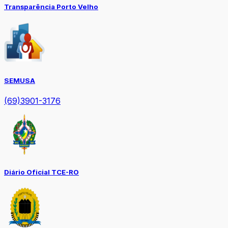
Transparência Porto Velho
SEMUSA
(69)3901-3176
Diário Oficial TCE-RO