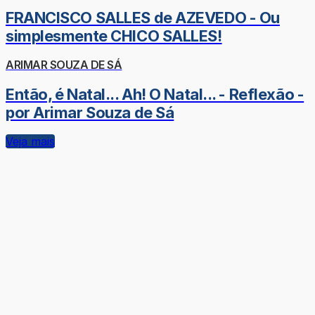
FRANCISCO SALLES de AZEVEDO - Ou
simplesmente CHICO SALLES!
ARIMAR SOUZA DE SÁ
Então, é Natal... Ah! O Natal... - Reflexão -
por Arimar Souza de Sá
Veja mais