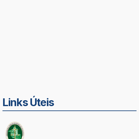
Links Úteis